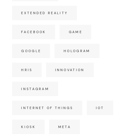
EXTENDED REALITY
FACEBOOK
GAME
GOOGLE
HOLOGRAM
HRIS
INNOVATION
INSTAGRAM
INTERNET OF THINGS
IOT
KIOSK
META