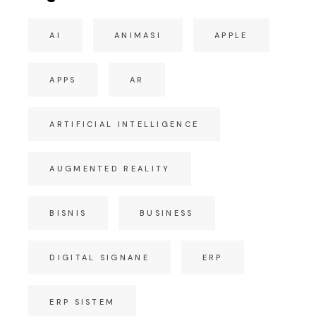
AI
ANIMASI
APPLE
APPS
AR
ARTIFICIAL INTELLIGENCE
AUGMENTED REALITY
BISNIS
BUSINESS
DIGITAL SIGNANE
ERP
ERP SISTEM