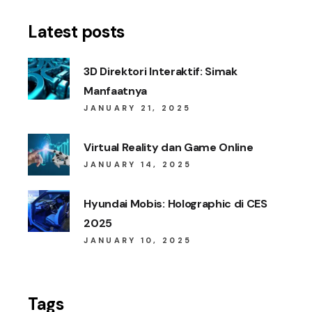
Latest posts
3D Direktori Interaktif: Simak
Manfaatnya
JANUARY 21, 2025
Virtual Reality dan Game Online
JANUARY 14, 2025
Hyundai Mobis: Holographic di CES
2025
JANUARY 10, 2025
Tags