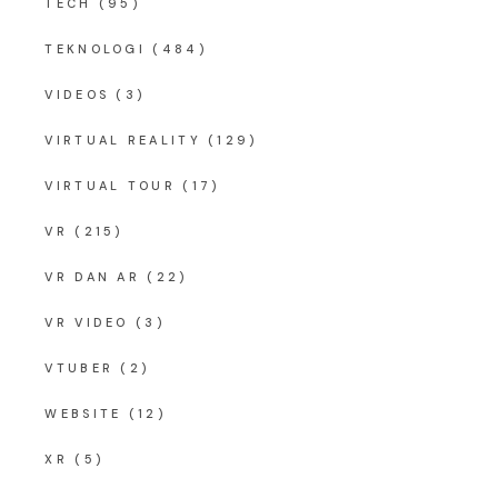
TECH
(95)
TEKNOLOGI
(484)
VIDEOS
(3)
VIRTUAL REALITY
(129)
VIRTUAL TOUR
(17)
VR
(215)
VR DAN AR
(22)
VR VIDEO
(3)
VTUBER
(2)
WEBSITE
(12)
XR
(5)