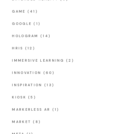
GAME
(41)
GOOGLE
(1)
HOLOGRAM
(14)
HRIS
(12)
IMMERSIVE LEARNING
(2)
INNOVATION
(60)
INSPIRATION
(13)
KIOSK
(5)
MARKERLESS AR
(1)
MARKET
(8)
META
(1)