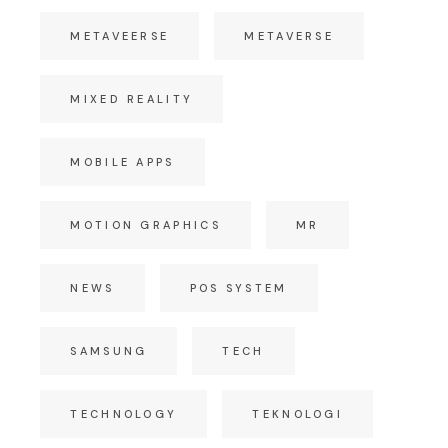
METAVEERSE
METAVERSE
MIXED REALITY
MOBILE APPS
MOTION GRAPHICS
MR
NEWS
POS SYSTEM
SAMSUNG
TECH
TECHNOLOGY
TEKNOLOGI