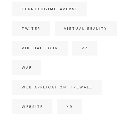
TEKNOLOGIMETAVERSE
TWITER
VIRTUAL REALITY
VIRTUAL TOUR
VR
WAF
WEB APPLICATION FIREWALL
WEBSITE
XR