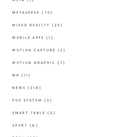
METAVERSE
(70)
MIXED REALITY
(25)
MOBILE APPS
(1)
MOTION CAPTURE
(2)
MOTION GRAPHIC
(7)
MR
(11)
NEWS
(219)
POS SYSTEM
(2)
SMART TABLE
(3)
SPORT
(6)