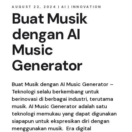
AUGUST 22, 2024
AI
INNOVATION
Buat Musik
dengan AI
Music
Generator
Buat Musik dengan AI Music Generator –
Teknologi selalu berkembang untuk
berinovasi di berbagai industri, terutama
musik. AI Music Generator adalah satu
teknologi memukau yang dapat digunakan
siapapun untuk ekspresikan diri dengan
menggunakan musik. Era digital