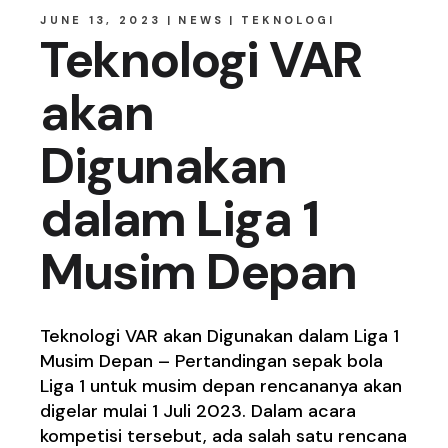
JUNE 13, 2023
NEWS
TEKNOLOGI
Teknologi VAR
akan
Digunakan
dalam Liga 1
Musim Depan
Teknologi VAR akan Digunakan dalam Liga 1
Musim Depan – Pertandingan sepak bola
Liga 1 untuk musim depan rencananya akan
digelar mulai 1 Juli 2023. Dalam acara
kompetisi tersebut, ada salah satu rencana