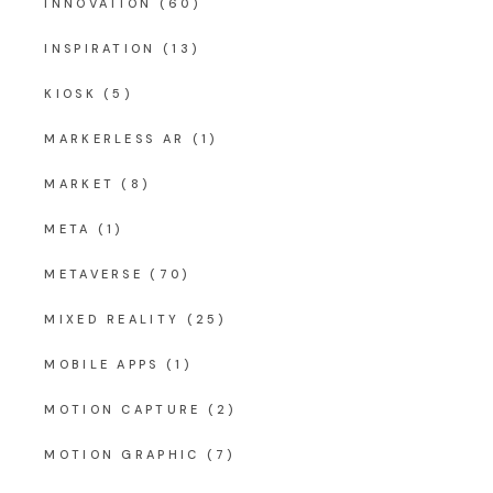
INNOVATION
(60)
INSPIRATION
(13)
KIOSK
(5)
MARKERLESS AR
(1)
MARKET
(8)
META
(1)
METAVERSE
(70)
MIXED REALITY
(25)
MOBILE APPS
(1)
MOTION CAPTURE
(2)
MOTION GRAPHIC
(7)