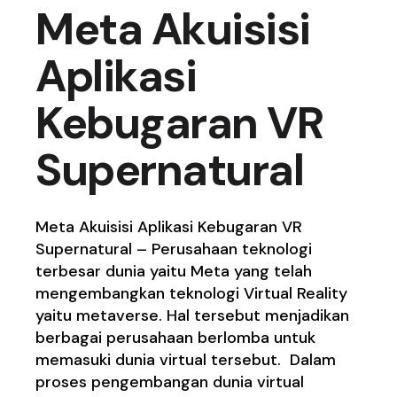
Meta Akuisisi
Aplikasi
Kebugaran VR
Supernatural
Meta Akuisisi Aplikasi Kebugaran VR
Supernatural – Perusahaan teknologi
terbesar dunia yaitu Meta yang telah
mengembangkan teknologi Virtual Reality
yaitu metaverse. Hal tersebut menjadikan
berbagai perusahaan berlomba untuk
memasuki dunia virtual tersebut. Dalam
proses pengembangan dunia virtual