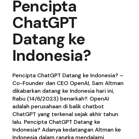
Pencipta
ChatGPT
Datang ke
Indonesia?
Pencipta ChatGPT Datang ke Indonesia? –
Co-Founder dan CEO OpenAI, Sam Altman
dikabarkan datang ke Indonesia hari ini,
Rabu (14/6/2023) benarkah?. OpenAI
adalah perusahaan di balik chatbot
ChatGPT yang terkenal sejak akhir tahun
lalu. Pencipta ChatGPT Datang ke
Indonesia? Adanya kedatangan Altman ke
Indonesia dalam rangka mendalami