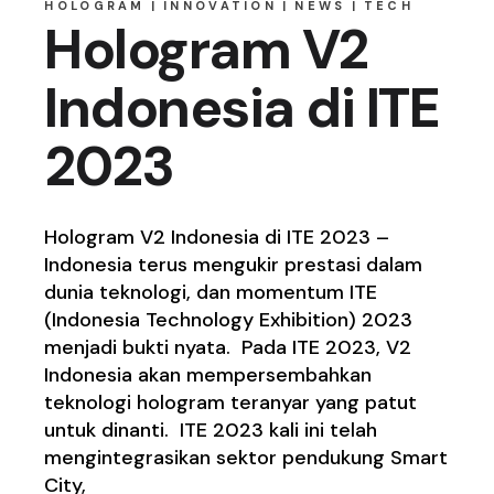
HOLOGRAM
INNOVATION
NEWS
TECH
Hologram V2
Indonesia di ITE
2023
Hologram V2 Indonesia di ITE 2023 –
Indonesia terus mengukir prestasi dalam
dunia teknologi, dan momentum ITE
(Indonesia Technology Exhibition) 2023
menjadi bukti nyata. Pada ITE 2023, V2
Indonesia akan mempersembahkan
teknologi hologram teranyar yang patut
untuk dinanti. ITE 2023 kali ini telah
mengintegrasikan sektor pendukung Smart
City,