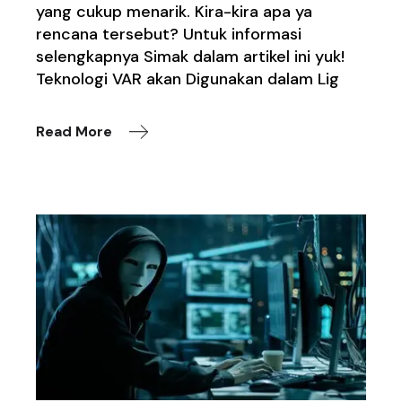
yang cukup menarik. Kira-kira apa ya
rencana tersebut? Untuk informasi
selengkapnya Simak dalam artikel ini yuk!
Teknologi VAR akan Digunakan dalam Lig
Read More