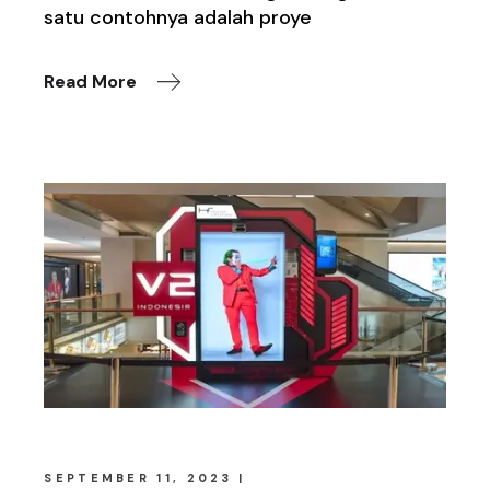
satu contohnya adalah proye
Read More
SEPTEMBER 11, 2023