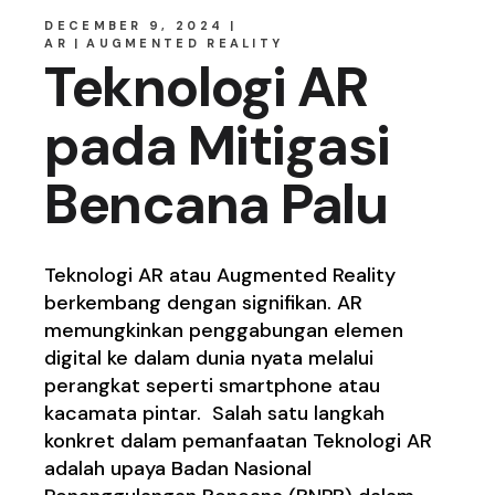
DECEMBER 9, 2024
AR
AUGMENTED REALITY
Teknologi AR
pada Mitigasi
Bencana Palu
Teknologi AR atau Augmented Reality
berkembang dengan signifikan. AR
memungkinkan penggabungan elemen
digital ke dalam dunia nyata melalui
perangkat seperti smartphone atau
kacamata pintar. Salah satu langkah
konkret dalam pemanfaatan Teknologi AR
adalah upaya Badan Nasional