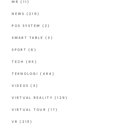
MR
(11)
NEWS
(219)
POS SYSTEM
(2)
SMART TABLE
(3)
SPORT
(6)
TECH
(95)
TEKNOLOGI
(484)
VIDEOS
(3)
VIRTUAL REALITY
(129)
VIRTUAL TOUR
(17)
VR
(215)