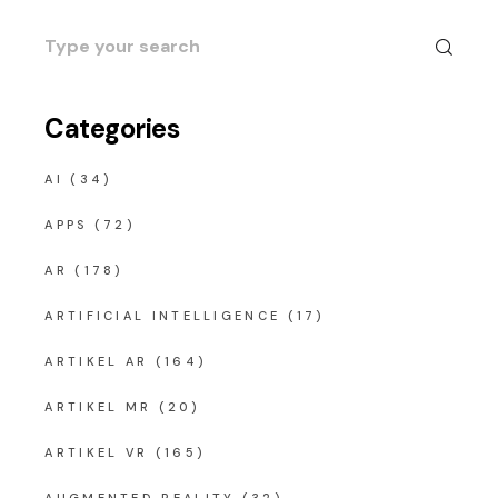
Search
for:
Categories
AI
(34)
APPS
(72)
AR
(178)
ARTIFICIAL INTELLIGENCE
(17)
ARTIKEL AR
(164)
ARTIKEL MR
(20)
ARTIKEL VR
(165)
AUGMENTED REALITY
(32)