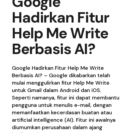
Google
Hadirkan Fitur
Help Me Write
Berbasis AI?
Google Hadirkan Fitur Help Me Write
Berbasis AI? – Google dikabarkan telah
mulai menggulirkan fitur Help Me Write
untuk Gmail dalam Android dan iOS.
Seperti namanya, fitur ini dapat membantu
pengguna untuk menulis e-mail, dengan
memanfaatkan kecerdasan buatan atau
artificial intelligence (AI). Fitur ini awalnya
diumumkan perusahaan dalam ajang