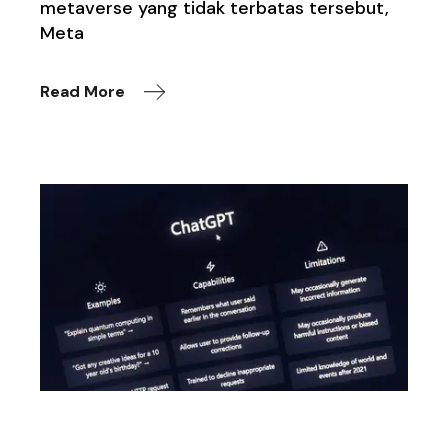
metaverse yang tidak terbatas tersebut,
Meta
Read More