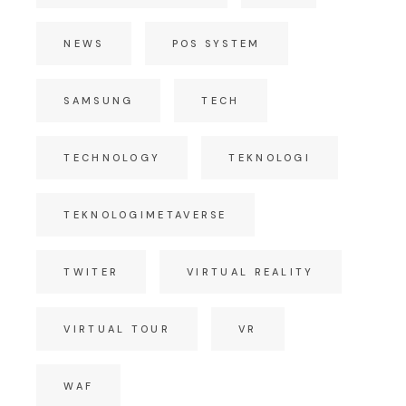
NEWS
POS SYSTEM
SAMSUNG
TECH
TECHNOLOGY
TEKNOLOGI
TEKNOLOGIMETAVERSE
TWITER
VIRTUAL REALITY
VIRTUAL TOUR
VR
WAF