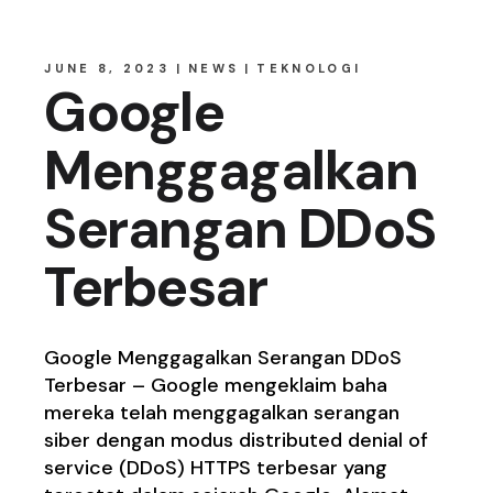
JUNE 8, 2023
NEWS
TEKNOLOGI
Google
Menggagalkan
Serangan DDoS
Terbesar
Google Menggagalkan Serangan DDoS
Terbesar – Google mengeklaim baha
mereka telah menggagalkan serangan
siber dengan modus distributed denial of
service (DDoS) HTTPS terbesar yang