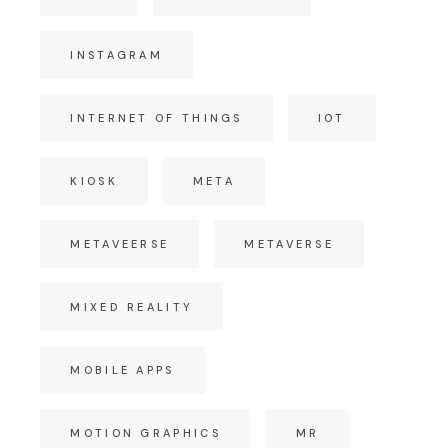
INSTAGRAM
INTERNET OF THINGS
IOT
KIOSK
META
METAVEERSE
METAVERSE
MIXED REALITY
MOBILE APPS
MOTION GRAPHICS
MR