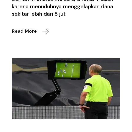
karena menuduhnya menggelapkan dana
sekitar lebih dari 5 jut
Read More