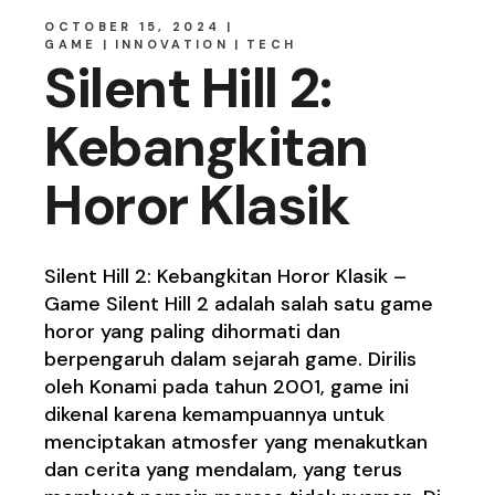
OCTOBER 15, 2024
GAME
INNOVATION
TECH
Silent Hill 2:
Kebangkitan
Horor Klasik
Silent Hill 2: Kebangkitan Horor Klasik –
Game Silent Hill 2 adalah salah satu game
horor yang paling dihormati dan
berpengaruh dalam sejarah game. Dirilis
oleh Konami pada tahun 2001, game ini
dikenal karena kemampuannya untuk
menciptakan atmosfer yang menakutkan
dan cerita yang mendalam, yang terus