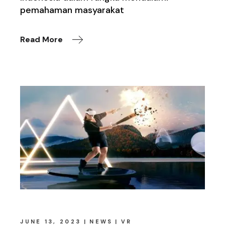
pemahaman masyarakat
Read More
JUNE 13, 2023
NEWS
VR