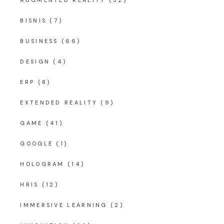
BISNIS
(7)
BUSINESS
(66)
DESIGN
(4)
ERP
(8)
EXTENDED REALITY
(9)
GAME
(41)
GOOGLE
(1)
HOLOGRAM
(14)
HRIS
(12)
IMMERSIVE LEARNING
(2)