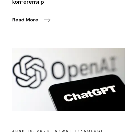
konferensi p
Read More
JUNE 14, 2023
NEWS
TEKNOLOGI