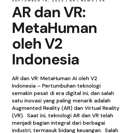
SEPTEMBER 19, 2023
AR
NEWS
VR
AR dan VR:
MetaHuman
oleh V2
Indonesia
AR dan VR: MetaHuman AI oleh V2
Indonesia – Pertumbuhan teknologi
semakin pesat di era digital ini, dan salah
satu inovasi yang paling menarik adalah
Augmented Reality (AR) dan Virtual Reality
(VR). Saat ini, teknologi AR dan VR telah
menjadi bagian integral dari berbagai
industri, termasuk bidang keuangan. Salah