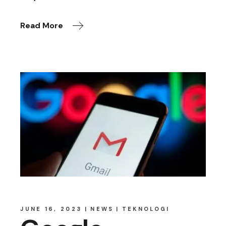
Read More
JUNE 16, 2023
NEWS
TEKNOLOGI