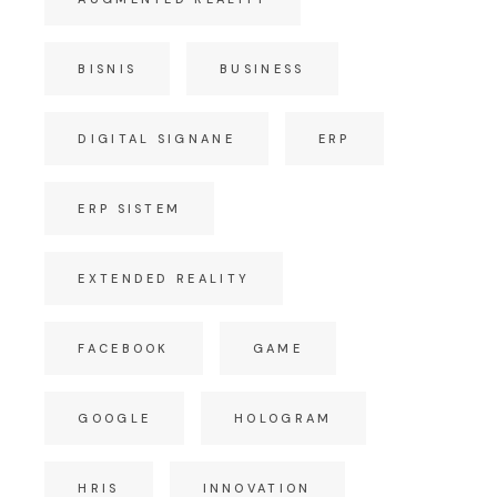
BISNIS
BUSINESS
DIGITAL SIGNANE
ERP
ERP SISTEM
EXTENDED REALITY
FACEBOOK
GAME
GOOGLE
HOLOGRAM
HRIS
INNOVATION