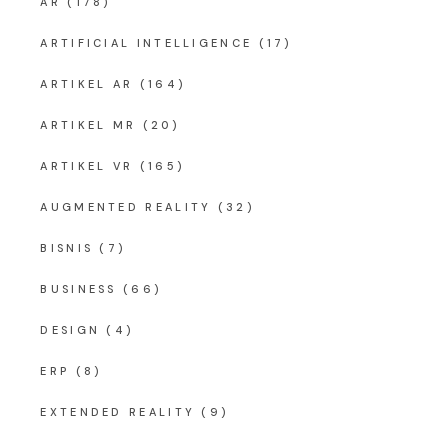
AR
(178)
ARTIFICIAL INTELLIGENCE
(17)
ARTIKEL AR
(164)
ARTIKEL MR
(20)
ARTIKEL VR
(165)
AUGMENTED REALITY
(32)
BISNIS
(7)
BUSINESS
(66)
DESIGN
(4)
ERP
(8)
EXTENDED REALITY
(9)