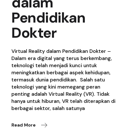
dalam
Pendidikan
Dokter
Virtual Reality dalam Pendidikan Dokter –
Dalam era digital yang terus berkembang,
teknologi telah menjadi kunci untuk
meningkatkan berbagai aspek kehidupan,
termasuk dunia pendidikan. Salah satu
teknologi yang kini memegang peran
penting adalah Virtual Reality (VR). Tidak
hanya untuk hiburan, VR telah diterapkan di
berbagai sektor, salah satunya
Read More