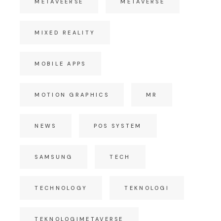
METAVEERSE
METAVERSE
MIXED REALITY
MOBILE APPS
MOTION GRAPHICS
MR
NEWS
POS SYSTEM
SAMSUNG
TECH
TECHNOLOGY
TEKNOLOGI
TEKNOLOGIMETAVERSE