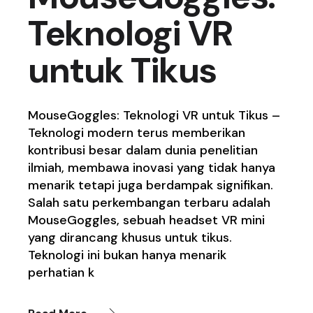
Teknologi VR
untuk Tikus
MouseGoggles: Teknologi VR untuk Tikus –
Teknologi modern terus memberikan
kontribusi besar dalam dunia penelitian
ilmiah, membawa inovasi yang tidak hanya
menarik tetapi juga berdampak signifikan.
Salah satu perkembangan terbaru adalah
MouseGoggles, sebuah headset VR mini
yang dirancang khusus untuk tikus.
Teknologi ini bukan hanya menarik
perhatian k