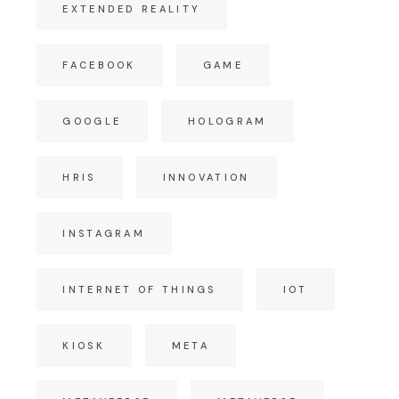
EXTENDED REALITY
FACEBOOK
GAME
GOOGLE
HOLOGRAM
HRIS
INNOVATION
INSTAGRAM
INTERNET OF THINGS
IOT
KIOSK
META