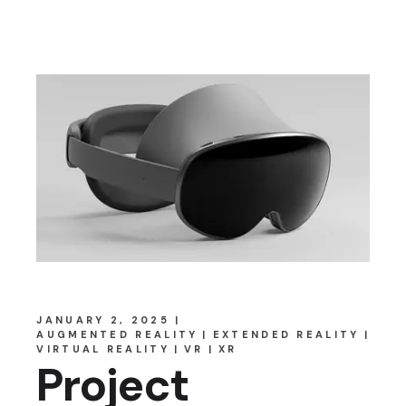
JANUARY 2, 2025
AUGMENTED REALITY
EXTENDED REALITY
VIRTUAL REALITY
VR
XR
Project