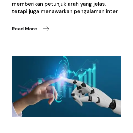
memberikan petunjuk arah yang jelas,
tetapi juga menawarkan pengalaman inter
Read More