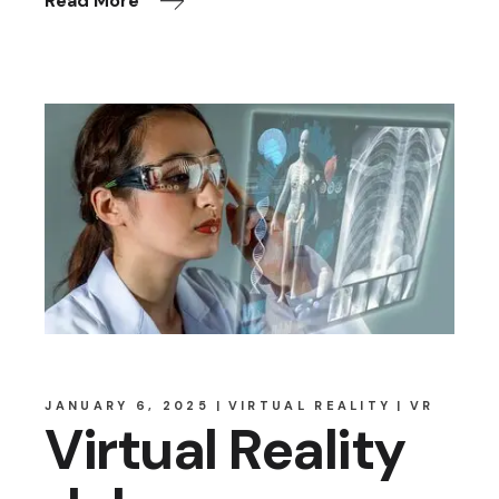
Read More
JANUARY 6, 2025
VIRTUAL REALITY
VR
Virtual Reality