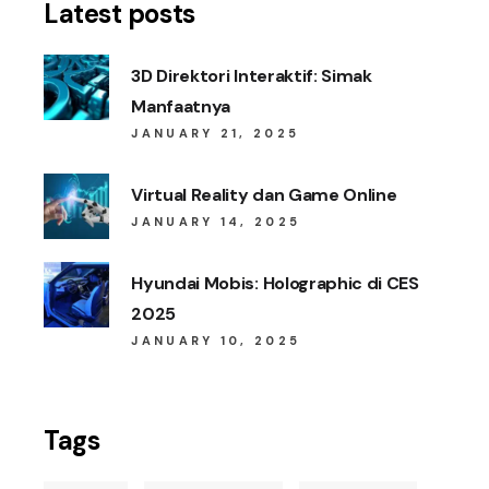
Latest posts
3D Direktori Interaktif: Simak
Manfaatnya
JANUARY 21, 2025
Virtual Reality dan Game Online
JANUARY 14, 2025
Hyundai Mobis: Holographic di CES
2025
JANUARY 10, 2025
Tags