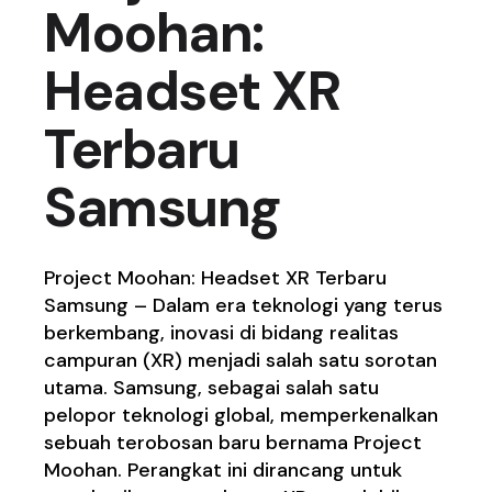
Moohan:
Headset XR
Terbaru
Samsung
Project Moohan: Headset XR Terbaru
Samsung – Dalam era teknologi yang terus
berkembang, inovasi di bidang realitas
campuran (XR) menjadi salah satu sorotan
utama. Samsung, sebagai salah satu
pelopor teknologi global, memperkenalkan
sebuah terobosan baru bernama Project
Moohan. Perangkat ini dirancang untuk