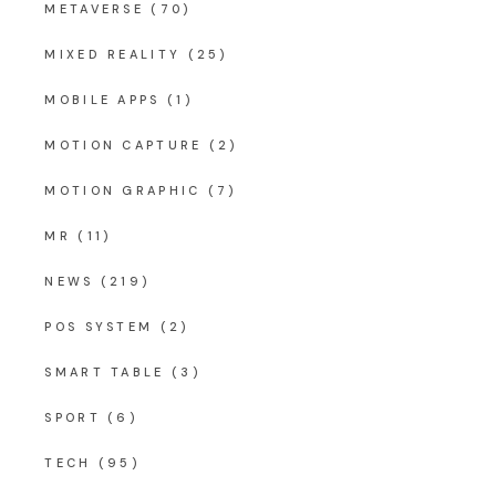
METAVERSE
(70)
MIXED REALITY
(25)
MOBILE APPS
(1)
MOTION CAPTURE
(2)
MOTION GRAPHIC
(7)
MR
(11)
NEWS
(219)
POS SYSTEM
(2)
SMART TABLE
(3)
SPORT
(6)
TECH
(95)