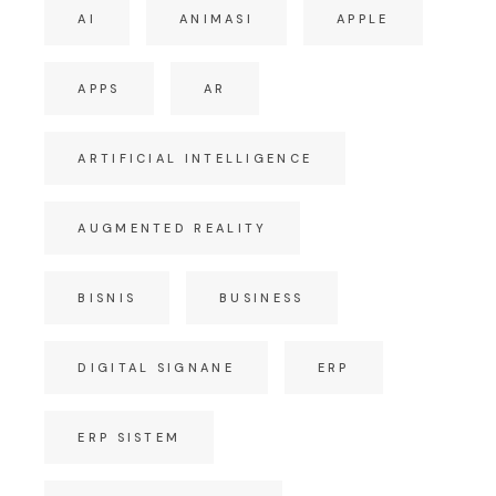
AI
ANIMASI
APPLE
APPS
AR
ARTIFICIAL INTELLIGENCE
AUGMENTED REALITY
BISNIS
BUSINESS
DIGITAL SIGNANE
ERP
ERP SISTEM