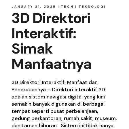
JANUARY 21, 2025
TECH
TEKNOLOGI
3D Direktori
Interaktif:
Simak
Manfaatnya
3D Direktori Interaktif: Manfaat dan
Penerapannya – Direktori interaktif 3D
adalah sistem navigasi digital yang kini
semakin banyak digunakan di berbagai
tempat seperti pusat perbelanjaan,
gedung perkantoran, rumah sakit, museum,
dan taman hiburan. Sistem ini tidak hanya