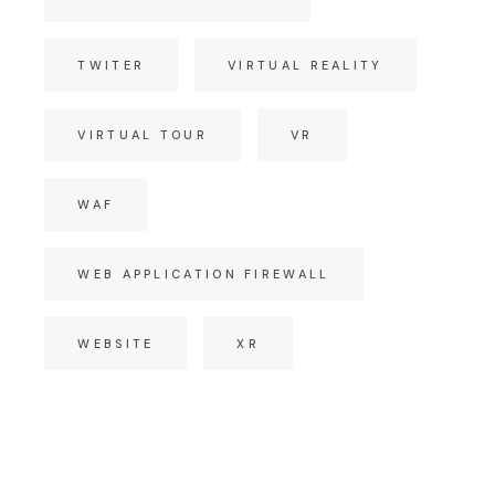
TWITER
VIRTUAL REALITY
VIRTUAL TOUR
VR
WAF
WEB APPLICATION FIREWALL
WEBSITE
XR