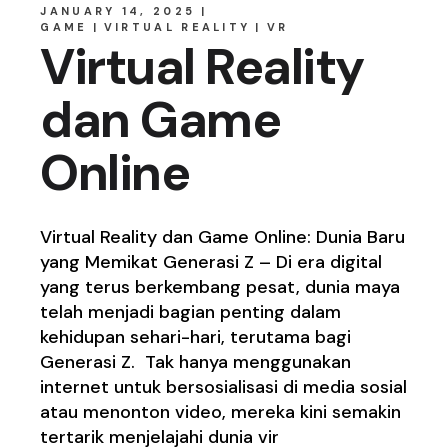
JANUARY 14, 2025
GAME
VIRTUAL REALITY
VR
Virtual Reality
dan Game
Online
Virtual Reality dan Game Online: Dunia Baru
yang Memikat Generasi Z – Di era digital
yang terus berkembang pesat, dunia maya
telah menjadi bagian penting dalam
kehidupan sehari-hari, terutama bagi
Generasi Z. Tak hanya menggunakan
internet untuk bersosialisasi di media sosial
atau menonton video, mereka kini semakin
tertarik menjelajahi dunia vir