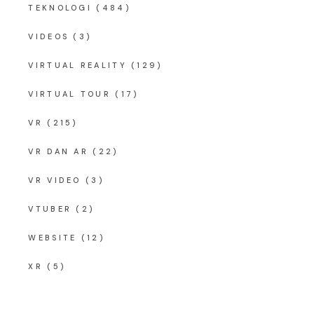
TEKNOLOGI
(484)
VIDEOS
(3)
VIRTUAL REALITY
(129)
VIRTUAL TOUR
(17)
VR
(215)
VR DAN AR
(22)
VR VIDEO
(3)
VTUBER
(2)
WEBSITE
(12)
XR
(5)