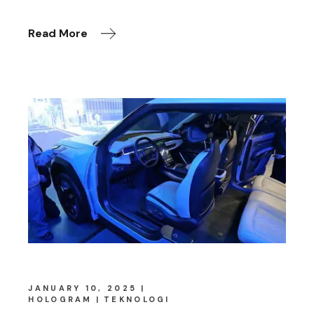
Read More
JANUARY 10, 2025
HOLOGRAM
TEKNOLOGI