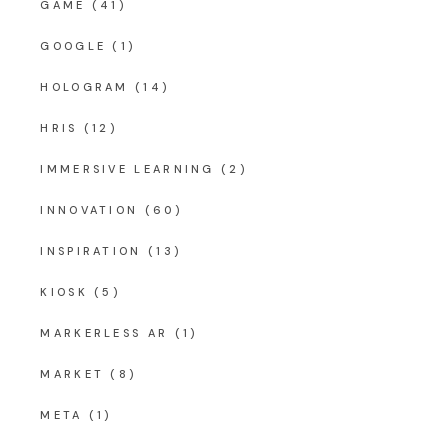
GAME
(41)
GOOGLE
(1)
HOLOGRAM
(14)
HRIS
(12)
IMMERSIVE LEARNING
(2)
INNOVATION
(60)
INSPIRATION
(13)
KIOSK
(5)
MARKERLESS AR
(1)
MARKET
(8)
META
(1)