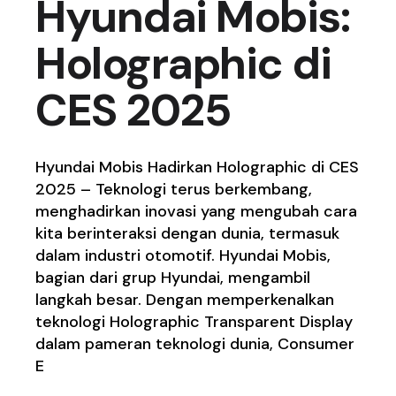
Hyundai Mobis:
Holographic di
CES 2025
Hyundai Mobis Hadirkan Holographic di CES
2025 – Teknologi terus berkembang,
menghadirkan inovasi yang mengubah cara
kita berinteraksi dengan dunia, termasuk
dalam industri otomotif. Hyundai Mobis,
bagian dari grup Hyundai, mengambil
langkah besar. Dengan memperkenalkan
teknologi Holographic Transparent Display
dalam pameran teknologi dunia, Consumer
E