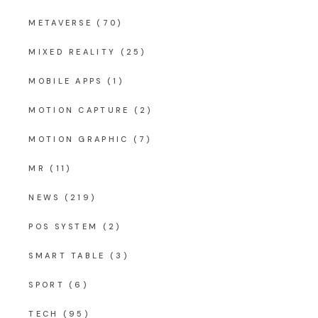
METAVERSE
(70)
MIXED REALITY
(25)
MOBILE APPS
(1)
MOTION CAPTURE
(2)
MOTION GRAPHIC
(7)
MR
(11)
NEWS
(219)
POS SYSTEM
(2)
SMART TABLE
(3)
SPORT
(6)
TECH
(95)