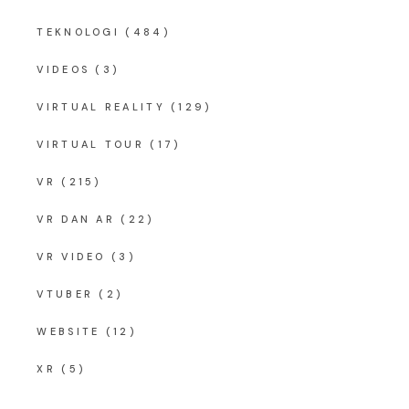
TEKNOLOGI
(484)
VIDEOS
(3)
VIRTUAL REALITY
(129)
VIRTUAL TOUR
(17)
VR
(215)
VR DAN AR
(22)
VR VIDEO
(3)
VTUBER
(2)
WEBSITE
(12)
XR
(5)