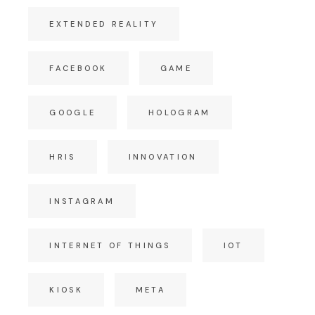
EXTENDED REALITY
FACEBOOK
GAME
GOOGLE
HOLOGRAM
HRIS
INNOVATION
INSTAGRAM
INTERNET OF THINGS
IOT
KIOSK
META