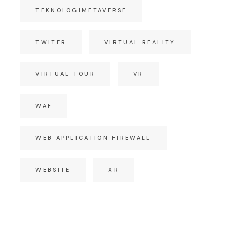
TEKNOLOGIMETAVERSE
TWITER
VIRTUAL REALITY
VIRTUAL TOUR
VR
WAF
WEB APPLICATION FIREWALL
WEBSITE
XR