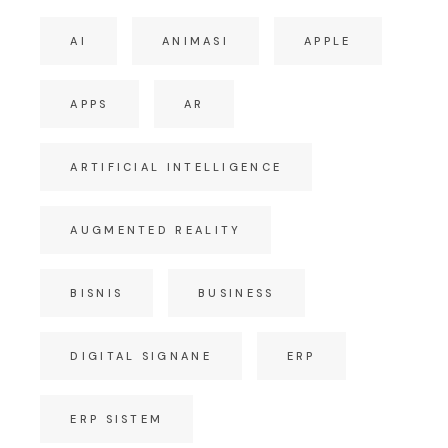
AI
ANIMASI
APPLE
APPS
AR
ARTIFICIAL INTELLIGENCE
AUGMENTED REALITY
BISNIS
BUSINESS
DIGITAL SIGNANE
ERP
ERP SISTEM