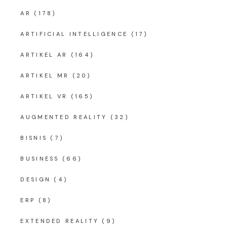
AR
(178)
ARTIFICIAL INTELLIGENCE
(17)
ARTIKEL AR
(164)
ARTIKEL MR
(20)
ARTIKEL VR
(165)
AUGMENTED REALITY
(32)
BISNIS
(7)
BUSINESS
(66)
DESIGN
(4)
ERP
(8)
EXTENDED REALITY
(9)