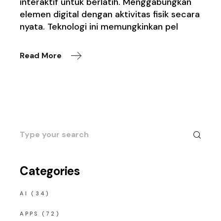
interaktif untuk berlatih. Menggabungkan
elemen digital dengan aktivitas fisik secara
nyata. Teknologi ini memungkinkan pel
Read More
Search
for:
Categories
AI
(34)
APPS
(72)