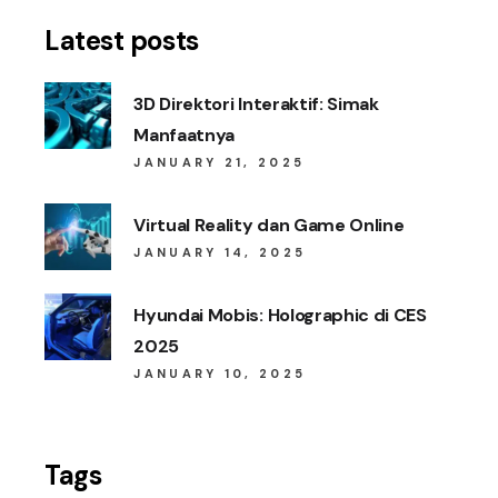
Latest posts
3D Direktori Interaktif: Simak
Manfaatnya
JANUARY 21, 2025
Virtual Reality dan Game Online
JANUARY 14, 2025
Hyundai Mobis: Holographic di CES
2025
JANUARY 10, 2025
Tags