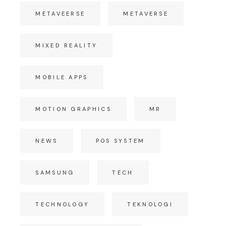
METAVEERSE
METAVERSE
MIXED REALITY
MOBILE APPS
MOTION GRAPHICS
MR
NEWS
POS SYSTEM
SAMSUNG
TECH
TECHNOLOGY
TEKNOLOGI