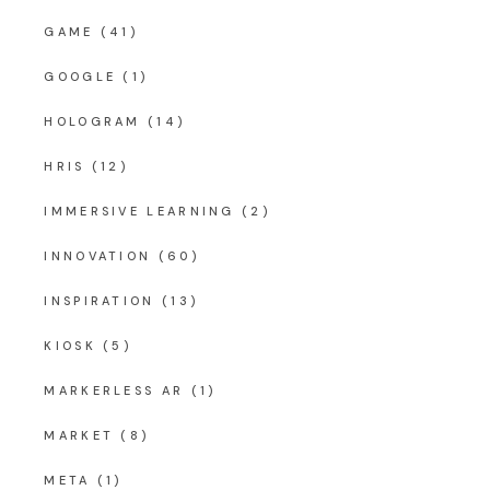
GAME
(41)
GOOGLE
(1)
HOLOGRAM
(14)
HRIS
(12)
IMMERSIVE LEARNING
(2)
INNOVATION
(60)
INSPIRATION
(13)
KIOSK
(5)
MARKERLESS AR
(1)
MARKET
(8)
META
(1)