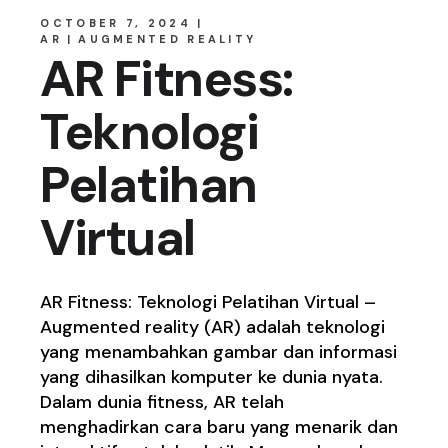
OCTOBER 7, 2024
AR
AUGMENTED REALITY
AR Fitness:
Teknologi
Pelatihan
Virtual
AR Fitness: Teknologi Pelatihan Virtual –
Augmented reality (AR) adalah teknologi
yang menambahkan gambar dan informasi
yang dihasilkan komputer ke dunia nyata.
Dalam dunia fitness, AR telah
menghadirkan cara baru yang menarik dan