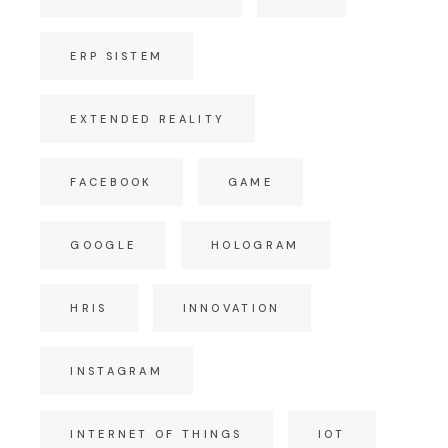
ERP SISTEM
EXTENDED REALITY
FACEBOOK
GAME
GOOGLE
HOLOGRAM
HRIS
INNOVATION
INSTAGRAM
INTERNET OF THINGS
IOT