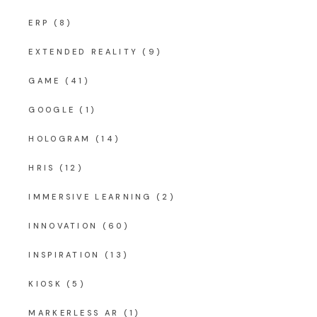
ERP
(8)
EXTENDED REALITY
(9)
GAME
(41)
GOOGLE
(1)
HOLOGRAM
(14)
HRIS
(12)
IMMERSIVE LEARNING
(2)
INNOVATION
(60)
INSPIRATION
(13)
KIOSK
(5)
MARKERLESS AR
(1)