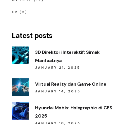
XR
(5)
Latest posts
3D Direktori Interaktif: Simak
Manfaatnya
JANUARY 21, 2025
Virtual Reality dan Game Online
JANUARY 14, 2025
Hyundai Mobis: Holographic di CES
2025
JANUARY 10, 2025