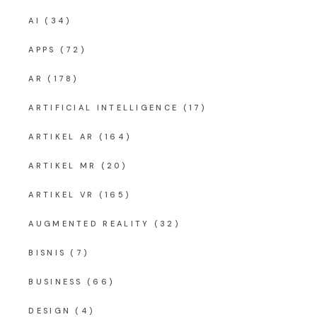
AI
(34)
APPS
(72)
AR
(178)
ARTIFICIAL INTELLIGENCE
(17)
ARTIKEL AR
(164)
ARTIKEL MR
(20)
ARTIKEL VR
(165)
AUGMENTED REALITY
(32)
BISNIS
(7)
BUSINESS
(66)
DESIGN
(4)