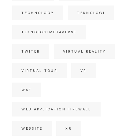
TECHNOLOGY
TEKNOLOGI
TEKNOLOGIMETAVERSE
TWITER
VIRTUAL REALITY
VIRTUAL TOUR
VR
WAF
WEB APPLICATION FIREWALL
WEBSITE
XR