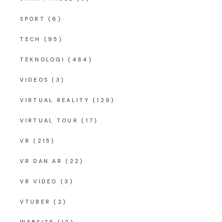
SPORT
(6)
TECH
(95)
TEKNOLOGI
(484)
VIDEOS
(3)
VIRTUAL REALITY
(129)
VIRTUAL TOUR
(17)
VR
(215)
VR DAN AR
(22)
VR VIDEO
(3)
VTUBER
(2)
WEBSITE
(12)