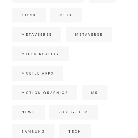
KIOSK
META
METAVEERSE
METAVERSE
MIXED REALITY
MOBILE APPS
MOTION GRAPHICS
MR
NEWS
POS SYSTEM
SAMSUNG
TECH