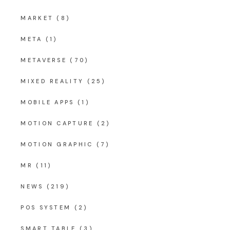
MARKET
(8)
META
(1)
METAVERSE
(70)
MIXED REALITY
(25)
MOBILE APPS
(1)
MOTION CAPTURE
(2)
MOTION GRAPHIC
(7)
MR
(11)
NEWS
(219)
POS SYSTEM
(2)
SMART TABLE
(3)