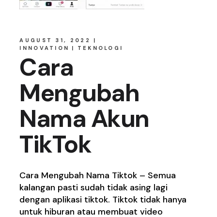
AUGUST 31, 2022
INNOVATION
TEKNOLOGI
Cara
Mengubah
Nama Akun
TikTok
Cara Mengubah Nama Tiktok – Semua
kalangan pasti sudah tidak asing lagi
dengan aplikasi tiktok. Tiktok tidak hanya
untuk hiburan atau membuat video