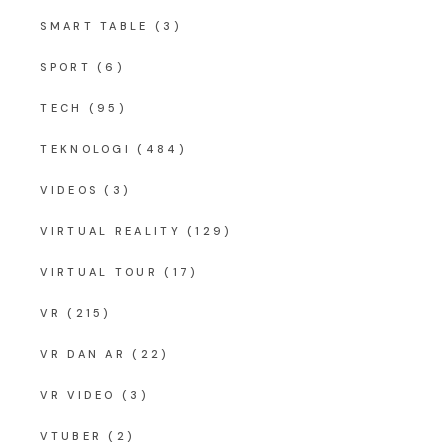
SMART TABLE
(3)
SPORT
(6)
TECH
(95)
TEKNOLOGI
(484)
VIDEOS
(3)
VIRTUAL REALITY
(129)
VIRTUAL TOUR
(17)
VR
(215)
VR DAN AR
(22)
VR VIDEO
(3)
VTUBER
(2)