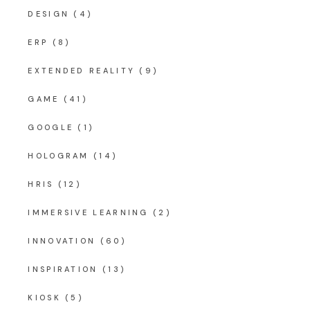
DESIGN
(4)
ERP
(8)
EXTENDED REALITY
(9)
GAME
(41)
GOOGLE
(1)
HOLOGRAM
(14)
HRIS
(12)
IMMERSIVE LEARNING
(2)
INNOVATION
(60)
INSPIRATION
(13)
KIOSK
(5)