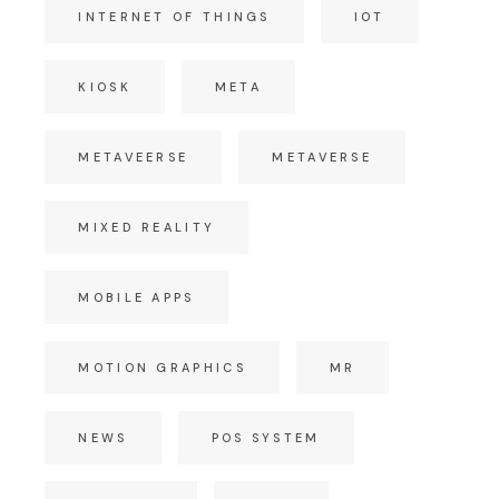
INTERNET OF THINGS
IOT
KIOSK
META
METAVEERSE
METAVERSE
MIXED REALITY
MOBILE APPS
MOTION GRAPHICS
MR
NEWS
POS SYSTEM