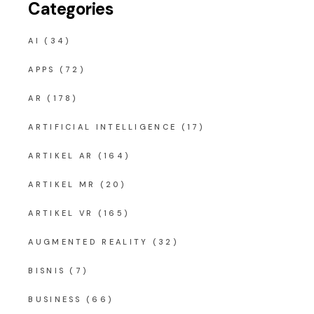
Categories
AI
(34)
APPS
(72)
AR
(178)
ARTIFICIAL INTELLIGENCE
(17)
ARTIKEL AR
(164)
ARTIKEL MR
(20)
ARTIKEL VR
(165)
AUGMENTED REALITY
(32)
BISNIS
(7)
BUSINESS
(66)