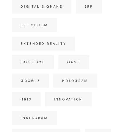
DIGITAL SIGNANE
ERP
ERP SISTEM
EXTENDED REALITY
FACEBOOK
GAME
GOOGLE
HOLOGRAM
HRIS
INNOVATION
INSTAGRAM