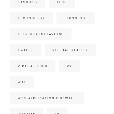
SAMSUNG
TECH
TECHNOLOGY
TEKNOLOGI
TEKNOLOGIMETAVERSE
TWITER
VIRTUAL REALITY
VIRTUAL TOUR
VR
WAF
WEB APPLICATION FIREWALL