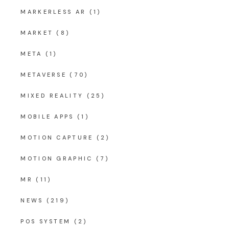
MARKERLESS AR
(1)
MARKET
(8)
META
(1)
METAVERSE
(70)
MIXED REALITY
(25)
MOBILE APPS
(1)
MOTION CAPTURE
(2)
MOTION GRAPHIC
(7)
MR
(11)
NEWS
(219)
POS SYSTEM
(2)