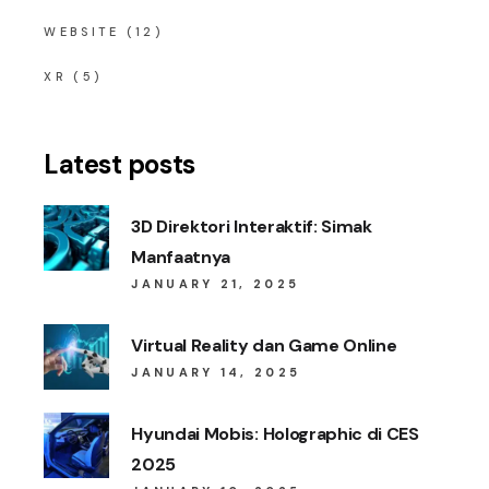
WEBSITE
(12)
XR
(5)
Latest posts
3D Direktori Interaktif: Simak
Manfaatnya
JANUARY 21, 2025
Virtual Reality dan Game Online
JANUARY 14, 2025
Hyundai Mobis: Holographic di CES
2025