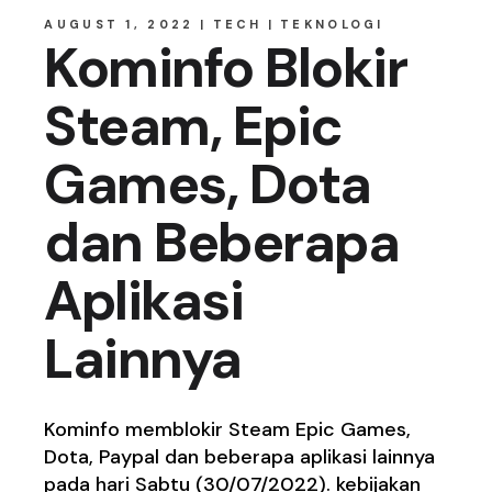
AUGUST 1, 2022
TECH
TEKNOLOGI
Kominfo Blokir
Steam, Epic
Games, Dota
dan Beberapa
Aplikasi
Lainnya
Kominfo memblokir Steam Epic Games,
Dota, Paypal dan beberapa aplikasi lainnya
pada hari Sabtu (30/07/2022). kebijakan