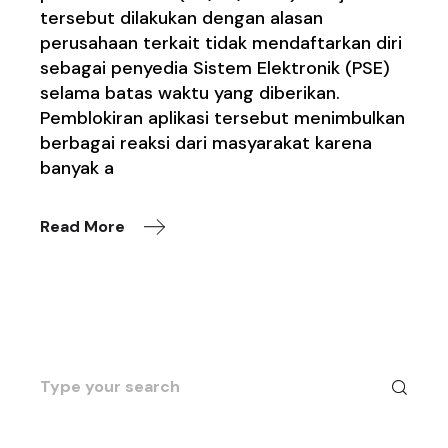
tersebut dilakukan dengan alasan
perusahaan terkait tidak mendaftarkan diri
sebagai penyedia Sistem Elektronik (PSE)
selama batas waktu yang diberikan.
Pemblokiran aplikasi tersebut menimbulkan
berbagai reaksi dari masyarakat karena
banyak a
Read More
Search
for: