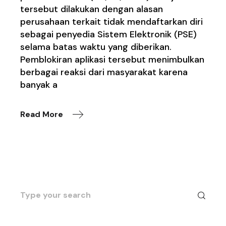
tersebut dilakukan dengan alasan
perusahaan terkait tidak mendaftarkan diri
sebagai penyedia Sistem Elektronik (PSE)
selama batas waktu yang diberikan.
Pemblokiran aplikasi tersebut menimbulkan
berbagai reaksi dari masyarakat karena
banyak a
Read More
Search
for: