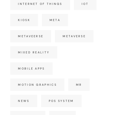
INTERNET OF THINGS
IOT
KIOSK
META
METAVEERSE
METAVERSE
MIXED REALITY
MOBILE APPS
MOTION GRAPHICS
MR
NEWS
POS SYSTEM