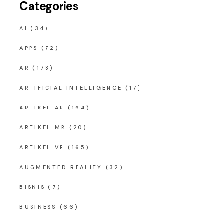
Categories
AI
(34)
APPS
(72)
AR
(178)
ARTIFICIAL INTELLIGENCE
(17)
ARTIKEL AR
(164)
ARTIKEL MR
(20)
ARTIKEL VR
(165)
AUGMENTED REALITY
(32)
BISNIS
(7)
BUSINESS
(66)