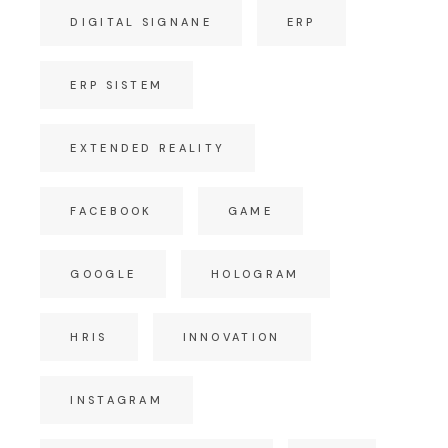
DIGITAL SIGNANE
ERP
ERP SISTEM
EXTENDED REALITY
FACEBOOK
GAME
GOOGLE
HOLOGRAM
HRIS
INNOVATION
INSTAGRAM