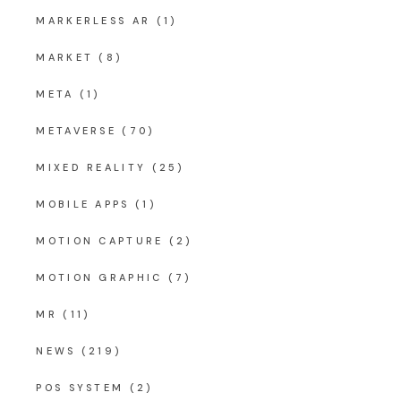
MARKERLESS AR
(1)
MARKET
(8)
META
(1)
METAVERSE
(70)
MIXED REALITY
(25)
MOBILE APPS
(1)
MOTION CAPTURE
(2)
MOTION GRAPHIC
(7)
MR
(11)
NEWS
(219)
POS SYSTEM
(2)