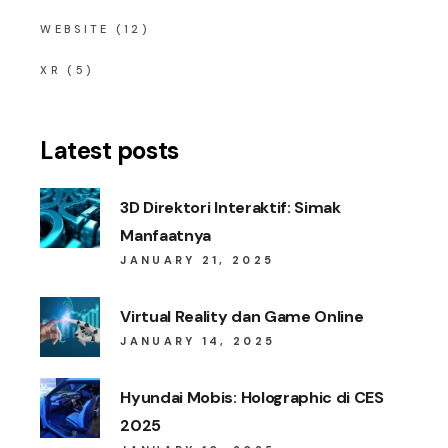
WEBSITE
(12)
XR
(5)
Latest posts
3D Direktori Interaktif: Simak
Manfaatnya
JANUARY 21, 2025
Virtual Reality dan Game Online
JANUARY 14, 2025
Hyundai Mobis: Holographic di CES
2025