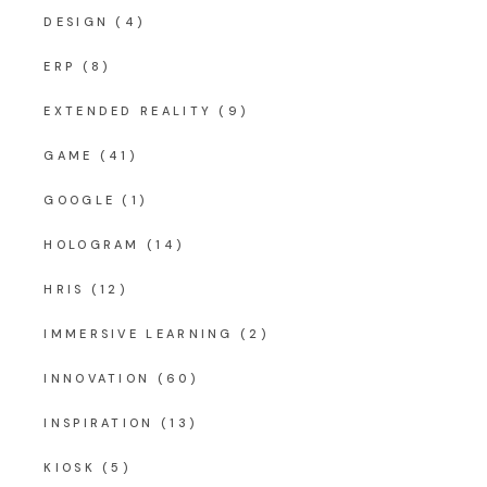
DESIGN
(4)
ERP
(8)
EXTENDED REALITY
(9)
GAME
(41)
GOOGLE
(1)
HOLOGRAM
(14)
HRIS
(12)
IMMERSIVE LEARNING
(2)
INNOVATION
(60)
INSPIRATION
(13)
KIOSK
(5)