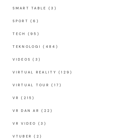
SMART TABLE
(3)
SPORT
(6)
TECH
(95)
TEKNOLOGI
(484)
VIDEOS
(3)
VIRTUAL REALITY
(129)
VIRTUAL TOUR
(17)
VR
(215)
VR DAN AR
(22)
VR VIDEO
(3)
VTUBER
(2)