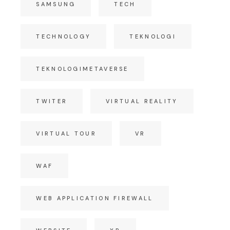
SAMSUNG
TECH
TECHNOLOGY
TEKNOLOGI
TEKNOLOGIMETAVERSE
TWITER
VIRTUAL REALITY
VIRTUAL TOUR
VR
WAF
WEB APPLICATION FIREWALL