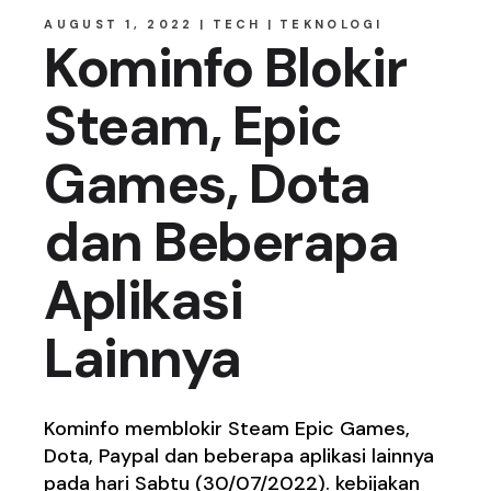
AUGUST 1, 2022
TECH
TEKNOLOGI
Kominfo Blokir
Steam, Epic
Games, Dota
dan Beberapa
Aplikasi
Lainnya
Kominfo memblokir Steam Epic Games,
Dota, Paypal dan beberapa aplikasi lainnya
pada hari Sabtu (30/07/2022). kebijakan