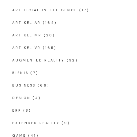
ARTIFICIAL INTELLIGENCE
(17)
ARTIKEL AR
(164)
ARTIKEL MR
(20)
ARTIKEL VR
(165)
AUGMENTED REALITY
(32)
BISNIS
(7)
BUSINESS
(66)
DESIGN
(4)
ERP
(8)
EXTENDED REALITY
(9)
GAME
(41)