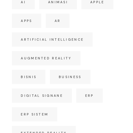
AI
ANIMASI
APPLE
APPS
AR
ARTIFICIAL INTELLIGENCE
AUGMENTED REALITY
BISNIS
BUSINESS
DIGITAL SIGNANE
ERP
ERP SISTEM