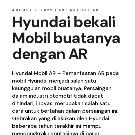
AUGUST 1, 2022
AR
ARTIKEL AR
Hyundai bekali
Mobil buatanya
dengan AR
Hyundai Mobil AR – Pemanfaatan AR pada
mobil Hyundai menjadi salah satu
keunggulan mobil buatanya. Persaingan
dalam industri otomotif tidak dapat
dihindari, inovasi merupakan salah satu
cara untuk bertahan dalam persaingan ini.
Gebrakan yang dilakukan oleh Hyundai
beberapa tahun terakhir ini mampu
mendongkrak reputasinya di pasar