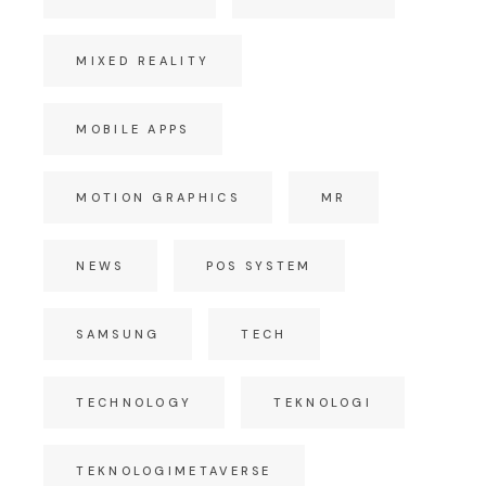
MIXED REALITY
MOBILE APPS
MOTION GRAPHICS
MR
NEWS
POS SYSTEM
SAMSUNG
TECH
TECHNOLOGY
TEKNOLOGI
TEKNOLOGIMETAVERSE