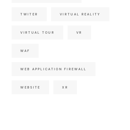
TWITER
VIRTUAL REALITY
VIRTUAL TOUR
VR
WAF
WEB APPLICATION FIREWALL
WEBSITE
XR