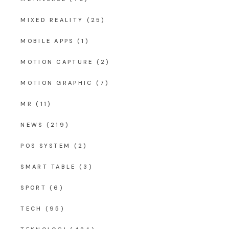
MIXED REALITY
(25)
MOBILE APPS
(1)
MOTION CAPTURE
(2)
MOTION GRAPHIC
(7)
MR
(11)
NEWS
(219)
POS SYSTEM
(2)
SMART TABLE
(3)
SPORT
(6)
TECH
(95)