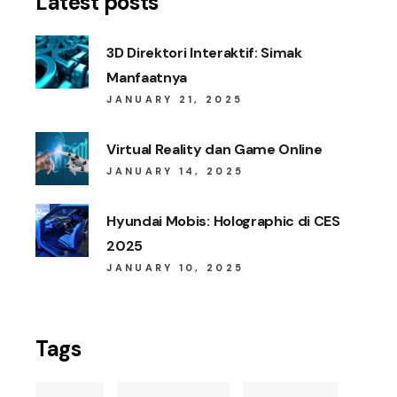
Latest posts
3D Direktori Interaktif: Simak
Manfaatnya
JANUARY 21, 2025
Virtual Reality dan Game Online
JANUARY 14, 2025
Hyundai Mobis: Holographic di CES
2025
JANUARY 10, 2025
Tags