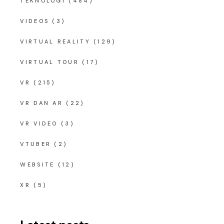
TEKNOLOGI
(484)
VIDEOS
(3)
VIRTUAL REALITY
(129)
VIRTUAL TOUR
(17)
VR
(215)
VR DAN AR
(22)
VR VIDEO
(3)
VTUBER
(2)
WEBSITE
(12)
XR
(5)