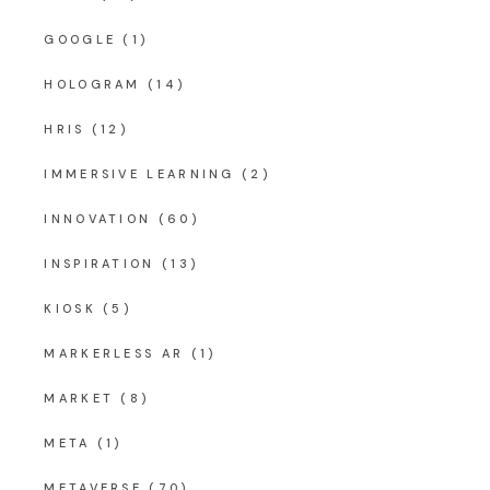
GOOGLE
(1)
HOLOGRAM
(14)
HRIS
(12)
IMMERSIVE LEARNING
(2)
INNOVATION
(60)
INSPIRATION
(13)
KIOSK
(5)
MARKERLESS AR
(1)
MARKET
(8)
META
(1)
METAVERSE
(70)