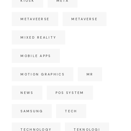
KIOSK
META
METAVEERSE
METAVERSE
MIXED REALITY
MOBILE APPS
MOTION GRAPHICS
MR
NEWS
POS SYSTEM
SAMSUNG
TECH
TECHNOLOGY
TEKNOLOGI