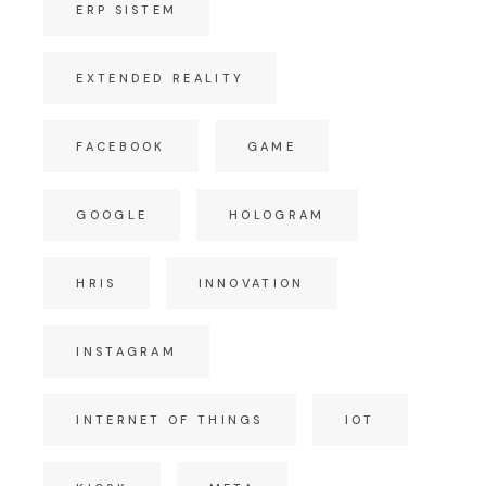
ERP SISTEM
EXTENDED REALITY
FACEBOOK
GAME
GOOGLE
HOLOGRAM
HRIS
INNOVATION
INSTAGRAM
INTERNET OF THINGS
IOT