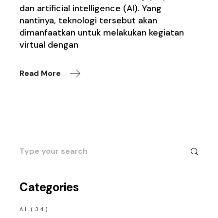
dan artificial intelligence (AI). Yang
nantinya, teknologi tersebut akan
dimanfaatkan untuk melakukan kegiatan
virtual dengan
Read More
Search
for:
Categories
AI
(34)