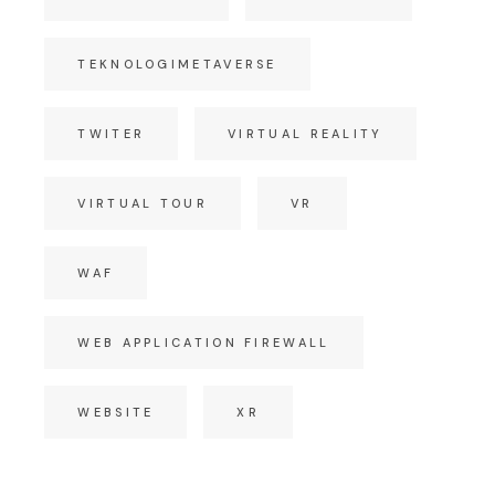
TEKNOLOGIMETAVERSE
TWITER
VIRTUAL REALITY
VIRTUAL TOUR
VR
WAF
WEB APPLICATION FIREWALL
WEBSITE
XR