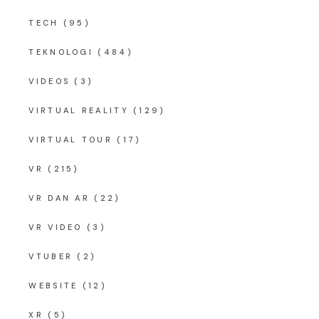
TECH
(95)
TEKNOLOGI
(484)
VIDEOS
(3)
VIRTUAL REALITY
(129)
VIRTUAL TOUR
(17)
VR
(215)
VR DAN AR
(22)
VR VIDEO
(3)
VTUBER
(2)
WEBSITE
(12)
XR
(5)