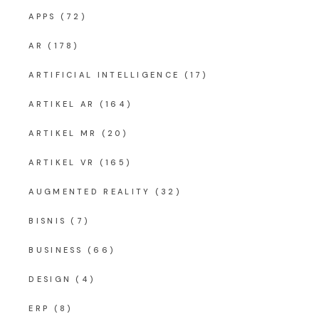
APPS
(72)
AR
(178)
ARTIFICIAL INTELLIGENCE
(17)
ARTIKEL AR
(164)
ARTIKEL MR
(20)
ARTIKEL VR
(165)
AUGMENTED REALITY
(32)
BISNIS
(7)
BUSINESS
(66)
DESIGN
(4)
ERP
(8)