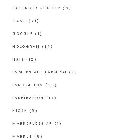
EXTENDED REALITY
(9)
GAME
(41)
GOOGLE
(1)
HOLOGRAM
(14)
HRIS
(12)
IMMERSIVE LEARNING
(2)
INNOVATION
(60)
INSPIRATION
(13)
KIOSK
(5)
MARKERLESS AR
(1)
MARKET
(8)