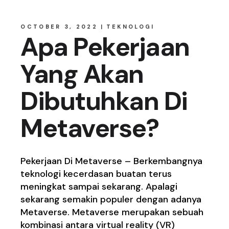
OCTOBER 3, 2022
TEKNOLOGI
Apa Pekerjaan
Yang Akan
Dibutuhkan Di
Metaverse?
Pekerjaan Di Metaverse – Berkembangnya
teknologi kecerdasan buatan terus
meningkat sampai sekarang. Apalagi
sekarang semakin populer dengan adanya
Metaverse. Metaverse merupakan sebuah
kombinasi antara virtual reality (VR)