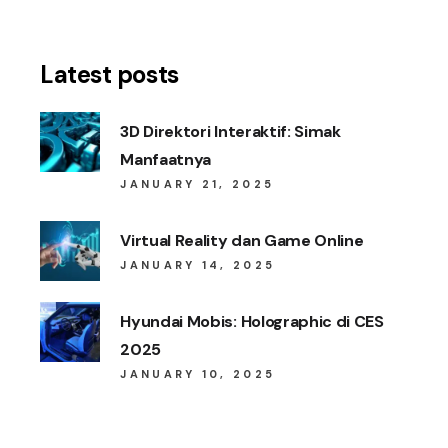
Latest posts
3D Direktori Interaktif: Simak
Manfaatnya
JANUARY 21, 2025
Virtual Reality dan Game Online
JANUARY 14, 2025
Hyundai Mobis: Holographic di CES
2025
JANUARY 10, 2025