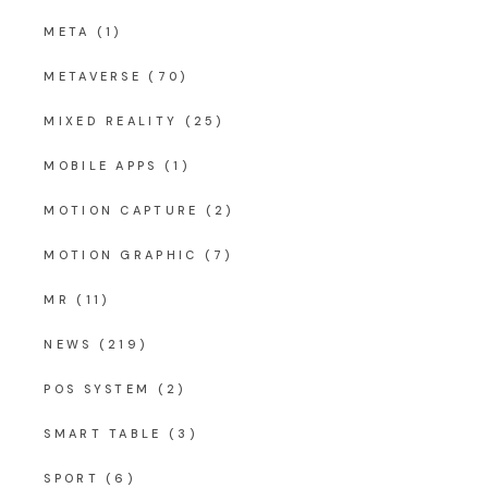
META
(1)
METAVERSE
(70)
MIXED REALITY
(25)
MOBILE APPS
(1)
MOTION CAPTURE
(2)
MOTION GRAPHIC
(7)
MR
(11)
NEWS
(219)
POS SYSTEM
(2)
SMART TABLE
(3)
SPORT
(6)