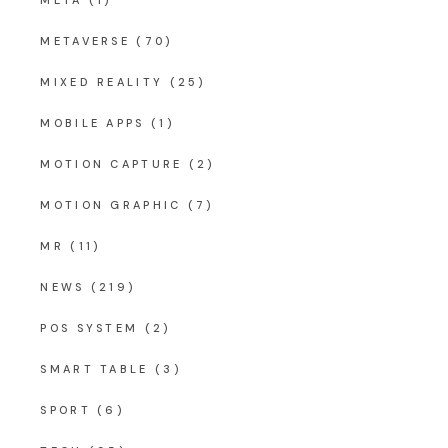
METAVERSE
(70)
MIXED REALITY
(25)
MOBILE APPS
(1)
MOTION CAPTURE
(2)
MOTION GRAPHIC
(7)
MR
(11)
NEWS
(219)
POS SYSTEM
(2)
SMART TABLE
(3)
SPORT
(6)