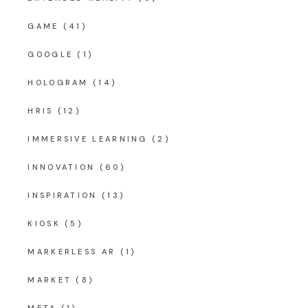
GAME
(41)
GOOGLE
(1)
HOLOGRAM
(14)
HRIS
(12)
IMMERSIVE LEARNING
(2)
INNOVATION
(60)
INSPIRATION
(13)
KIOSK
(5)
MARKERLESS AR
(1)
MARKET
(8)
META
(1)