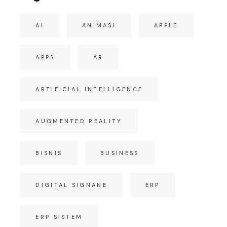
AI
ANIMASI
APPLE
APPS
AR
ARTIFICIAL INTELLIGENCE
AUGMENTED REALITY
BISNIS
BUSINESS
DIGITAL SIGNANE
ERP
ERP SISTEM