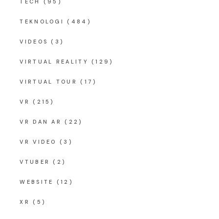
TECH
(95)
TEKNOLOGI
(484)
VIDEOS
(3)
VIRTUAL REALITY
(129)
VIRTUAL TOUR
(17)
VR
(215)
VR DAN AR
(22)
VR VIDEO
(3)
VTUBER
(2)
WEBSITE
(12)
XR
(5)