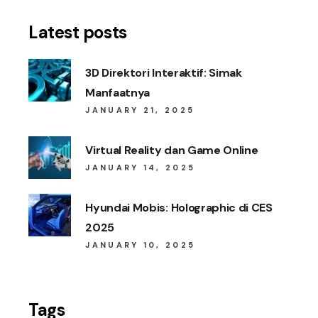
Latest posts
3D Direktori Interaktif: Simak
Manfaatnya
JANUARY 21, 2025
Virtual Reality dan Game Online
JANUARY 14, 2025
Hyundai Mobis: Holographic di CES
2025
JANUARY 10, 2025
Tags