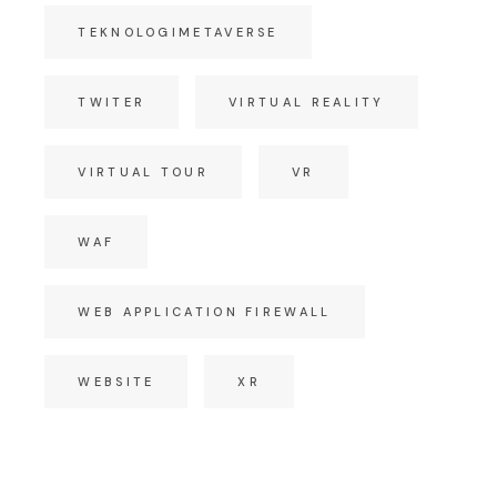
TEKNOLOGIMETAVERSE
TWITER
VIRTUAL REALITY
VIRTUAL TOUR
VR
WAF
WEB APPLICATION FIREWALL
WEBSITE
XR