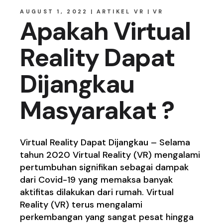
AUGUST 1, 2022
ARTIKEL VR
VR
Apakah Virtual
Reality Dapat
Dijangkau
Masyarakat ?
Virtual Reality Dapat Dijangkau – Selama
tahun 2020 Virtual Reality (VR) mengalami
pertumbuhan signifikan sebagai dampak
dari Covid-19 yang memaksa banyak
aktifitas dilakukan dari rumah. Virtual
Reality (VR) terus mengalami
perkembangan yang sangat pesat hingga