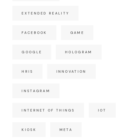
EXTENDED REALITY
FACEBOOK
GAME
GOOGLE
HOLOGRAM
HRIS
INNOVATION
INSTAGRAM
INTERNET OF THINGS
IOT
KIOSK
META