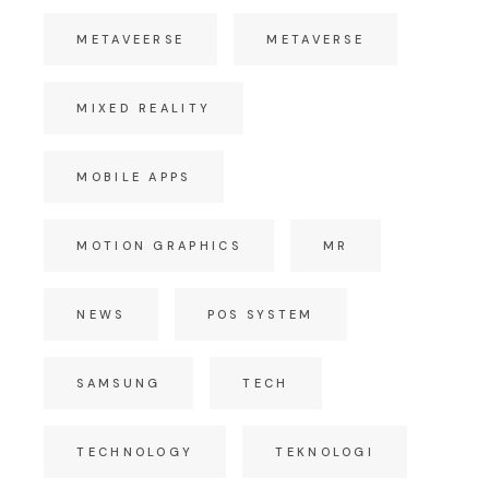
METAVEERSE
METAVERSE
MIXED REALITY
MOBILE APPS
MOTION GRAPHICS
MR
NEWS
POS SYSTEM
SAMSUNG
TECH
TECHNOLOGY
TEKNOLOGI