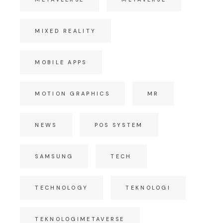
MIXED REALITY
MOBILE APPS
MOTION GRAPHICS
MR
NEWS
POS SYSTEM
SAMSUNG
TECH
TECHNOLOGY
TEKNOLOGI
TEKNOLOGIMETAVERSE