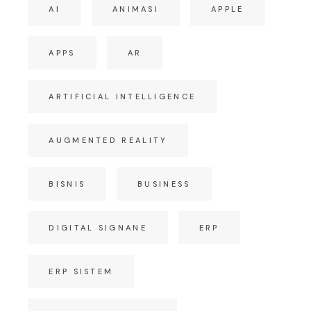
AI
ANIMASI
APPLE
APPS
AR
ARTIFICIAL INTELLIGENCE
AUGMENTED REALITY
BISNIS
BUSINESS
DIGITAL SIGNANE
ERP
ERP SISTEM