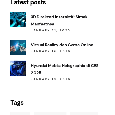
Latest posts
3D Direktori Interaktif: Simak
Manfaatnya
JANUARY 21, 2025
Virtual Reality dan Game Online
JANUARY 14, 2025
Hyundai Mobis: Holographic di CES
2025
JANUARY 10, 2025
Tags