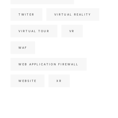
TWITER
VIRTUAL REALITY
VIRTUAL TOUR
VR
WAF
WEB APPLICATION FIREWALL
WEBSITE
XR