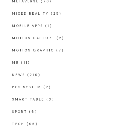
METAVERSE
(70)
MIXED REALITY
(25)
MOBILE APPS
(1)
MOTION CAPTURE
(2)
MOTION GRAPHIC
(7)
MR
(11)
NEWS
(219)
POS SYSTEM
(2)
SMART TABLE
(3)
SPORT
(6)
TECH
(95)