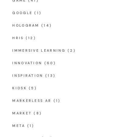
GAME
(41)
GOOGLE
(1)
HOLOGRAM
(14)
HRIS
(12)
IMMERSIVE LEARNING
(2)
INNOVATION
(60)
INSPIRATION
(13)
KIOSK
(5)
MARKERLESS AR
(1)
MARKET
(8)
META
(1)