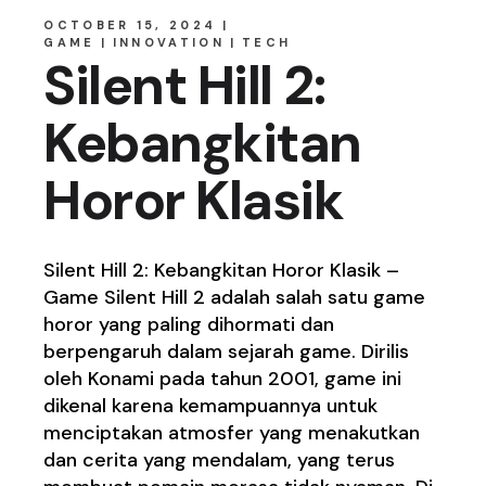
OCTOBER 15, 2024
GAME
INNOVATION
TECH
Silent Hill 2:
Kebangkitan
Horor Klasik
Silent Hill 2: Kebangkitan Horor Klasik –
Game Silent Hill 2 adalah salah satu game
horor yang paling dihormati dan
berpengaruh dalam sejarah game. Dirilis
oleh Konami pada tahun 2001, game ini
dikenal karena kemampuannya untuk
menciptakan atmosfer yang menakutkan
dan cerita yang mendalam, yang terus