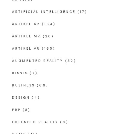
ARTIFICIAL INTELLIGENCE
(17)
ARTIKEL AR
(164)
ARTIKEL MR
(20)
ARTIKEL VR
(165)
AUGMENTED REALITY
(32)
BISNIS
(7)
BUSINESS
(66)
DESIGN
(4)
ERP
(8)
EXTENDED REALITY
(9)