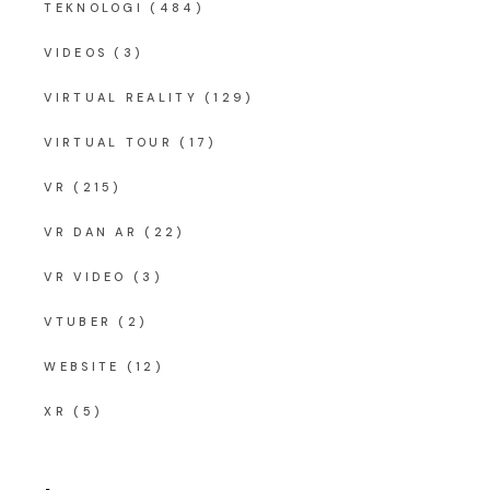
TEKNOLOGI
(484)
VIDEOS
(3)
VIRTUAL REALITY
(129)
VIRTUAL TOUR
(17)
VR
(215)
VR DAN AR
(22)
VR VIDEO
(3)
VTUBER
(2)
WEBSITE
(12)
XR
(5)