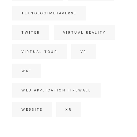
TEKNOLOGIMETAVERSE
TWITER
VIRTUAL REALITY
VIRTUAL TOUR
VR
WAF
WEB APPLICATION FIREWALL
WEBSITE
XR