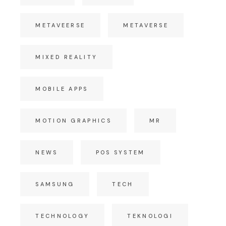
METAVEERSE
METAVERSE
MIXED REALITY
MOBILE APPS
MOTION GRAPHICS
MR
NEWS
POS SYSTEM
SAMSUNG
TECH
TECHNOLOGY
TEKNOLOGI