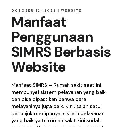
OCTOBER 12, 2022
WEBSITE
Manfaat
Penggunaan
SIMRS Berbasis
Website
Manfaat SIMRS – Rumah sakit saat ini
mempunyai sistem pelayanan yang baik
dan bisa dipastikan bahwa cara
melayaninya juga baik. Kini, salah satu
penunjuk mempunyai sistem pelayanan
yang baik yaitu rumah sakit kini sudah