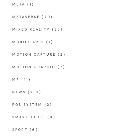
META
(1)
METAVERSE
(70)
MIXED REALITY
(25)
MOBILE APPS
(1)
MOTION CAPTURE
(2)
MOTION GRAPHIC
(7)
MR
(11)
NEWS
(219)
POS SYSTEM
(2)
SMART TABLE
(3)
SPORT
(6)