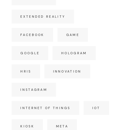
EXTENDED REALITY
FACEBOOK
GAME
GOOGLE
HOLOGRAM
HRIS
INNOVATION
INSTAGRAM
INTERNET OF THINGS
IOT
KIOSK
META