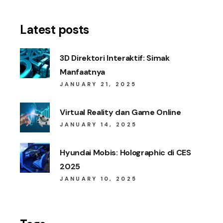
Latest posts
3D Direktori Interaktif: Simak
Manfaatnya
JANUARY 21, 2025
Virtual Reality dan Game Online
JANUARY 14, 2025
Hyundai Mobis: Holographic di CES
2025
JANUARY 10, 2025