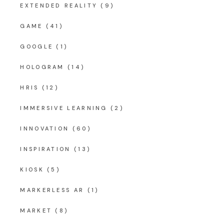
EXTENDED REALITY
(9)
GAME
(41)
GOOGLE
(1)
HOLOGRAM
(14)
HRIS
(12)
IMMERSIVE LEARNING
(2)
INNOVATION
(60)
INSPIRATION
(13)
KIOSK
(5)
MARKERLESS AR
(1)
MARKET
(8)