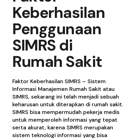
Keberhasilan
Penggunaan
SIMRS di
Rumah Sakit
Faktor Keberhasilan SIMRS – Sistem
Informasi Manajemen Rumah Sakit atau
SIMRS, sekarang ini telah menjadi sebuah
keharusan untuk diterapkan di rumah sakit.
SIMRS bisa mempermudah pekerja medis
untuk memperoleh informasi yang tepat
serta akurat, karena SIMRS merupakan
sistem teknologi informasi yang bisa