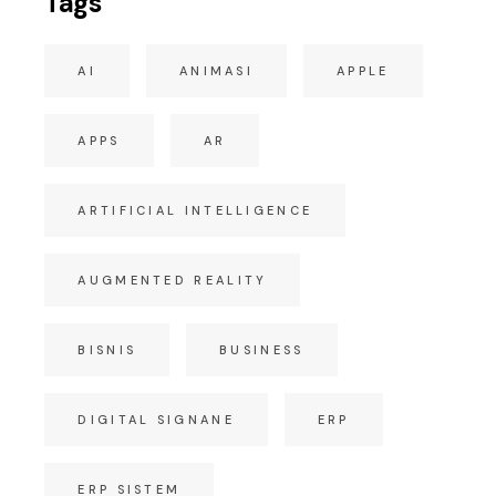
Tags
AI
ANIMASI
APPLE
APPS
AR
ARTIFICIAL INTELLIGENCE
AUGMENTED REALITY
BISNIS
BUSINESS
DIGITAL SIGNANE
ERP
ERP SISTEM