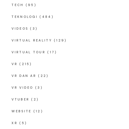
TECH
(95)
TEKNOLOGI
(484)
VIDEOS
(3)
VIRTUAL REALITY
(129)
VIRTUAL TOUR
(17)
VR
(215)
VR DAN AR
(22)
VR VIDEO
(3)
VTUBER
(2)
WEBSITE
(12)
XR
(5)