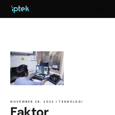
NOVEMBER 28, 2022
TEKNOLOGI
Faktor