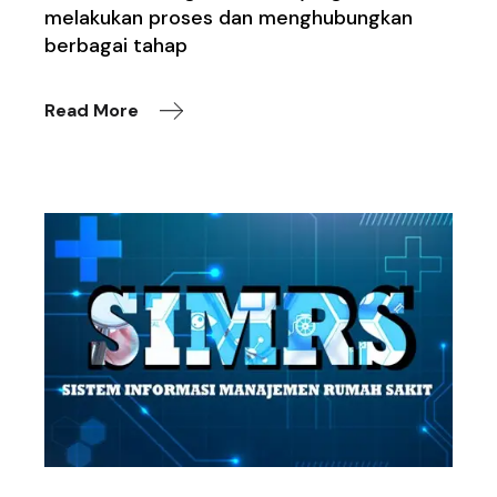
melakukan proses dan menghubungkan
berbagai tahap
Read More