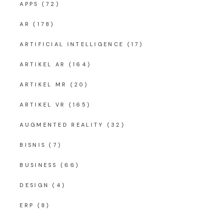
APPS
(72)
AR
(178)
ARTIFICIAL INTELLIGENCE
(17)
ARTIKEL AR
(164)
ARTIKEL MR
(20)
ARTIKEL VR
(165)
AUGMENTED REALITY
(32)
BISNIS
(7)
BUSINESS
(66)
DESIGN
(4)
ERP
(8)