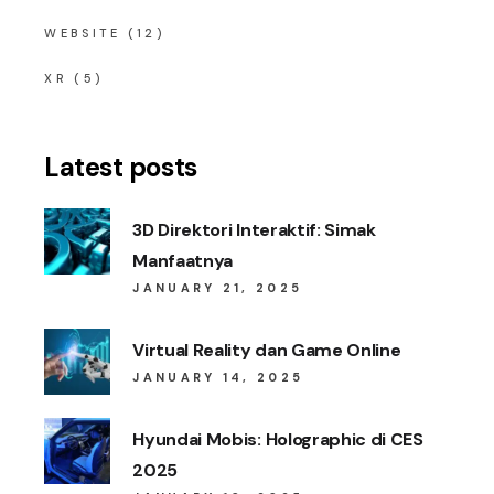
WEBSITE
(12)
XR
(5)
Latest posts
3D Direktori Interaktif: Simak
Manfaatnya
JANUARY 21, 2025
Virtual Reality dan Game Online
JANUARY 14, 2025
Hyundai Mobis: Holographic di CES
2025