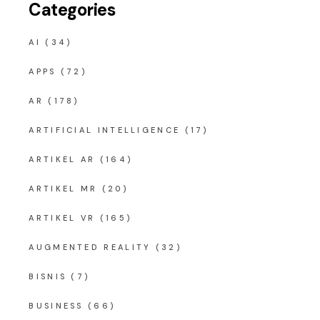
Categories
AI
(34)
APPS
(72)
AR
(178)
ARTIFICIAL INTELLIGENCE
(17)
ARTIKEL AR
(164)
ARTIKEL MR
(20)
ARTIKEL VR
(165)
AUGMENTED REALITY
(32)
BISNIS
(7)
BUSINESS
(66)