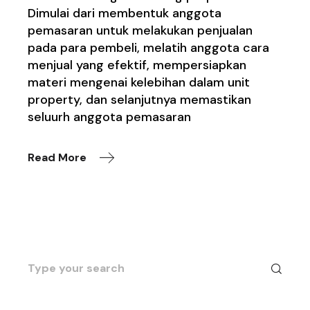
Dimulai dari membentuk anggota
pemasaran untuk melakukan penjualan
pada para pembeli, melatih anggota cara
menjual yang efektif, mempersiapkan
materi mengenai kelebihan dalam unit
property, dan selanjutnya memastikan
seluurh anggota pemasaran
Read More
Search
for: