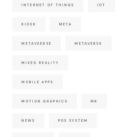
INTERNET OF THINGS
IOT
KIOSK
META
METAVEERSE
METAVERSE
MIXED REALITY
MOBILE APPS
MOTION GRAPHICS
MR
NEWS
POS SYSTEM