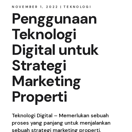
NOVEMBER 1, 2022
TEKNOLOGI
Penggunaan
Teknologi
Digital untuk
Strategi
Marketing
Properti
Teknologi Digital – Memerlukan sebuah
proses yang panjang untuk menjalankan
sebuah strategi marketing properti.