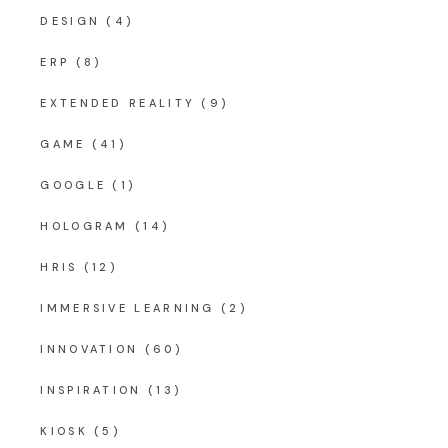
DESIGN
(4)
ERP
(8)
EXTENDED REALITY
(9)
GAME
(41)
GOOGLE
(1)
HOLOGRAM
(14)
HRIS
(12)
IMMERSIVE LEARNING
(2)
INNOVATION
(60)
INSPIRATION
(13)
KIOSK
(5)