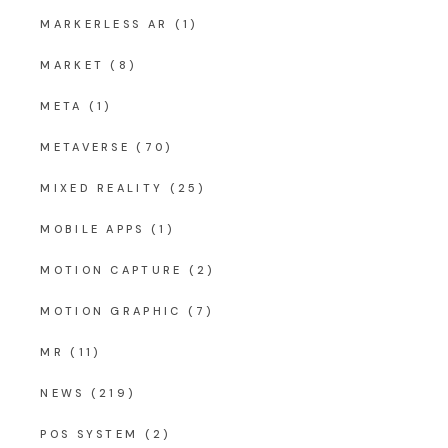
MARKERLESS AR
(1)
MARKET
(8)
META
(1)
METAVERSE
(70)
MIXED REALITY
(25)
MOBILE APPS
(1)
MOTION CAPTURE
(2)
MOTION GRAPHIC
(7)
MR
(11)
NEWS
(219)
POS SYSTEM
(2)