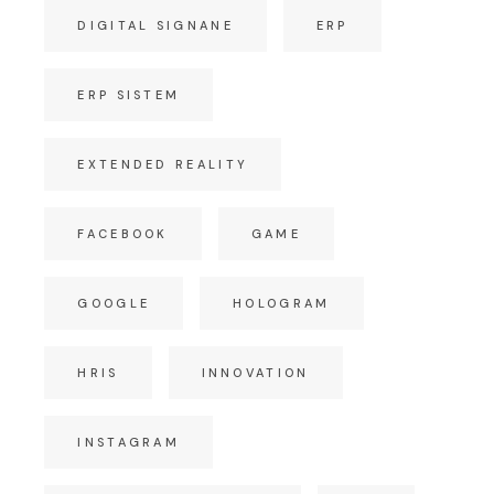
DIGITAL SIGNANE
ERP
ERP SISTEM
EXTENDED REALITY
FACEBOOK
GAME
GOOGLE
HOLOGRAM
HRIS
INNOVATION
INSTAGRAM