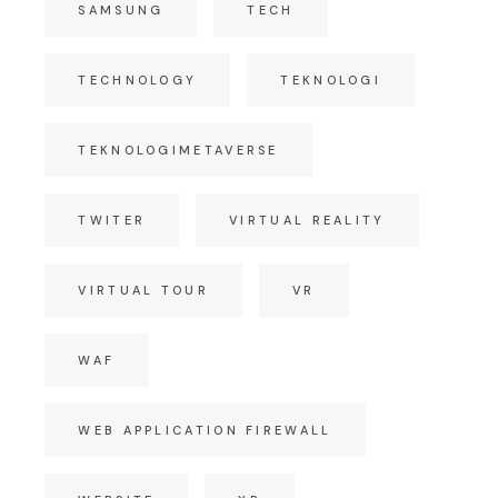
SAMSUNG
TECH
TECHNOLOGY
TEKNOLOGI
TEKNOLOGIMETAVERSE
TWITER
VIRTUAL REALITY
VIRTUAL TOUR
VR
WAF
WEB APPLICATION FIREWALL