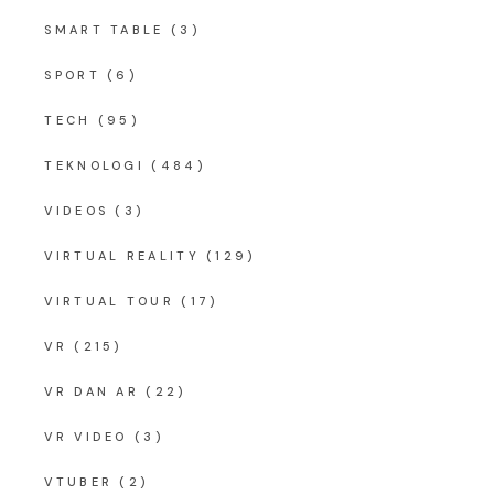
SMART TABLE
(3)
SPORT
(6)
TECH
(95)
TEKNOLOGI
(484)
VIDEOS
(3)
VIRTUAL REALITY
(129)
VIRTUAL TOUR
(17)
VR
(215)
VR DAN AR
(22)
VR VIDEO
(3)
VTUBER
(2)