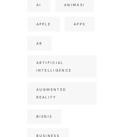
AI
ANIMASI
APPLE
APPS
AR
ARTIFICIAL
INTELLIGENCE
AUGMENTED
REALITY
BISNIS
BUSINESS