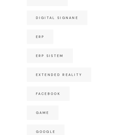
DIGITAL SIGNANE
ERP
ERP SISTEM
EXTENDED REALITY
FACEBOOK
GAME
GOOGLE