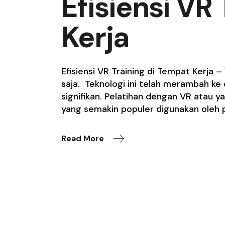
Efisiensi VR
Kerja
Efisiensi VR Training di Tempat Kerja –
saja. Teknologi ini telah merambah k
signifikan. Pelatihan dengan VR atau 
yang semakin populer digunakan oleh p
Read More