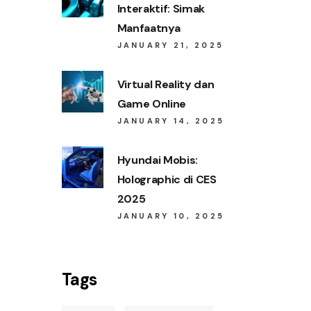
Interaktif: Simak
Manfaatnya
JANUARY 21, 2025
Virtual Reality dan
Game Online
JANUARY 14, 2025
Hyundai Mobis:
Holographic di CES
2025
JANUARY 10, 2025
Tags