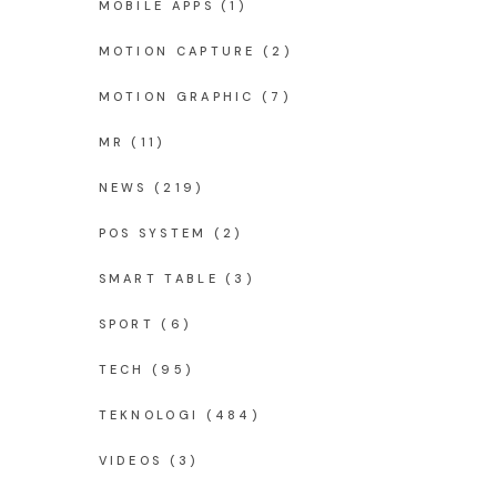
MOBILE APPS
(1)
MOTION CAPTURE
(2)
MOTION GRAPHIC
(7)
MR
(11)
NEWS
(219)
POS SYSTEM
(2)
SMART TABLE
(3)
SPORT
(6)
TECH
(95)
TEKNOLOGI
(484)
VIDEOS
(3)