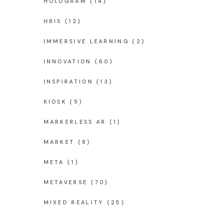
HOLOGRAM
(14)
HRIS
(12)
IMMERSIVE LEARNING
(2)
INNOVATION
(60)
INSPIRATION
(13)
KIOSK
(5)
MARKERLESS AR
(1)
MARKET
(8)
META
(1)
METAVERSE
(70)
MIXED REALITY
(25)