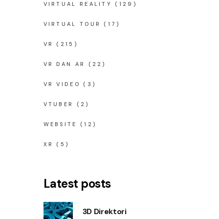
VIRTUAL REALITY
(129)
VIRTUAL TOUR
(17)
VR
(215)
VR DAN AR
(22)
VR VIDEO
(3)
VTUBER
(2)
WEBSITE
(12)
XR
(5)
Latest posts
3D Direktori