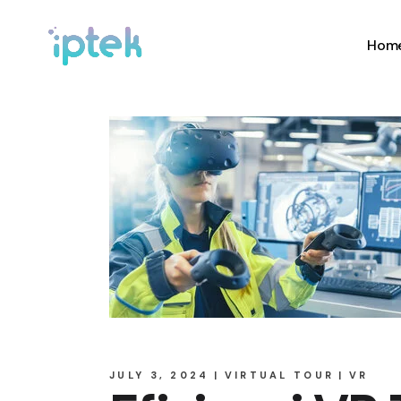
Hom
JULY 3, 2024
VIRTUAL TOUR
VR