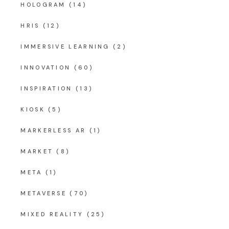
HOLOGRAM
(14)
HRIS
(12)
IMMERSIVE LEARNING
(2)
INNOVATION
(60)
INSPIRATION
(13)
KIOSK
(5)
MARKERLESS AR
(1)
MARKET
(8)
META
(1)
METAVERSE
(70)
MIXED REALITY
(25)