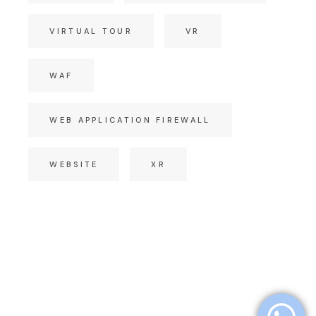
VIRTUAL TOUR
VR
WAF
WEB APPLICATION FIREWALL
WEBSITE
XR