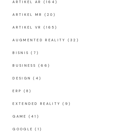
ARTIKEL AR
(164)
ARTIKEL MR
(20)
ARTIKEL VR
(165)
AUGMENTED REALITY
(32)
BISNIS
(7)
BUSINESS
(66)
DESIGN
(4)
ERP
(8)
EXTENDED REALITY
(9)
GAME
(41)
GOOGLE
(1)