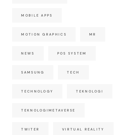
MOBILE APPS
MOTION GRAPHICS
MR
NEWS
POS SYSTEM
SAMSUNG
TECH
TECHNOLOGY
TEKNOLOGI
TEKNOLOGIMETAVERSE
TWITER
VIRTUAL REALITY