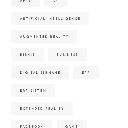
APPS
AR
ARTIFICIAL INTELLIGENCE
AUGMENTED REALITY
BISNIS
BUSINESS
DIGITAL SIGNANE
ERP
ERP SISTEM
EXTENDED REALITY
FACEBOOK
GAME