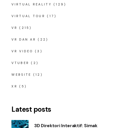
VIRTUAL REALITY
(129)
VIRTUAL TOUR
(17)
VR
(215)
VR DAN AR
(22)
VR VIDEO
(3)
VTUBER
(2)
WEBSITE
(12)
XR
(5)
Latest posts
3D Direktori Interaktif: Simak