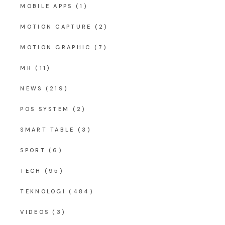
MOBILE APPS
(1)
MOTION CAPTURE
(2)
MOTION GRAPHIC
(7)
MR
(11)
NEWS
(219)
POS SYSTEM
(2)
SMART TABLE
(3)
SPORT
(6)
TECH
(95)
TEKNOLOGI
(484)
VIDEOS
(3)