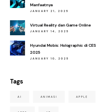
Manfaatnya
JANUARY 21, 2025
Virtual Reality dan Game Online
JANUARY 14, 2025
Hyundai Mobis: Holographic di CES
2025
JANUARY 10, 2025
Tags
AI
ANIMASI
APPLE