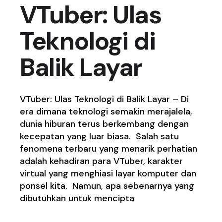
VTuber: Ulas
Teknologi di
Balik Layar
VTuber: Ulas Teknologi di Balik Layar – Di
era dimana teknologi semakin merajalela,
dunia hiburan terus berkembang dengan
kecepatan yang luar biasa. Salah satu
fenomena terbaru yang menarik perhatian
adalah kehadiran para VTuber, karakter
virtual yang menghiasi layar komputer dan
ponsel kita. Namun, apa sebenarnya yang
dibutuhkan untuk mencipta