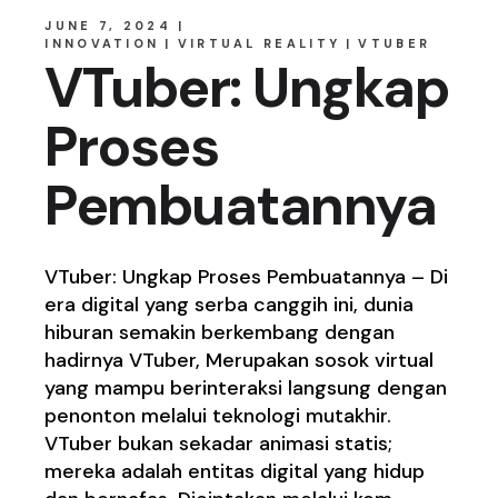
JUNE 7, 2024
INNOVATION
VIRTUAL REALITY
VTUBER
VTuber: Ungkap
Proses
Pembuatannya
VTuber: Ungkap Proses Pembuatannya – Di
era digital yang serba canggih ini, dunia
hiburan semakin berkembang dengan
hadirnya VTuber, Merupakan sosok virtual
yang mampu berinteraksi langsung dengan
penonton melalui teknologi mutakhir.
VTuber bukan sekadar animasi statis;
mereka adalah entitas digital yang hidup