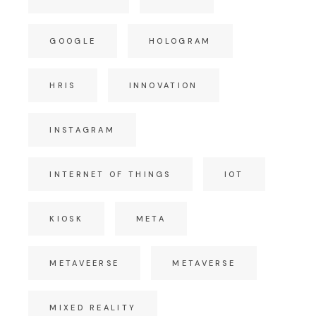
GOOGLE
HOLOGRAM
HRIS
INNOVATION
INSTAGRAM
INTERNET OF THINGS
IOT
KIOSK
META
METAVEERSE
METAVERSE
MIXED REALITY