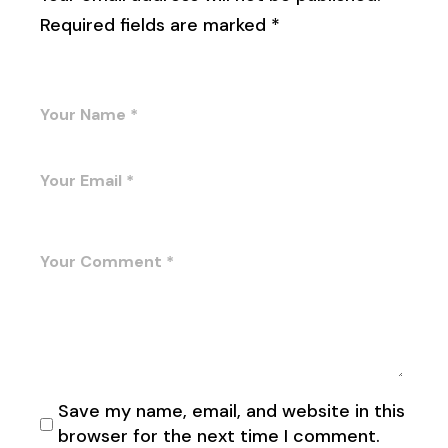
Required fields are marked
*
Save my name, email, and website in this
browser for the next time I comment.