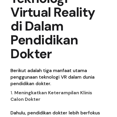
Virtual Reality
di Dalam
Pendidikan
Dokter
Berikut adalah tiga manfaat utama
penggunaan teknologi VR dalam dunia
pendidikan dokter.
Meningkatkan Keterampilan Klinis
Calon Dokter
Dahulu, pendidikan dokter lebih berfokus