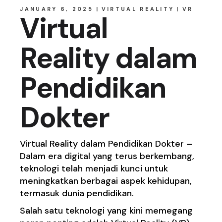
JANUARY 6, 2025
VIRTUAL REALITY
VR
Virtual
Reality dalam
Pendidikan
Dokter
Virtual Reality dalam Pendidikan Dokter –
Dalam era digital yang terus berkembang,
teknologi telah menjadi kunci untuk
meningkatkan berbagai aspek kehidupan,
termasuk dunia pendidikan.
Salah satu teknologi yang kini memegang