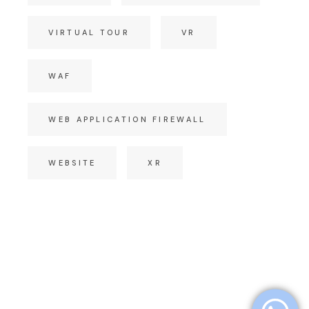
VIRTUAL TOUR
VR
WAF
WEB APPLICATION FIREWALL
WEBSITE
XR