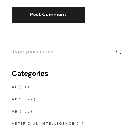
Post Comment
Search
for:
Categories
AI
(34)
APPS
(72)
AR
(178)
ARTIFICIAL INTELLIGENCE
(17)