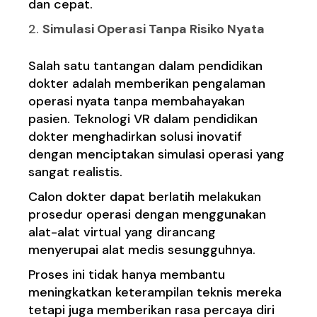
dan cepat.
Simulasi Operasi Tanpa Risiko Nyata
Salah satu tantangan dalam pendidikan
dokter adalah memberikan pengalaman
operasi nyata tanpa membahayakan
pasien. Teknologi VR dalam pendidikan
dokter menghadirkan solusi inovatif
dengan menciptakan simulasi operasi yang
sangat realistis.
Calon dokter dapat berlatih melakukan
prosedur operasi dengan menggunakan
alat-alat virtual yang dirancang
menyerupai alat medis sesungguhnya.
Proses ini tidak hanya membantu
meningkatkan keterampilan teknis mereka
tetapi juga memberikan rasa percaya diri