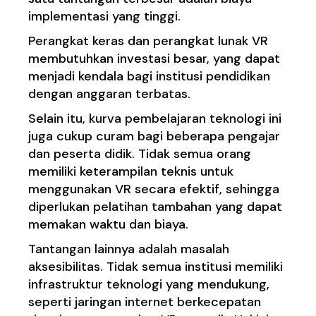
implementasi yang tinggi.
Perangkat keras dan perangkat lunak VR
membutuhkan investasi besar, yang dapat
menjadi kendala bagi institusi pendidikan
dengan anggaran terbatas.
Selain itu, kurva pembelajaran teknologi ini
juga cukup curam bagi beberapa pengajar
dan peserta didik. Tidak semua orang
memiliki keterampilan teknis untuk
menggunakan VR secara efektif, sehingga
diperlukan pelatihan tambahan yang dapat
memakan waktu dan biaya.
Tantangan lainnya adalah masalah
aksesibilitas. Tidak semua institusi memiliki
infrastruktur teknologi yang mendukung,
seperti jaringan internet berkecepatan