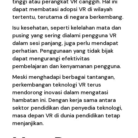
tinggi atau perangkat VR canggih. Hal ini
dapat membatasi adopsi VR di wilayah
tertentu, terutama di negara berkembang.
Isu kesehatan, seperti kelelahan mata dan
pusing yang sering dialami pengguna VR
dalam sesi panjang, juga perlu mendapat
perhatian. Penggunaan yang tidak bijak
dapat mengurangi efektivitas
pembelajaran dan kenyamanan pengguna.
Meski menghadapi berbagai tantangan,
perkembangan teknologi VR terus
mendorong inovasi dalam mengatasi
hambatan ini. Dengan kerja sama antara
sektor pendidikan dan penyedia teknologi,
masa depan VR di dunia pendidikan tetap
menjanjikan.