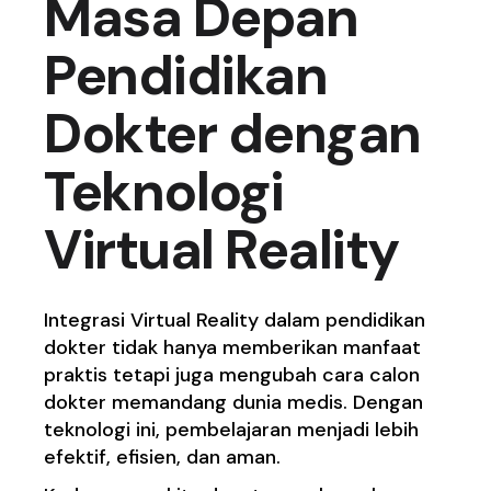
Masa Depan
Pendidikan
Dokter dengan
Teknologi
Virtual Reality
Integrasi Virtual Reality dalam pendidikan
dokter tidak hanya memberikan manfaat
praktis tetapi juga mengubah cara calon
dokter memandang dunia medis. Dengan
teknologi ini, pembelajaran menjadi lebih
efektif, efisien, dan aman.