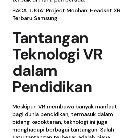
BACA JUGA:
Project Moohan: Headset XR
Terbaru Samsung
Tantangan
Teknologi VR
dalam
Pendidikan
Meskipun VR membawa banyak manfaat
bagi dunia pendidikan, termasuk dalam
bidang kedokteran, teknologi ini juga
menghadapi berbagai tantangan. Salah
satu tantangan terbesar adalah biaya