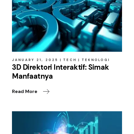
JANUARY 21, 2025
TECH
TEKNOLOGI
3D Direktori Interaktif: Simak
Manfaatnya
Read More