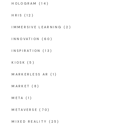
HOLOGRAM
(14)
HRIS
(12)
IMMERSIVE LEARNING
(2)
INNOVATION
(60)
INSPIRATION
(13)
KIOSK
(5)
MARKERLESS AR
(1)
MARKET
(8)
META
(1)
METAVERSE
(70)
MIXED REALITY
(25)