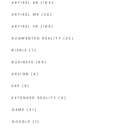
ARTIKEL AR
(164)
ARTIKEL MR
(20)
ARTIKEL VR
(165)
AUGMENTED REALITY
(32)
BISNIS
(7)
BUSINESS
(66)
DESIGN
(4)
ERP
(8)
EXTENDED REALITY
(9)
GAME
(41)
GOOGLE
(1)