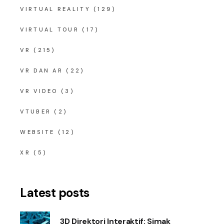
VIRTUAL REALITY
(129)
VIRTUAL TOUR
(17)
VR
(215)
VR DAN AR
(22)
VR VIDEO
(3)
VTUBER
(2)
WEBSITE
(12)
XR
(5)
Latest posts
3D Direktori Interaktif: Simak