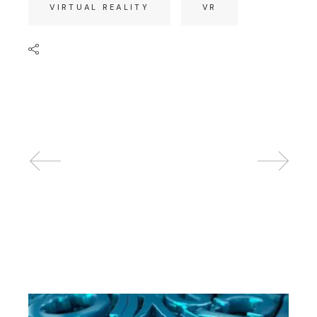
VIRTUAL REALITY
VR
Related posts