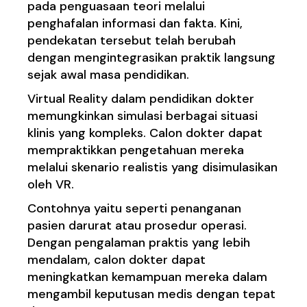
pada penguasaan teori melalui
penghafalan informasi dan fakta. Kini,
pendekatan tersebut telah berubah
dengan mengintegrasikan praktik langsung
sejak awal masa pendidikan.
Virtual Reality dalam pendidikan dokter
memungkinkan simulasi berbagai situasi
klinis yang kompleks. Calon dokter dapat
mempraktikkan pengetahuan mereka
melalui skenario realistis yang disimulasikan
oleh VR.
Contohnya yaitu seperti penanganan
pasien darurat atau prosedur operasi.
Dengan pengalaman praktis yang lebih
mendalam, calon dokter dapat
meningkatkan kemampuan mereka dalam
mengambil keputusan medis dengan tepat