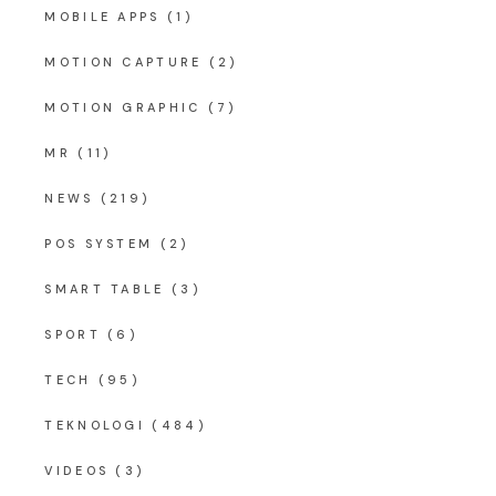
MOBILE APPS
(1)
MOTION CAPTURE
(2)
MOTION GRAPHIC
(7)
MR
(11)
NEWS
(219)
POS SYSTEM
(2)
SMART TABLE
(3)
SPORT
(6)
TECH
(95)
TEKNOLOGI
(484)
VIDEOS
(3)