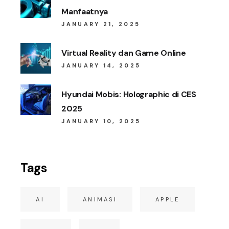
Manfaatnya
JANUARY 21, 2025
Virtual Reality dan Game Online
JANUARY 14, 2025
Hyundai Mobis: Holographic di CES
2025
JANUARY 10, 2025
Tags
AI
ANIMASI
APPLE