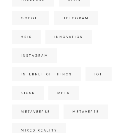
GOOGLE
HOLOGRAM
HRIS
INNOVATION
INSTAGRAM
INTERNET OF THINGS
IOT
KIOSK
META
METAVEERSE
METAVERSE
MIXED REALITY