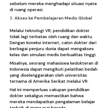
sebelum mereka menghadapi situasi nyata
di ruang operasi.
Akses ke Pembelajaran Medis Global
Melalui teknologi VR, pendidikan dokter
tidak lagi terbatas oleh ruang dan waktu.
Dengan koneksi internet, calon dokter dari
berbagai penjuru dunia dapat mengakses
kelas dan simulasi medis berkualitas tinggi.
Misalnya, seorang mahasiswa kedokteran di
Indonesia dapat mengikuti pelatihan bedah
yang diselenggarakan oleh universitas
ternama di Amerika Serikat melalui VR.
Hal ini memperluas cakupan pendidikan
dokter sekaligus memastikan bahwa
mereka mendapatkan pengalaman belajar
terbaik di mana pun berada.