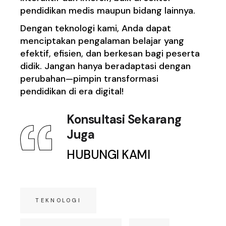
pendidikan medis maupun bidang lainnya.
Dengan teknologi kami, Anda dapat
menciptakan pengalaman belajar yang
efektif, efisien, dan berkesan bagi peserta
didik. Jangan hanya beradaptasi dengan
perubahan—pimpin transformasi
pendidikan di era digital!
Konsultasi Sekarang
Juga
HUBUNGI KAMI
TEKNOLOGI