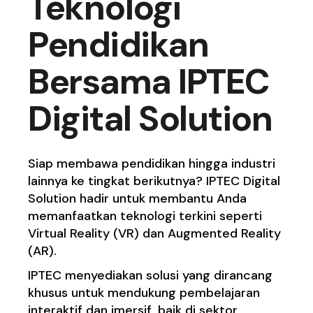
Teknologi
Pendidikan
Bersama IPTEC
Digital Solution
Siap membawa pendidikan hingga industri
lainnya ke tingkat berikutnya? IPTEC Digital
Solution hadir untuk membantu Anda
memanfaatkan teknologi terkini seperti
Virtual Reality (VR) dan Augmented Reality
(AR).
IPTEC menyediakan solusi yang dirancang
khusus untuk mendukung pembelajaran
interaktif dan imersif, baik di sektor