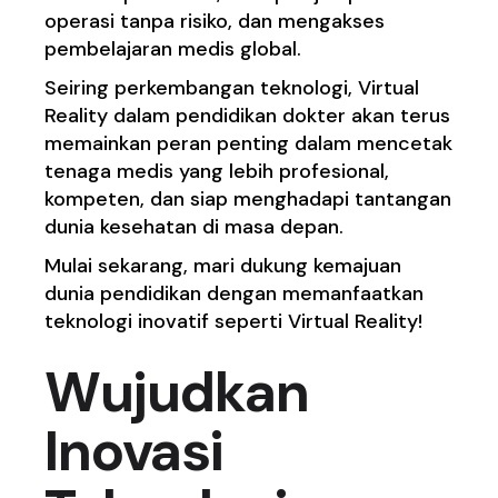
operasi tanpa risiko, dan mengakses
pembelajaran medis global.
Seiring perkembangan teknologi, Virtual
Reality dalam pendidikan dokter akan terus
memainkan peran penting dalam mencetak
tenaga medis yang lebih profesional,
kompeten, dan siap menghadapi tantangan
dunia kesehatan di masa depan.
Mulai sekarang, mari dukung kemajuan
dunia pendidikan dengan memanfaatkan
teknologi inovatif seperti Virtual Reality!
Wujudkan
Inovasi