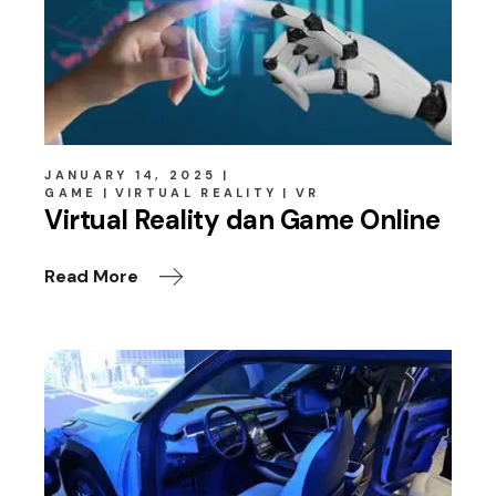
JANUARY 14, 2025
GAME
VIRTUAL REALITY
VR
Virtual Reality dan Game Online
Read More