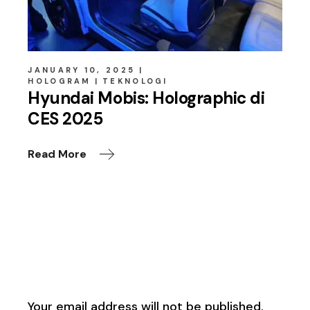
JANUARY 10, 2025
HOLOGRAM
TEKNOLOGI
Hyundai Mobis: Holographic di
CES 2025
Read More
Leave a Reply
Your email address will not be published.