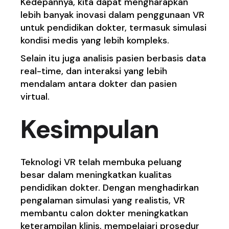
Kedepannya, kita dapat mengharapkan
lebih banyak inovasi dalam penggunaan VR
untuk pendidikan dokter, termasuk simulasi
kondisi medis yang lebih kompleks.
Selain itu juga analisis pasien berbasis data
real-time, dan interaksi yang lebih
mendalam antara dokter dan pasien
virtual.
Kesimpulan
Teknologi VR telah membuka peluang
besar dalam meningkatkan kualitas
pendidikan dokter. Dengan menghadirkan
pengalaman simulasi yang realistis, VR
membantu calon dokter meningkatkan
keterampilan klinis, mempelajari prosedur