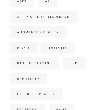
APPS
AR
ARTIFICIAL INTELLIGENCE
AUGMENTED REALITY
BISNIS
BUSINESS
DIGITAL SIGNANE
ERP
ERP SISTEM
EXTENDED REALITY
FACEBOOK
GAME