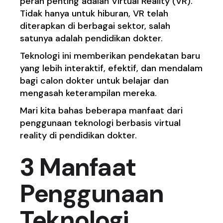
peran penting adalah Virtual Reality (VR).
Tidak hanya untuk hiburan, VR telah
diterapkan di berbagai sektor, salah
satunya adalah pendidikan dokter.
Teknologi ini memberikan pendekatan baru
yang lebih interaktif, efektif, dan mendalam
bagi calon dokter untuk belajar dan
mengasah keterampilan mereka.
Mari kita bahas beberapa manfaat dari
penggunaan teknologi berbasis virtual
reality di pendidikan dokter.
3 Manfaat
Penggunaan
Teknologi