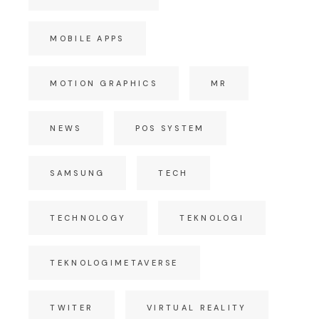
MOBILE APPS
MOTION GRAPHICS
MR
NEWS
POS SYSTEM
SAMSUNG
TECH
TECHNOLOGY
TEKNOLOGI
TEKNOLOGIMETAVERSE
TWITER
VIRTUAL REALITY