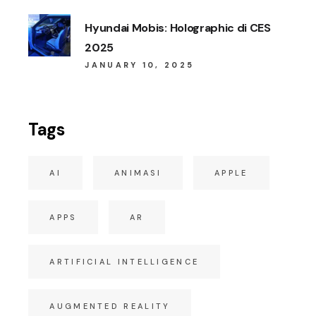
Hyundai Mobis: Holographic di CES
2025
JANUARY 10, 2025
Tags
AI
ANIMASI
APPLE
APPS
AR
ARTIFICIAL INTELLIGENCE
AUGMENTED REALITY