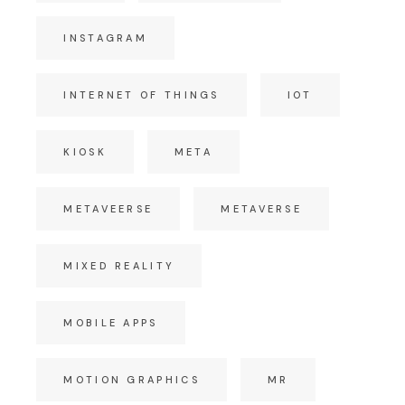
INSTAGRAM
INTERNET OF THINGS
IOT
KIOSK
META
METAVEERSE
METAVERSE
MIXED REALITY
MOBILE APPS
MOTION GRAPHICS
MR