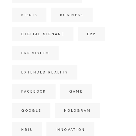
BISNIS
BUSINESS
DIGITAL SIGNANE
ERP
ERP SISTEM
EXTENDED REALITY
FACEBOOK
GAME
GOOGLE
HOLOGRAM
HRIS
INNOVATION