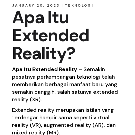
JANUARY 20, 2023
TEKNOLOGI
Apa Itu
Extended
Reality?
Apa Itu Extended Reality
– Semakin
pesatnya perkembangan teknologi telah
memberikan berbagai manfaat baru yang
semakin canggih, salah satunya extended
reality (XR).
Extended reality merupakan istilah yang
terdengar hampir sama seperti virtual
reality (VR), augmented reality (AR), dan
mixed reality (MR).