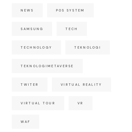
NEWS
POS SYSTEM
SAMSUNG
TECH
TECHNOLOGY
TEKNOLOGI
TEKNOLOGIMETAVERSE
TWITER
VIRTUAL REALITY
VIRTUAL TOUR
VR
WAF