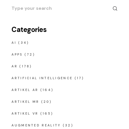
Search
for:
Categories
AI
(34)
APPS
(72)
AR
(178)
ARTIFICIAL INTELLIGENCE
(17)
ARTIKEL AR
(164)
ARTIKEL MR
(20)
ARTIKEL VR
(165)
AUGMENTED REALITY
(32)