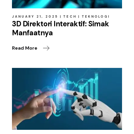
JANUARY 21, 2025
TECH
TEKNOLOGI
3D Direktori Interaktif: Simak
Manfaatnya
Read More