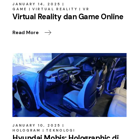
JANUARY 14, 2025
GAME
VIRTUAL REALITY
VR
Virtual Reality dan Game Online
Read More
JANUARY 10, 2025
HOLOGRAM
TEKNOLOGI
Hyundai Mobis: Holographic di