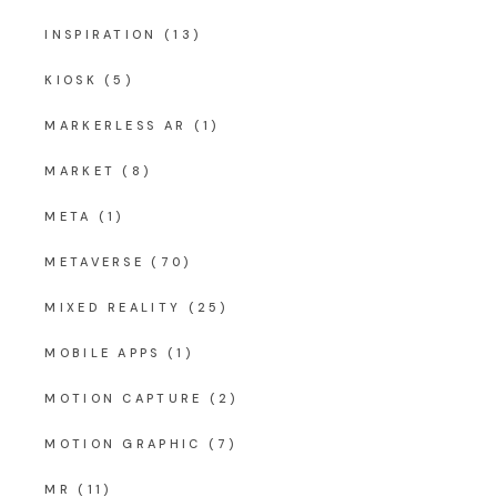
INSPIRATION
(13)
KIOSK
(5)
MARKERLESS AR
(1)
MARKET
(8)
META
(1)
METAVERSE
(70)
MIXED REALITY
(25)
MOBILE APPS
(1)
MOTION CAPTURE
(2)
MOTION GRAPHIC
(7)
MR
(11)