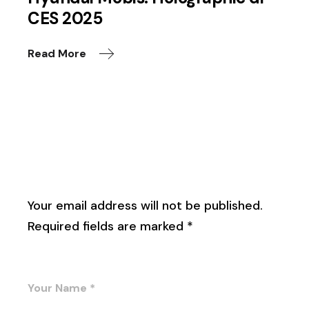
CES 2025
Read More
Leave a Reply
Your email address will not be published.
Required fields are marked
*