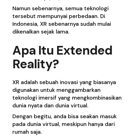
Namun sebenarnya, semua teknologi
tersebut mempunyai perbedaan. Di
Indonesia, XR sebenarnya sudah mulai
dikenalkan sejak lama.
Apa Itu Extended
Reality
?
XR adalah sebuah inovasi yang biasanya
digunakan untuk menggambarkan
teknologi imersif yang mengkombinasikan
dunia nyata dan dunia virtual.
Dengan begitu, anda bisa seakan masuk
pada dunia virtual, meskipun hanya dari
rumah saja.