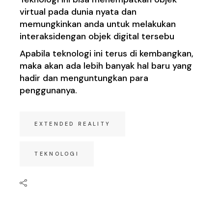
virtual pada dunia nyata dan
memungkinkan anda untuk melakukan
interaksidengan objek digital tersebu
Apabila teknologi ini terus di kembangkan,
maka akan ada lebih banyak hal baru yang
hadir dan menguntungkan para
penggunanya.
EXTENDED REALITY
TEKNOLOGI