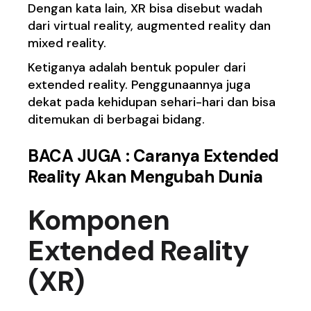
Dengan kata lain, XR bisa disebut wadah
dari virtual reality, augmented reality dan
mixed reality.
Ketiganya adalah bentuk populer dari
extended reality. Penggunaannya juga
dekat pada kehidupan sehari-hari dan bisa
ditemukan di berbagai bidang.
BACA JUGA :
Caranya Extended
Reality Akan Mengubah Dunia
Komponen
Extended Reality
(XR)