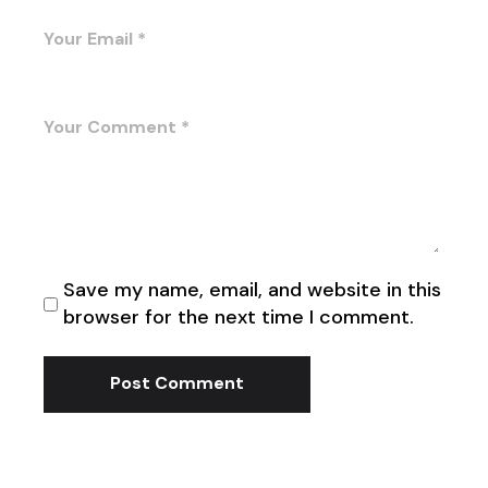
Save my name, email, and website in this
browser for the next time I comment.
Post Comment