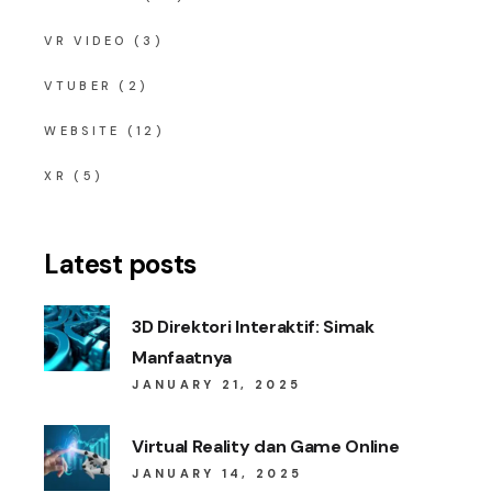
VR VIDEO
(3)
VTUBER
(2)
WEBSITE
(12)
XR
(5)
Latest posts
3D Direktori Interaktif: Simak
Manfaatnya
JANUARY 21, 2025
Virtual Reality dan Game Online
JANUARY 14, 2025