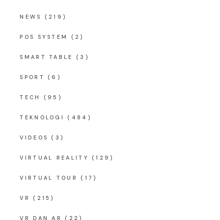
NEWS
(219)
POS SYSTEM
(2)
SMART TABLE
(3)
SPORT
(6)
TECH
(95)
TEKNOLOGI
(484)
VIDEOS
(3)
VIRTUAL REALITY
(129)
VIRTUAL TOUR
(17)
VR
(215)
VR DAN AR
(22)