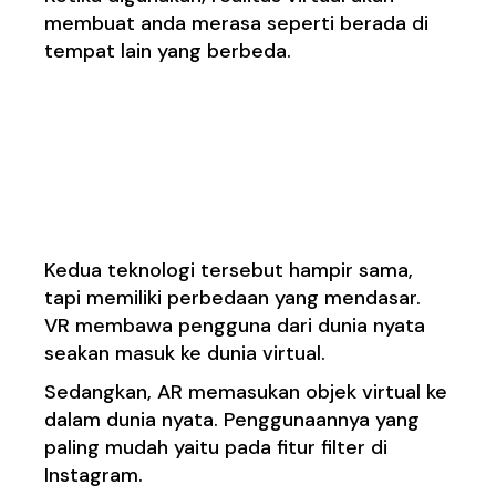
membuat anda merasa seperti berada di
tempat lain yang berbeda.
2. Semakin
Menyenangkan dengan
Augmented Reality
Kedua teknologi tersebut hampir sama,
tapi memiliki perbedaan yang mendasar.
VR membawa pengguna dari dunia nyata
seakan masuk ke dunia virtual.
Sedangkan, AR memasukan objek virtual ke
dalam dunia nyata. Penggunaannya yang
paling mudah yaitu pada fitur filter di
Instagram.