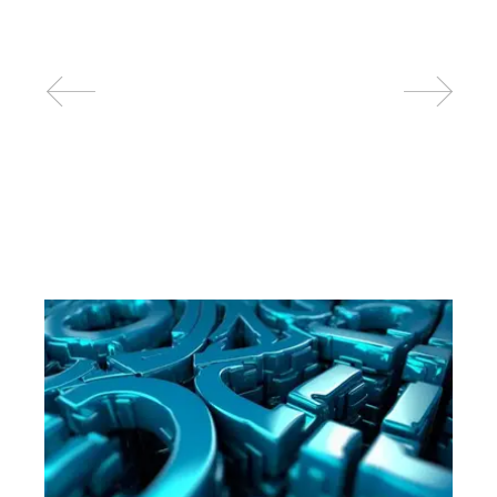
Related posts