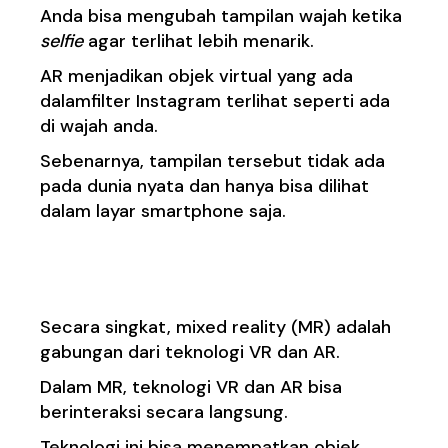
Anda bisa mengubah tampilan wajah ketika
selfie
agar terlihat lebih menarik.
AR menjadikan objek virtual yang ada
dalamfilter Instagram terlihat seperti ada
di wajah anda.
Sebenarnya, tampilan tersebut tidak ada
pada dunia nyata dan hanya bisa dilihat
dalam layar smartphone saja.
3. Mixed Reality
Secara singkat, mixed reality (MR) adalah
gabungan dari teknologi VR dan AR.
Dalam MR, teknologi VR dan AR bisa
berinteraksi secara langsung.
Teknologi ini bisa menempatkan objek