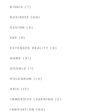
BISNIS
(7)
BUSINESS
(66)
DESIGN
(4)
ERP
(8)
EXTENDED REALITY
(9)
GAME
(41)
GOOGLE
(1)
HOLOGRAM
(14)
HRIS
(12)
IMMERSIVE LEARNING
(2)
INNOVATION
(60)