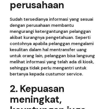
perusahaan
Sudah tersedianya informasi yang sesuai
dengan perusahaan membantu
mengurangi ketergantungan pelanggan
akibat kurangnya pengetahuan. Seperti
contohnya apabila pelanggan mengalami
kesulitan dalam hal mentransfer uang
untuk orang lain, pelanggan bisa langsung
melihat informasi yang telah ada di kiosk,
sehingga tidak perlu mengantri untuk
bertanya kepada custumor service.
2. Kepuasan
meningkat,