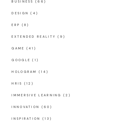
BUSINESS
(66)
DESIGN
(4)
ERP
(8)
EXTENDED REALITY
(9)
GAME
(41)
GOOGLE
(1)
HOLOGRAM
(14)
HRIS
(12)
IMMERSIVE LEARNING
(2)
INNOVATION
(60)
INSPIRATION
(13)