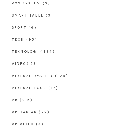
POS SYSTEM
(2)
SMART TABLE
(3)
SPORT
(6)
TECH
(95)
TEKNOLOGI
(484)
VIDEOS
(3)
VIRTUAL REALITY
(129)
VIRTUAL TOUR
(17)
VR
(215)
VR DAN AR
(22)
VR VIDEO
(3)