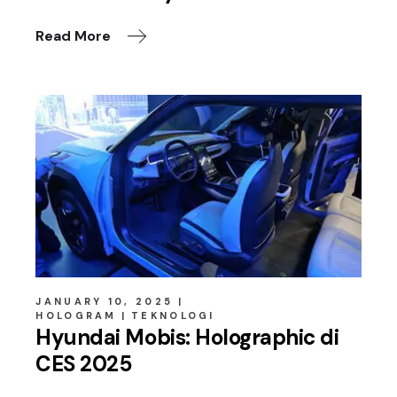
Read More
JANUARY 10, 2025
HOLOGRAM
TEKNOLOGI
Hyundai Mobis: Holographic di
CES 2025