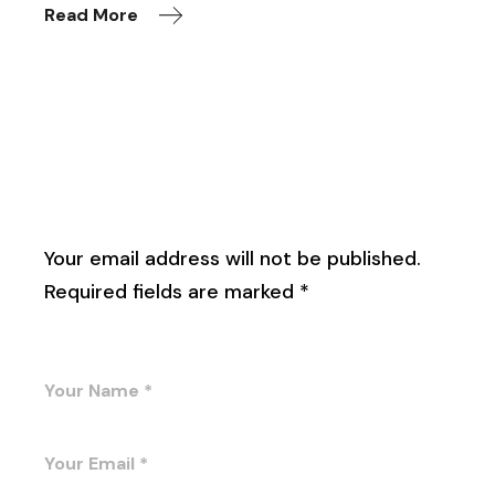
Read More
Leave a Reply
Your email address will not be published.
Required fields are marked
*