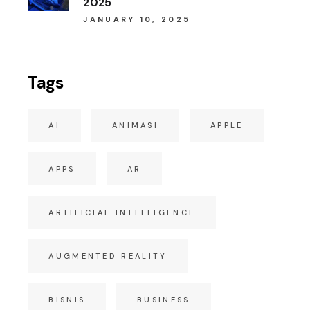
2025
JANUARY 10, 2025
Tags
AI
ANIMASI
APPLE
APPS
AR
ARTIFICIAL INTELLIGENCE
AUGMENTED REALITY
BISNIS
BUSINESS