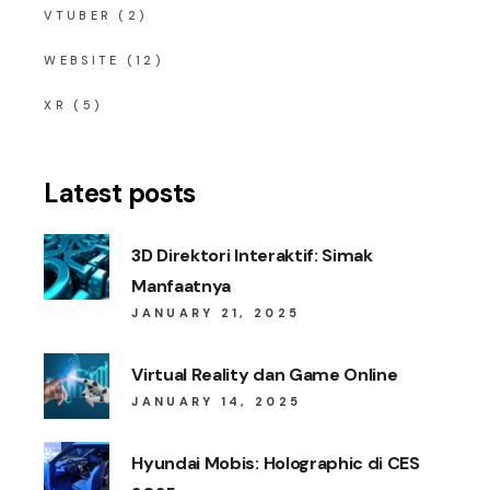
VTUBER
(2)
WEBSITE
(12)
XR
(5)
Latest posts
3D Direktori Interaktif: Simak
Manfaatnya
JANUARY 21, 2025
Virtual Reality dan Game Online
JANUARY 14, 2025
Hyundai Mobis: Holographic di CES