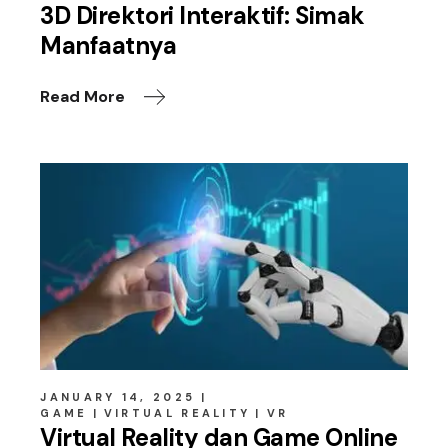
3D Direktori Interaktif: Simak
Manfaatnya
Read More
JANUARY 14, 2025
GAME
VIRTUAL REALITY
VR
Virtual Reality dan Game Online