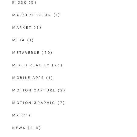
KIOSK
(5)
MARKERLESS AR
(1)
MARKET
(8)
META
(1)
METAVERSE
(70)
MIXED REALITY
(25)
MOBILE APPS
(1)
MOTION CAPTURE
(2)
MOTION GRAPHIC
(7)
MR
(11)
NEWS
(219)