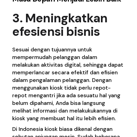
3. Meningkatkan
efesiensi bisnis
Sesuai dengan tujuannya untuk
mempermudah pelanggan dalam
melakukan aktivitas digital, sehingga dapat
memperlancar secara efektif dan efisien
dalam pengalaman pelanggan. Dengan
menggunakan kiosk tidak perlu repot-
repot mengantri jika ada sesuatu hal yang
belum dipahami, Anda bisa langsung
melihat informasi dan melakukukannya di
kiosk yang membuat hal itu lebih efisien.
Di Indonesia kiosk biasa dikenal dengan
sebutan anjungan mesin. Sudah beberapa