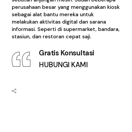
perusahaan besar yang menggunakan kiosk
sebagai alat bantu mereka untuk
melakukan aktivitas digital dan sarana
informasi. Seperti di supermarket, bandara,
stasiun, dan restoran cepat saji.
Gratis Konsultasi
HUBUNGI KAMI