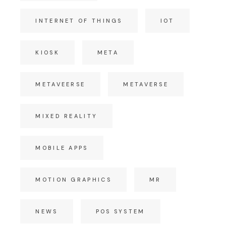
INTERNET OF THINGS
IOT
KIOSK
META
METAVEERSE
METAVERSE
MIXED REALITY
MOBILE APPS
MOTION GRAPHICS
MR
NEWS
POS SYSTEM