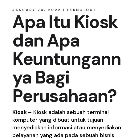
JANUARY 20, 2022
TEKNOLOGI
Apa Itu Kiosk
dan Apa
Keuntungann
ya Bagi
Perusahaan?
Kiosk
– Kiosk adalah sebuah terminal
komputer yang dibuat untuk tujuan
menyediakan informasi atau menyediakan
pelayanan yang ada pada sebuah bisnis