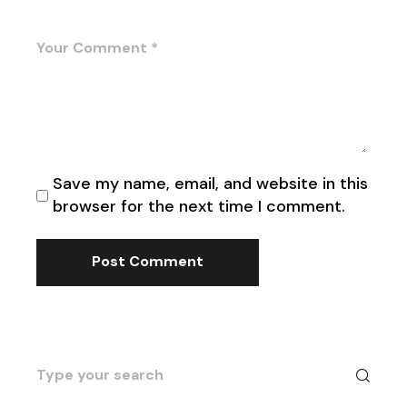
Save my name, email, and website in this
browser for the next time I comment.
Post Comment
Search
for: