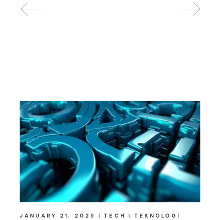
Related posts
JANUARY 21, 2025
TECH
TEKNOLOGI