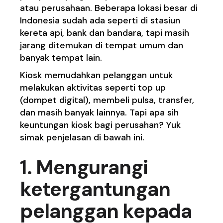
atau perusahaan. Beberapa lokasi besar di
Indonesia sudah ada seperti di stasiun
kereta api, bank dan bandara, tapi masih
jarang ditemukan di tempat umum dan
banyak tempat lain.
Kiosk memudahkan pelanggan untuk
melakukan aktivitas seperti top up
(dompet digital), membeli pulsa, transfer,
dan masih banyak lainnya. Tapi apa sih
keuntungan kiosk bagi perusahan? Yuk
simak penjelasan di bawah ini.
1. Mengurangi
ketergantungan
pelanggan kepada