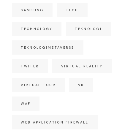
SAMSUNG
TECH
TECHNOLOGY
TEKNOLOGI
TEKNOLOGIMETAVERSE
TWITER
VIRTUAL REALITY
VIRTUAL TOUR
VR
WAF
WEB APPLICATION FIREWALL