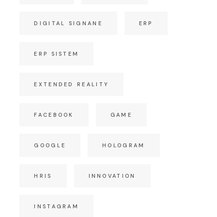
DIGITAL SIGNANE
ERP
ERP SISTEM
EXTENDED REALITY
FACEBOOK
GAME
GOOGLE
HOLOGRAM
HRIS
INNOVATION
INSTAGRAM