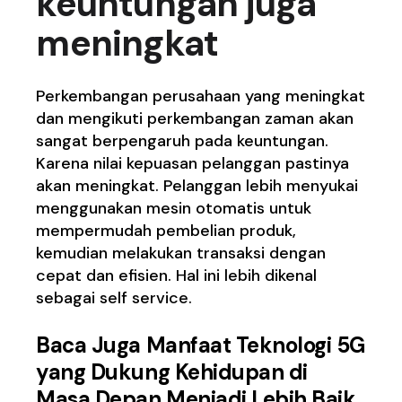
keuntungan juga
meningkat
Perkembangan perusahaan yang meningkat
dan mengikuti perkembangan zaman akan
sangat berpengaruh pada keuntungan.
Karena nilai kepuasan pelanggan pastinya
akan meningkat. Pelanggan lebih menyukai
menggunakan mesin otomatis untuk
mempermudah pembelian produk,
kemudian melakukan transaksi dengan
cepat dan efisien. Hal ini lebih dikenal
sebagai self service.
Baca Juga
Manfaat Teknologi 5G
yang Dukung Kehidupan di
Masa Depan Menjadi Lebih Baik