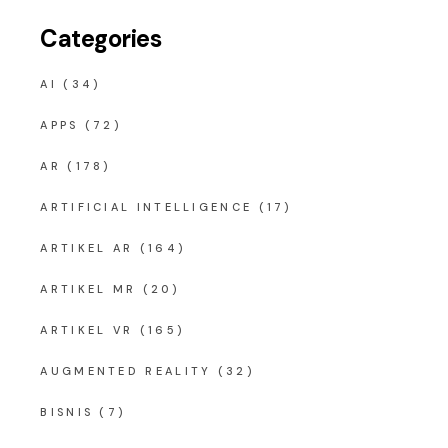
Categories
AI
(34)
APPS
(72)
AR
(178)
ARTIFICIAL INTELLIGENCE
(17)
ARTIKEL AR
(164)
ARTIKEL MR
(20)
ARTIKEL VR
(165)
AUGMENTED REALITY
(32)
BISNIS
(7)