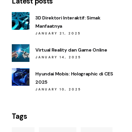
Latest posts
3D Direktori Interaktif: Simak
Manfaatnya
JANUARY 21, 2025
Virtual Reality dan Game Online
JANUARY 14, 2025
Hyundai Mobis: Holographic di CES
2025
JANUARY 10, 2025
Tags