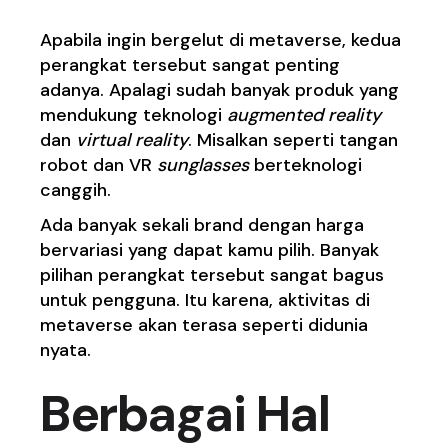
Apabila ingin bergelut di metaverse, kedua
perangkat tersebut sangat penting
adanya. Apalagi sudah banyak produk yang
mendukung teknologi
augmented reality
dan
virtual reality
. Misalkan seperti tangan
robot dan VR
sunglasses
berteknologi
canggih.
Ada banyak sekali
brand
dengan harga
bervariasi yang dapat kamu pilih. Banyak
pilihan perangkat tersebut sangat bagus
untuk pengguna. Itu karena, aktivitas di
metaverse akan terasa seperti didunia
nyata.
Berbagai Hal