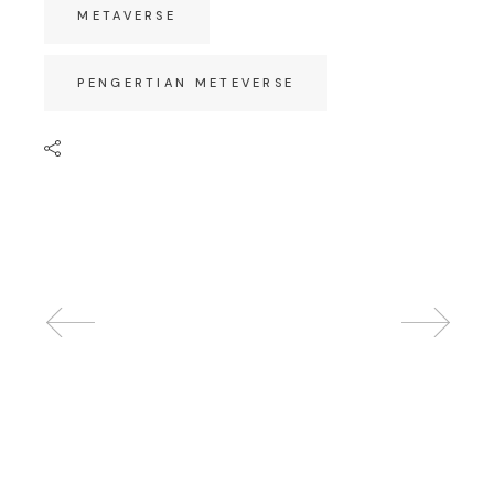
METAVERSE
PENGERTIAN METEVERSE
Related posts