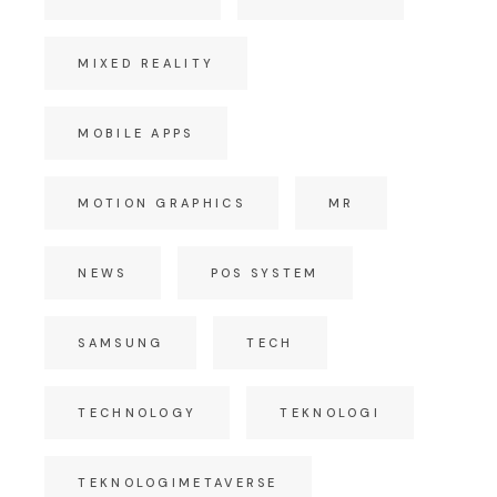
MIXED REALITY
MOBILE APPS
MOTION GRAPHICS
MR
NEWS
POS SYSTEM
SAMSUNG
TECH
TECHNOLOGY
TEKNOLOGI
TEKNOLOGIMETAVERSE