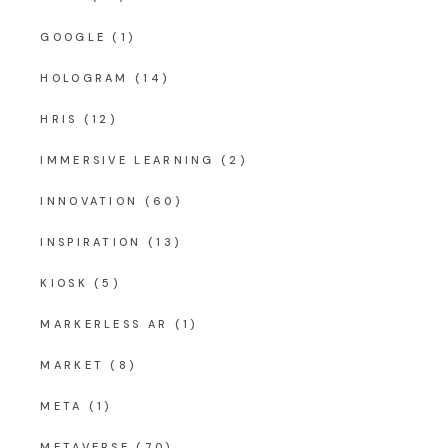
GOOGLE
(1)
HOLOGRAM
(14)
HRIS
(12)
IMMERSIVE LEARNING
(2)
INNOVATION
(60)
INSPIRATION
(13)
KIOSK
(5)
MARKERLESS AR
(1)
MARKET
(8)
META
(1)
METAVERSE
(70)