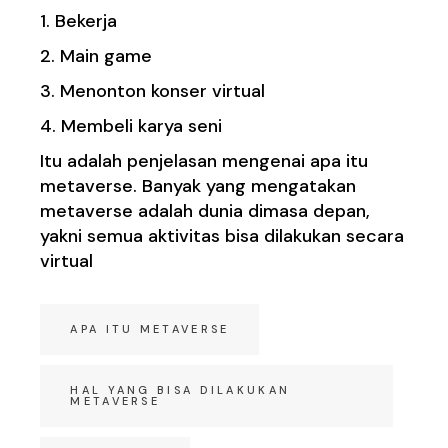
1. Bekerja
2. Main game
3. Menonton konser virtual
4. Membeli karya seni
Itu adalah penjelasan mengenai apa itu
metaverse. Banyak yang mengatakan
metaverse adalah dunia dimasa depan,
yakni semua aktivitas bisa dilakukan secara
virtual
APA ITU METAVERSE
HAL YANG BISA DILAKUKAN
METAVERSE