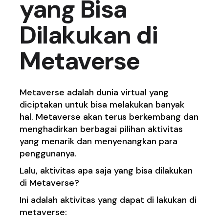
yang Bisa
Dilakukan di
Metaverse
Metaverse adalah dunia virtual yang
diciptakan untuk bisa melakukan banyak
hal. Metaverse akan terus berkembang dan
menghadirkan berbagai pilihan aktivitas
yang menarik dan menyenangkan para
penggunanya.
Lalu, aktivitas apa saja yang bisa dilakukan
di Metaverse?
Ini adalah aktivitas yang dapat di lakukan di
metaverse: