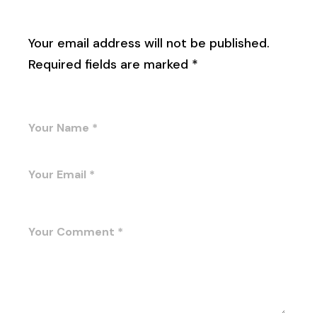
Leave a Reply
Your email address will not be published.
Required fields are marked
*