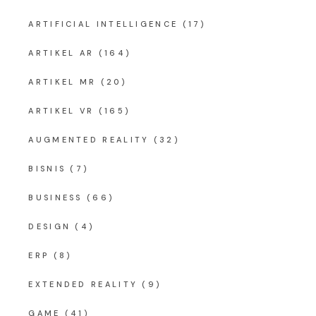
ARTIFICIAL INTELLIGENCE
(17)
ARTIKEL AR
(164)
ARTIKEL MR
(20)
ARTIKEL VR
(165)
AUGMENTED REALITY
(32)
BISNIS
(7)
BUSINESS
(66)
DESIGN
(4)
ERP
(8)
EXTENDED REALITY
(9)
GAME
(41)