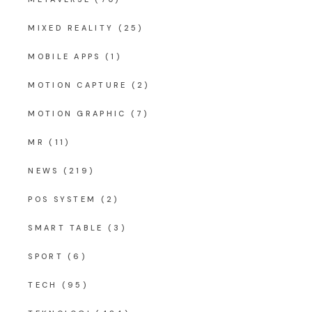
MIXED REALITY
(25)
MOBILE APPS
(1)
MOTION CAPTURE
(2)
MOTION GRAPHIC
(7)
MR
(11)
NEWS
(219)
POS SYSTEM
(2)
SMART TABLE
(3)
SPORT
(6)
TECH
(95)