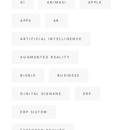
AI
ANIMASI
APPLE
APPS
AR
ARTIFICIAL INTELLIGENCE
AUGMENTED REALITY
BISNIS
BUSINESS
DIGITAL SIGNANE
ERP
ERP SISTEM