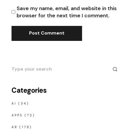
Save my name, email, and website in this
browser for the next time I comment.
Post Comment
Search
for:
Categories
AI
(34)
APPS
(72)
AR
(178)