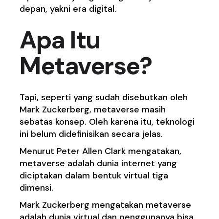
depan, yakni era
digital
.
Apa
Itu
Metaverse?
Tapi, seperti yang sudah disebutkan oleh
Mark Zuckerberg, metaverse masih
sebatas konsep. Oleh karena itu, teknologi
ini belum didefinisikan secara jelas.
Menurut Peter Allen Clark mengatakan,
metaverse adalah dunia
internet
yang
diciptakan dalam bentuk virtual tiga
dimensi.
Mark Zuckerberg mengatakan metaverse
adalah
dunia virtual
dan penggunanya bisa