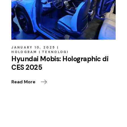
JANUARY 10, 2025
HOLOGRAM
TEKNOLOGI
Hyundai Mobis: Holographic di
CES 2025
Read More