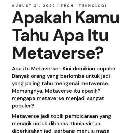
AUGUST 31, 2022
TECH
TEKNOLOGI
Apakah Kamu
Tahu Apa Itu
Metaverse?
Apa itu Metaverse- Kini demikian populer.
Banyak orang yang berlomba untuk jadi
yang paling tahu mengenai metaverse.
Memangnya, Metaverse itu apasih?
mengapa metaverse menjadi sangat
populer?
Metaverse jadi topik pembicaraan yang
menarik untuk dibahas. Dunia
virtual
diperkirakan jadi gerbang menuju masa