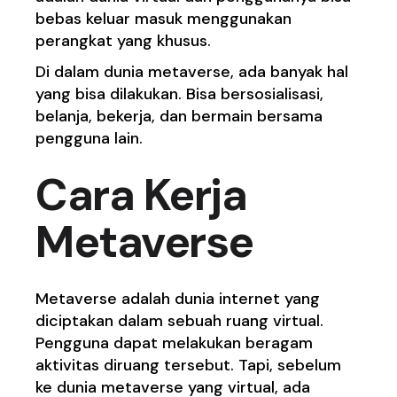
bebas keluar masuk menggunakan
perangkat yang khusus.
Di dalam dunia metaverse, ada banyak hal
yang bisa dilakukan. Bisa bersosialisasi,
belanja, bekerja, dan bermain bersama
pengguna lain.
Cara Kerja
Metaverse
Metaverse adalah dunia internet yang
diciptakan dalam sebuah ruang virtual.
Pengguna dapat melakukan beragam
aktivitas diruang tersebut. Tapi, sebelum
ke dunia metaverse yang virtual, ada