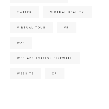
TWITER
VIRTUAL REALITY
VIRTUAL TOUR
VR
WAF
WEB APPLICATION FIREWALL
WEBSITE
XR