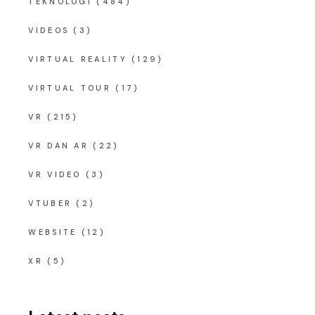
TEKNOLOGI
(484)
VIDEOS
(3)
VIRTUAL REALITY
(129)
VIRTUAL TOUR
(17)
VR
(215)
VR DAN AR
(22)
VR VIDEO
(3)
VTUBER
(2)
WEBSITE
(12)
XR
(5)