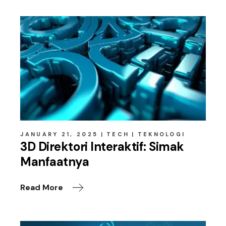
JANUARY 21, 2025
TECH
TEKNOLOGI
3D Direktori Interaktif: Simak
Manfaatnya
Read More