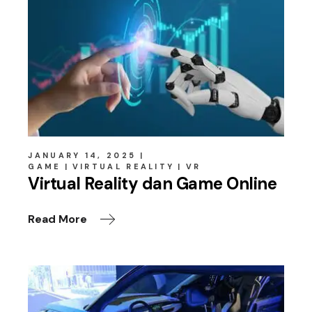
JANUARY 14, 2025
GAME
VIRTUAL REALITY
VR
Virtual Reality dan Game Online
Read More