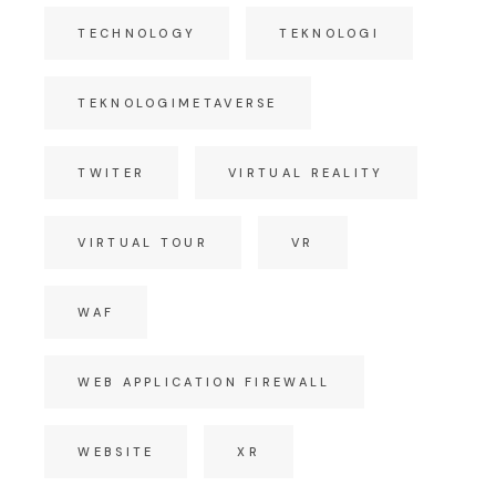
TECHNOLOGY
TEKNOLOGI
TEKNOLOGIMETAVERSE
TWITER
VIRTUAL REALITY
VIRTUAL TOUR
VR
WAF
WEB APPLICATION FIREWALL
WEBSITE
XR