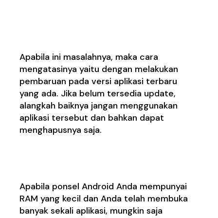
1.
Aplikasinya
Mengalami Masalah
Apabila ini masalahnya, maka cara
mengatasinya yaitu dengan melakukan
pembaruan pada versi aplikasi terbaru
yang ada. Jika belum tersedia update,
alangkah baiknya jangan menggunakan
aplikasi tersebut dan bahkan dapat
menghapusnya saja.
2.
RAM Penuh
Apabila ponsel Android Anda mempunyai
RAM yang kecil dan Anda telah membuka
banyak sekali aplikasi, mungkin saja