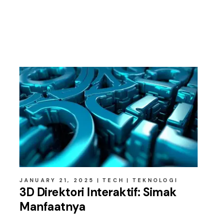
Related posts
JANUARY 21, 2025
TECH
TEKNOLOGI
3D Direktori Interaktif: Simak
Manfaatnya