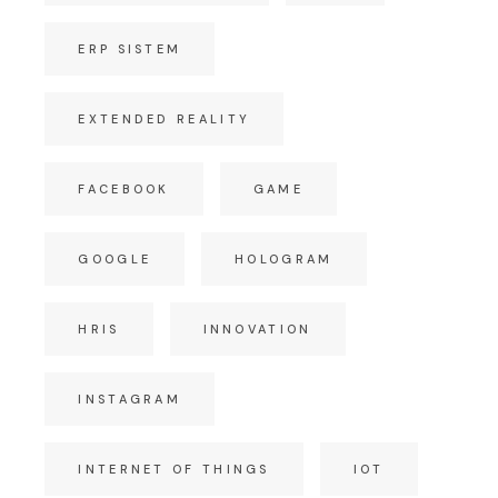
ERP SISTEM
EXTENDED REALITY
FACEBOOK
GAME
GOOGLE
HOLOGRAM
HRIS
INNOVATION
INSTAGRAM
INTERNET OF THINGS
IOT