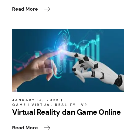
Read More
JANUARY 14, 2025
GAME
VIRTUAL REALITY
VR
Virtual Reality dan Game Online
Read More