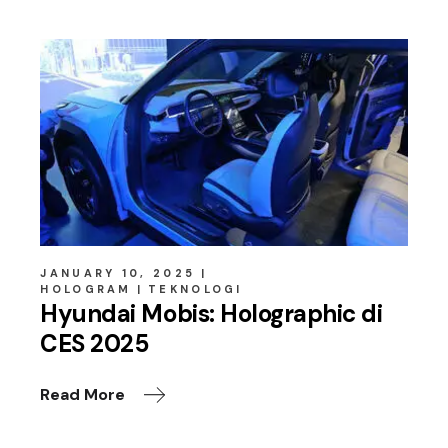
JANUARY 10, 2025
HOLOGRAM
TEKNOLOGI
Hyundai Mobis: Holographic di
CES 2025
Read More