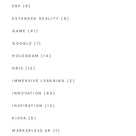
ERP
(8)
EXTENDED REALITY
(9)
GAME
(41)
GOOGLE
(1)
HOLOGRAM
(14)
HRIS
(12)
IMMERSIVE LEARNING
(2)
INNOVATION
(60)
INSPIRATION
(13)
KIOSK
(5)
MARKERLESS AR
(1)