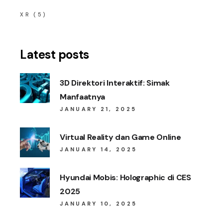
XR
(5)
Latest posts
3D Direktori Interaktif: Simak
Manfaatnya
JANUARY 21, 2025
Virtual Reality dan Game Online
JANUARY 14, 2025
Hyundai Mobis: Holographic di CES
2025
JANUARY 10, 2025