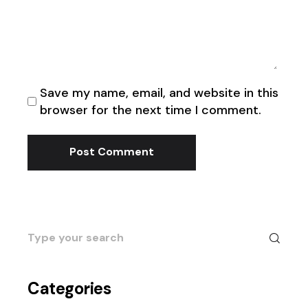
Save my name, email, and website in this
browser for the next time I comment.
Post Comment
Search
for:
Categories