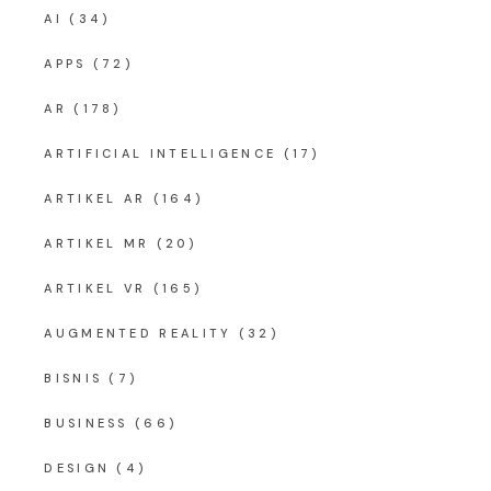
AI
(34)
APPS
(72)
AR
(178)
ARTIFICIAL INTELLIGENCE
(17)
ARTIKEL AR
(164)
ARTIKEL MR
(20)
ARTIKEL VR
(165)
AUGMENTED REALITY
(32)
BISNIS
(7)
BUSINESS
(66)
DESIGN
(4)