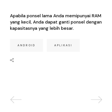
Baru
Apabila ponsel lama Anda memipunyai RAM
yang kecil, Anda dapat ganti ponsel dengan
kapasitasnya yang lebih besar.
ANDROID
APLIKASI