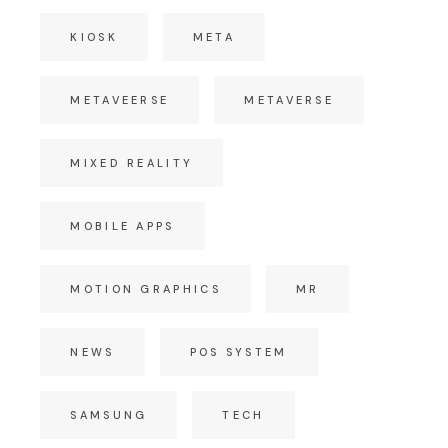
KIOSK
META
METAVEERSE
METAVERSE
MIXED REALITY
MOBILE APPS
MOTION GRAPHICS
MR
NEWS
POS SYSTEM
SAMSUNG
TECH