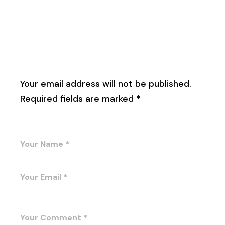
Leave a Reply
Your email address will not be published.
Required fields are marked
*