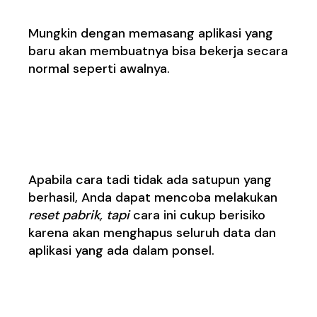
Mungkin dengan memasang aplikasi yang
baru akan membuatnya bisa bekerja secara
normal seperti awalnya.
6. Melakukan Reset
Pabrik
Apabila cara tadi tidak ada satupun yang
berhasil, Anda dapat mencoba melakukan
reset pabrik, tapi
cara ini cukup berisiko
karena akan menghapus seluruh data dan
aplikasi yang ada dalam ponsel.
7. Mengganti Ponsel