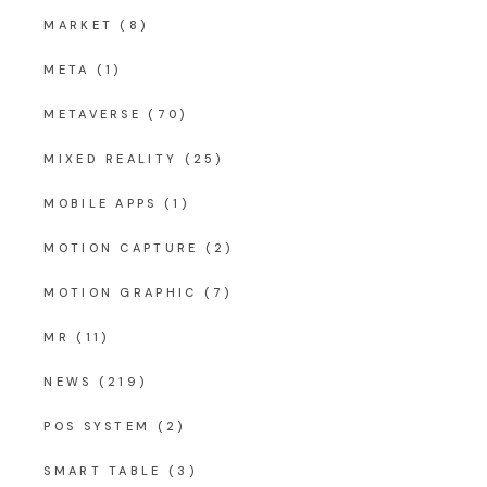
MARKET
(8)
META
(1)
METAVERSE
(70)
MIXED REALITY
(25)
MOBILE APPS
(1)
MOTION CAPTURE
(2)
MOTION GRAPHIC
(7)
MR
(11)
NEWS
(219)
POS SYSTEM
(2)
SMART TABLE
(3)