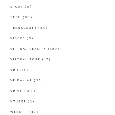
SPORT
(6)
TECH
(95)
TEKNOLOGI
(484)
VIDEOS
(3)
VIRTUAL REALITY
(129)
VIRTUAL TOUR
(17)
VR
(215)
VR DAN AR
(22)
VR VIDEO
(3)
VTUBER
(2)
WEBSITE
(12)