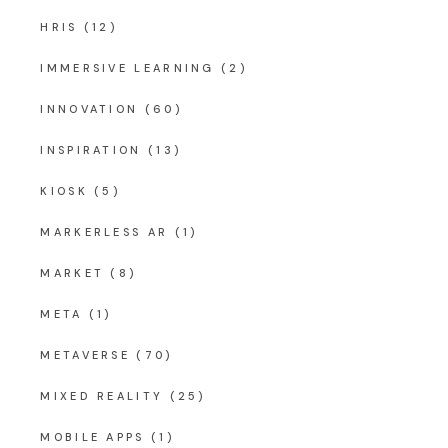
HRIS
(12)
IMMERSIVE LEARNING
(2)
INNOVATION
(60)
INSPIRATION
(13)
KIOSK
(5)
MARKERLESS AR
(1)
MARKET
(8)
META
(1)
METAVERSE
(70)
MIXED REALITY
(25)
MOBILE APPS
(1)