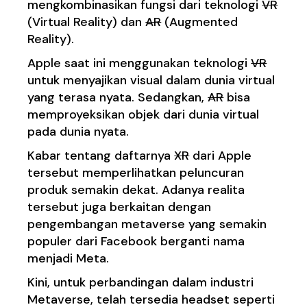
mengkombinasikan fungsi dari teknologi
VR
(Virtual Reality) dan
AR
(Augmented
Reality).
Apple
saat ini menggunakan teknologi
VR
untuk menyajikan visual dalam dunia virtual
yang terasa nyata. Sedangkan,
AR
bisa
memproyeksikan objek dari dunia virtual
pada dunia nyata.
Kabar tentang daftarnya
XR
dari
Apple
tersebut memperlihatkan peluncuran
produk semakin dekat. Adanya realita
tersebut juga berkaitan dengan
pengembangan metaverse yang semakin
populer dari Facebook berganti nama
menjadi Meta.
Kini, untuk perbandingan dalam industri
Metaverse, telah tersedia headset seperti