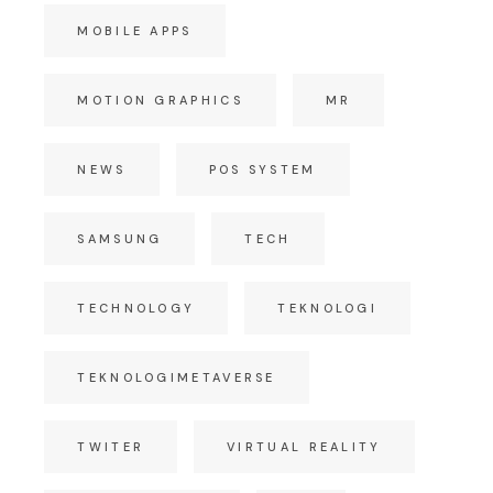
MOBILE APPS
MOTION GRAPHICS
MR
NEWS
POS SYSTEM
SAMSUNG
TECH
TECHNOLOGY
TEKNOLOGI
TEKNOLOGIMETAVERSE
TWITER
VIRTUAL REALITY