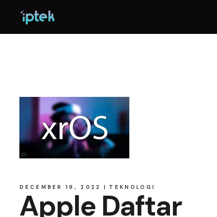
DECEMBER 19, 2022
TEKNOLOGI
Apple Daftar