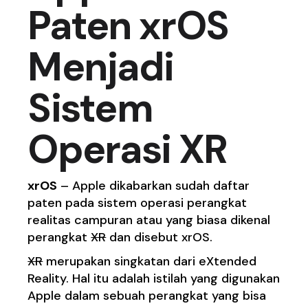
Paten xrOS
Menjadi
Sistem
Operasi XR
xrOS
–
Apple
dikabarkan sudah daftar
paten pada sistem operasi perangkat
realitas campuran atau yang biasa dikenal
perangkat
XR
dan disebut xrOS.
XR
merupakan singkatan dari eXtended
Reality. Hal itu adalah istilah yang digunakan
Apple
dalam sebuah perangkat yang bisa