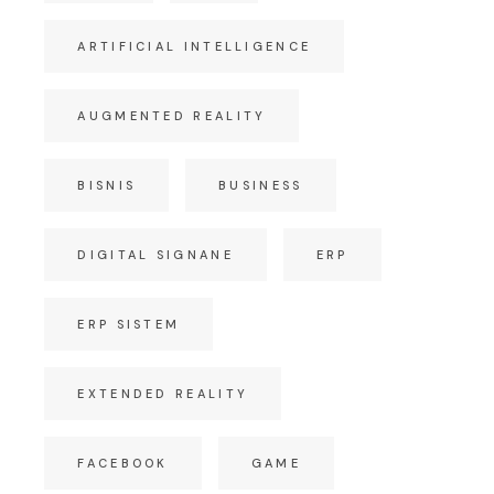
ARTIFICIAL INTELLIGENCE
AUGMENTED REALITY
BISNIS
BUSINESS
DIGITAL SIGNANE
ERP
ERP SISTEM
EXTENDED REALITY
FACEBOOK
GAME