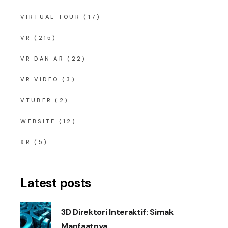
VIRTUAL TOUR
(17)
VR
(215)
VR DAN AR
(22)
VR VIDEO
(3)
VTUBER
(2)
WEBSITE
(12)
XR
(5)
Latest posts
3D Direktori Interaktif: Simak
Manfaatnya