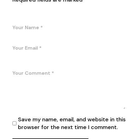
Save my name, email, and website in this
browser for the next time I comment.