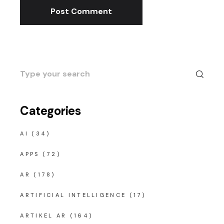
Post Comment
Search
for:
Categories
AI
(34)
APPS
(72)
AR
(178)
ARTIFICIAL INTELLIGENCE
(17)
ARTIKEL AR
(164)