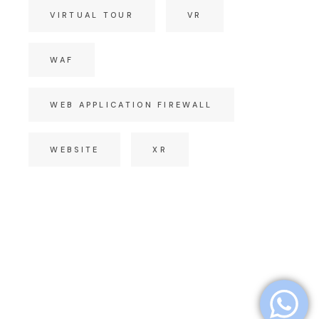
VIRTUAL TOUR
VR
WAF
WEB APPLICATION FIREWALL
WEBSITE
XR