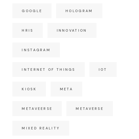
GOOGLE
HOLOGRAM
HRIS
INNOVATION
INSTAGRAM
INTERNET OF THINGS
IOT
KIOSK
META
METAVEERSE
METAVERSE
MIXED REALITY