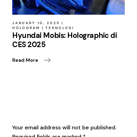
JANUARY 10, 2025
HOLOGRAM
TEKNOLOGI
Hyundai Mobis: Holographic di
CES 2025
Read More
Leave a Reply
Your email address will not be published.
Required fields are marked
*