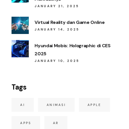
JANUARY 21, 2025
Virtual Reality dan Game Online
JANUARY 14, 2025
Hyundai Mobis: Holographic di CES
2025
JANUARY 10, 2025
Tags
AI
ANIMASI
APPLE
APPS
AR