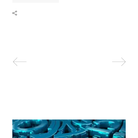
Related posts