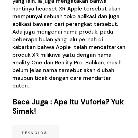
yang lain, ia juga mengatakan bahwa
nantinya headset XR Apple tersebut akan
mempunyai sebuah toko aplikasi dan juga
aplikasi bawaan dari perangkat tersebut.
Ada juga mengenai nama produk, pada
beberapa bulan yang lalu pernah di
kabarkan bahwa Apple telah mendaftarkan
produk XR miliknya yaitu dengan nama
Reality One dan Reality Pro. Bahkan, masih
belum jelas nama tersebut akan diubah
maupun tidak dengan cara mendaftar
paten.
Baca Juga :
Apa Itu Vuforia? Yuk
Simak!
TEKNOLOGI