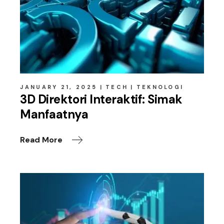
JANUARY 21, 2025
TECH
TEKNOLOGI
3D Direktori Interaktif: Simak
Manfaatnya
Read More