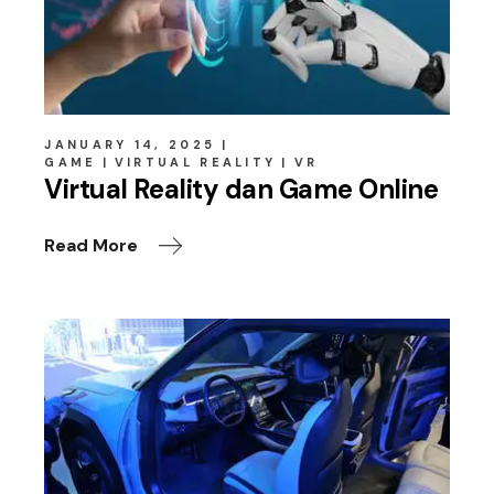
JANUARY 14, 2025
GAME
VIRTUAL REALITY
VR
Virtual Reality dan Game Online
Read More