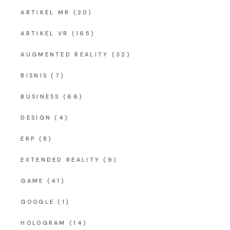
ARTIKEL MR
(20)
ARTIKEL VR
(165)
AUGMENTED REALITY
(32)
BISNIS
(7)
BUSINESS
(66)
DESIGN
(4)
ERP
(8)
EXTENDED REALITY
(9)
GAME
(41)
GOOGLE
(1)
HOLOGRAM
(14)