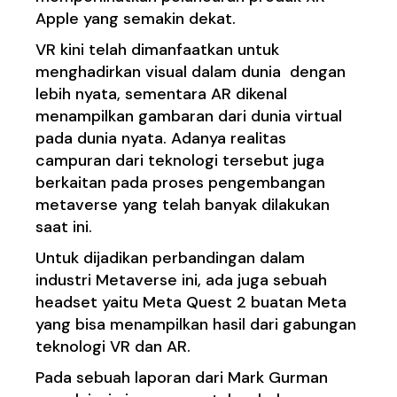
Apple yang semakin dekat.
VR kini telah dimanfaatkan untuk
menghadirkan visual dalam dunia dengan
lebih nyata, sementara AR dikenal
menampilkan gambaran dari dunia virtual
pada dunia nyata. Adanya realitas
campuran dari teknologi tersebut juga
berkaitan pada proses pengembangan
metaverse yang telah banyak dilakukan
saat ini.
Untuk dijadikan perbandingan dalam
industri Metaverse ini, ada juga sebuah
headset yaitu Meta Quest 2 buatan Meta
yang bisa menampilkan hasil dari gabungan
teknologi VR dan AR.
Pada sebuah laporan dari Mark Gurman