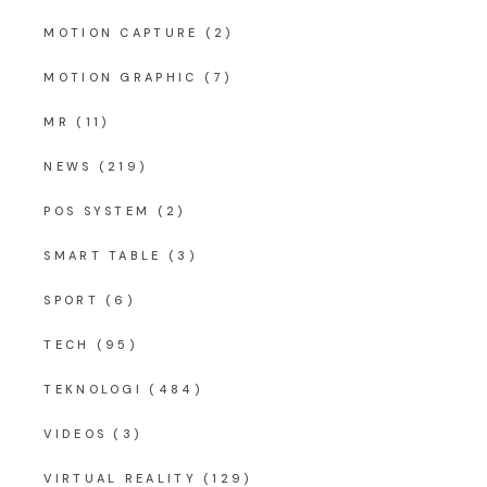
MOTION CAPTURE
(2)
MOTION GRAPHIC
(7)
MR
(11)
NEWS
(219)
POS SYSTEM
(2)
SMART TABLE
(3)
SPORT
(6)
TECH
(95)
TEKNOLOGI
(484)
VIDEOS
(3)
VIRTUAL REALITY
(129)