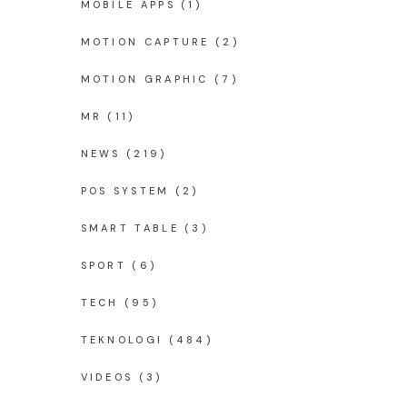
MOBILE APPS
(1)
MOTION CAPTURE
(2)
MOTION GRAPHIC
(7)
MR
(11)
NEWS
(219)
POS SYSTEM
(2)
SMART TABLE
(3)
SPORT
(6)
TECH
(95)
TEKNOLOGI
(484)
VIDEOS
(3)