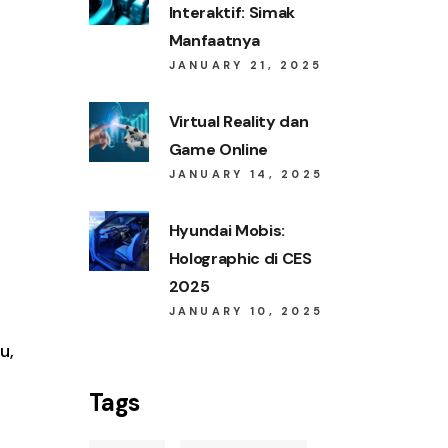
Interaktif: Simak
Manfaatnya
JANUARY 21, 2025
Virtual Reality dan
Game Online
JANUARY 14, 2025
Hyundai Mobis:
Holographic di CES
2025
JANUARY 10, 2025
u,
Tags