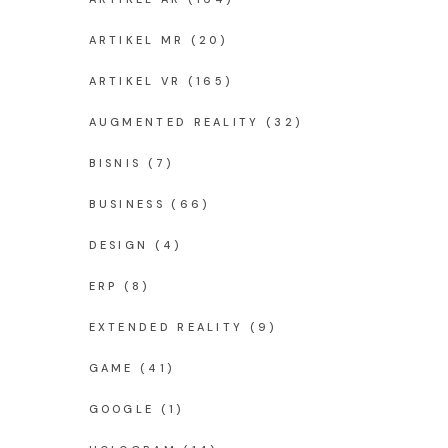
ARTIKEL MR
(20)
ARTIKEL VR
(165)
AUGMENTED REALITY
(32)
BISNIS
(7)
BUSINESS
(66)
DESIGN
(4)
ERP
(8)
EXTENDED REALITY
(9)
GAME
(41)
GOOGLE
(1)