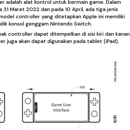
ler adalah alat kontrol untuk bermain game. Dalam
 31 Maret 2022 dan pada 10 April, ada tiga jenis
model controller yang ditetapkan Apple ini memiliki
ilik konsol genggam Nintendo Switch.
 controller dapat ditempelkan di sisi kiri dan kanan
er juga akan dapat digunakan pada tablet (iPad).