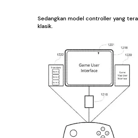
Sedangkan model controller yang terakh
klasik.