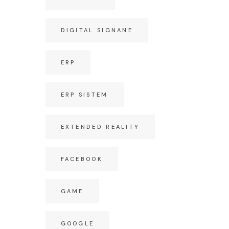
DIGITAL SIGNANE
ERP
ERP SISTEM
EXTENDED REALITY
FACEBOOK
GAME
GOOGLE