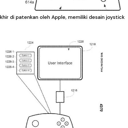
ir di patenkan oleh Apple, memiliki desain joystick