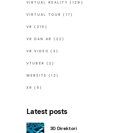
VIRTUAL REALITY
(129)
VIRTUAL TOUR
(17)
VR
(215)
VR DAN AR
(22)
VR VIDEO
(3)
VTUBER
(2)
WEBSITE
(12)
XR
(5)
Latest posts
3D Direktori