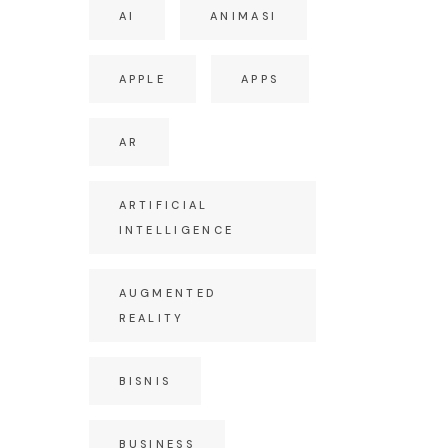
AI
ANIMASI
APPLE
APPS
AR
ARTIFICIAL
INTELLIGENCE
AUGMENTED
REALITY
BISNIS
BUSINESS