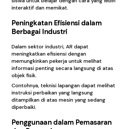
siswa untuk belajar dengan cara yang lebih
interaktif dan memikat.
Peningkatan Efisiensi dalam
Berbagai Industri
Dalam sektor industri, AR dapat
meningkatkan efisiensi dengan
memungkinkan pekerja untuk melihat
informasi penting secara langsung di atas
objek fisik.
Contohnya, teknisi lapangan dapat melihat
instruksi perbaikan yang langsung
ditampilkan di atas mesin yang sedang
diperbaiki.
Penggunaan dalam Pemasaran