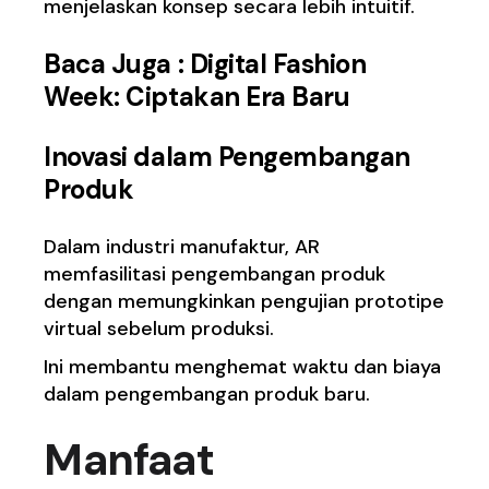
menjelaskan konsep secara lebih intuitif.
Baca Juga :
Digital Fashion
Week: Ciptakan Era Baru
Inovasi dalam Pengembangan
Produk
Dalam industri manufaktur, AR
memfasilitasi pengembangan produk
dengan memungkinkan pengujian prototipe
virtual sebelum produksi.
Ini membantu menghemat waktu dan biaya
dalam pengembangan produk baru.
Manfaat