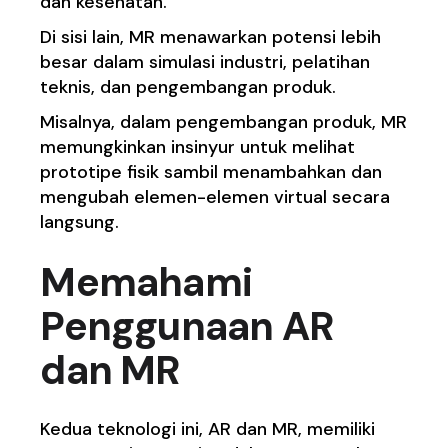
dan kesehatan.
Di sisi lain, MR menawarkan potensi lebih
besar dalam simulasi industri, pelatihan
teknis, dan pengembangan produk.
Misalnya, dalam pengembangan produk, MR
memungkinkan insinyur untuk melihat
prototipe fisik sambil menambahkan dan
mengubah elemen-elemen virtual secara
langsung.
Memahami
Penggunaan AR
dan MR
Kedua teknologi ini, AR dan MR, memiliki