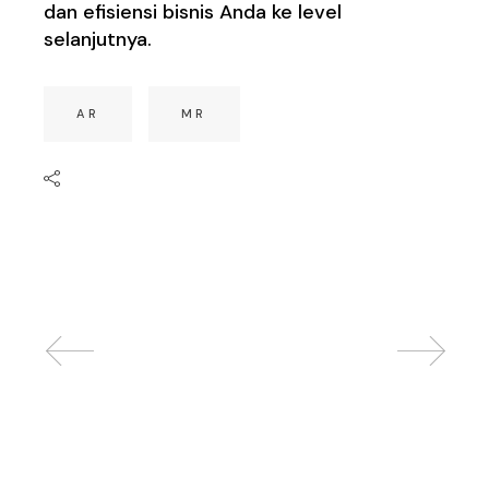
dan efisiensi bisnis Anda ke level
selanjutnya.
AR
MR