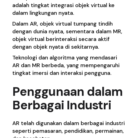
adalah tingkat integrasi objek virtual ke
dalam lingkungan nyata.
Dalam AR, objek virtual tumpang tindih
dengan dunia nyata, sementara dalam MR,
objek virtual berinteraksi secara aktif
dengan objek nyata di sekitarnya.
Teknologi dan algoritma yang mendasari
AR dan MR berbeda, yang mempengaruhi
tingkat imersi dan interaksi pengguna.
Penggunaan dalam
Berbagai Industri
AR telah digunakan dalam berbagai industri
seperti pemasaran, pendidikan, permainan,