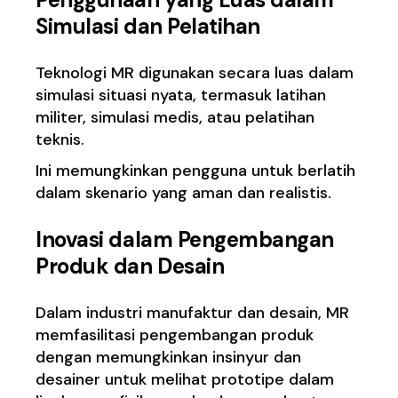
Simulasi dan Pelatihan
Teknologi MR digunakan secara luas dalam
simulasi situasi nyata, termasuk latihan
militer, simulasi medis, atau pelatihan
teknis.
Ini memungkinkan pengguna untuk berlatih
dalam skenario yang aman dan realistis.
Inovasi dalam Pengembangan
Produk dan Desain
Dalam industri manufaktur dan desain, MR
memfasilitasi pengembangan produk
dengan memungkinkan insinyur dan
desainer untuk melihat prototipe dalam