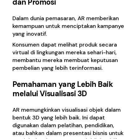
dan Promosi
Dalam dunia pemasaran, AR memberikan
kemampuan untuk menciptakan kampanye
yang inovatif.
Konsumen dapat melihat produk secara
virtual di lingkungan mereka sehari-hari,
membantu mereka membuat keputusan
pembelian yang lebih terinformasi.
Pemahaman yang Lebih Baik
melalui Visualisasi 3D
AR memungkinkan visualisasi objek dalam
bentuk 3D yang lebih baik. Ini dapat
digunakan dalam pelatihan, pendidikan,
atau bahkan dalam presentasi bisnis untuk