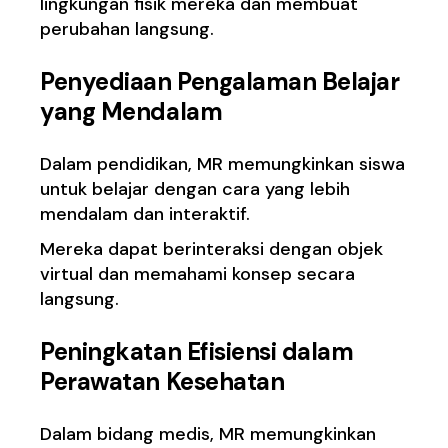
lingkungan fisik mereka dan membuat
perubahan langsung.
Penyediaan Pengalaman Belajar
yang Mendalam
Dalam pendidikan, MR memungkinkan siswa
untuk belajar dengan cara yang lebih
mendalam dan interaktif.
Mereka dapat berinteraksi dengan objek
virtual dan memahami konsep secara
langsung.
Peningkatan Efisiensi dalam
Perawatan Kesehatan
Dalam bidang medis, MR memungkinkan