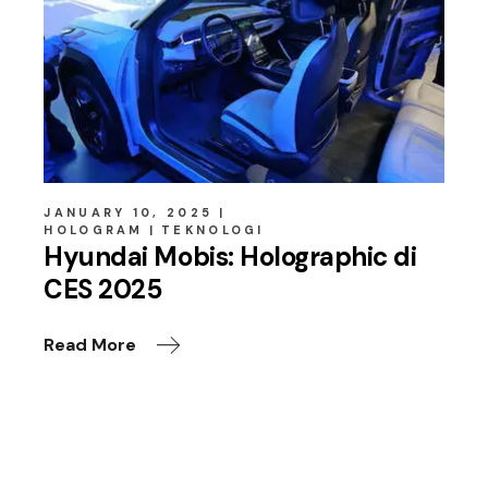
JANUARY 10, 2025
HOLOGRAM
TEKNOLOGI
Hyundai Mobis: Holographic di
CES 2025
Read More