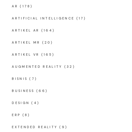
AR
(178)
ARTIFICIAL INTELLIGENCE
(17)
ARTIKEL AR
(164)
ARTIKEL MR
(20)
ARTIKEL VR
(165)
AUGMENTED REALITY
(32)
BISNIS
(7)
BUSINESS
(66)
DESIGN
(4)
ERP
(8)
EXTENDED REALITY
(9)