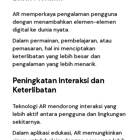
AR memperkaya pengalaman pengguna
dengan menambahkan elemen-elemen
digital ke dunia nyata.
Dalam permainan, pembelajaran, atau
pemasaran, hal ini menciptakan
keterlibatan yang lebih besar dan
pengalaman yang lebih menarik.
Peningkatan Interaksi dan
Keterlibatan
Teknologi AR mendorong interaksi yang
lebih aktif antara pengguna dan lingkungan
sekitarnya.
Dalam aplikasi edukasi, AR memungkinkan