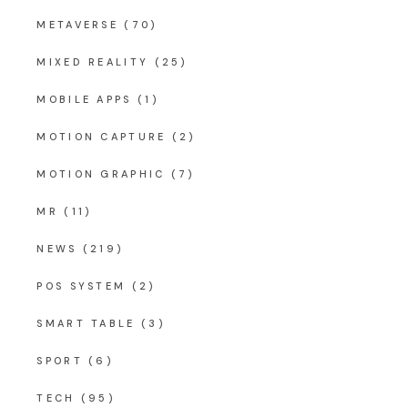
METAVERSE
(70)
MIXED REALITY
(25)
MOBILE APPS
(1)
MOTION CAPTURE
(2)
MOTION GRAPHIC
(7)
MR
(11)
NEWS
(219)
POS SYSTEM
(2)
SMART TABLE
(3)
SPORT
(6)
TECH
(95)