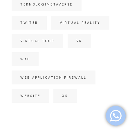
TEKNOLOGIMETAVERSE
TWITER
VIRTUAL REALITY
VIRTUAL TOUR
VR
WAF
WEB APPLICATION FIREWALL
WEBSITE
XR