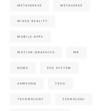
METAVEERSE
METAVERSE
MIXED REALITY
MOBILE APPS
MOTION GRAPHICS
MR
NEWS
POS SYSTEM
SAMSUNG
TECH
TECHNOLOGY
TEKNOLOGI