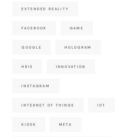
EXTENDED REALITY
FACEBOOK
GAME
GOOGLE
HOLOGRAM
HRIS
INNOVATION
INSTAGRAM
INTERNET OF THINGS
IOT
KIOSK
META