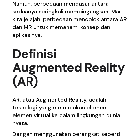
Namun, perbedaan mendasar antara
keduanya seringkali membingungkan. Mari
kita jelajahi perbedaan mencolok antara AR
dan MR untuk memahami konsep dan
aplikasinya.
Definisi
Augmented Reality
(AR)
AR, atau Augmented Reality, adalah
teknologi yang memadukan elemen-
elemen virtual ke dalam lingkungan dunia
nyata.
Dengan menggunakan perangkat seperti