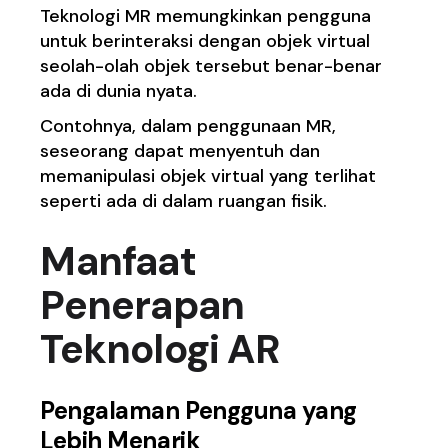
Teknologi MR memungkinkan pengguna
untuk berinteraksi dengan objek virtual
seolah-olah objek tersebut benar-benar
ada di dunia nyata.
Contohnya, dalam penggunaan MR,
seseorang dapat menyentuh dan
memanipulasi objek virtual yang terlihat
seperti ada di dalam ruangan fisik.
Manfaat
Penerapan
Teknologi AR
Pengalaman Pengguna yang
Lebih Menarik