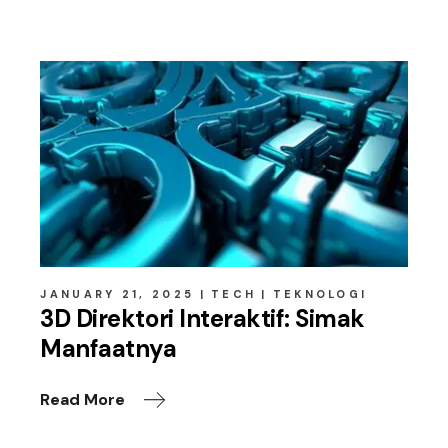
Related posts
JANUARY 21, 2025
TECH
TEKNOLOGI
3D Direktori Interaktif: Simak
Manfaatnya
Read More