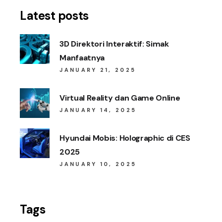
Latest posts
3D Direktori Interaktif: Simak
Manfaatnya
JANUARY 21, 2025
Virtual Reality dan Game Online
JANUARY 14, 2025
Hyundai Mobis: Holographic di CES
2025
JANUARY 10, 2025
Tags