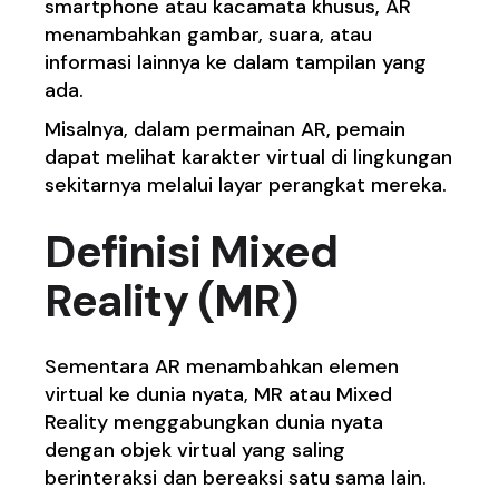
smartphone atau kacamata khusus, AR
menambahkan gambar, suara, atau
informasi lainnya ke dalam tampilan yang
ada.
Misalnya, dalam permainan AR, pemain
dapat melihat karakter virtual di lingkungan
sekitarnya melalui layar perangkat mereka.
Definisi Mixed
Reality (MR)
Sementara AR menambahkan elemen
virtual ke dunia nyata, MR atau Mixed
Reality menggabungkan dunia nyata
dengan objek virtual yang saling
berinteraksi dan bereaksi satu sama lain.