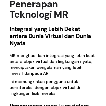
Penerapan
Teknologi MR
Integrasi yang Lebih Dekat
antara Dunia Virtual dan Dunia
Nyata
MR menghadirkan integrasi yang lebih kuat
antara objek virtual dan lingkungan nyata,
menciptakan pengalaman yang lebih
imersif daripada AR.
Ini memungkinkan pengguna untuk
berinteraksi dengan objek virtual di
lingkungan fisik mereka.
Penggunaan yang Luas dalam