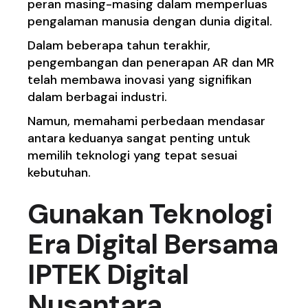
peran masing-masing dalam memperluas
pengalaman manusia dengan dunia digital.
Dalam beberapa tahun terakhir,
pengembangan dan penerapan AR dan MR
telah membawa inovasi yang signifikan
dalam berbagai industri.
Namun, memahami perbedaan mendasar
antara keduanya sangat penting untuk
memilih teknologi yang tepat sesuai
kebutuhan.
Gunakan Teknologi
Era Digital Bersama
IPTEK Digital
Nusantara