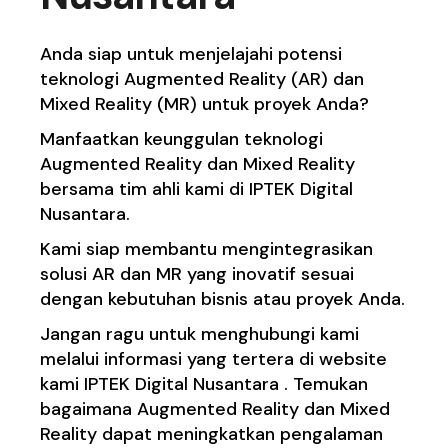
Anda siap untuk menjelajahi potensi
teknologi Augmented Reality (AR) dan
Mixed Reality (MR) untuk proyek Anda?
Manfaatkan keunggulan teknologi
Augmented Reality dan Mixed Reality
bersama tim ahli kami di IPTEK Digital
Nusantara.
Kami siap membantu mengintegrasikan
solusi AR dan MR yang inovatif sesuai
dengan kebutuhan bisnis atau proyek Anda.
Jangan ragu untuk menghubungi kami
melalui informasi yang tertera di website
kami
IPTEK Digital Nusantara
. Temukan
bagaimana Augmented Reality dan Mixed
Reality dapat meningkatkan pengalaman