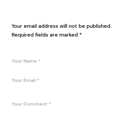
Leave a Reply
Your email address will not be published.
Required fields are marked
*