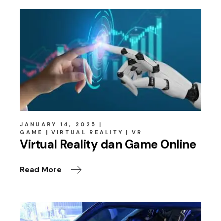
JANUARY 14, 2025
GAME
VIRTUAL REALITY
VR
Virtual Reality dan Game Online
Read More