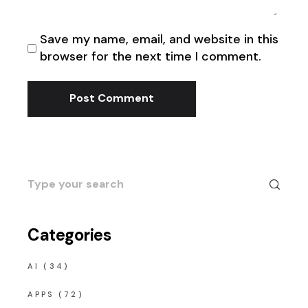
Save my name, email, and website in this
browser for the next time I comment.
Post Comment
Search
for:
Categories
AI
(34)
APPS
(72)