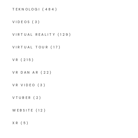
TEKNOLOGI
(484)
VIDEOS
(3)
VIRTUAL REALITY
(129)
VIRTUAL TOUR
(17)
VR
(215)
VR DAN AR
(22)
VR VIDEO
(3)
VTUBER
(2)
WEBSITE
(12)
XR
(5)