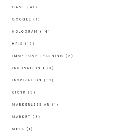
GAME
(41)
GOOGLE
(1)
HOLOGRAM
(14)
HRIS
(12)
IMMERSIVE LEARNING
(2)
INNOVATION
(60)
INSPIRATION
(13)
KIOSK
(5)
MARKERLESS AR
(1)
MARKET
(8)
META
(1)