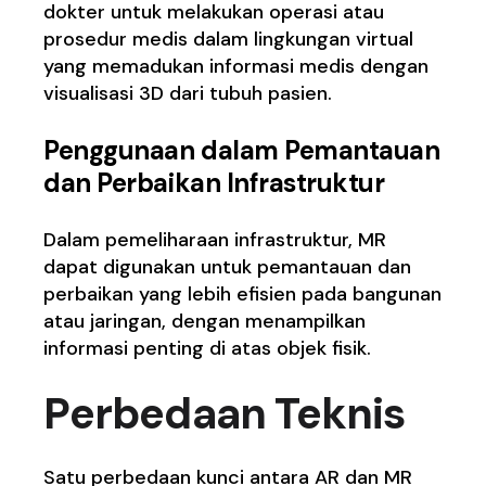
dokter untuk melakukan operasi atau
prosedur medis dalam lingkungan virtual
yang memadukan informasi medis dengan
visualisasi 3D dari tubuh pasien.
Penggunaan dalam Pemantauan
dan Perbaikan Infrastruktur
Dalam pemeliharaan infrastruktur, MR
dapat digunakan untuk pemantauan dan
perbaikan yang lebih efisien pada bangunan
atau jaringan, dengan menampilkan
informasi penting di atas objek fisik.
Perbedaan Teknis
Satu perbedaan kunci antara AR dan MR