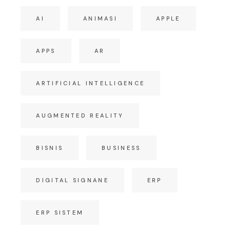
AI
ANIMASI
APPLE
APPS
AR
ARTIFICIAL INTELLIGENCE
AUGMENTED REALITY
BISNIS
BUSINESS
DIGITAL SIGNANE
ERP
ERP SISTEM