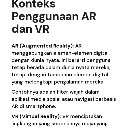
Konteks
Penggunaan AR
dan VR
AR (Augmented Reality):
AR
menggabungkan elemen-elemen digital
dengan dunia nyata. Ini berarti pengguna
tetap berada dalam dunia nyata mereka,
tetapi dengan tambahan elemen digital
yang melengkapi pengalaman mereka.
Contohnya adalah filter wajah dalam
aplikasi media sosial atau navigasi berbasis
AR di smartphone.
VR (Virtual Reality):
VR menciptakan
lingkungan yang sepenuhnya maya yang