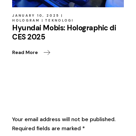
JANUARY 10, 2025
HOLOGRAM
TEKNOLOGI
Hyundai Mobis: Holographic di
CES 2025
Read More
Leave a Reply
Your email address will not be published.
Required fields are marked
*