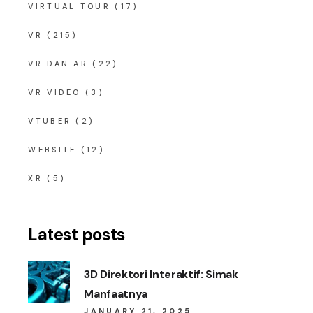
VIRTUAL TOUR
(17)
VR
(215)
VR DAN AR
(22)
VR VIDEO
(3)
VTUBER
(2)
WEBSITE
(12)
XR
(5)
Latest posts
3D Direktori Interaktif: Simak
Manfaatnya
JANUARY 21, 2025