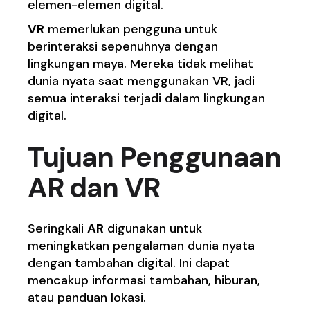
elemen-elemen digital.
VR
memerlukan pengguna untuk
berinteraksi sepenuhnya dengan
lingkungan maya. Mereka tidak melihat
dunia nyata saat menggunakan VR, jadi
semua interaksi terjadi dalam lingkungan
digital.
Tujuan Penggunaan
AR dan VR
Seringkali
AR
digunakan untuk
meningkatkan pengalaman dunia nyata
dengan tambahan digital. Ini dapat
mencakup informasi tambahan, hiburan,
atau panduan lokasi.