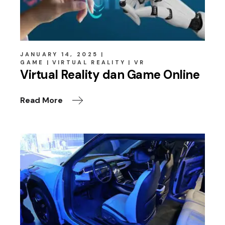
JANUARY 14, 2025
GAME
VIRTUAL REALITY
VR
Virtual Reality dan Game Online
Read More