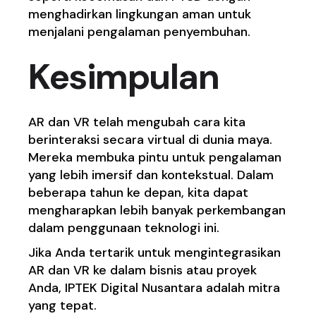
menghadirkan lingkungan aman untuk
menjalani pengalaman penyembuhan.
Kesimpulan
AR dan VR telah mengubah cara kita
berinteraksi secara virtual di dunia maya.
Mereka membuka pintu untuk pengalaman
yang lebih imersif dan kontekstual. Dalam
beberapa tahun ke depan, kita dapat
mengharapkan lebih banyak perkembangan
dalam penggunaan teknologi ini.
Jika Anda tertarik untuk mengintegrasikan
AR dan VR ke dalam bisnis atau proyek
Anda, IPTEK Digital Nusantara adalah mitra
yang tepat.