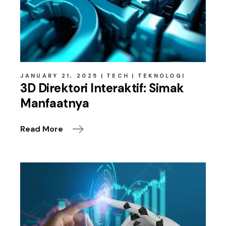
JANUARY 21, 2025
TECH
TEKNOLOGI
3D Direktori Interaktif: Simak
Manfaatnya
Read More