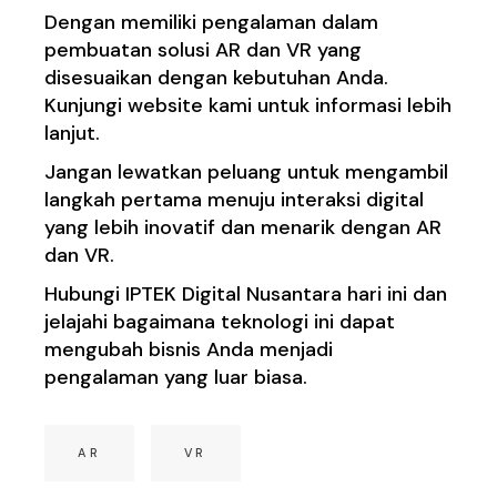
Dengan memiliki pengalaman dalam
pembuatan solusi AR dan VR yang
disesuaikan dengan kebutuhan Anda.
Kunjungi website kami untuk informasi lebih
lanjut.
Jangan lewatkan peluang untuk mengambil
langkah pertama menuju interaksi digital
yang lebih inovatif dan menarik dengan AR
dan VR.
Hubungi IPTEK Digital Nusantara hari ini dan
jelajahi bagaimana teknologi ini dapat
mengubah bisnis Anda menjadi
pengalaman yang luar biasa.
AR
VR