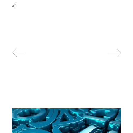
Related posts