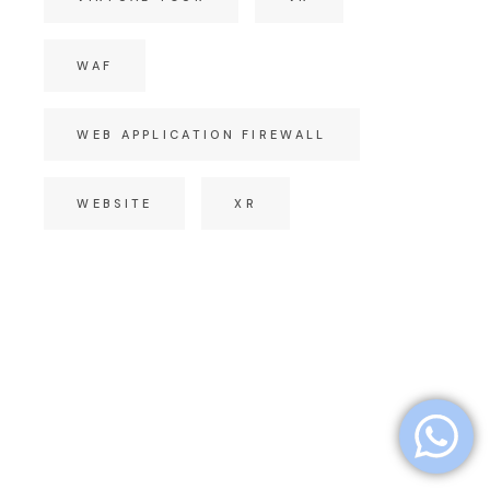
WAF
WEB APPLICATION FIREWALL
WEBSITE
XR