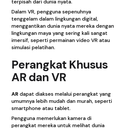
terpisah dari dunia nyata.
Dalam VR, pengguna sepenuhnya
tenggelam dalam lingkungan digital,
menggantikan dunia nyata mereka dengan
lingkungan maya yang sering kali sangat
imersif, seperti permainan video VR atau
simulasi pelatihan.
Perangkat Khusus
AR dan VR
AR
dapat diakses melalui perangkat yang
umumnya lebih mudah dan murah, seperti
smartphone atau tablet.
Pengguna memerlukan kamera di
perangkat mereka untuk melihat dunia