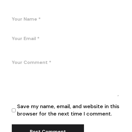
Save my name, email, and website in this
browser for the next time I comment.
Post Comment