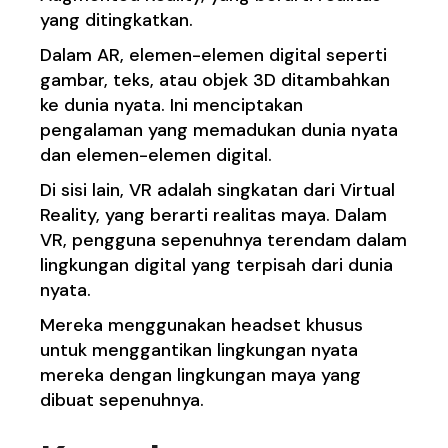
yang ditingkatkan.
Dalam AR, elemen-elemen digital seperti
gambar, teks, atau objek 3D ditambahkan
ke dunia nyata. Ini menciptakan
pengalaman yang memadukan dunia nyata
dan elemen-elemen digital.
Di sisi lain, VR adalah singkatan dari Virtual
Reality, yang berarti realitas maya. Dalam
VR, pengguna sepenuhnya terendam dalam
lingkungan digital yang terpisah dari dunia
nyata.
Mereka menggunakan headset khusus
untuk menggantikan lingkungan nyata
mereka dengan lingkungan maya yang
dibuat sepenuhnya.