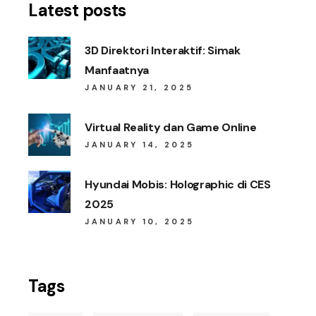
Latest posts
3D Direktori Interaktif: Simak
Manfaatnya
JANUARY 21, 2025
Virtual Reality dan Game Online
JANUARY 14, 2025
Hyundai Mobis: Holographic di CES
2025
JANUARY 10, 2025
Tags