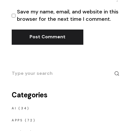
Save my name, email, and website in this
browser for the next time I comment.
Post Comment
Search
for:
Categories
AI
(34)
APPS
(72)