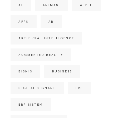
AI
ANIMASI
APPLE
APPS
AR
ARTIFICIAL INTELLIGENCE
AUGMENTED REALITY
BISNIS
BUSINESS
DIGITAL SIGNANE
ERP
ERP SISTEM