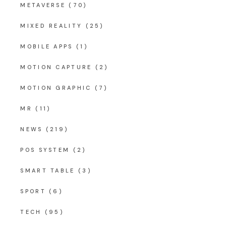
METAVERSE
(70)
MIXED REALITY
(25)
MOBILE APPS
(1)
MOTION CAPTURE
(2)
MOTION GRAPHIC
(7)
MR
(11)
NEWS
(219)
POS SYSTEM
(2)
SMART TABLE
(3)
SPORT
(6)
TECH
(95)