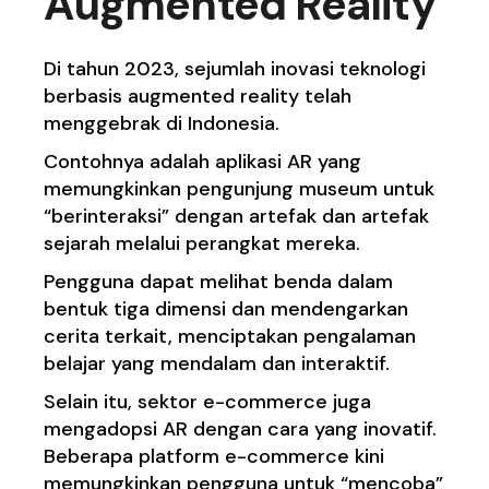
Augmented Reality
Di tahun 2023, sejumlah inovasi teknologi
berbasis augmented reality telah
menggebrak di Indonesia.
Contohnya adalah aplikasi AR yang
memungkinkan pengunjung museum untuk
“berinteraksi” dengan artefak dan artefak
sejarah melalui perangkat mereka.
Pengguna dapat melihat benda dalam
bentuk tiga dimensi dan mendengarkan
cerita terkait, menciptakan pengalaman
belajar yang mendalam dan interaktif.
Selain itu, sektor e-commerce juga
mengadopsi AR dengan cara yang inovatif.
Beberapa platform e-commerce kini
memungkinkan pengguna untuk “mencoba”