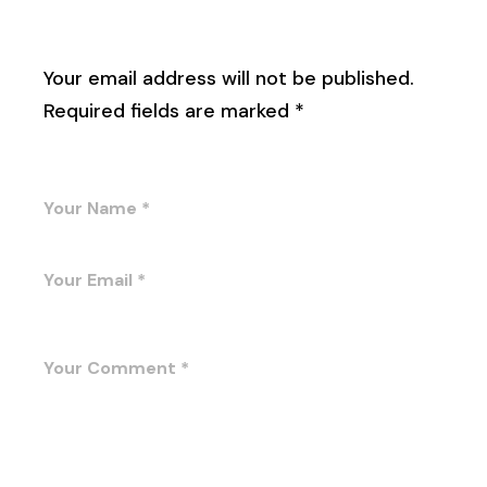
Leave a Reply
Your email address will not be published.
Required fields are marked
*