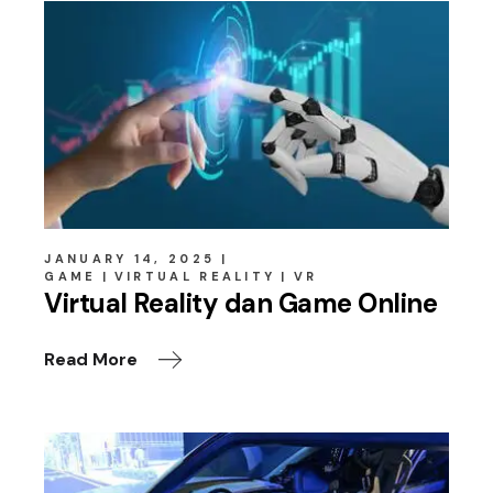
JANUARY 14, 2025
GAME
VIRTUAL REALITY
VR
Virtual Reality dan Game Online
Read More