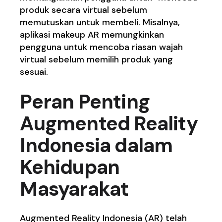
produk secara virtual sebelum
memutuskan untuk membeli. Misalnya,
aplikasi makeup AR memungkinkan
pengguna untuk mencoba riasan wajah
virtual sebelum memilih produk yang
sesuai.
Peran Penting
Augmented Reality
Indonesia dalam
Kehidupan
Masyarakat
Augmented Reality Indonesia (AR) telah