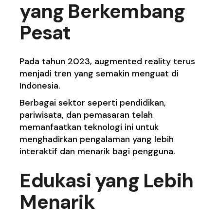
yang Berkembang
Pesat
Pada tahun 2023, augmented reality terus
menjadi tren yang semakin menguat di
Indonesia.
Berbagai sektor seperti pendidikan,
pariwisata, dan pemasaran telah
memanfaatkan teknologi ini untuk
menghadirkan pengalaman yang lebih
interaktif dan menarik bagi pengguna.
Edukasi yang Lebih
Menarik