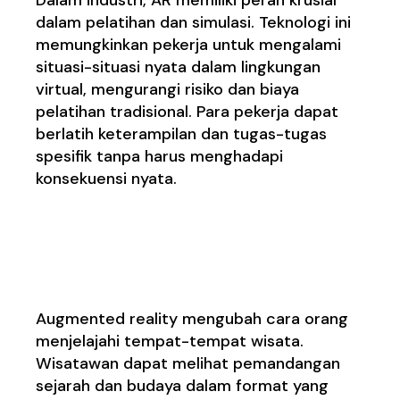
dalam pelatihan dan simulasi. Teknologi ini
memungkinkan pekerja untuk mengalami
situasi-situasi nyata dalam lingkungan
virtual, mengurangi risiko dan biaya
pelatihan tradisional. Para pekerja dapat
berlatih keterampilan dan tugas-tugas
spesifik tanpa harus menghadapi
konsekuensi nyata.
Peningkatan
Pengalaman Pariwisata
Augmented reality mengubah cara orang
menjelajahi tempat-tempat wisata.
Wisatawan dapat melihat pemandangan
sejarah dan budaya dalam format yang