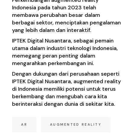
Indonesia pada tahun 2023 telah
membawa perubahan besar dalam
berbagai sektor, menciptakan pengalaman
yang lebih dalam dan interaktif.
IPTEK Digital Nusantara, sebagai pemain
utama dalam industri teknologi Indonesia,
memegang peran penting dalam
mengarahkan perkembangan ini.
Dengan dukungan dari perusahaan seperti
IPTEK Digital Nusantara, augmented reality
di Indonesia memiliki potensi untuk terus
berkembang dan mengubah cara kita
berinteraksi dengan dunia di sekitar kita.
AR
AUGMENTED REALITY