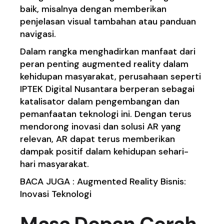
baik, misalnya dengan memberikan
penjelasan visual tambahan atau panduan
navigasi.
Dalam rangka menghadirkan manfaat dari
peran penting augmented reality dalam
kehidupan masyarakat, perusahaan seperti
IPTEK Digital Nusantara berperan sebagai
katalisator dalam pengembangan dan
pemanfaatan teknologi ini. Dengan terus
mendorong inovasi dan solusi AR yang
relevan, AR dapat terus memberikan
dampak positif dalam kehidupan sehari-
hari masyarakat.
BACA JUGA :
Augmented Reality Bisnis:
Inovasi Teknologi
Masa Depan Cerah