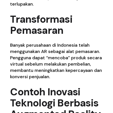
terlupakan.
Transformasi
Pemasaran
Banyak perusahaan di Indonesia telah
menggunakan AR sebagai alat pemasaran.
Pengguna dapat “mencoba” produk secara
virtual sebelum melakukan pembelian,
membantu meningkatkan kepercayaan dan
konversi penjualan.
Contoh Inovasi
Teknologi Berbasis