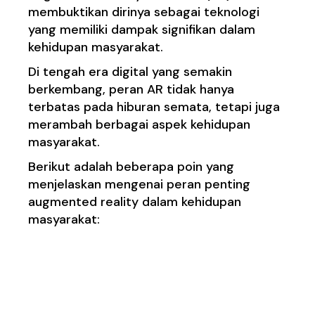
membuktikan dirinya sebagai teknologi
yang memiliki dampak signifikan dalam
kehidupan masyarakat.
Di tengah era digital yang semakin
berkembang, peran AR tidak hanya
terbatas pada hiburan semata, tetapi juga
merambah berbagai aspek kehidupan
masyarakat.
Berikut adalah beberapa poin yang
menjelaskan mengenai peran penting
augmented reality dalam kehidupan
masyarakat:
Pendidikan yang
Interaktif