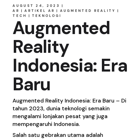
AUGUST 24, 2023
AR
ARTIKEL AR
AUGMENTED REALITY
TECH
TEKNOLOGI
Augmented
Reality
Indonesia: Era
Baru
Augmented Reality Indonesia: Era Baru – Di
tahun 2023, dunia teknologi semakin
mengalami lonjakan pesat yang juga
mempengaruhi Indonesia.
Salah satu gebrakan utama adalah