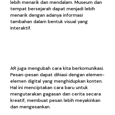
lebih menarik dan mendalam. Museum dan
tempat bersejarah dapat menjadi lebih
menarik dengan adanya informasi
tambahan dalam bentuk visual yang
interaktif.
Komunikasi yang Lebih
Kreatif
AR juga mengubah cara kita berkomunikasi.
Pesan-pesan dapat dihiasi dengan elemen-
elemen digital yang menghidupkan konten.
Hal ini menciptakan cara baru untuk
mengutarakan gagasan dan cerita secara
kreatif, membuat pesan lebih meyakinkan
dan mengesankan.