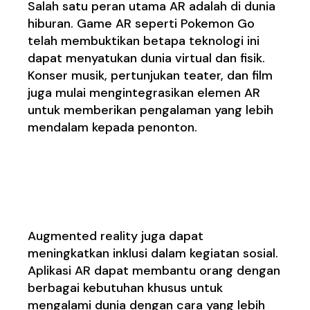
Salah satu peran utama AR adalah di dunia
hiburan. Game AR seperti Pokemon Go
telah membuktikan betapa teknologi ini
dapat menyatukan dunia virtual dan fisik.
Konser musik, pertunjukan teater, dan film
juga mulai mengintegrasikan elemen AR
untuk memberikan pengalaman yang lebih
mendalam kepada penonton.
Inklusi dalam Kegiatan
Sosial
Augmented reality juga dapat
meningkatkan inklusi dalam kegiatan sosial.
Aplikasi AR dapat membantu orang dengan
berbagai kebutuhan khusus untuk
mengalami dunia dengan cara yang lebih