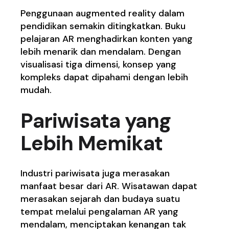
Penggunaan augmented reality dalam
pendidikan semakin ditingkatkan. Buku
pelajaran AR menghadirkan konten yang
lebih menarik dan mendalam. Dengan
visualisasi tiga dimensi, konsep yang
kompleks dapat dipahami dengan lebih
mudah.
Pariwisata yang
Lebih Memikat
Industri pariwisata juga merasakan
manfaat besar dari AR. Wisatawan dapat
merasakan sejarah dan budaya suatu
tempat melalui pengalaman AR yang
mendalam, menciptakan kenangan tak