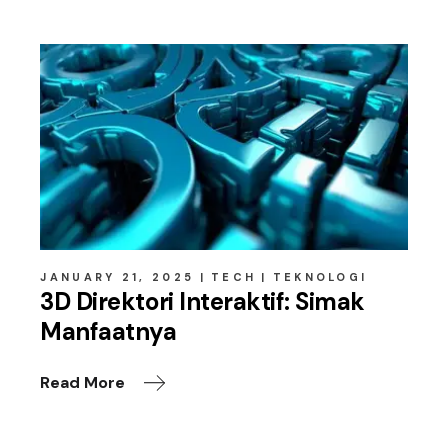
JANUARY 21, 2025
TECH
TEKNOLOGI
3D Direktori Interaktif: Simak
Manfaatnya
Read More