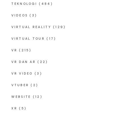
TEKNOLOGI
(484)
VIDEOS
(3)
VIRTUAL REALITY
(129)
VIRTUAL TOUR
(17)
VR
(215)
VR DAN AR
(22)
VR VIDEO
(3)
VTUBER
(2)
WEBSITE
(12)
XR
(5)