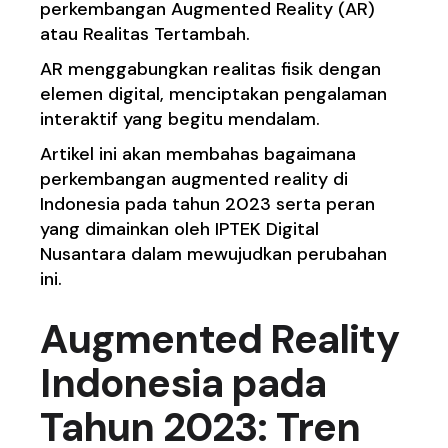
perkembangan Augmented Reality (AR)
atau Realitas Tertambah.
AR menggabungkan realitas fisik dengan
elemen digital, menciptakan pengalaman
interaktif yang begitu mendalam.
Artikel ini akan membahas bagaimana
perkembangan augmented reality di
Indonesia pada tahun 2023 serta peran
yang dimainkan oleh IPTEK Digital
Nusantara dalam mewujudkan perubahan
ini.
Augmented Reality
Indonesia pada
Tahun 2023: Tren