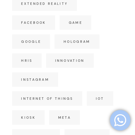
EXTENDED REALITY
FACEBOOK
GAME
GOOGLE
HOLOGRAM
HRIS
INNOVATION
INSTAGRAM
INTERNET OF THINGS
IOT
KIOSK
META