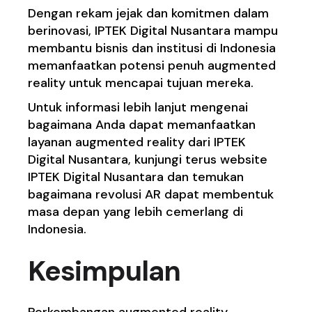
Dengan rekam jejak dan komitmen dalam
berinovasi, IPTEK Digital Nusantara mampu
membantu bisnis dan institusi di Indonesia
memanfaatkan potensi penuh augmented
reality untuk mencapai tujuan mereka.
Untuk informasi lebih lanjut mengenai
bagaimana Anda dapat memanfaatkan
layanan augmented reality dari IPTEK
Digital Nusantara, kunjungi
terus website
IPTEK Digital Nusantara dan temukan
bagaimana revolusi AR dapat membentuk
masa depan yang lebih cemerlang di
Indonesia.
Kesimpulan
Perkembangan augmented reality