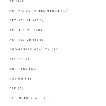
AR
(178)
ARTIFICIAL INTELLIGENCE
(17)
ARTIKEL AR
(164)
ARTIKEL MR
(20)
ARTIKEL VR
(165)
AUGMENTED REALITY
(32)
BISNIS
(7)
BUSINESS
(66)
DESIGN
(4)
ERP
(8)
EXTENDED REALITY
(9)