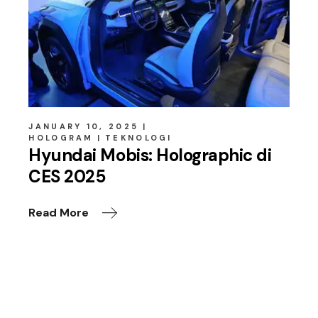
JANUARY 10, 2025
HOLOGRAM
TEKNOLOGI
Hyundai Mobis: Holographic di
CES 2025
Read More