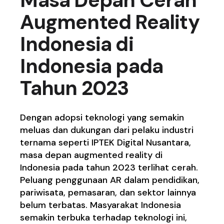
Augmented Reality
Indonesia di
Indonesia pada
Tahun 2023
Dengan adopsi teknologi yang semakin
meluas dan dukungan dari pelaku industri
ternama seperti IPTEK Digital Nusantara,
masa depan augmented reality di
Indonesia pada tahun 2023 terlihat cerah.
Peluang penggunaan AR dalam pendidikan,
pariwisata, pemasaran, dan sektor lainnya
belum terbatas. Masyarakat Indonesia
semakin terbuka terhadap teknologi ini,