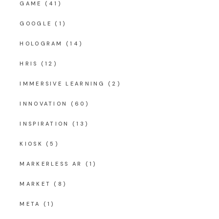
GAME
(41)
GOOGLE
(1)
HOLOGRAM
(14)
HRIS
(12)
IMMERSIVE LEARNING
(2)
INNOVATION
(60)
INSPIRATION
(13)
KIOSK
(5)
MARKERLESS AR
(1)
MARKET
(8)
META
(1)