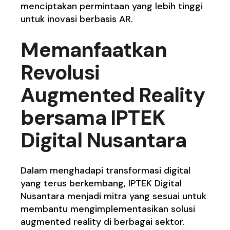
menciptakan permintaan yang lebih tinggi
untuk inovasi berbasis AR.
Memanfaatkan
Revolusi
Augmented Reality
bersama IPTEK
Digital Nusantara
Dalam menghadapi transformasi digital
yang terus berkembang, IPTEK Digital
Nusantara menjadi mitra yang sesuai untuk
membantu mengimplementasikan solusi
augmented reality di berbagai sektor.