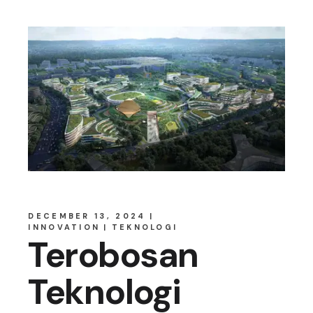
DECEMBER 13, 2024
INNOVATION
TEKNOLOGI
Terobosan
Teknologi