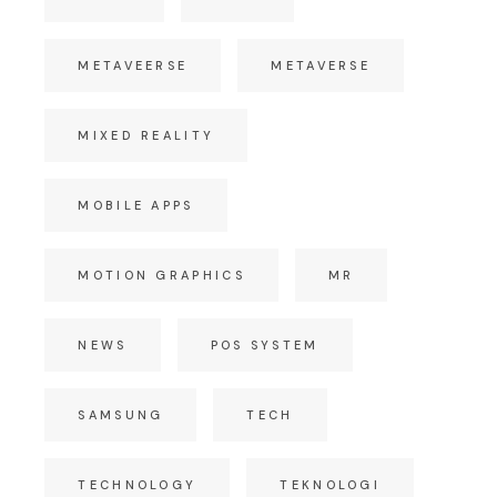
METAVEERSE
METAVERSE
MIXED REALITY
MOBILE APPS
MOTION GRAPHICS
MR
NEWS
POS SYSTEM
SAMSUNG
TECH
TECHNOLOGY
TEKNOLOGI