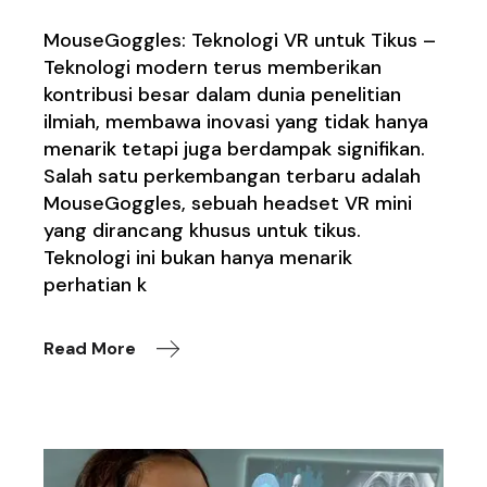
MouseGoggles: Teknologi VR untuk Tikus –
Teknologi modern terus memberikan
kontribusi besar dalam dunia penelitian
ilmiah, membawa inovasi yang tidak hanya
menarik tetapi juga berdampak signifikan.
Salah satu perkembangan terbaru adalah
MouseGoggles, sebuah headset VR mini
yang dirancang khusus untuk tikus.
Teknologi ini bukan hanya menarik
perhatian k
Read More