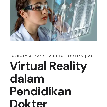
JANUARY 6, 2025
VIRTUAL REALITY
VR
Virtual Reality
dalam
Pendidikan
Dokter