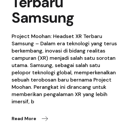
Terbaru
Samsung
Project Moohan: Headset XR Terbaru
Samsung – Dalam era teknologi yang terus
berkembang, inovasi di bidang realitas
campuran (XR) menjadi salah satu sorotan
utama. Samsung, sebagai salah satu
pelopor teknologi global, memperkenalkan
sebuah terobosan baru bernama Project
Moohan. Perangkat ini dirancang untuk
memberikan pengalaman XR yang lebih
imersif, b
Read More