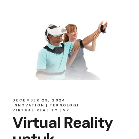
DECEMBER 23, 2024
INNOVATION
TEKNOLOGI
VIRTUAL REALITY
VR
Virtual Reality