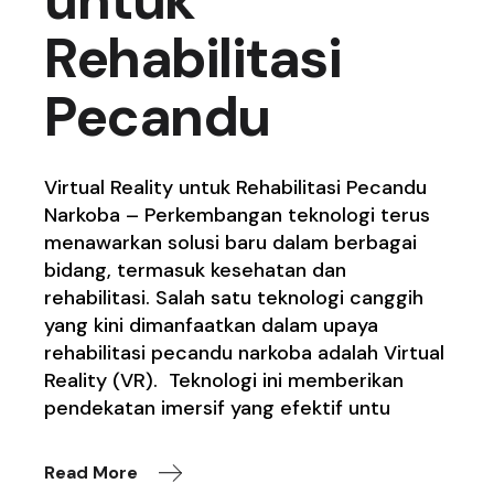
untuk
Rehabilitasi
Pecandu
Virtual Reality untuk Rehabilitasi Pecandu
Narkoba – Perkembangan teknologi terus
menawarkan solusi baru dalam berbagai
bidang, termasuk kesehatan dan
rehabilitasi. Salah satu teknologi canggih
yang kini dimanfaatkan dalam upaya
rehabilitasi pecandu narkoba adalah Virtual
Reality (VR). Teknologi ini memberikan
pendekatan imersif yang efektif untu
Read More