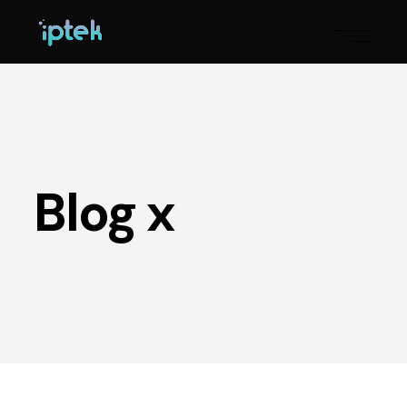
Blog x