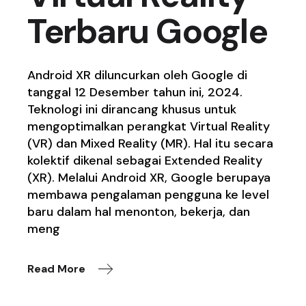
Terbaru Google
Android XR diluncurkan oleh Google di
tanggal 12 Desember tahun ini, 2024.
Teknologi ini dirancang khusus untuk
mengoptimalkan perangkat Virtual Reality
(VR) dan Mixed Reality (MR). Hal itu secara
kolektif dikenal sebagai Extended Reality
(XR). Melalui Android XR, Google berupaya
membawa pengalaman pengguna ke level
baru dalam hal menonton, bekerja, dan
meng
Read More