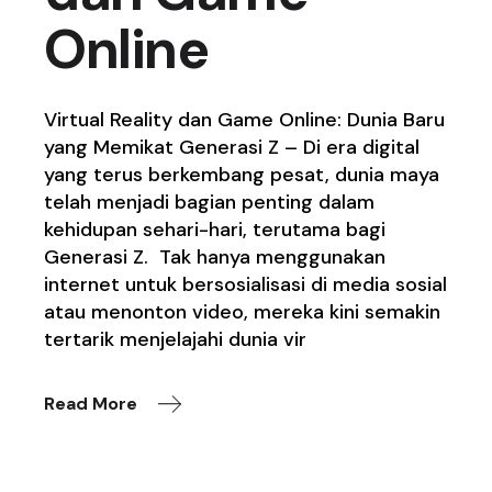
Online
Virtual Reality dan Game Online: Dunia Baru
yang Memikat Generasi Z – Di era digital
yang terus berkembang pesat, dunia maya
telah menjadi bagian penting dalam
kehidupan sehari-hari, terutama bagi
Generasi Z. Tak hanya menggunakan
internet untuk bersosialisasi di media sosial
atau menonton video, mereka kini semakin
tertarik menjelajahi dunia vir
Read More