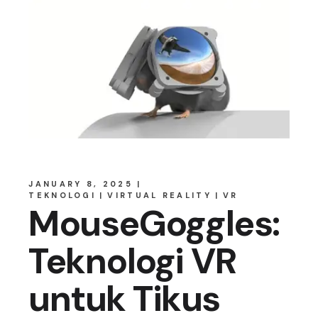
JANUARY 8, 2025
TEKNOLOGI
VIRTUAL REALITY
VR
MouseGoggles:
Teknologi VR
untuk Tikus