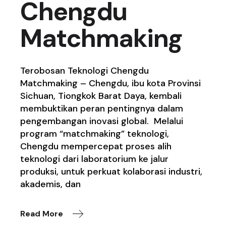
Chengdu
Matchmaking
Terobosan Teknologi Chengdu
Matchmaking – Chengdu, ibu kota Provinsi
Sichuan, Tiongkok Barat Daya, kembali
membuktikan peran pentingnya dalam
pengembangan inovasi global. Melalui
program “matchmaking” teknologi,
Chengdu mempercepat proses alih
teknologi dari laboratorium ke jalur
produksi, untuk perkuat kolaborasi industri,
akademis, dan
Read More