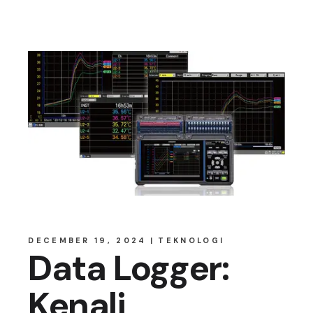
DECEMBER 19, 2024
TEKNOLOGI
Data Logger:
Kenali