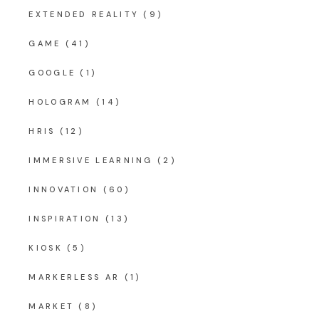
EXTENDED REALITY
(9)
GAME
(41)
GOOGLE
(1)
HOLOGRAM
(14)
HRIS
(12)
IMMERSIVE LEARNING
(2)
INNOVATION
(60)
INSPIRATION
(13)
KIOSK
(5)
MARKERLESS AR
(1)
MARKET
(8)