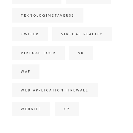
TEKNOLOGIMETAVERSE
TWITER
VIRTUAL REALITY
VIRTUAL TOUR
VR
WAF
WEB APPLICATION FIREWALL
WEBSITE
XR