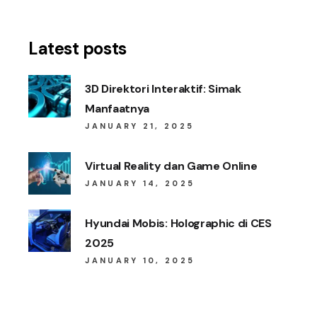
Latest posts
3D Direktori Interaktif: Simak
Manfaatnya
JANUARY 21, 2025
Virtual Reality dan Game Online
JANUARY 14, 2025
Hyundai Mobis: Holographic di CES
2025
JANUARY 10, 2025