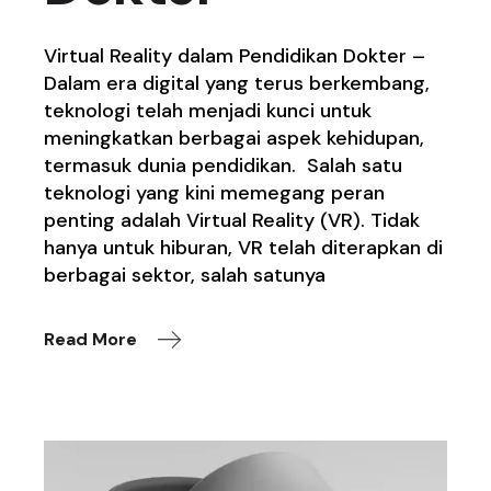
Virtual Reality dalam Pendidikan Dokter –
Dalam era digital yang terus berkembang,
teknologi telah menjadi kunci untuk
meningkatkan berbagai aspek kehidupan,
termasuk dunia pendidikan. Salah satu
teknologi yang kini memegang peran
penting adalah Virtual Reality (VR). Tidak
hanya untuk hiburan, VR telah diterapkan di
berbagai sektor, salah satunya
Read More