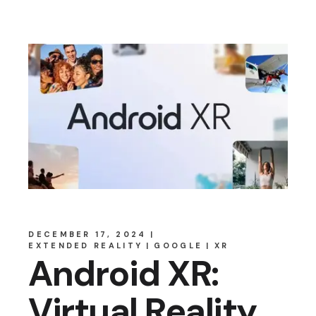
DECEMBER 17, 2024
EXTENDED REALITY
GOOGLE
XR
Android XR:
Virtual Reality