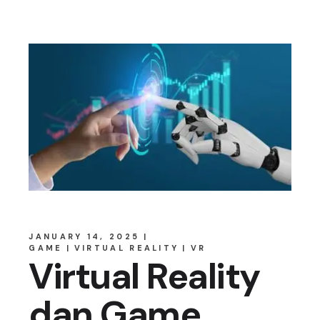
JANUARY 14, 2025
GAME
VIRTUAL REALITY
VR
Virtual Reality
dan Game