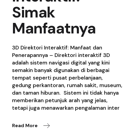
Simak
Manfaatnya
3D Direktori Interaktif: Manfaat dan
Penerapannya – Direktori interaktif 3D
adalah sistem navigasi digital yang kini
semakin banyak digunakan di berbagai
tempat seperti pusat perbelanjaan,
gedung perkantoran, rumah sakit, museum,
dan taman hiburan. Sistem ini tidak hanya
memberikan petunjuk arah yang jelas,
tetapi juga menawarkan pengalaman inter
Read More