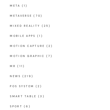
META
(1)
METAVERSE
(70)
MIXED REALITY
(25)
MOBILE APPS
(1)
MOTION CAPTURE
(2)
MOTION GRAPHIC
(7)
MR
(11)
NEWS
(219)
POS SYSTEM
(2)
SMART TABLE
(3)
SPORT
(6)