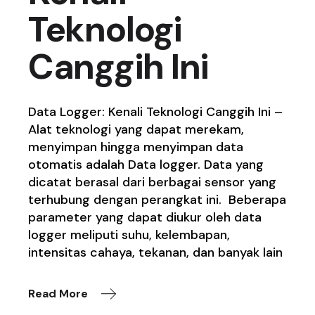
Teknologi
Canggih Ini
Data Logger: Kenali Teknologi Canggih Ini –
Alat teknologi yang dapat merekam,
menyimpan hingga menyimpan data
otomatis adalah Data logger. Data yang
dicatat berasal dari berbagai sensor yang
terhubung dengan perangkat ini. Beberapa
parameter yang dapat diukur oleh data
logger meliputi suhu, kelembapan,
intensitas cahaya, tekanan, dan banyak lain
Read More