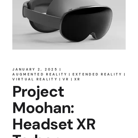
JANUARY 2, 2025
AUGMENTED REALITY
EXTENDED REALITY
VIRTUAL REALITY
VR
XR
Project
Moohan:
Headset XR