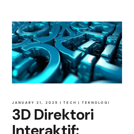
JANUARY 21, 2025
TECH
TEKNOLOGI
3D Direktori
Interaktif: