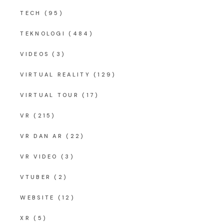
TECH
(95)
TEKNOLOGI
(484)
VIDEOS
(3)
VIRTUAL REALITY
(129)
VIRTUAL TOUR
(17)
VR
(215)
VR DAN AR
(22)
VR VIDEO
(3)
VTUBER
(2)
WEBSITE
(12)
XR
(5)