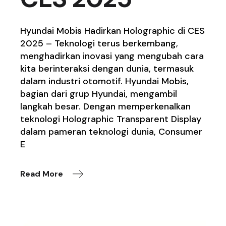
Hyundai Mobis Hadirkan Holographic di CES
2025 – Teknologi terus berkembang,
menghadirkan inovasi yang mengubah cara
kita berinteraksi dengan dunia, termasuk
dalam industri otomotif. Hyundai Mobis,
bagian dari grup Hyundai, mengambil
langkah besar. Dengan memperkenalkan
teknologi Holographic Transparent Display
dalam pameran teknologi dunia, Consumer
E
Read More