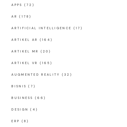
APPS
(72)
AR
(178)
ARTIFICIAL INTELLIGENCE
(17)
ARTIKEL AR
(164)
ARTIKEL MR
(20)
ARTIKEL VR
(165)
AUGMENTED REALITY
(32)
BISNIS
(7)
BUSINESS
(66)
DESIGN
(4)
ERP
(8)