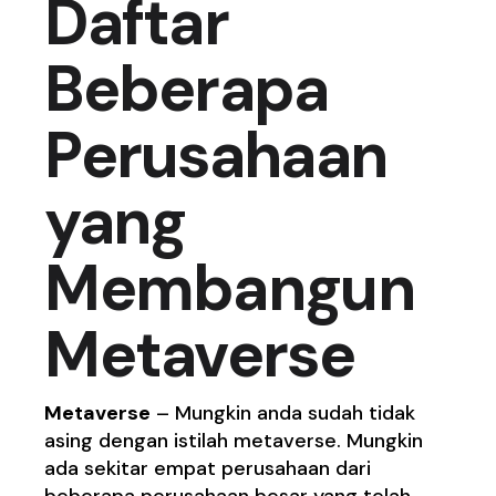
Daftar
Beberapa
Perusahaan
yang
Membangun
Metaverse
Metaverse
– Mungkin anda sudah tidak
asing dengan istilah metaverse. Mungkin
ada sekitar empat perusahaan dari