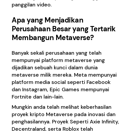
panggilan video.
Apa yang Menjadikan
Perusahaan Besar yang Tertarik
Membangun Metaverse?
Banyak sekali perusahaan yang telah
mempunyai platform metaverse yang
dijadikan sebuah kunci dalam dunia
metaverse milik mereka. Meta mempunyai
platform media social seperti Facebook
dan Instagram, Epic Games mempunyai
Fortnite dan lain-lain.
Mungkin anda telah melihat keberhasilan
proyek kripto Metaverse pada inovasi dan
penghasilannya. Proyek Seperti
Axie Infinity
,
Decentraland
, serta Roblox telah