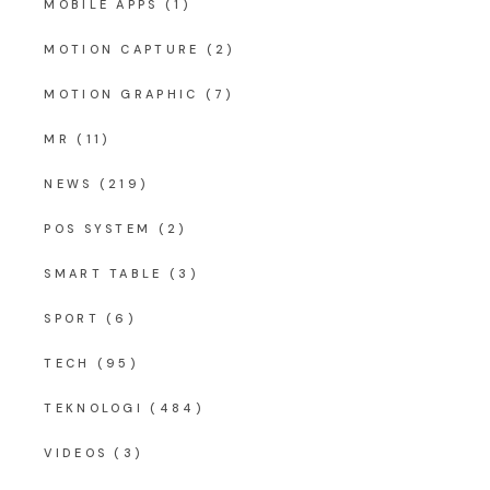
MOBILE APPS
(1)
MOTION CAPTURE
(2)
MOTION GRAPHIC
(7)
MR
(11)
NEWS
(219)
POS SYSTEM
(2)
SMART TABLE
(3)
SPORT
(6)
TECH
(95)
TEKNOLOGI
(484)
VIDEOS
(3)