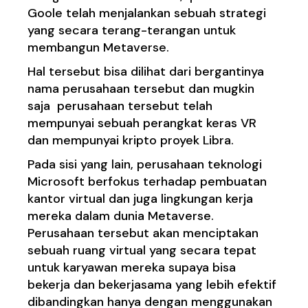
Goole telah menjalankan sebuah strategi
yang secara terang-terangan untuk
membangun Metaverse.
Hal tersebut bisa dilihat dari bergantinya
nama perusahaan tersebut dan mugkin
saja perusahaan tersebut telah
mempunyai sebuah perangkat keras VR
dan mempunyai kripto proyek Libra.
Pada sisi yang lain, perusahaan teknologi
Microsoft berfokus terhadap pembuatan
kantor virtual dan juga lingkungan kerja
mereka dalam dunia Metaverse.
Perusahaan tersebut akan menciptakan
sebuah ruang virtual yang secara tepat
untuk karyawan mereka supaya bisa
bekerja dan bekerjasama yang lebih efektif
dibandingkan hanya dengan menggunakan