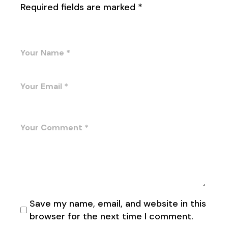
Required fields are marked
*
Save my name, email, and website in this
browser for the next time I comment.