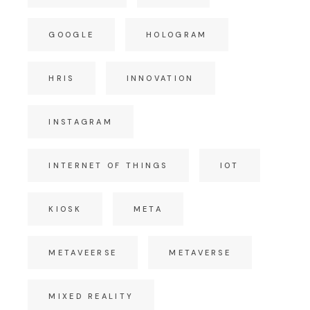
GOOGLE
HOLOGRAM
HRIS
INNOVATION
INSTAGRAM
INTERNET OF THINGS
IOT
KIOSK
META
METAVEERSE
METAVERSE
MIXED REALITY