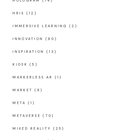
HOLOGRAM
(14)
HRIS
(12)
IMMERSIVE LEARNING
(2)
INNOVATION
(60)
INSPIRATION
(13)
KIOSK
(5)
MARKERLESS AR
(1)
MARKET
(8)
META
(1)
METAVERSE
(70)
MIXED REALITY
(25)