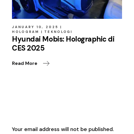
JANUARY 10, 2025
HOLOGRAM
TEKNOLOGI
Hyundai Mobis: Holographic di
CES 2025
Read More
Leave a Reply
Your email address will not be published.