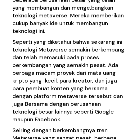
beberapa perusahaan besar yang telah
yang membangun dan menge,bangkan
teknologi metaverse. Mereka memberikan
cukup banyak ide untuk membangun
teknologi ini.
Seperti yang diketahui bahwa sekarang ini
teknologi Metaverse semakin berkembang
dan telah memasuki pada proses
perkembangan yang semakin pesat. Ada
berbaga macam proyek dari mata uang
kripto yang kecil, para kreator, dan juga
para pembuat konten yang bersama
dengan platform metaverse tersebut dan
juga Bersama dengan perusahaan
teknologi besar lainnya seperti Google
maupun Facebook.
Seiring dengan berkembangnya tren
Metaverse yang sangat pesat, berbaga