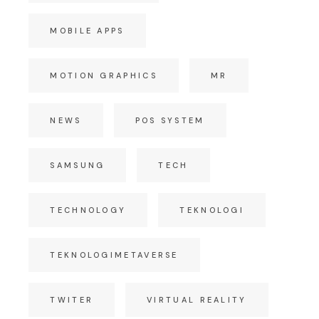
MOBILE APPS
MOTION GRAPHICS
MR
NEWS
POS SYSTEM
SAMSUNG
TECH
TECHNOLOGY
TEKNOLOGI
TEKNOLOGIMETAVERSE
TWITER
VIRTUAL REALITY