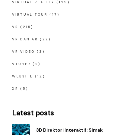
VIRTUAL REALITY
(129)
VIRTUAL TOUR
(17)
VR
(215)
VR DAN AR
(22)
VR VIDEO
(3)
VTUBER
(2)
WEBSITE
(12)
XR
(5)
Latest posts
3D Direktori Interaktif: Simak