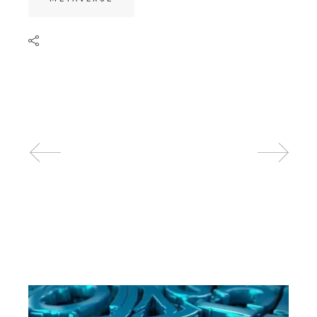
Related posts