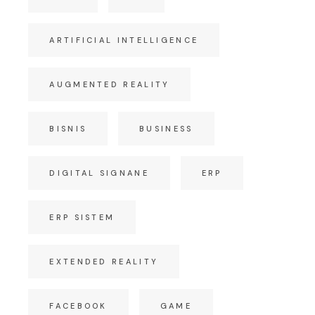
ARTIFICIAL INTELLIGENCE
AUGMENTED REALITY
BISNIS
BUSINESS
DIGITAL SIGNANE
ERP
ERP SISTEM
EXTENDED REALITY
FACEBOOK
GAME