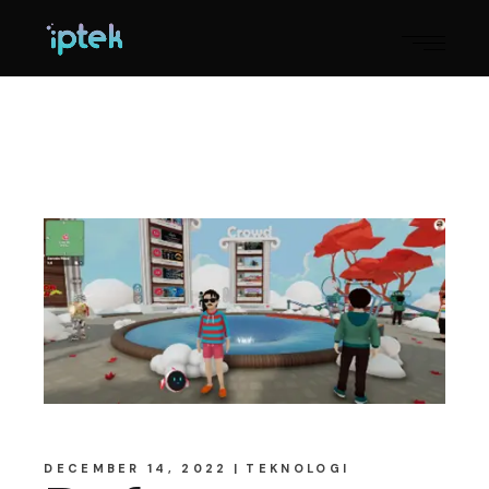
DECEMBER 14, 2022
TEKNOLOGI