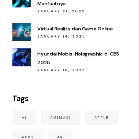
Manfaatnya
JANUARY 21, 2025
Virtual Reality dan Game Online
JANUARY 14, 2025
Hyundai Mobis: Holographic di CES
2025
JANUARY 10, 2025
Tags
AI
ANIMASI
APPLE
APPS
AR