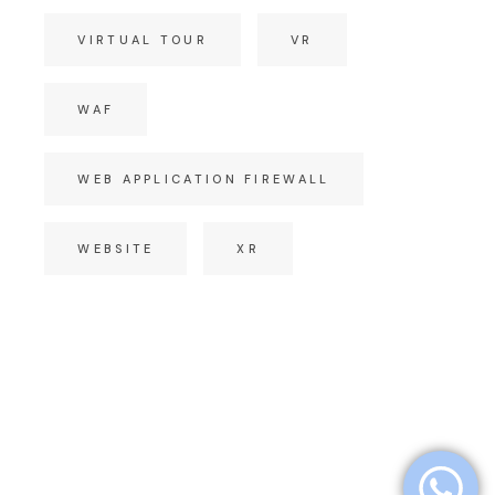
VIRTUAL TOUR
VR
WAF
WEB APPLICATION FIREWALL
WEBSITE
XR