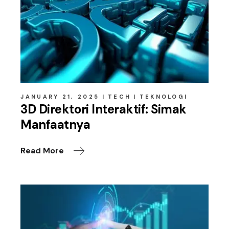
JANUARY 21, 2025
TECH
TEKNOLOGI
3D Direktori Interaktif: Simak
Manfaatnya
Read More