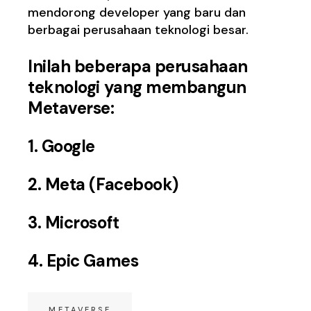
mendorong developer yang baru dan
berbagai perusahaan teknologi besar.
Inilah beberapa perusahaan
teknologi yang membangun
Metaverse:
1.
Google
2. Meta (Facebook)
3. Microsoft
4. Epic Games
METAVERSE