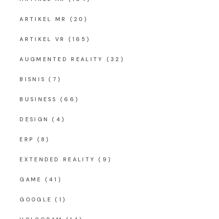
ARTIKEL MR
(20)
ARTIKEL VR
(165)
AUGMENTED REALITY
(32)
BISNIS
(7)
BUSINESS
(66)
DESIGN
(4)
ERP
(8)
EXTENDED REALITY
(9)
GAME
(41)
GOOGLE
(1)