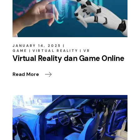
JANUARY 14, 2025
GAME
VIRTUAL REALITY
VR
Virtual Reality dan Game Online
Read More