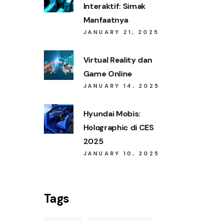
Interaktif: Simak
Manfaatnya
JANUARY 21, 2025
Virtual Reality dan
Game Online
JANUARY 14, 2025
Hyundai Mobis:
Holographic di CES
2025
JANUARY 10, 2025
Tags