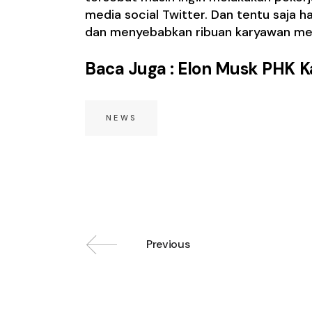
media social Twitter. Dan tentu saja 
dan menyebabkan ribuan karyawan men
Baca Juga :
Elon Musk PHK Ka
NEWS
Previous