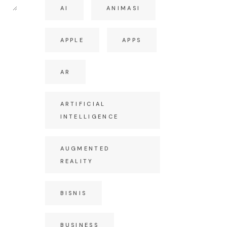
AI
ANIMASI
APPLE
APPS
AR
ARTIFICIAL
INTELLIGENCE
AUGMENTED
REALITY
BISNIS
BUSINESS