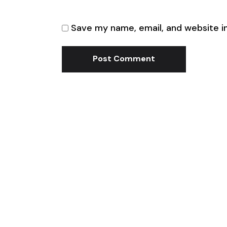
Save my name, email, and website in
Post Comment