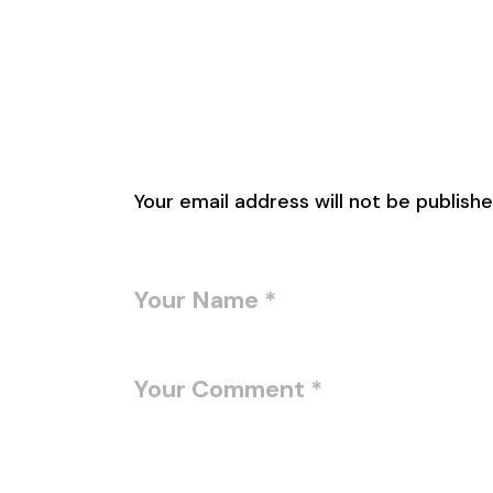
Leave a Reply
Your email address will not be publishe