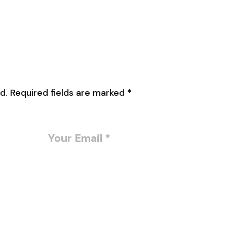
d.
Required fields are marked
*