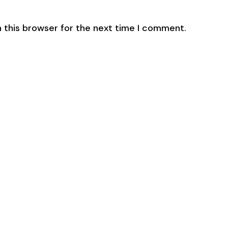
 this browser for the next time I comment.