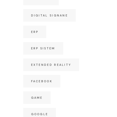
DIGITAL SIGNANE
ERP
ERP SISTEM
EXTENDED REALITY
FACEBOOK
GAME
GOOGLE