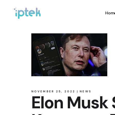
Hom
NOVEMBER 25, 2022
NEWS
Elon Musk 