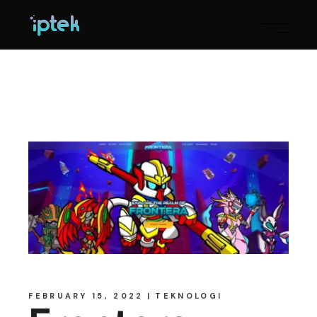
FEBRUARY 15, 2022
TEKNOLOGI