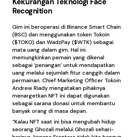
Kekurangan Teknologi Face
Recognition
Gim ini beroperasi di Binance Smart Chain
(BSC) dan menggunakan token Tokoin
($TOKO) dan WadzPay ($WTK) sebagai
mata uang dalam gim. Hal ini
memungkinkan pemain yang dikenal
sebagai ‘penangan’ untuk mendapatkan
uang melalui sejumlah fitur canggih dalam
permainan. Chief Marketing Officer Tokoin
Andrew Riady mengatakan pihaknya
menargetkan NFT ini dapat digunakan
sebagai sarana donasi untuk membantu
banyak orang di masa depan.
“Kalau NFT saat ini bisa mengubah hidup
seorang Ghozali melalui Ghozali sehari-