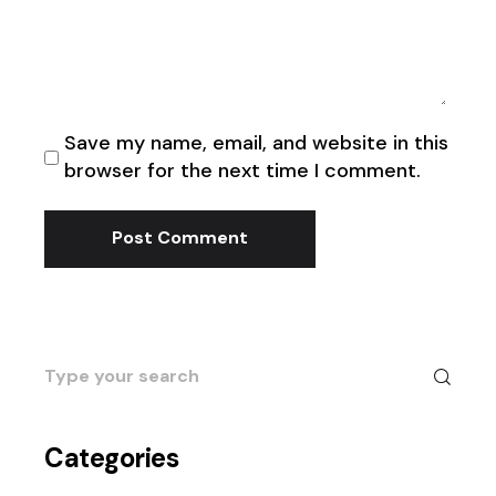
Save my name, email, and website in this
browser for the next time I comment.
Post Comment
Search
for:
Categories