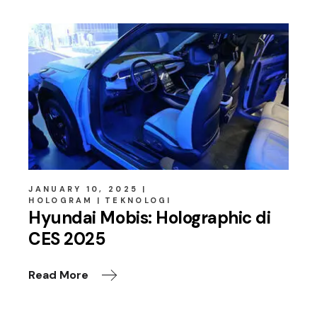
JANUARY 10, 2025
HOLOGRAM
TEKNOLOGI
Hyundai Mobis: Holographic di
CES 2025
Read More