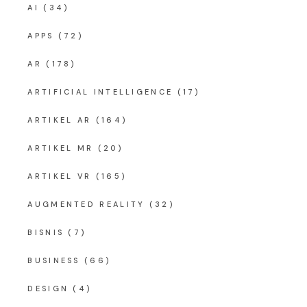
AI
(34)
APPS
(72)
AR
(178)
ARTIFICIAL INTELLIGENCE
(17)
ARTIKEL AR
(164)
ARTIKEL MR
(20)
ARTIKEL VR
(165)
AUGMENTED REALITY
(32)
BISNIS
(7)
BUSINESS
(66)
DESIGN
(4)