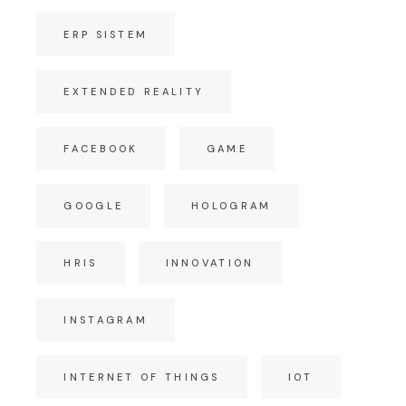
ERP SISTEM
EXTENDED REALITY
FACEBOOK
GAME
GOOGLE
HOLOGRAM
HRIS
INNOVATION
INSTAGRAM
INTERNET OF THINGS
IOT