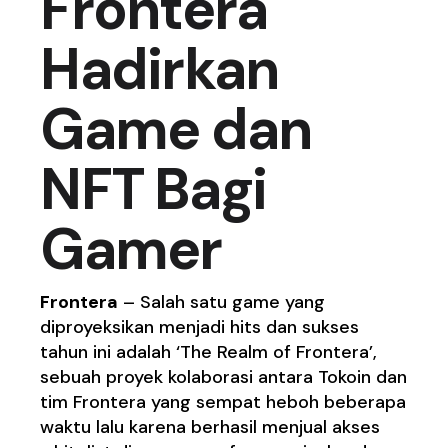
Frontera
Hadirkan
Game dan
NFT Bagi
Gamer
Frontera
– Salah satu game yang
diproyeksikan menjadi hits dan sukses
tahun ini adalah ‘The Realm of Frontera’,
sebuah proyek kolaborasi antara Tokoin dan
tim Frontera yang sempat heboh beberapa
waktu lalu karena berhasil menjual akses