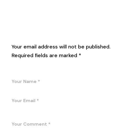
Leave a Reply
Your email address will not be published.
Required fields are marked
*