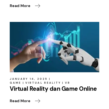
Read More
JANUARY 14, 2025
GAME
VIRTUAL REALITY
VR
Virtual Reality dan Game Online
Read More