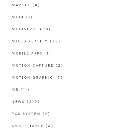
MARKET
(8)
META
(1)
METAVERSE
(70)
MIXED REALITY
(25)
MOBILE APPS
(1)
MOTION CAPTURE
(2)
MOTION GRAPHIC
(7)
MR
(11)
NEWS
(219)
POS SYSTEM
(2)
SMART TABLE
(3)