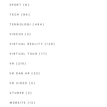
SPORT
(6)
TECH
(95)
TEKNOLOGI
(484)
VIDEOS
(3)
VIRTUAL REALITY
(129)
VIRTUAL TOUR
(17)
VR
(215)
VR DAN AR
(22)
VR VIDEO
(3)
VTUBER
(2)
WEBSITE
(12)