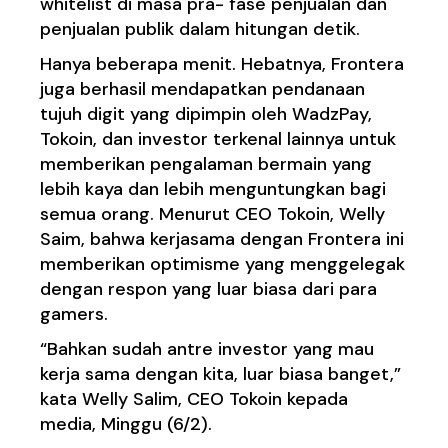
whitelist di masa pra- fase penjualan dan
penjualan publik dalam hitungan detik.
Hanya beberapa menit. Hebatnya, Frontera
juga berhasil mendapatkan pendanaan
tujuh digit yang dipimpin oleh WadzPay,
Tokoin, dan investor terkenal lainnya untuk
memberikan pengalaman bermain yang
lebih kaya dan lebih menguntungkan bagi
semua orang. Menurut CEO Tokoin, Welly
Saim, bahwa kerjasama dengan Frontera ini
memberikan optimisme yang menggelegak
dengan respon yang luar biasa dari para
gamers.
“Bahkan sudah antre investor yang mau
kerja sama dengan kita, luar biasa banget,”
kata Welly Salim, CEO Tokoin kepada
media, Minggu (6/2).