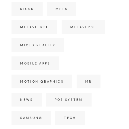
KIOSK
META
METAVEERSE
METAVERSE
MIXED REALITY
MOBILE APPS
MOTION GRAPHICS
MR
NEWS
POS SYSTEM
SAMSUNG
TECH