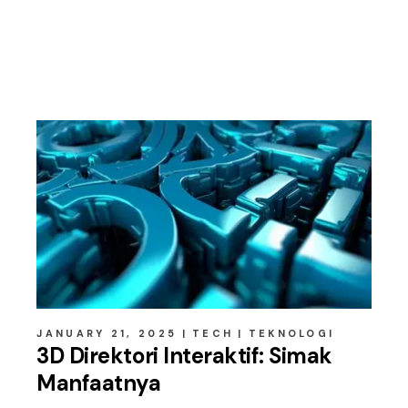
Related posts
JANUARY 21, 2025
TECH
TEKNOLOGI
3D Direktori Interaktif: Simak
Manfaatnya