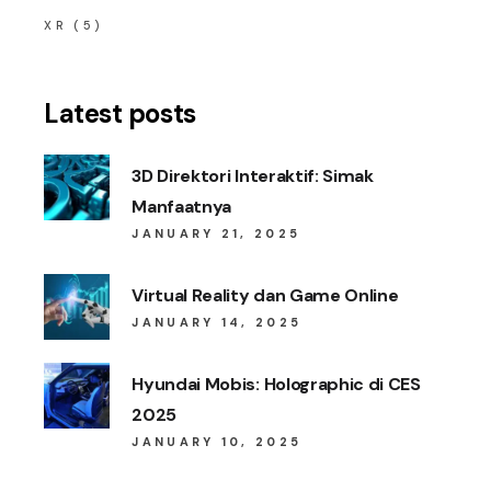
XR
(5)
Latest posts
3D Direktori Interaktif: Simak
Manfaatnya
JANUARY 21, 2025
Virtual Reality dan Game Online
JANUARY 14, 2025
Hyundai Mobis: Holographic di CES
2025
JANUARY 10, 2025