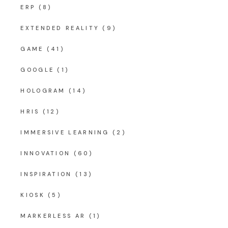
ERP
(8)
EXTENDED REALITY
(9)
GAME
(41)
GOOGLE
(1)
HOLOGRAM
(14)
HRIS
(12)
IMMERSIVE LEARNING
(2)
INNOVATION
(60)
INSPIRATION
(13)
KIOSK
(5)
MARKERLESS AR
(1)