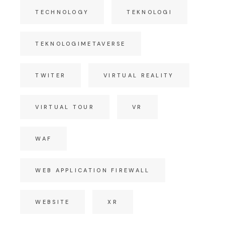
TECHNOLOGY
TEKNOLOGI
TEKNOLOGIMETAVERSE
TWITER
VIRTUAL REALITY
VIRTUAL TOUR
VR
WAF
WEB APPLICATION FIREWALL
WEBSITE
XR