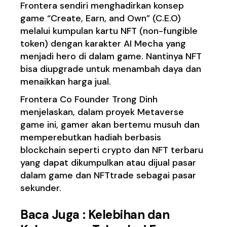
Frontera sendiri menghadirkan konsep
game “Create, Earn, and Own” (C.E.O)
melalui kumpulan kartu NFT (non-fungible
token) dengan karakter AI Mecha yang
menjadi hero di dalam game. Nantinya NFT
bisa diupgrade untuk menambah daya dan
menaikkan harga jual.
Frontera Co Founder Trong Dinh
menjelaskan, dalam proyek Metaverse
game ini, gamer akan bertemu musuh dan
memperebutkan hadiah berbasis
blockchain seperti crypto dan NFT terbaru
yang dapat dikumpulkan atau dijual pasar
dalam game dan NFTtrade sebagai pasar
sekunder.
Baca Juga :
Kelebihan dan