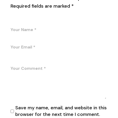
Required fields are marked
*
Save my name, email, and website in this
browser for the next time I comment.