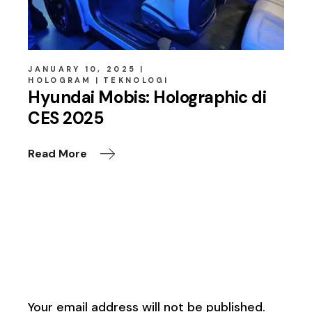
JANUARY 10, 2025
HOLOGRAM
TEKNOLOGI
Hyundai Mobis: Holographic di
CES 2025
Read More
Leave a Reply
Your email address will not be published.