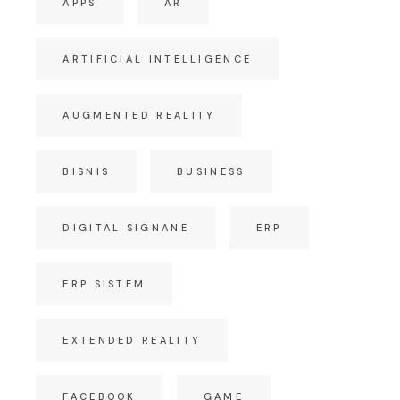
APPS
AR
ARTIFICIAL INTELLIGENCE
AUGMENTED REALITY
BISNIS
BUSINESS
DIGITAL SIGNANE
ERP
ERP SISTEM
EXTENDED REALITY
FACEBOOK
GAME