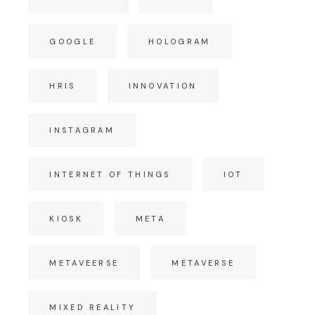
GOOGLE
HOLOGRAM
HRIS
INNOVATION
INSTAGRAM
INTERNET OF THINGS
IOT
KIOSK
META
METAVEERSE
METAVERSE
MIXED REALITY