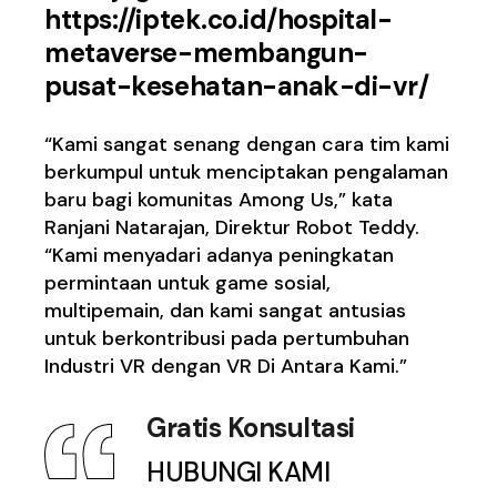
https://iptek.co.id/hospital-
metaverse-membangun-
pusat-kesehatan-anak-di-vr/
“Kami sangat senang dengan cara tim kami
berkumpul untuk menciptakan pengalaman
baru bagi komunitas Among Us,” kata
Ranjani Natarajan, Direktur Robot Teddy.
“Kami menyadari adanya peningkatan
permintaan untuk game sosial,
multipemain, dan kami sangat antusias
untuk berkontribusi pada pertumbuhan
Industri VR dengan VR Di Antara Kami.”
Gratis Konsultasi
HUBUNGI KAMI