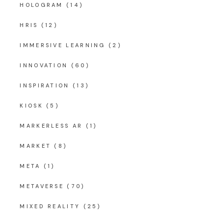
HOLOGRAM
(14)
HRIS
(12)
IMMERSIVE LEARNING
(2)
INNOVATION
(60)
INSPIRATION
(13)
KIOSK
(5)
MARKERLESS AR
(1)
MARKET
(8)
META
(1)
METAVERSE
(70)
MIXED REALITY
(25)