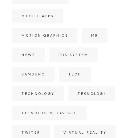
MOBILE APPS
MOTION GRAPHICS
MR
NEWS
POS SYSTEM
SAMSUNG
TECH
TECHNOLOGY
TEKNOLOGI
TEKNOLOGIMETAVERSE
TWITER
VIRTUAL REALITY