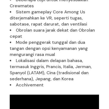
Crewmates
Sistem gameplay Core Among Us
diterjemahkan ke VR, seperti tugas,
sabotase, rapat darurat, dan ventilasi
Obrolan suara jarak dekat dan Obrolan
cepat
Mode penggerak tunggal dan dua
tangan dengan opsi kenyamanan yang
mengurangi rasa mual
Lokalisasi dalam delapan bahasa,
termasuk Inggris, Prancis, Italia, Jerman,
Spanyol (LATAM), Cina (tradisional dan
sederhana), Jepang, dan Korea
Acchivement