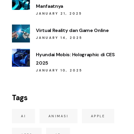
Manfaatnya
JANUARY 21, 2025
Virtual Reality dan Game Online
JANUARY 14, 2025
Hyundai Mobis: Holographic di CES
2025
JANUARY 10, 2025
Tags
AI
ANIMASI
APPLE