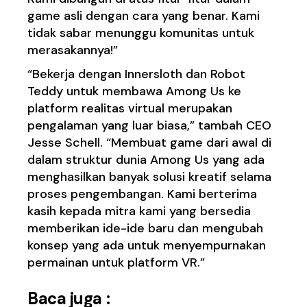
game asli dengan cara yang benar. Kami
tidak sabar menunggu komunitas untuk
merasakannya!”
“Bekerja dengan Innersloth dan Robot
Teddy untuk membawa Among Us ke
platform realitas virtual merupakan
pengalaman yang luar biasa,” tambah CEO
Jesse Schell. “Membuat game dari awal di
dalam struktur dunia Among Us yang ada
menghasilkan banyak solusi kreatif selama
proses pengembangan. Kami berterima
kasih kepada mitra kami yang bersedia
memberikan ide-ide baru dan mengubah
konsep yang ada untuk menyempurnakan
permainan untuk platform VR.”
Baca juga :