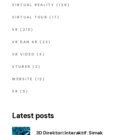
VIRTUAL REALITY
(129)
VIRTUAL TOUR
(17)
VR
(215)
VR DAN AR
(22)
VR VIDEO
(3)
VTUBER
(2)
WEBSITE
(12)
XR
(5)
Latest posts
3D Direktori Interaktif: Simak