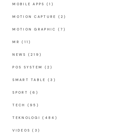
MOBILE APPS
(1)
MOTION CAPTURE
(2)
MOTION GRAPHIC
(7)
MR
(11)
NEWS
(219)
POS SYSTEM
(2)
SMART TABLE
(3)
SPORT
(6)
TECH
(95)
TEKNOLOGI
(484)
VIDEOS
(3)