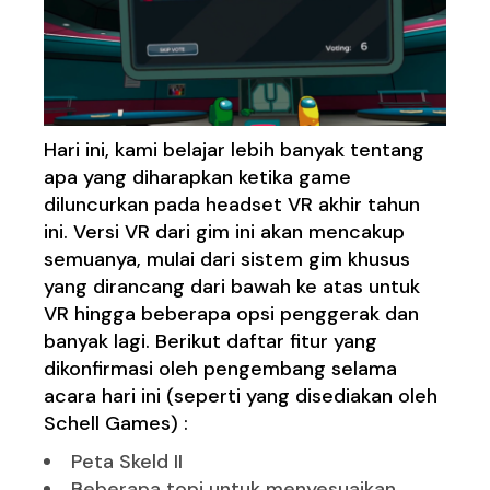
Hari ini, kami belajar lebih banyak tentang
apa yang diharapkan ketika game
diluncurkan pada headset VR akhir tahun
ini. Versi VR dari gim ini akan mencakup
semuanya, mulai dari sistem gim khusus
yang dirancang dari bawah ke atas untuk
VR hingga beberapa opsi penggerak dan
banyak lagi. Berikut daftar fitur yang
dikonfirmasi oleh pengembang selama
acara hari ini (seperti yang disediakan oleh
Schell Games) :
Peta Skeld II
Beberapa topi untuk menyesuaikan