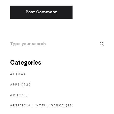
Post Comment
Search
for:
Categories
AI
(34)
APPS
(72)
AR
(178)
ARTIFICIAL INTELLIGENCE
(17)