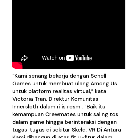
“Kami senang bekerja dengan Schell
Games untuk membuat ulang Among Us
untuk platform realitas virtual,” kata
Victoria Tran, Direktur Komunitas
Innersloth dalam rilis resmi. “Baik itu
kemampuan Crewmates untuk saling tos
dalam game hingga berinteraksi dengan
tugas-tugas di sekitar Skeld, VR Di Antara
Kami dibangun di atas fitur-fitur dalam