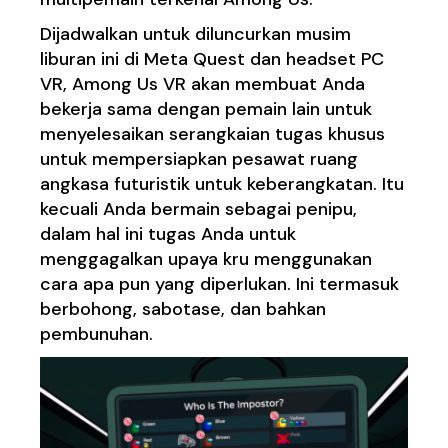
Dijadwalkan untuk diluncurkan musim
liburan ini di Meta Quest dan headset PC
VR, Among Us VR akan membuat Anda
bekerja sama dengan pemain lain untuk
menyelesaikan serangkaian tugas khusus
untuk mempersiapkan pesawat ruang
angkasa futuristik untuk keberangkatan. Itu
kecuali Anda bermain sebagai penipu,
dalam hal ini tugas Anda untuk
menggagalkan upaya kru menggunakan
cara apa pun yang diperlukan. Ini termasuk
berbohong, sabotase, dan bahkan
pembunuhan.