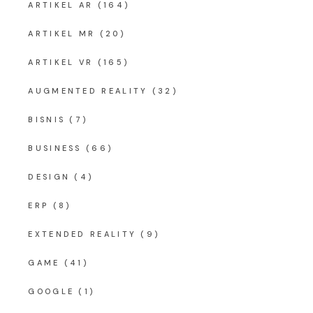
ARTIKEL AR
(164)
ARTIKEL MR
(20)
ARTIKEL VR
(165)
AUGMENTED REALITY
(32)
BISNIS
(7)
BUSINESS
(66)
DESIGN
(4)
ERP
(8)
EXTENDED REALITY
(9)
GAME
(41)
GOOGLE
(1)