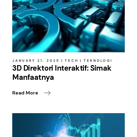
JANUARY 21, 2025
TECH
TEKNOLOGI
3D Direktori Interaktif: Simak
Manfaatnya
Read More