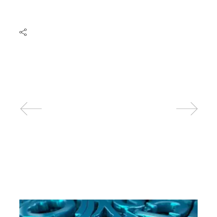
Related posts