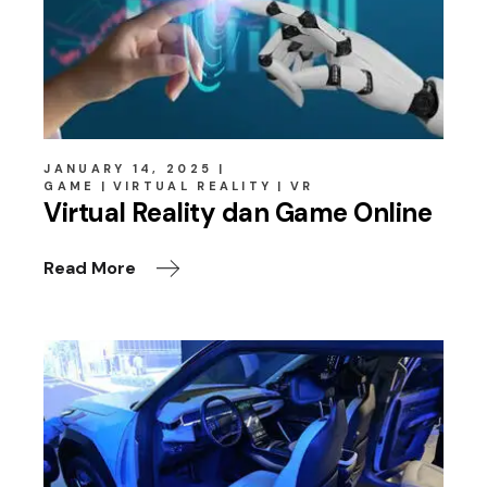
JANUARY 14, 2025
GAME
VIRTUAL REALITY
VR
Virtual Reality dan Game Online
Read More