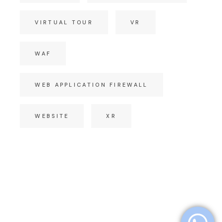
VIRTUAL TOUR
VR
WAF
WEB APPLICATION FIREWALL
WEBSITE
XR