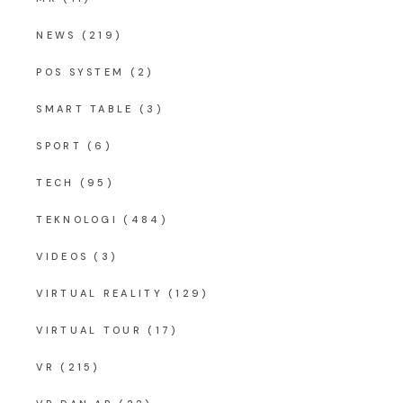
NEWS
(219)
POS SYSTEM
(2)
SMART TABLE
(3)
SPORT
(6)
TECH
(95)
TEKNOLOGI
(484)
VIDEOS
(3)
VIRTUAL REALITY
(129)
VIRTUAL TOUR
(17)
VR
(215)