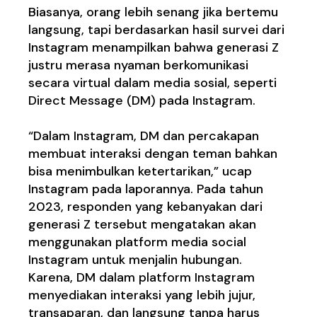
Biasanya, orang lebih senang jika bertemu
langsung, tapi berdasarkan hasil survei dari
Instagram menampilkan bahwa generasi Z
justru merasa nyaman berkomunikasi
secara virtual dalam media sosial, seperti
Direct Message (DM) pada Instagram.
“Dalam Instagram, DM dan percakapan
membuat interaksi dengan teman bahkan
bisa menimbulkan ketertarikan,” ucap
Instagram pada laporannya. Pada tahun
2023, responden yang kebanyakan dari
generasi Z tersebut mengatakan akan
menggunakan platform media social
Instagram untuk menjalin hubungan.
Karena, DM dalam platform Instagram
menyediakan interaksi yang lebih jujur,
transaparan, dan langsung tanpa harus