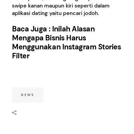
swipe kanan maupun kiri seperti dalam
aplikasi dating yaitu pencari jodoh.
Baca Juga :
Inilah Alasan
Mengapa Bisnis Harus
Menggunakan Instagram Stories
Filter
NEWS