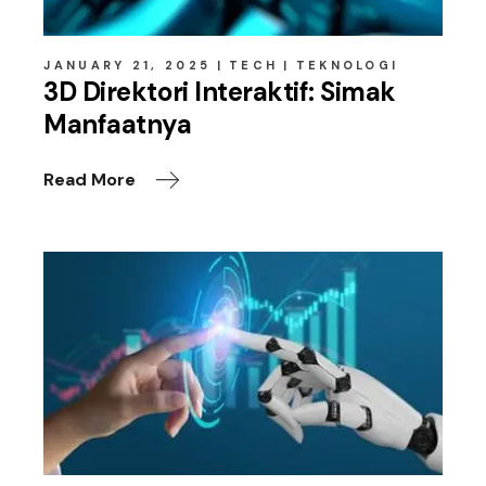
JANUARY 21, 2025
TECH
TEKNOLOGI
3D Direktori Interaktif: Simak
Manfaatnya
Read More