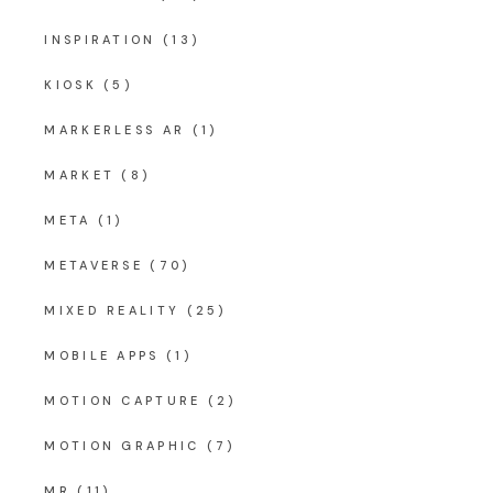
INSPIRATION
(13)
KIOSK
(5)
MARKERLESS AR
(1)
MARKET
(8)
META
(1)
METAVERSE
(70)
MIXED REALITY
(25)
MOBILE APPS
(1)
MOTION CAPTURE
(2)
MOTION GRAPHIC
(7)
MR
(11)