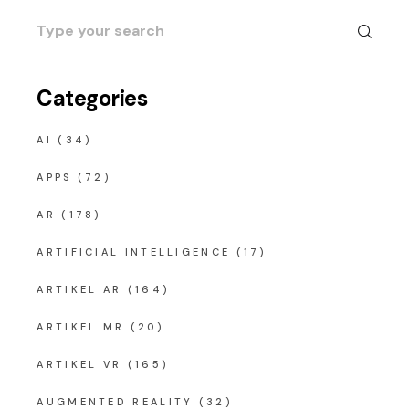
Search
for:
Categories
AI
(34)
APPS
(72)
AR
(178)
ARTIFICIAL INTELLIGENCE
(17)
ARTIKEL AR
(164)
ARTIKEL MR
(20)
ARTIKEL VR
(165)
AUGMENTED REALITY
(32)