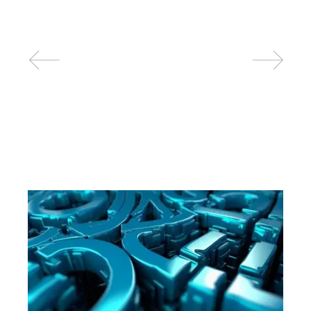
Related posts