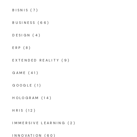
BISNIS
(7)
BUSINESS
(66)
DESIGN
(4)
ERP
(8)
EXTENDED REALITY
(9)
GAME
(41)
GOOGLE
(1)
HOLOGRAM
(14)
HRIS
(12)
IMMERSIVE LEARNING
(2)
INNOVATION
(60)