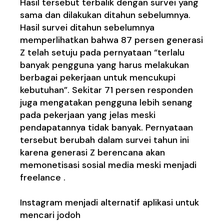
Hasil tersebut terbalik dengan survei yang
sama dan dilakukan ditahun sebelumnya.
Hasil survei ditahun sebelumnya
memperlihatkan bahwa 87 persen generasi
Z telah setuju pada pernyataan “terlalu
banyak pengguna yang harus melakukan
berbagai pekerjaan untuk mencukupi
kebutuhan”. Sekitar 71 persen responden
juga mengatakan pengguna lebih senang
pada pekerjaan yang jelas meski
pendapatannya tidak banyak. Pernyataan
tersebut berubah dalam survei tahun ini
karena generasi Z berencana akan
memonetisasi sosial media meski menjadi
freelance .
Instagram menjadi alternatif aplikasi untuk
mencari jodoh