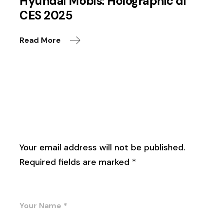
Hyundai Mobis: Holographic di
CES 2025
Read More
Leave a Reply
Your email address will not be published.
Required fields are marked
*