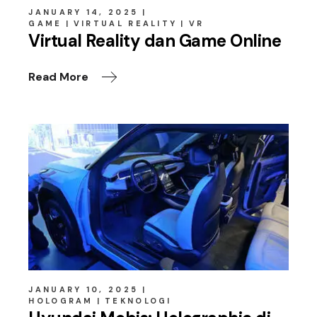
JANUARY 14, 2025
GAME
VIRTUAL REALITY
VR
Virtual Reality dan Game Online
Read More
JANUARY 10, 2025
HOLOGRAM
TEKNOLOGI