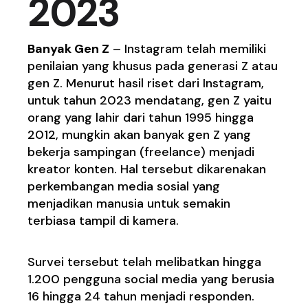
2023
Banyak Gen Z
– Instagram telah memiliki
penilaian yang khusus pada generasi Z atau
gen Z. Menurut hasil riset dari Instagram,
untuk tahun 2023 mendatang, gen Z yaitu
orang yang lahir dari tahun 1995 hingga
2012, mungkin akan banyak gen Z yang
bekerja sampingan (freelance) menjadi
kreator konten. Hal tersebut dikarenakan
perkembangan media sosial yang
menjadikan manusia untuk semakin
terbiasa tampil di kamera.
Survei tersebut telah melibatkan hingga
1.200 pengguna social media yang berusia
16 hingga 24 tahun menjadi responden.