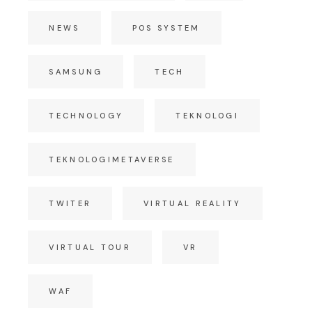
NEWS
POS SYSTEM
SAMSUNG
TECH
TECHNOLOGY
TEKNOLOGI
TEKNOLOGIMETAVERSE
TWITER
VIRTUAL REALITY
VIRTUAL TOUR
VR
WAF