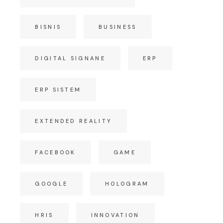
BISNIS
BUSINESS
DIGITAL SIGNANE
ERP
ERP SISTEM
EXTENDED REALITY
FACEBOOK
GAME
GOOGLE
HOLOGRAM
HRIS
INNOVATION