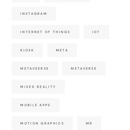
INSTAGRAM
INTERNET OF THINGS
IOT
KIOSK
META
METAVEERSE
METAVERSE
MIXED REALITY
MOBILE APPS
MOTION GRAPHICS
MR