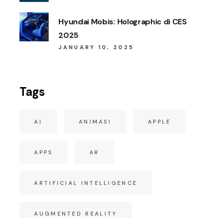
Hyundai Mobis: Holographic di CES
2025
JANUARY 10, 2025
Tags
AI
ANIMASI
APPLE
APPS
AR
ARTIFICIAL INTELLIGENCE
AUGMENTED REALITY