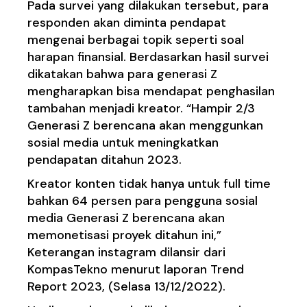
Pada survei yang dilakukan tersebut, para
responden akan diminta pendapat
mengenai berbagai topik seperti soal
harapan finansial. Berdasarkan hasil survei
dikatakan bahwa para generasi Z
mengharapkan bisa mendapat penghasilan
tambahan menjadi kreator. “Hampir 2/3
Generasi Z berencana akan menggunkan
sosial media untuk meningkatkan
pendapatan ditahun 2023.
Kreator konten tidak hanya untuk full time
bahkan 64 persen para pengguna sosial
media Generasi Z berencana akan
memonetisasi proyek ditahun ini,”
Keterangan instagram dilansir dari
KompasTekno menurut laporan Trend
Report 2023, (Selasa 13/12/2022).