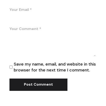
Save my name, email, and website in this
browser for the next time I comment.
Post Comment