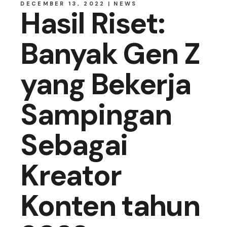
DECEMBER 13, 2022
NEWS
Hasil Riset:
Banyak Gen Z
yang Bekerja
Sampingan
Sebagai
Kreator
Konten tahun