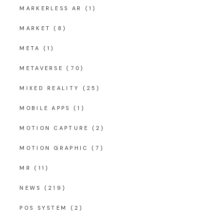
MARKERLESS AR
(1)
MARKET
(8)
META
(1)
METAVERSE
(70)
MIXED REALITY
(25)
MOBILE APPS
(1)
MOTION CAPTURE
(2)
MOTION GRAPHIC
(7)
MR
(11)
NEWS
(219)
POS SYSTEM
(2)