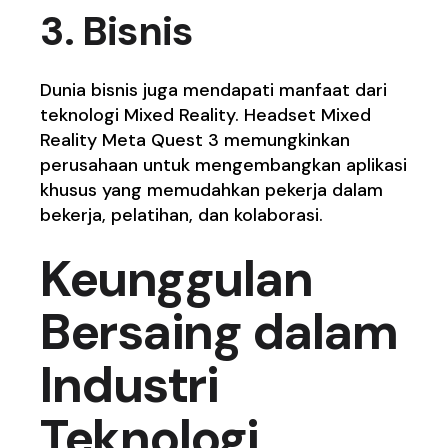
3. Bisnis
Dunia bisnis juga mendapati manfaat dari
teknologi Mixed Reality. Headset Mixed
Reality Meta Quest 3 memungkinkan
perusahaan untuk mengembangkan aplikasi
khusus yang memudahkan pekerja dalam
bekerja, pelatihan, dan kolaborasi.
Keunggulan
Bersaing dalam
Industri
Teknologi