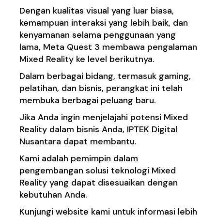
Dengan kualitas visual yang luar biasa,
kemampuan interaksi yang lebih baik, dan
kenyamanan selama penggunaan yang
lama, Meta Quest 3 membawa pengalaman
Mixed Reality ke level berikutnya.
Dalam berbagai bidang, termasuk gaming,
pelatihan, dan bisnis, perangkat ini telah
membuka berbagai peluang baru.
Jika Anda ingin menjelajahi potensi Mixed
Reality dalam bisnis Anda, IPTEK Digital
Nusantara dapat membantu.
Kami adalah pemimpin dalam
pengembangan solusi teknologi Mixed
Reality yang dapat disesuaikan dengan
kebutuhan Anda.
Kunjungi
website kami
untuk informasi lebih