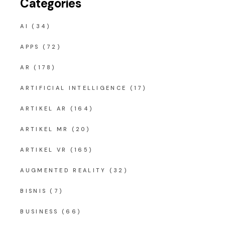
Categories
AI
(34)
APPS
(72)
AR
(178)
ARTIFICIAL INTELLIGENCE
(17)
ARTIKEL AR
(164)
ARTIKEL MR
(20)
ARTIKEL VR
(165)
AUGMENTED REALITY
(32)
BISNIS
(7)
BUSINESS
(66)