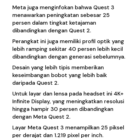
Meta juga menginfokan bahwa Quest 3
menawarkan peningkatan sebesar 25
persen dalam tingkat ketajaman
dibandingkan dengan Quest 2.
Perangkat ini juga memiliki profil optik yang
lebih ramping sekitar 40 persen lebih kecil
dibandingkan dengan generasi sebelumnya.
Desain yang lebih tipis memberikan
keseimbangan bobot yang lebih baik
daripada Quest 2.
Untuk layar dan lensa pada headset ini 4K+
Infinite Display, yang meningkatkan resolusi
hingga hampir 30 persen dibandingkan
dengan Meta Quest 2.
Layar Meta Quest 3 menampilkan 25 piksel
per derajat dan 1.219 pixel per inch.