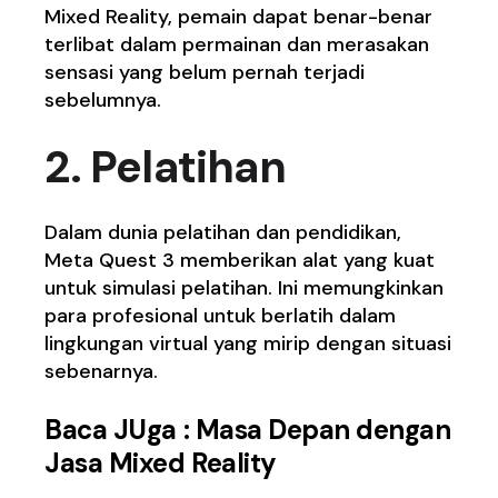
Mixed Reality, pemain dapat benar-benar
terlibat dalam permainan dan merasakan
sensasi yang belum pernah terjadi
sebelumnya.
2. Pelatihan
Dalam dunia pelatihan dan pendidikan,
Meta Quest 3 memberikan alat yang kuat
untuk simulasi pelatihan. Ini memungkinkan
para profesional untuk berlatih dalam
lingkungan virtual yang mirip dengan situasi
sebenarnya.
Baca JUga :
Masa Depan dengan
Jasa Mixed Reality