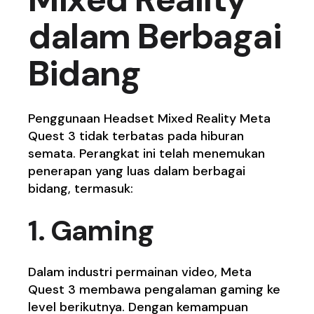
dalam Berbagai
Bidang
Penggunaan Headset Mixed Reality Meta
Quest 3 tidak terbatas pada hiburan
semata. Perangkat ini telah menemukan
penerapan yang luas dalam berbagai
bidang, termasuk:
1. Gaming
Dalam industri permainan video, Meta
Quest 3 membawa pengalaman gaming ke
level berikutnya. Dengan kemampuan