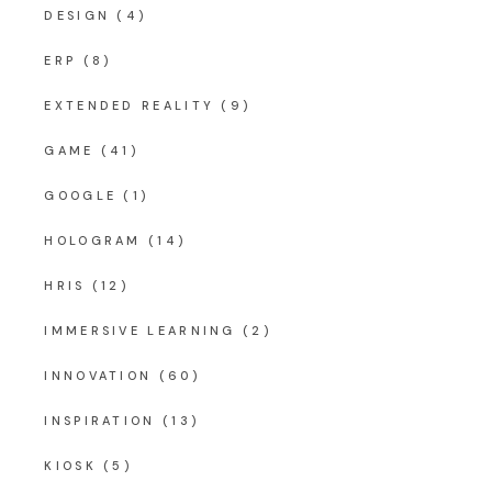
DESIGN
(4)
ERP
(8)
EXTENDED REALITY
(9)
GAME
(41)
GOOGLE
(1)
HOLOGRAM
(14)
HRIS
(12)
IMMERSIVE LEARNING
(2)
INNOVATION
(60)
INSPIRATION
(13)
KIOSK
(5)