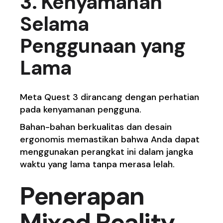
3. Kenyamanan
Selama
Penggunaan yang
Lama
Meta Quest 3 dirancang dengan perhatian
pada kenyamanan pengguna.
Bahan-bahan berkualitas dan desain
ergonomis memastikan bahwa Anda dapat
menggunakan perangkat ini dalam jangka
waktu yang lama tanpa merasa lelah.
Penerapan
Mixed Reality