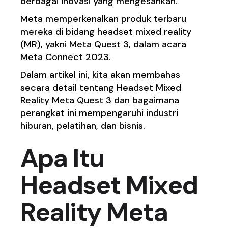
berbagai inovasi yang mengesankan.
Meta memperkenalkan produk terbaru
mereka di bidang headset mixed reality
(MR), yakni Meta Quest 3, dalam acara
Meta Connect 2023.
Dalam artikel ini, kita akan membahas
secara detail tentang Headset Mixed
Reality Meta Quest 3 dan bagaimana
perangkat ini mempengaruhi industri
hiburan, pelatihan, dan bisnis.
Apa Itu
Headset Mixed
Reality Meta