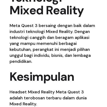
Mixed Reality
Meta Quest 3 bersaing dengan baik dalam
industri teknologi Mixed Reality. Dengan
teknologi canggih dan beragam aplikasi
yang mampu memenuhi berbagai
kebutuhan, perangkat ini menjadi pilihan
unggul bagi individu, bisnis, dan lembaga
pendidikan.
Kesimpulan
Headset Mixed Reality Meta Quest 3
adalah terobosan terbaru dalam dunia
Mixed Reality.