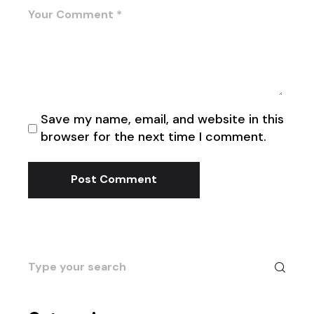
Save my name, email, and website in this
browser for the next time I comment.
Post Comment
Search
for: