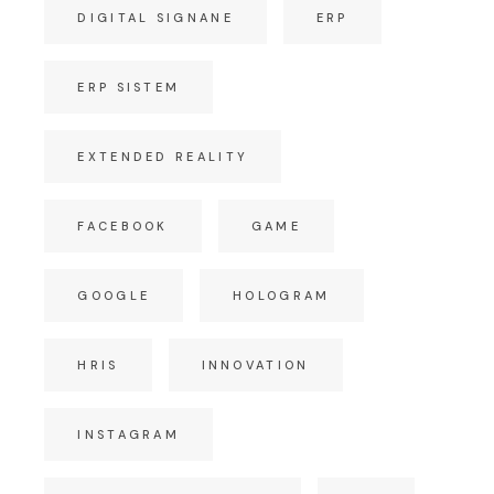
DIGITAL SIGNANE
ERP
ERP SISTEM
EXTENDED REALITY
FACEBOOK
GAME
GOOGLE
HOLOGRAM
HRIS
INNOVATION
INSTAGRAM