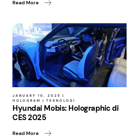
Read More
JANUARY 10, 2025
HOLOGRAM
TEKNOLOGI
Hyundai Mobis: Holographic di
CES 2025
Read More