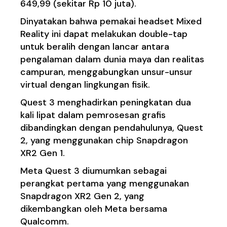
649,99 (sekitar Rp 10 juta).
Dinyatakan bahwa pemakai headset Mixed
Reality ini dapat melakukan double-tap
untuk beralih dengan lancar antara
pengalaman dalam dunia maya dan realitas
campuran, menggabungkan unsur-unsur
virtual dengan lingkungan fisik.
Quest 3 menghadirkan peningkatan dua
kali lipat dalam pemrosesan grafis
dibandingkan dengan pendahulunya, Quest
2, yang menggunakan chip Snapdragon
XR2 Gen 1.
Meta Quest 3 diumumkan sebagai
perangkat pertama yang menggunakan
Snapdragon XR2 Gen 2, yang
dikembangkan oleh Meta bersama
Qualcomm.