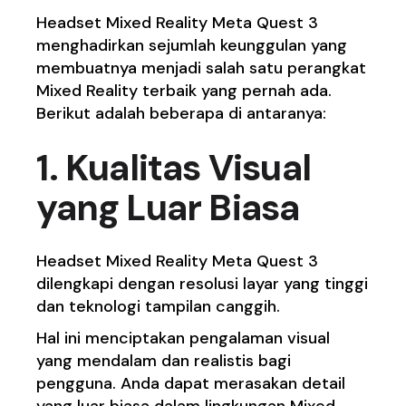
Headset Mixed Reality Meta Quest 3
menghadirkan sejumlah keunggulan yang
membuatnya menjadi salah satu perangkat
Mixed Reality terbaik yang pernah ada.
Berikut adalah beberapa di antaranya:
1. Kualitas Visual
yang Luar Biasa
Headset Mixed Reality Meta Quest 3
dilengkapi dengan resolusi layar yang tinggi
dan teknologi tampilan canggih.
Hal ini menciptakan pengalaman visual
yang mendalam dan realistis bagi
pengguna. Anda dapat merasakan detail
yang luar biasa dalam lingkungan Mixed