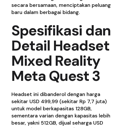
secara bersamaan, menciptakan peluang
baru dalam berbagai bidang.
Spesifikasi dan
Detail Headset
Mixed Reality
Meta Quest 3
Headset ini dibanderol dengan harga
sekitar USD 499,99 (sekitar Rp 7,7 juta)
untuk model berkapasitas 128GB,
sementara varian dengan kapasitas lebih
besar, yakni 512GB, dijual seharga USD