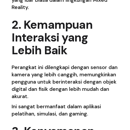
Reality.
2. Kemampuan
Interaksi yang
Lebih Baik
Perangkat ini dilengkapi dengan sensor dan
kamera yang lebih canggih, memungkinkan
pengguna untuk berinteraksi dengan objek
digital dan fisik dengan lebih mudah dan
akurat.
Ini sangat bermanfaat dalam aplikasi
pelatihan, simulasi, dan gaming.