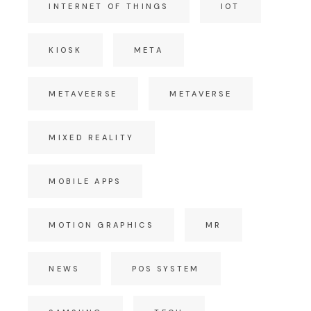
INTERNET OF THINGS
IOT
KIOSK
META
METAVEERSE
METAVERSE
MIXED REALITY
MOBILE APPS
MOTION GRAPHICS
MR
NEWS
POS SYSTEM