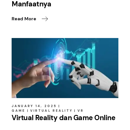
Manfaatnya
Read More
JANUARY 14, 2025
GAME
VIRTUAL REALITY
VR
Virtual Reality dan Game Online