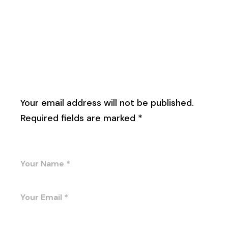
Leave a Reply
Your email address will not be published.
Required fields are marked
*