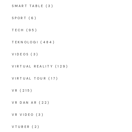
SMART TABLE
(3)
SPORT
(6)
TECH
(95)
TEKNOLOGI
(484)
VIDEOS
(3)
VIRTUAL REALITY
(129)
VIRTUAL TOUR
(17)
VR
(215)
VR DAN AR
(22)
VR VIDEO
(3)
VTUBER
(2)