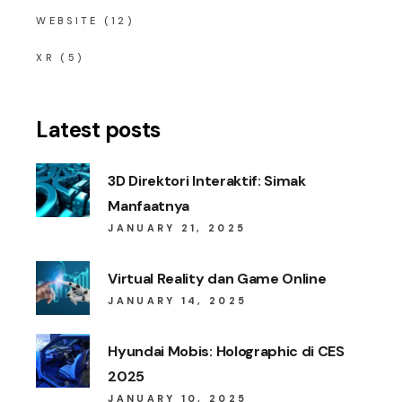
WEBSITE
(12)
XR
(5)
Latest posts
3D Direktori Interaktif: Simak
Manfaatnya
JANUARY 21, 2025
Virtual Reality dan Game Online
JANUARY 14, 2025
Hyundai Mobis: Holographic di CES
2025
JANUARY 10, 2025