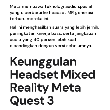
Meta membawa teknologi audio spasial
yang diperbarui ke headset MR generasi
terbaru mereka ini.
Hal ini menghasilkan suara yang lebih jernih,
peningkatan kinerja bass, serta jangkauan
audio yang 40 persen lebih kuat
dibandingkan dengan versi sebelumnya.
Keunggulan
Headset Mixed
Reality Meta
Quest 3