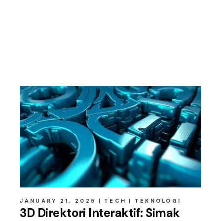
Related posts
JANUARY 21, 2025
TECH
TEKNOLOGI
3D Direktori Interaktif: Simak