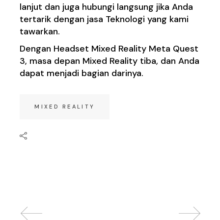
lanjut dan juga hubungi langsung jika Anda
tertarik dengan jasa Teknologi yang kami
tawarkan.
Dengan Headset Mixed Reality Meta Quest
3, masa depan Mixed Reality tiba, dan Anda
dapat menjadi bagian darinya.
MIXED REALITY