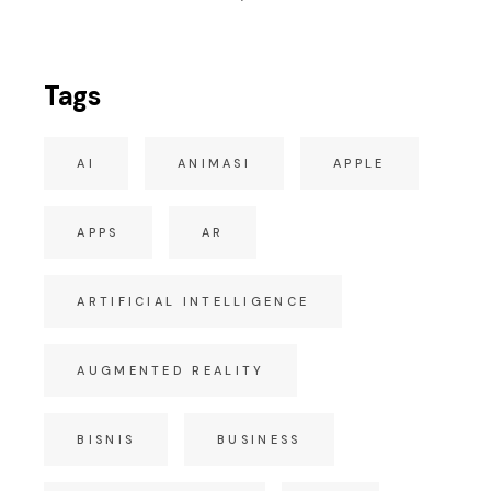
Tags
AI
ANIMASI
APPLE
APPS
AR
ARTIFICIAL INTELLIGENCE
AUGMENTED REALITY
BISNIS
BUSINESS