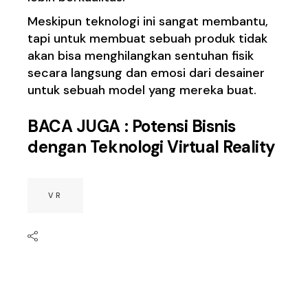
Meskipun teknologi ini sangat membantu,
tapi untuk membuat sebuah produk tidak
akan bisa menghilangkan sentuhan fisik
secara langsung dan emosi dari desainer
untuk sebuah model yang mereka buat.
BACA JUGA :
Potensi Bisnis
dengan Teknologi Virtual Reality
VR