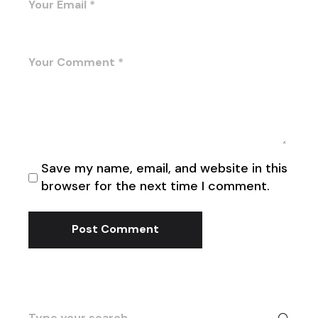
Save my name, email, and website in this
browser for the next time I comment.
Post Comment
Search