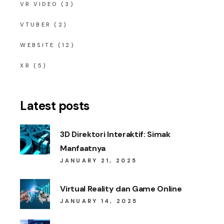
VR VIDEO
(3)
VTUBER
(2)
WEBSITE
(12)
XR
(5)
Latest posts
3D Direktori Interaktif: Simak
Manfaatnya
JANUARY 21, 2025
Virtual Reality dan Game Online
JANUARY 14, 2025