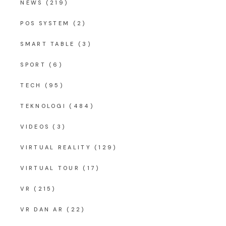
NEWS
(219)
POS SYSTEM
(2)
SMART TABLE
(3)
SPORT
(6)
TECH
(95)
TEKNOLOGI
(484)
VIDEOS
(3)
VIRTUAL REALITY
(129)
VIRTUAL TOUR
(17)
VR
(215)
VR DAN AR
(22)