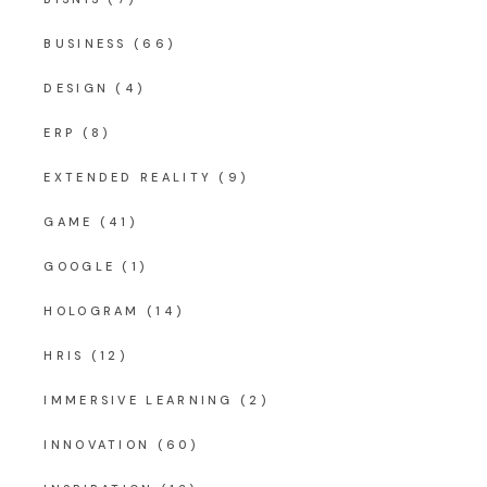
BUSINESS
(66)
DESIGN
(4)
ERP
(8)
EXTENDED REALITY
(9)
GAME
(41)
GOOGLE
(1)
HOLOGRAM
(14)
HRIS
(12)
IMMERSIVE LEARNING
(2)
INNOVATION
(60)