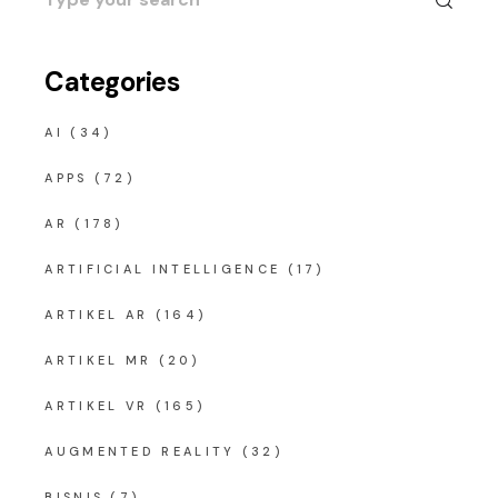
for:
Categories
AI
(34)
APPS
(72)
AR
(178)
ARTIFICIAL INTELLIGENCE
(17)
ARTIKEL AR
(164)
ARTIKEL MR
(20)
ARTIKEL VR
(165)
AUGMENTED REALITY
(32)
BISNIS
(7)