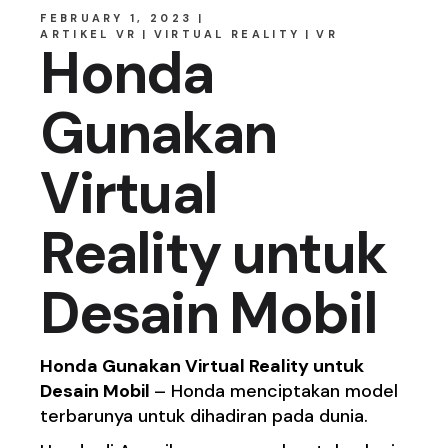
FEBRUARY 1, 2023
ARTIKEL VR
VIRTUAL REALITY
VR
Honda
Gunakan
Virtual
Reality untuk
Desain Mobil
Honda Gunakan Virtual Reality untuk
Desain Mobil
– Honda menciptakan model
terbarunya untuk dihadiran pada dunia.