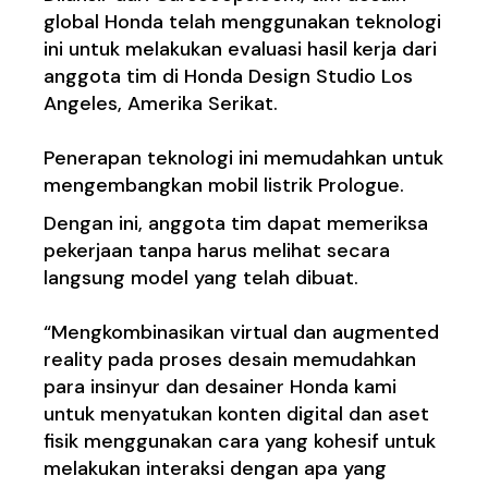
global Honda telah menggunakan teknologi
ini untuk melakukan evaluasi hasil kerja dari
anggota tim di Honda Design Studio Los
Angeles, Amerika Serikat.
Penerapan teknologi ini memudahkan untuk
mengembangkan mobil listrik Prologue.
Dengan ini, anggota tim dapat memeriksa
pekerjaan tanpa harus melihat secara
langsung model yang telah dibuat.
“Mengkombinasikan virtual dan augmented
reality pada proses desain memudahkan
para insinyur dan desainer Honda kami
untuk menyatukan konten digital dan aset
fisik menggunakan cara yang kohesif untuk
melakukan interaksi dengan apa yang