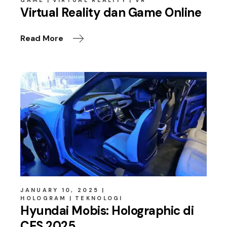
Virtual Reality dan Game Online
Read More
JANUARY 10, 2025
HOLOGRAM
TEKNOLOGI
Hyundai Mobis: Holographic di
CES 2025