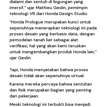
dialami dan sentuh di lingungan yang
imersif,” ujar Mathieu Geslin, pemimpin
teknologi VR dari Honda Design Studio.
“Honda Prologue merupakan kunci untuk
sepenuhnya menerapkan teknologi ini pada
proses desain yang berbasis data, dengan
pemodelan tanah liat sebagai alat
verifikasi, hal yang akan kami teruskan
untuk mengembangkan produk Honda lain,”
ujar Geslin.
Tapi, Honda menyatakan bahwa proses
desain tidak akan sepenuhnya virtual.
Karena mereka percaya bahwa sentuhan
dan fisik merupakan bagian yang penting
dari pekerjaan.
Meski teknologi ini terbukti bisa menjadi