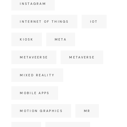
INSTAGRAM
INTERNET OF THINGS
IOT
KIOSK
META
METAVEERSE
METAVERSE
MIXED REALITY
MOBILE APPS
MOTION GRAPHICS
MR