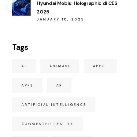
Hyundai Mobis: Holographic di CES
2025
JANUARY 10, 2025
Tags
AI
ANIMASI
APPLE
APPS
AR
ARTIFICIAL INTELLIGENCE
AUGMENTED REALITY