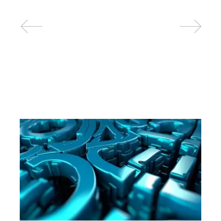
Related posts