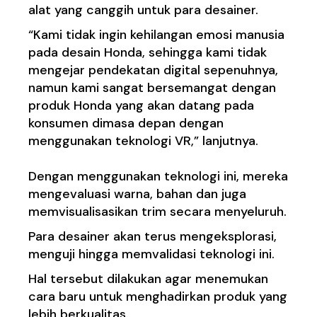
alat yang canggih untuk para desainer.
“Kami tidak ingin kehilangan emosi manusia
pada desain Honda, sehingga kami tidak
mengejar pendekatan digital sepenuhnya,
namun kami sangat bersemangat dengan
produk Honda yang akan datang pada
konsumen dimasa depan dengan
menggunakan teknologi VR,” lanjutnya.
Dengan menggunakan teknologi ini, mereka
mengevaluasi warna, bahan dan juga
memvisualisasikan trim secara menyeluruh.
Para desainer akan terus mengeksplorasi,
menguji hingga memvalidasi teknologi ini.
Hal tersebut dilakukan agar menemukan
cara baru untuk menghadirkan produk yang
lebih berkualitas.