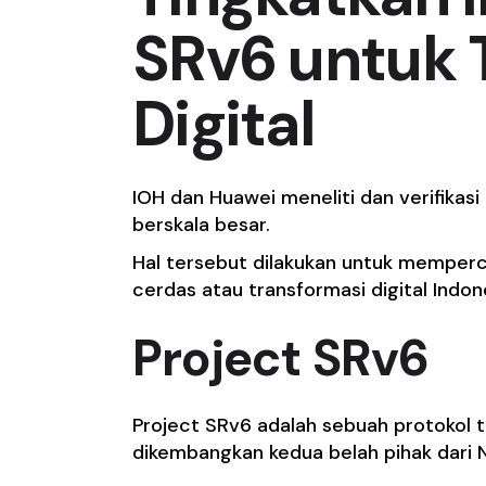
SRv6 untuk 
Digital
IOH dan Huawei meneliti dan verifikas
berskala besar.
Hal tersebut dilakukan untuk memperc
cerdas atau transformasi digital Indon
Project SRv6
Project SRv6 adalah sebuah protokol t
dikembangkan kedua belah pihak dari