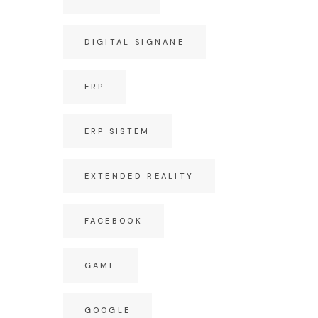
DIGITAL SIGNANE
S
ERP
ERP SISTEM
EXTENDED REALITY
FACEBOOK
GAME
GOOGLE