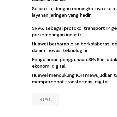
Selain itu, dengan meningkatnya skala
layanan jaringan yang hadir.
SRv6, sebagai protokol transport IP g
perkembangan industri.
Huawei berharap bisa berkolaborasi d
dalam inovasi teknologi ini.
Pengalaman penggunaan SRv6 ini adal
ekonomi digital.
Huawei mendukung IOH mewujudkan ta
mempercepat transformasi digital.
NEWS