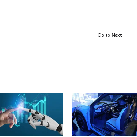
Go to Next