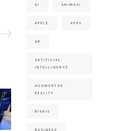
AI
ANIMASI
APPLE
APPS
AR
ARTIFICIAL
INTELLIGENCE
AUGMENTED
REALITY
BISNIS
BUSINESS