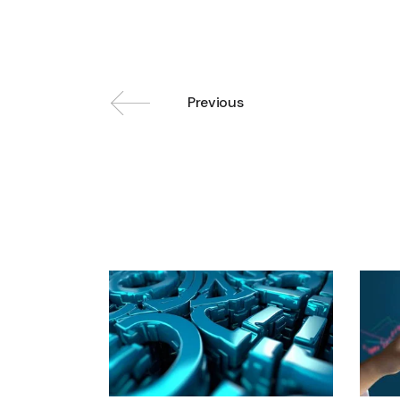
Previous
Related posts