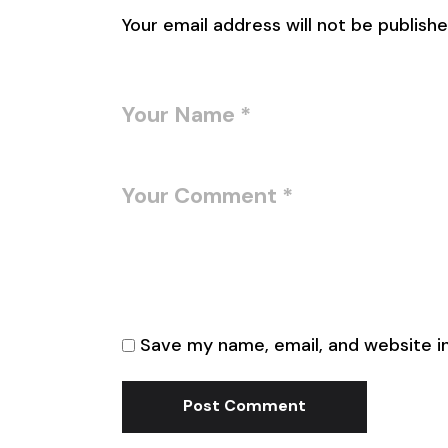
Your email address will not be publishe
Save my name, email, and website in
Post Comment