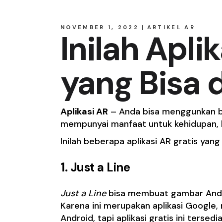
NOVEMBER 1, 2022
ARTIKEL AR
Inilah Apli
yang Bisa 
Aplikasi AR
– Anda bisa menggunkan be
mempunyai manfaat untuk kehidupan, k
Inilah beberapa aplikasi AR gratis yang 
1.
Just a Line
Just a Line
bisa membuat gambar Anda 
Karena ini merupakan aplikasi Google
Android, tapi aplikasi gratis ini terse