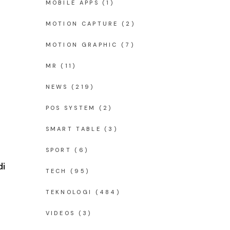
MOBILE APPS
(1)
MOTION CAPTURE
(2)
MOTION GRAPHIC
(7)
MR
(11)
NEWS
(219)
POS SYSTEM
(2)
SMART TABLE
(3)
SPORT
(6)
di
TECH
(95)
TEKNOLOGI
(484)
VIDEOS
(3)