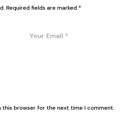
d.
Required fields are marked
*
 this browser for the next time I comment.