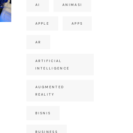
AI
ANIMASI
APPLE
APPS
AR
S
ARTIFICIAL
INTELLIGENCE
AUGMENTED
REALITY
BISNIS
BUSINESS