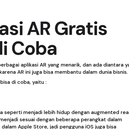
kasi AR Gratis
di Coba
rbagai aplikasi AR yang menarik, dan ada diantara y
arena AR ini juga bisa membantu dalam dunia bisnis.
bisa di coba, yaitu :
seperti menjadi lebih hidup dengan augmented real
, menjadi sesuai dengan beberapa perangkat dalam
dia dalam Apple Store, jadi pengguna iOS juga bisa