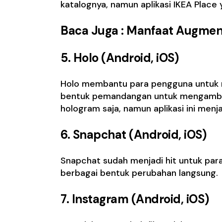
katalognya, namun aplikasi IKEA Place 
Baca Juga :
Manfaat Augmen
5.
Holo (Android, iOS)
Holo membantu para pengguna untuk m
bentuk pemandangan untuk mengambil f
hologram
saja, namun aplikasi ini men
6.
Snapchat (Android, iOS)
Snapchat sudah menjadi hit untuk par
berbagai bentuk perubahan langsung.
7. Instagram (Android, iOS)