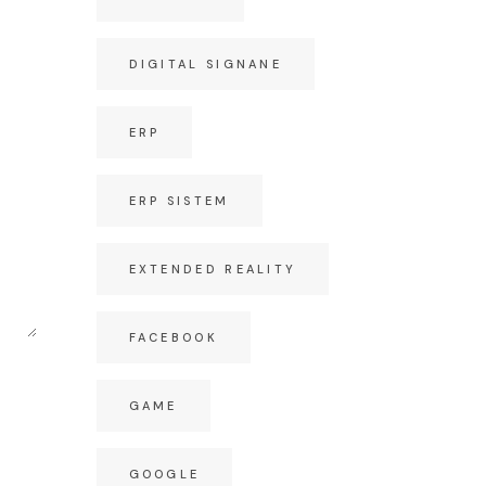
DIGITAL SIGNANE
ERP
ERP SISTEM
EXTENDED REALITY
FACEBOOK
GAME
GOOGLE