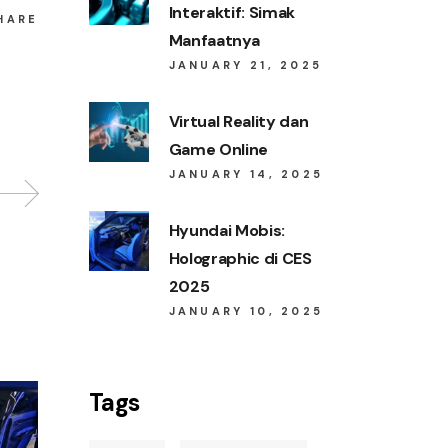
Interaktif: Simak
HARE
Manfaatnya
JANUARY 21, 2025
Virtual Reality dan
Game Online
JANUARY 14, 2025
Hyundai Mobis:
Holographic di CES
2025
JANUARY 10, 2025
Tags