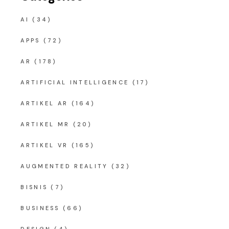
AI
(34)
APPS
(72)
AR
(178)
ARTIFICIAL INTELLIGENCE
(17)
ARTIKEL AR
(164)
ARTIKEL MR
(20)
ARTIKEL VR
(165)
AUGMENTED REALITY
(32)
BISNIS
(7)
BUSINESS
(66)