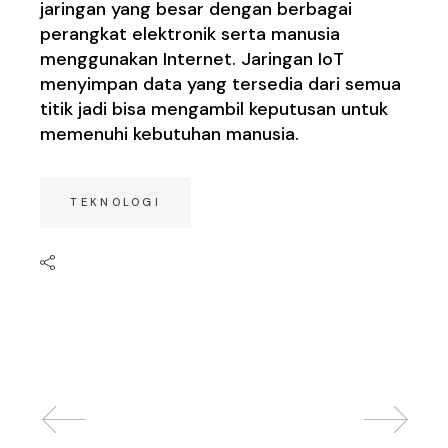
jaringan yang besar dengan berbagai
perangkat elektronik serta manusia
menggunakan Internet. Jaringan IoT
menyimpan data yang tersedia dari semua
titik jadi bisa mengambil keputusan untuk
memenuhi kebutuhan manusia.
TEKNOLOGI