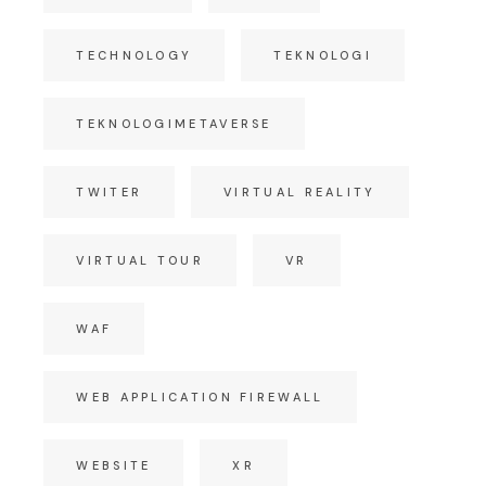
TECHNOLOGY
TEKNOLOGI
TEKNOLOGIMETAVERSE
TWITER
VIRTUAL REALITY
VIRTUAL TOUR
VR
WAF
WEB APPLICATION FIREWALL
WEBSITE
XR