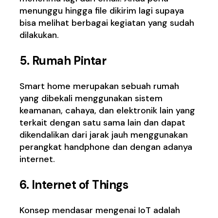
menunggu hingga file dikirim lagi supaya
bisa melihat berbagai kegiatan yang sudah
dilakukan.
5. Rumah Pintar
Smart home merupakan sebuah rumah
yang dibekali menggunakan sistem
keamanan, cahaya, dan elektronik lain yang
terkait dengan satu sama lain dan dapat
dikendalikan dari jarak jauh menggunakan
perangkat handphone dan dengan adanya
internet.
6.
Internet of Things
Konsep mendasar mengenai IoT adalah