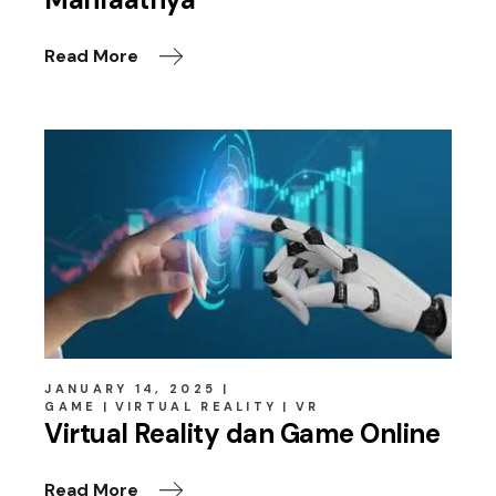
Read More
JANUARY 14, 2025
GAME
VIRTUAL REALITY
VR
Virtual Reality dan Game Online
Read More