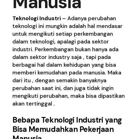
Manusia
Teknologi Industri
– Adanya perubahan
teknologi ini mungkin adalah hal mendasar
untuk mengikuti setiap perkembangan
dalam teknologi, apalagi pada sektor
industri. Perkembangan bukan hanya ada
dalam sektor industry saja , tapi pada
berbagai hal dalam kehidupan yang bisa
memberi kemudahan pada manusia. Maka
dari itu , dengan semakin banyaknya
perubahan saat ini, dan juga tidak ingin
mengikuti perubahan, maka bisa dipastikan
akan tertinggal .
Bebapa Teknologi Industri yang
Bisa Memudahkan Pekerjaan
Manusia