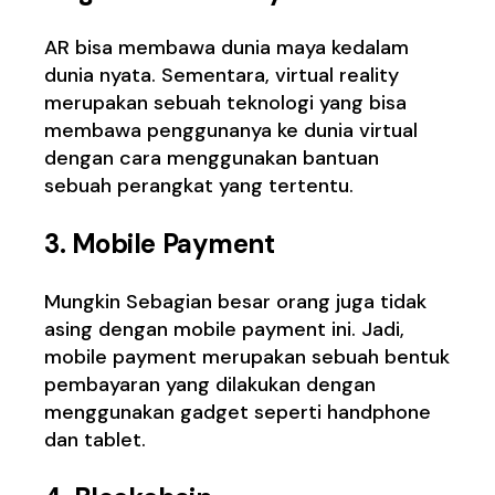
AR bisa membawa dunia maya kedalam
dunia nyata. Sementara, virtual reality
merupakan sebuah teknologi yang bisa
membawa penggunanya ke dunia virtual
dengan cara menggunakan bantuan
sebuah perangkat yang tertentu.
3.
Mobile Payment
Mungkin Sebagian besar orang juga tidak
asing dengan mobile payment ini. Jadi,
mobile payment merupakan sebuah bentuk
pembayaran yang dilakukan dengan
menggunakan gadget seperti handphone
dan tablet.