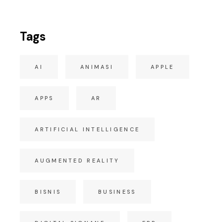
Tags
AI
ANIMASI
APPLE
APPS
AR
ARTIFICIAL INTELLIGENCE
AUGMENTED REALITY
BISNIS
BUSINESS