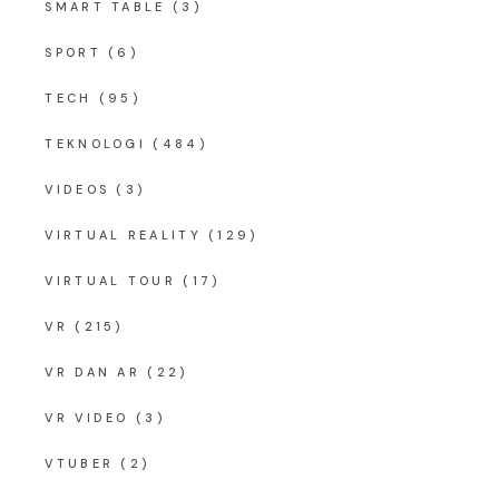
SMART TABLE
(3)
SPORT
(6)
TECH
(95)
TEKNOLOGI
(484)
VIDEOS
(3)
VIRTUAL REALITY
(129)
VIRTUAL TOUR
(17)
VR
(215)
VR DAN AR
(22)
VR VIDEO
(3)
VTUBER
(2)