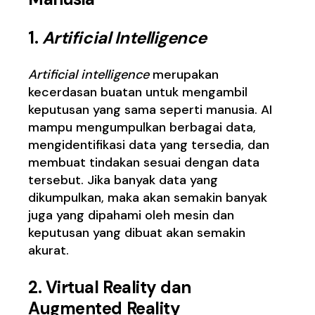
1.
Artificial Intelligence
Artificial intelligence
merupakan
kecerdasan buatan untuk mengambil
keputusan yang sama seperti manusia. AI
mampu mengumpulkan berbagai data,
mengidentifikasi data yang tersedia, dan
membuat tindakan sesuai dengan data
tersebut. Jika banyak data yang
dikumpulkan, maka akan semakin banyak
juga yang dipahami oleh mesin dan
keputusan yang dibuat akan semakin
akurat.
2.
Virtual Reality dan
Augmented Reality