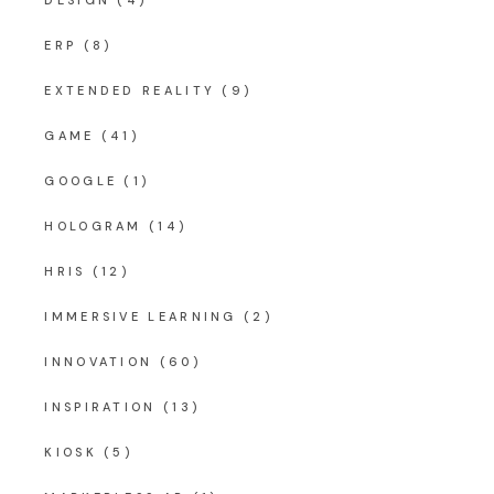
DESIGN
(4)
ERP
(8)
EXTENDED REALITY
(9)
GAME
(41)
GOOGLE
(1)
HOLOGRAM
(14)
HRIS
(12)
IMMERSIVE LEARNING
(2)
INNOVATION
(60)
INSPIRATION
(13)
KIOSK
(5)