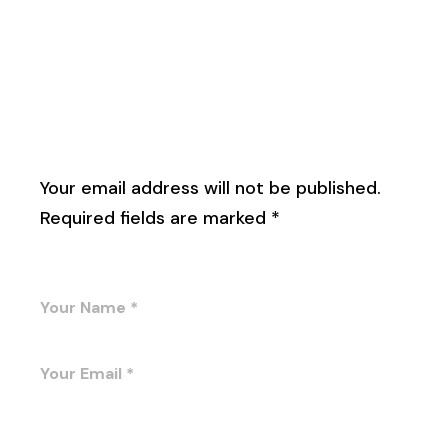
Leave a Reply
Your email address will not be published.
Required fields are marked
*