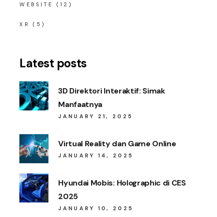
WEBSITE
(12)
XR
(5)
Latest posts
3D Direktori Interaktif: Simak
Manfaatnya
JANUARY 21, 2025
Virtual Reality dan Game Online
JANUARY 14, 2025
Hyundai Mobis: Holographic di CES
2025
JANUARY 10, 2025