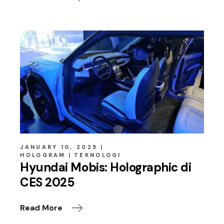
JANUARY 10, 2025
HOLOGRAM
TEKNOLOGI
Hyundai Mobis: Holographic di
CES 2025
Read More