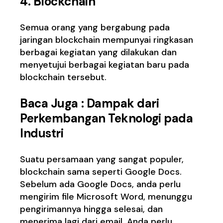
4.
Blockchain
Semua orang yang bergabung pada
jaringan blockchain mempunyai ringkasan
berbagai kegiatan yang dilakukan dan
menyetujui berbagai kegiatan baru pada
blockchain tersebut.
Baca Juga :
Dampak dari
Perkembangan Teknologi pada
Industri
Suatu persamaan yang sangat populer,
blockchain sama seperti Google Docs.
Sebelum ada Google Docs, anda perlu
mengirim file Microsoft Word, menunggu
pengirimannya hingga selesai, dan
menerima lagi dari email. Anda perlu