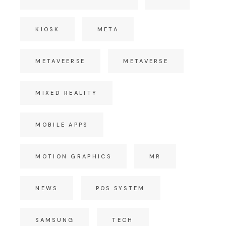
KIOSK
META
METAVEERSE
METAVERSE
MIXED REALITY
MOBILE APPS
MOTION GRAPHICS
MR
NEWS
POS SYSTEM
SAMSUNG
TECH