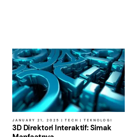
Related posts
JANUARY 21, 2025
TECH
TEKNOLOGI
3D Direktori Interaktif: Simak
Manfaatnya