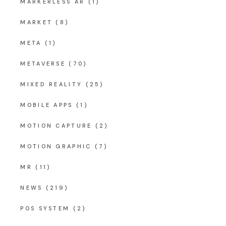
MARKERLESS AR
(1)
MARKET
(8)
META
(1)
METAVERSE
(70)
MIXED REALITY
(25)
MOBILE APPS
(1)
MOTION CAPTURE
(2)
MOTION GRAPHIC
(7)
MR
(11)
NEWS
(219)
POS SYSTEM
(2)