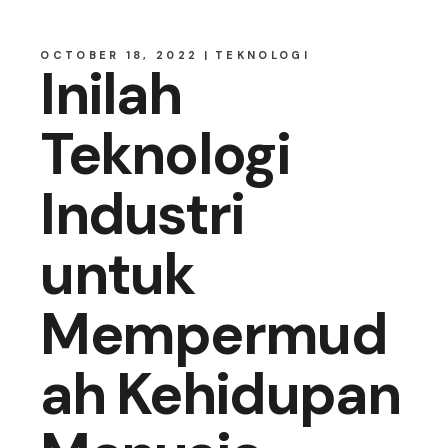
OCTOBER 18, 2022
TEKNOLOGI
Inilah
Teknologi
Industri
untuk
Mempermud
ah Kehidupan