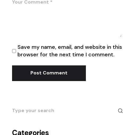
Save my name, email, and website in this
browser for the next time I comment.
Post Comment
Search
for:
Categories