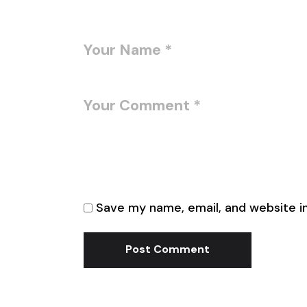
Save my name, email, and website in
Post Comment