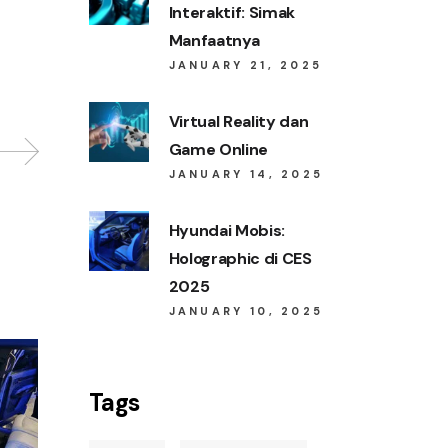
Interaktif: Simak
Manfaatnya
JANUARY 21, 2025
Virtual Reality dan
Game Online
JANUARY 14, 2025
Hyundai Mobis:
Holographic di CES
2025
JANUARY 10, 2025
Tags