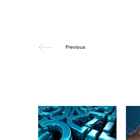
Previous
Related posts