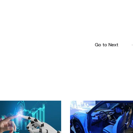
Go to Next