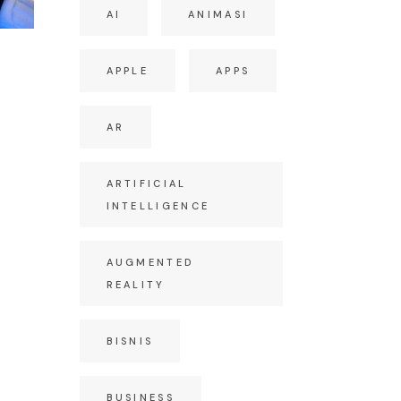
AI
ANIMASI
APPLE
APPS
S
AR
ARTIFICIAL
INTELLIGENCE
AUGMENTED
REALITY
BISNIS
BUSINESS