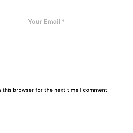
 this browser for the next time I comment.