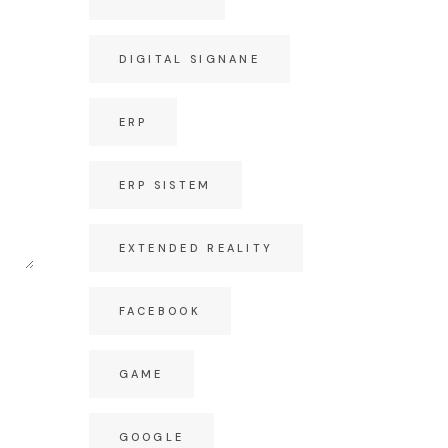
DIGITAL SIGNANE
ERP
ERP SISTEM
EXTENDED REALITY
FACEBOOK
GAME
GOOGLE