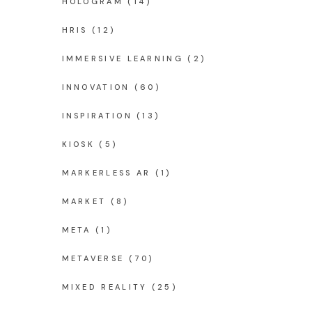
HOLOGRAM
(14)
HRIS
(12)
IMMERSIVE LEARNING
(2)
INNOVATION
(60)
INSPIRATION
(13)
KIOSK
(5)
MARKERLESS AR
(1)
MARKET
(8)
META
(1)
METAVERSE
(70)
MIXED REALITY
(25)