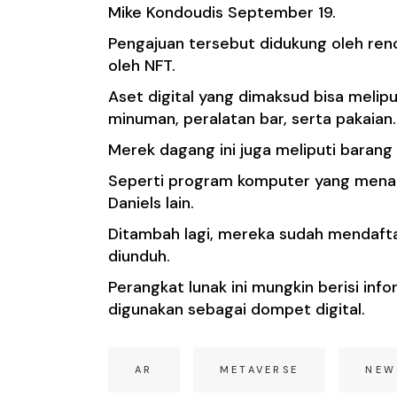
Mike Kondoudis September 19.
Pengajuan tersebut didukung oleh ren
oleh NFT.
Aset digital yang dimaksud bisa melipu
minuman, peralatan bar, serta pakaian.
Merek dagang ini juga meliputi barang 
Seperti program komputer yang mena
Daniels lain.
Ditambah lagi, mereka sudah mendaft
diunduh.
Perangkat lunak ini mungkin berisi in
digunakan sebagai dompet digital.
AR
METAVERSE
NEW