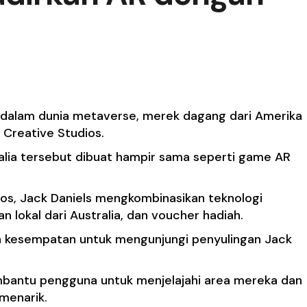
 Studio Kreatif
dalam dunia metaverse, merek dagang dari Amerika
 Creative Studios.
lia tersebut dibuat hampir sama seperti game AR
os, Jack Daniels mengkombinasikan teknologi
 lokal dari Australia, dan voucher hadiah.
n kesempatan untuk mengunjungi penyulingan Jack
embantu pengguna untuk menjelajahi area mereka dan
 menarik.