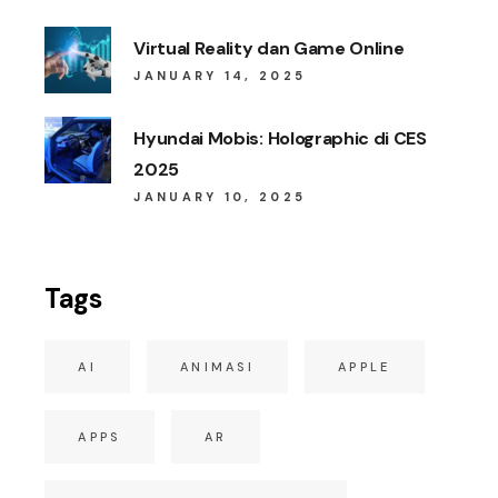
Virtual Reality dan Game Online
JANUARY 14, 2025
Hyundai Mobis: Holographic di CES
2025
JANUARY 10, 2025
Tags
AI
ANIMASI
APPLE
APPS
AR