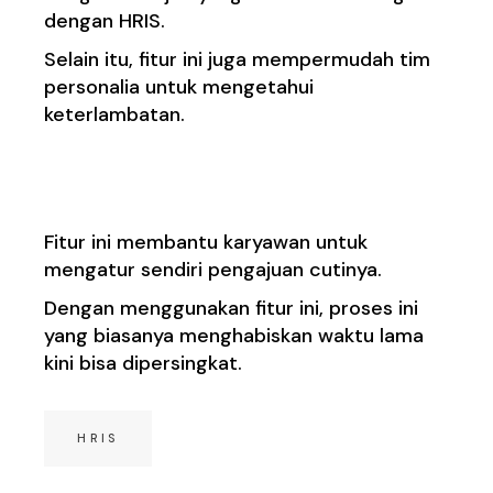
dengan HRIS.
Selain itu, fitur ini juga mempermudah tim
personalia untuk mengetahui
keterlambatan.
3. Pengajuan Cuti
Fitur ini membantu karyawan untuk
mengatur sendiri pengajuan cutinya.
Dengan menggunakan fitur ini, proses ini
yang biasanya menghabiskan waktu lama
kini bisa dipersingkat.
HRIS