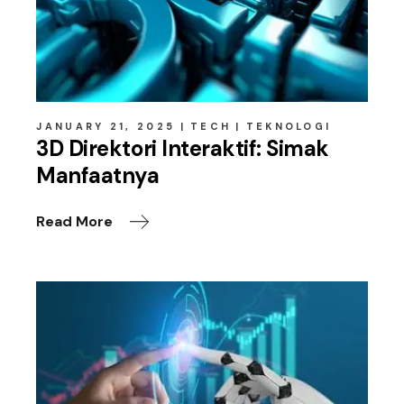
JANUARY 21, 2025
TECH
TEKNOLOGI
3D Direktori Interaktif: Simak
Manfaatnya
Read More