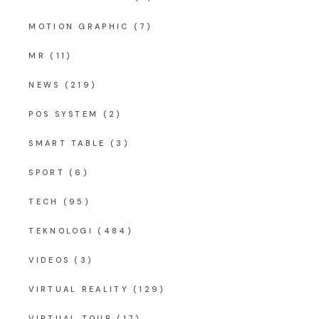
MOTION GRAPHIC
(7)
MR
(11)
NEWS
(219)
POS SYSTEM
(2)
SMART TABLE
(3)
SPORT
(6)
TECH
(95)
TEKNOLOGI
(484)
VIDEOS
(3)
VIRTUAL REALITY
(129)
VIRTUAL TOUR
(17)