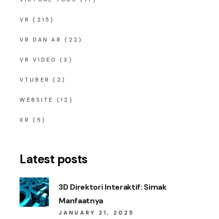
VR
(215)
VR DAN AR
(22)
VR VIDEO
(3)
VTUBER
(2)
WEBSITE
(12)
XR
(5)
Latest posts
3D Direktori Interaktif: Simak
Manfaatnya
JANUARY 21, 2025