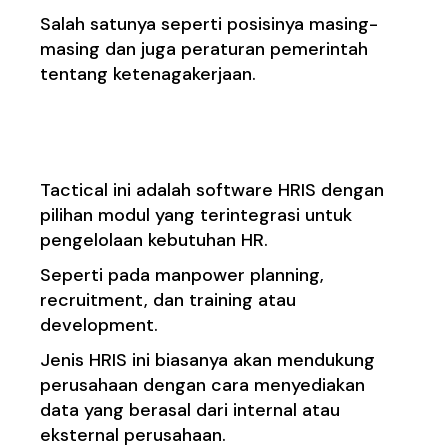
Salah satunya seperti posisinya masing-
masing dan juga peraturan pemerintah
tentang ketenagakerjaan.
Tactical
Tactical ini adalah software HRIS dengan
pilihan modul yang terintegrasi untuk
pengelolaan kebutuhan HR.
Seperti pada manpower planning,
recruitment, dan training atau
development.
Jenis HRIS ini biasanya akan mendukung
perusahaan dengan cara menyediakan
data yang berasal dari internal atau
eksternal perusahaan.