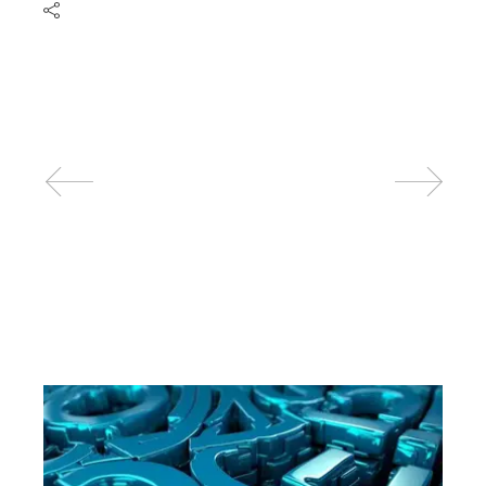
Related posts