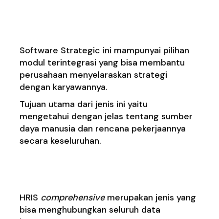
Strategic
Software Strategic ini mampunyai pilihan
modul terintegrasi yang bisa membantu
perusahaan menyelaraskan strategi
dengan karyawannya.
Tujuan utama dari jenis ini yaitu
mengetahui dengan jelas tentang sumber
daya manusia dan rencana pekerjaannya
secara keseluruhan.
Comprehensive
HRIS
comprehensive
merupakan jenis yang
bisa menghubungkan seluruh data