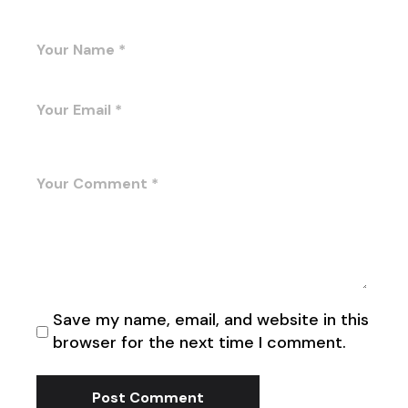
Save my name, email, and website in this
browser for the next time I comment.
Post Comment