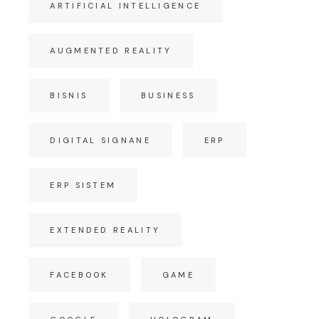
ARTIFICIAL INTELLIGENCE
AUGMENTED REALITY
BISNIS
BUSINESS
DIGITAL SIGNANE
ERP
ERP SISTEM
EXTENDED REALITY
FACEBOOK
GAME