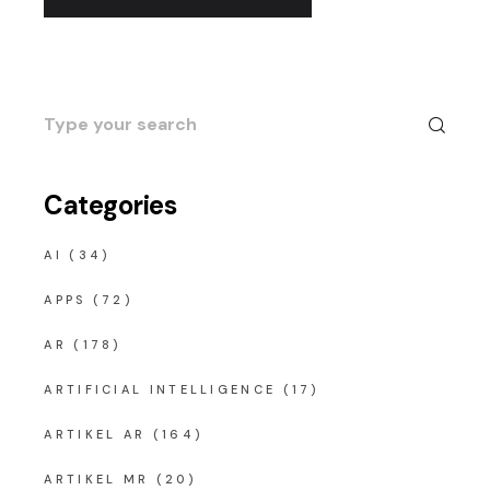
Search
for:
Categories
AI
(34)
APPS
(72)
AR
(178)
ARTIFICIAL INTELLIGENCE
(17)
ARTIKEL AR
(164)
ARTIKEL MR
(20)