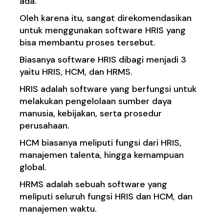
ada.
Oleh karena itu, sangat direkomendasikan
untuk menggunakan software HRIS yang
bisa membantu proses tersebut.
Biasanya software HRIS dibagi menjadi 3
yaitu HRIS, HCM, dan HRMS.
HRIS adalah software yang berfungsi untuk
melakukan pengelolaan sumber daya
manusia, kebijakan, serta prosedur
perusahaan.
HCM biasanya meliputi fungsi dari HRIS,
manajemen talenta, hingga kemampuan
global.
HRMS adalah sebuah software yang
meliputi seluruh fungsi HRIS dan HCM, dan
manajemen waktu.