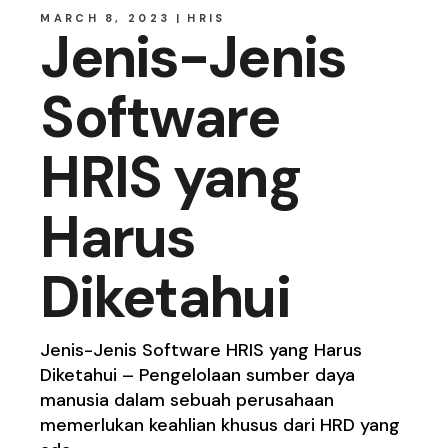
MARCH 8, 2023
HRIS
Jenis-Jenis
Software
HRIS yang
Harus
Diketahui
Jenis-Jenis Software HRIS yang Harus
Diketahui – Pengelolaan sumber daya
manusia dalam sebuah perusahaan
memerlukan keahlian khusus dari HRD yang