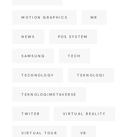
MOTION GRAPHICS
MR
NEWS
POS SYSTEM
SAMSUNG
TECH
TECHNOLOGY
TEKNOLOGI
TEKNOLOGIMETAVERSE
TWITER
VIRTUAL REALITY
VIRTUAL TOUR
VR