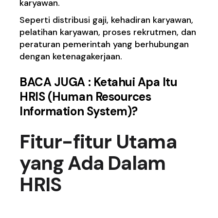
karyawan.
Seperti distribusi gaji, kehadiran karyawan,
pelatihan karyawan, proses rekrutmen, dan
peraturan pemerintah yang berhubungan
dengan ketenagakerjaan.
BACA JUGA :
Ketahui Apa Itu
HRIS (Human Resources
Information System)?
Fitur-fitur Utama
yang Ada Dalam
HRIS
1. Sistem Payroll