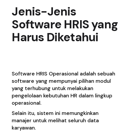
Jenis-Jenis
Software HRIS yang
Harus Diketahui
Operasional
Software HRIS Operasional adalah sebuah
software yang mempunyai pilihan modul
yang terhubung untuk melakukan
pengelolaan kebutuhan HR dalam lingkup
operasional.
Selain itu, sistem ini memungkinkan
manajer untuk melihat seluruh data
karyawan.