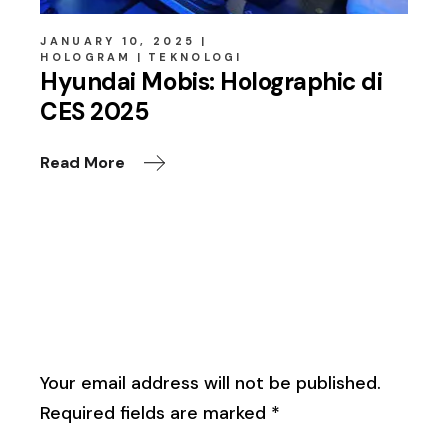
JANUARY 10, 2025
HOLOGRAM
TEKNOLOGI
Hyundai Mobis: Holographic di
CES 2025
Read More
Leave a Reply
Your email address will not be published.
Required fields are marked
*