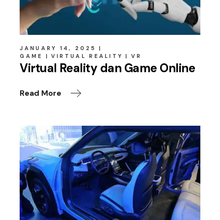
JANUARY 14, 2025
GAME
VIRTUAL REALITY
VR
Virtual Reality dan Game Online
Read More