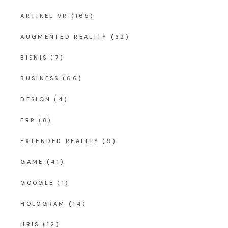
ARTIKEL VR
(165)
AUGMENTED REALITY
(32)
BISNIS
(7)
BUSINESS
(66)
DESIGN
(4)
ERP
(8)
EXTENDED REALITY
(9)
GAME
(41)
GOOGLE
(1)
HOLOGRAM
(14)
HRIS
(12)