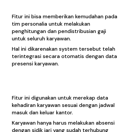
Fitur ini bisa memberikan kemudahan pada
tim personalia untuk melakukan
penghitungan dan pendistribusian gaji
untuk seluruh karyawan.
Hal ini dikarenakan system tersebut telah
terintegrasi secara otomatis dengan data
presensi karyawan.
2. Kehadiran Karyawan
Fitur ini digunakan untuk merekap data
kehadiran karyawan sesuai dengan jadwal
masuk dan keluar kantor.
Karyawan hanya harus melakukan absensi
dengan sidik jari yang sudah terhubung