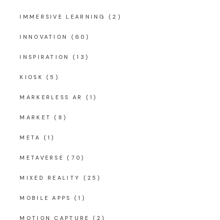
IMMERSIVE LEARNING
(2)
INNOVATION
(60)
INSPIRATION
(13)
KIOSK
(5)
MARKERLESS AR
(1)
MARKET
(8)
META
(1)
METAVERSE
(70)
MIXED REALITY
(25)
MOBILE APPS
(1)
MOTION CAPTURE
(2)