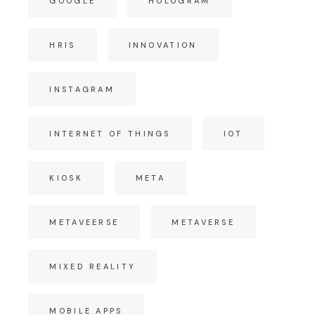
GOOGLE
HOLOGRAM
HRIS
INNOVATION
INSTAGRAM
INTERNET OF THINGS
IOT
KIOSK
META
METAVEERSE
METAVERSE
MIXED REALITY
MOBILE APPS