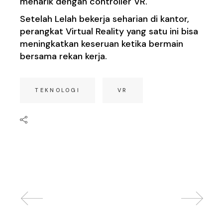
menarik dengan controller VR.
Setelah Lelah bekerja seharian di kantor,
perangkat Virtual Reality yang satu ini bisa
meningkatkan keseruan ketika bermain
bersama rekan kerja.
TEKNOLOGI
VR