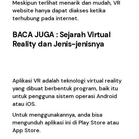
Meskipun terlihat menarik dan mudah, VR
website hanya dapat diakses ketika
terhubung pada internet.
BACA JUGA :
Sejarah Virtual
Reality dan Jenis-jenisnya
2. Aplikasi VR
Aplikasi VR adalah teknologi virtual reality
yang dibuat berbentuk program, baik itu
untuk pengguna sistem operasi Android
atau iOS.
Untuk menggunakannya, anda bisa
mengunduh aplikasi ini di Play Store atau
App Store.