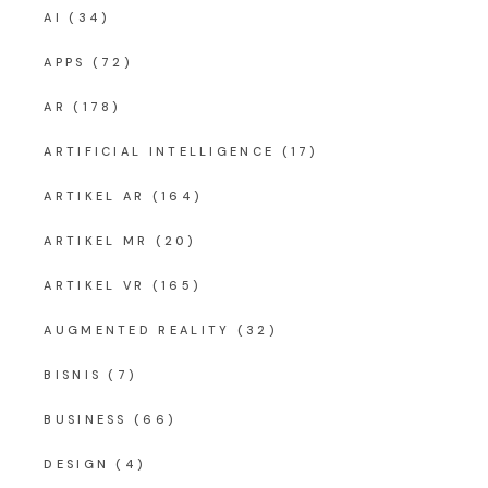
AI
(34)
APPS
(72)
AR
(178)
ARTIFICIAL INTELLIGENCE
(17)
ARTIKEL AR
(164)
ARTIKEL MR
(20)
ARTIKEL VR
(165)
AUGMENTED REALITY
(32)
BISNIS
(7)
BUSINESS
(66)
DESIGN
(4)