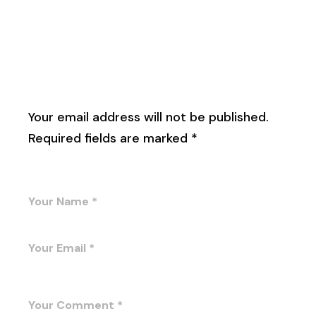
Leave a Reply
Your email address will not be published.
Required fields are marked
*