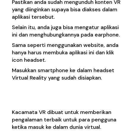
Pastikan anda sudah mengunduh konten VR
yang diinginkan supaya bisa diakses dalam
aplikasi tersebut.
Selain itu, anda juga bisa mengatur aplikasi
ini dan menghubungkannya pada earphone.
Sama seperti menggunakan website, anda
hanya harus membuka aplikasi ini dan klik
icon headset.
Masukkan smartphone ke dalam headset
Virtual Reality yang sudah disiapkan.
3. Kacamata VR
Kacamata VR dibuat untuk memberikan
pengalaman terbaik untuk para pengguna
ketika masuk ke dalam dunia virtual.