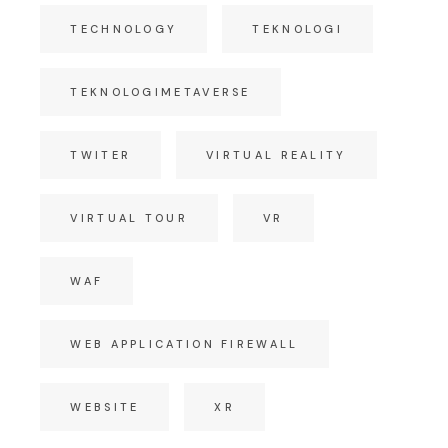
TECHNOLOGY
TEKNOLOGI
TEKNOLOGIMETAVERSE
TWITER
VIRTUAL REALITY
VIRTUAL TOUR
VR
WAF
WEB APPLICATION FIREWALL
WEBSITE
XR