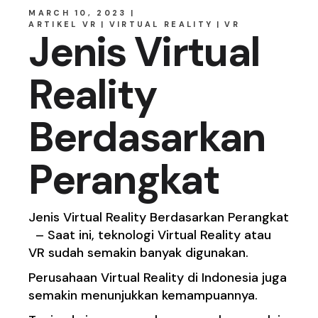
MARCH 10, 2023
ARTIKEL VR
VIRTUAL REALITY
VR
Jenis Virtual
Reality
Berdasarkan
Perangkat
Jenis Virtual Reality Berdasarkan Perangkat
– Saat ini, teknologi Virtual Reality atau
VR sudah semakin banyak digunakan.
Perusahaan Virtual Reality di Indonesia juga
semakin menunjukkan kemampuannya.