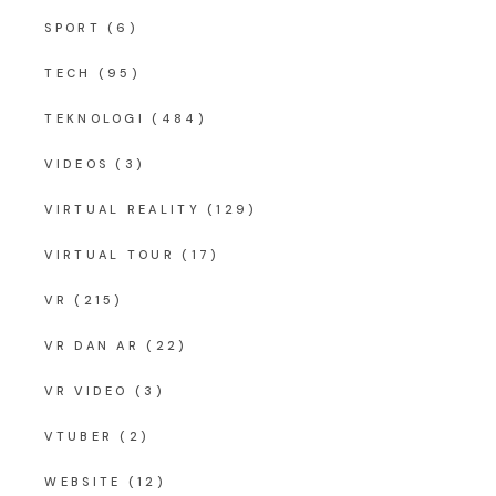
SPORT
(6)
TECH
(95)
TEKNOLOGI
(484)
VIDEOS
(3)
VIRTUAL REALITY
(129)
VIRTUAL TOUR
(17)
VR
(215)
VR DAN AR
(22)
VR VIDEO
(3)
VTUBER
(2)
WEBSITE
(12)