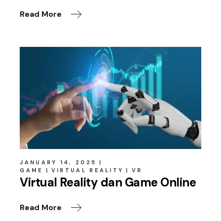
Read More
JANUARY 14, 2025
GAME
VIRTUAL REALITY
VR
Virtual Reality dan Game Online
Read More