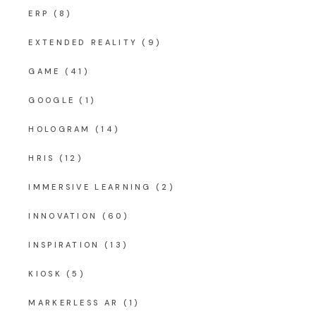
ERP
(8)
EXTENDED REALITY
(9)
GAME
(41)
GOOGLE
(1)
HOLOGRAM
(14)
HRIS
(12)
IMMERSIVE LEARNING
(2)
INNOVATION
(60)
INSPIRATION
(13)
KIOSK
(5)
MARKERLESS AR
(1)