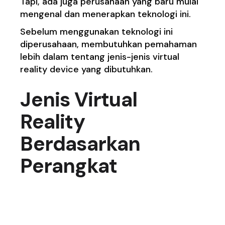
Tapi, ada juga perusahaan yang baru mulai
mengenal dan menerapkan teknologi ini.
Sebelum menggunakan teknologi ini
diperusahaan, membutuhkan pemahaman
lebih dalam tentang jenis-jenis virtual
reality device yang dibutuhkan.
Jenis
Virtual
Reality
Berdasarkan
Perangkat
1. VR Website