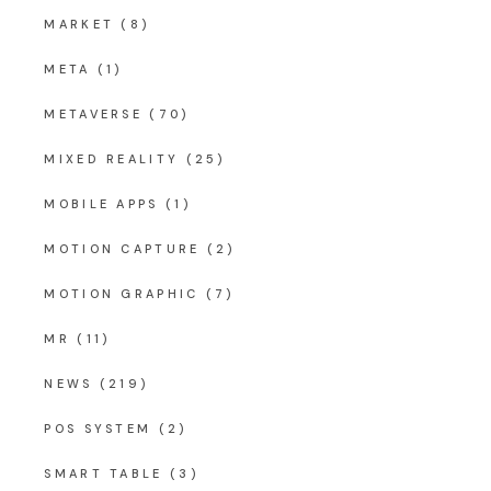
MARKET
(8)
META
(1)
METAVERSE
(70)
MIXED REALITY
(25)
MOBILE APPS
(1)
MOTION CAPTURE
(2)
MOTION GRAPHIC
(7)
MR
(11)
NEWS
(219)
POS SYSTEM
(2)
SMART TABLE
(3)