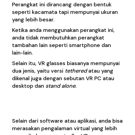
Perangkat ini dirancang dengan bentuk
seperti kacamata tapi mempunyai ukuran
yang lebih besar.
Ketika anda menggunakan perangkat ini,
anda tidak membutuhkan perangkat
tambahan lain seperti smartphone dan
lain-lain.
Selain itu, VR glasses biasanya mempunyai
dua jenis, yaitu versi
tethered
atau yang
dikenal juga dengan sebutan VR PC atau
desktop dan
stand alone
.
4. Konsol VR
Selain dari software atau aplikasi, anda bisa
merasakan pengalaman virtual yang lebih