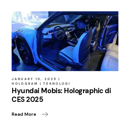
JANUARY 10, 2025
HOLOGRAM
TEKNOLOGI
Hyundai Mobis: Holographic di
CES 2025
Read More