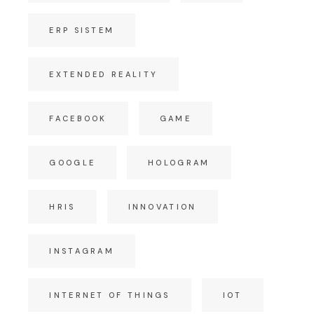
ERP SISTEM
EXTENDED REALITY
FACEBOOK
GAME
GOOGLE
HOLOGRAM
HRIS
INNOVATION
INSTAGRAM
INTERNET OF THINGS
IOT