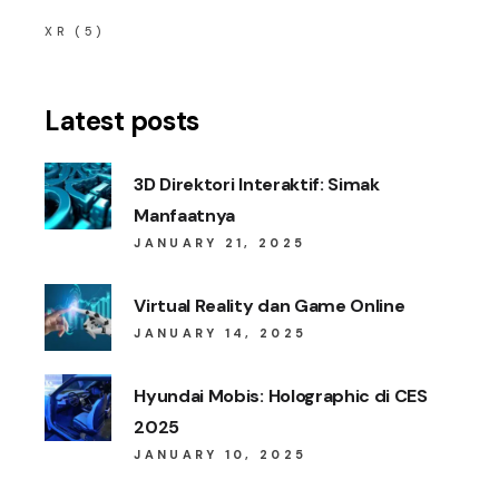
XR
(5)
Latest posts
3D Direktori Interaktif: Simak
Manfaatnya
JANUARY 21, 2025
Virtual Reality dan Game Online
JANUARY 14, 2025
Hyundai Mobis: Holographic di CES
2025
JANUARY 10, 2025