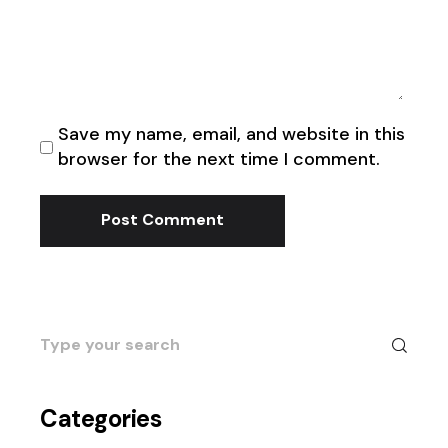
Save my name, email, and website in this
browser for the next time I comment.
Post Comment
Search
for:
Categories