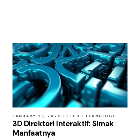
Related posts
JANUARY 21, 2025
TECH
TEKNOLOGI
3D Direktori Interaktif: Simak
Manfaatnya