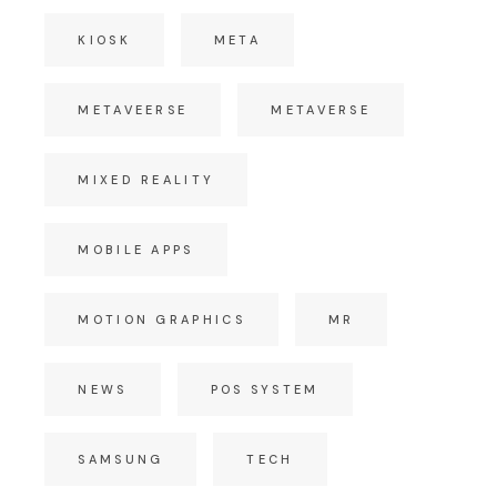
KIOSK
META
METAVEERSE
METAVERSE
MIXED REALITY
MOBILE APPS
MOTION GRAPHICS
MR
NEWS
POS SYSTEM
SAMSUNG
TECH