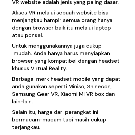
VR website adalah jenis yang paling dasar.
Akses VR melalui sebuah website bisa
menjangkau hampir semua orang hanya
dengan browser baik itu melalui laptop
atau ponsel.
Untuk menggunakannya juga cukup
mudah. Anda hanya harus menyiapkan
browser yang kompatibel dengan headset
khusus Virtual Reality.
Berbagai merk headset mobile yang dapat
anda gunakan seperti Miniso, Shinecon,
Samsung Gear VR, Xiaomi MI VR box dan
lain-lain.
Selain itu, harga dari perangkat ini
bermacam-macam tapi masih cukup
terjangkau.