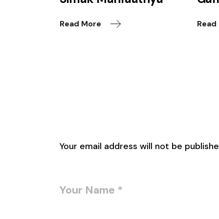
Read More
Read
Leave a Reply
Your email address will not be publishe