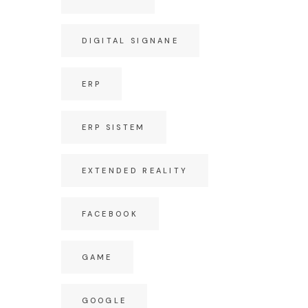
DIGITAL SIGNANE
ERP
ERP SISTEM
EXTENDED REALITY
FACEBOOK
GAME
GOOGLE