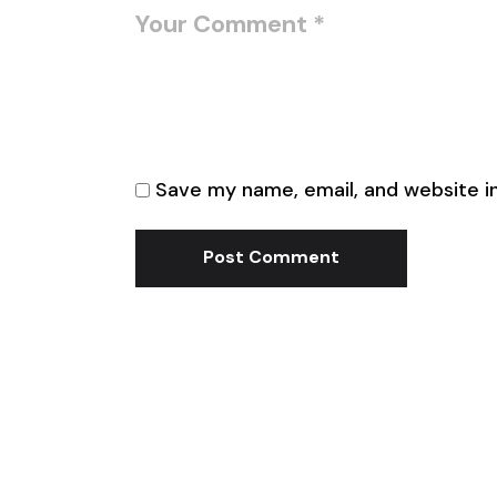
Save my name, email, and website in
Post Comment