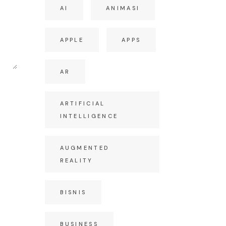
AI
ANIMASI
APPLE
APPS
AR
ARTIFICIAL
INTELLIGENCE
AUGMENTED
REALITY
BISNIS
BUSINESS