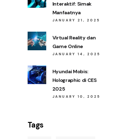
Interaktif: Simak
Manfaatnya
JANUARY 21, 2025
Virtual Reality dan
Game Online
JANUARY 14, 2025
Hyundai Mobis:
Holographic di CES
2025
JANUARY 10, 2025
Tags