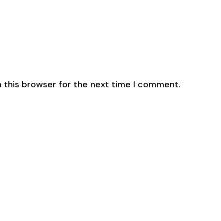
 this browser for the next time I comment.