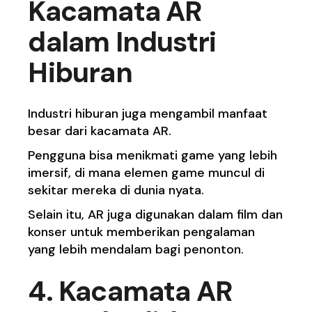
Kacamata AR
dalam Industri
Hiburan
Industri hiburan juga mengambil manfaat
besar dari kacamata AR.
Pengguna bisa menikmati game yang lebih
imersif, di mana elemen game muncul di
sekitar mereka di dunia nyata.
Selain itu, AR juga digunakan dalam film dan
konser untuk memberikan pengalaman
yang lebih mendalam bagi penonton.
4. Kacamata AR