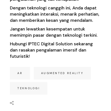
Dengan teknologi canggih ini, Anda dapat
meningkatkan interaksi, menarik perhatian,
dan memberikan kesan yang mendalam.
Jangan lewatkan kesempatan untuk
memimpin pasar dengan teknologi terkini.
Hubungi IPTEC Digital Solution sekarang
dan rasakan pengalaman imersif dan
futuristik!
AR
AUGMENTED REALITY
TEKNOLOGI