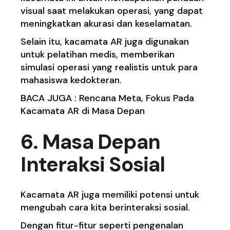
visual saat melakukan operasi, yang dapat
meningkatkan akurasi dan keselamatan.
Selain itu, kacamata AR juga digunakan
untuk pelatihan medis, memberikan
simulasi operasi yang realistis untuk para
mahasiswa kedokteran.
BACA JUGA :
Rencana Meta, Fokus Pada
Kacamata AR di Masa Depan
6. Masa Depan
Interaksi Sosial
Kacamata AR juga memiliki potensi untuk
mengubah cara kita berinteraksi sosial.
Dengan fitur-fitur seperti pengenalan