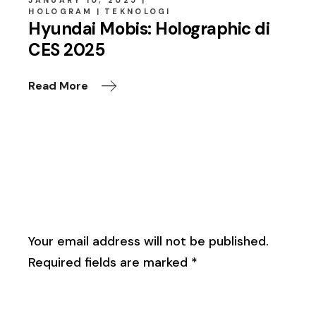
JANUARY 10, 2025
HOLOGRAM
TEKNOLOGI
Hyundai Mobis: Holographic di
CES 2025
Read More
Leave a Reply
Your email address will not be published.
Required fields are marked
*