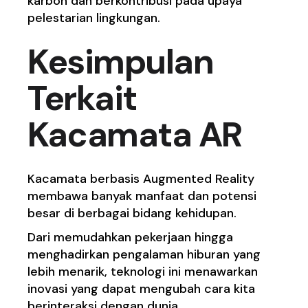
karbon dan berkontribusi pada upaya
pelestarian lingkungan.
Kesimpulan
Terkait
Kacamata AR
Kacamata berbasis Augmented Reality
membawa banyak manfaat dan potensi
besar di berbagai bidang kehidupan.
Dari memudahkan pekerjaan hingga
menghadirkan pengalaman hiburan yang
lebih menarik, teknologi ini menawarkan
inovasi yang dapat mengubah cara kita
berinteraksi dengan dunia.