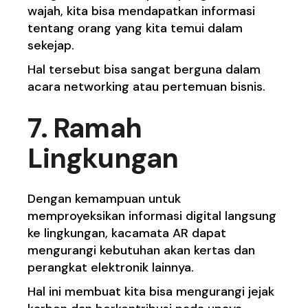
wajah, kita bisa mendapatkan informasi
tentang orang yang kita temui dalam
sekejap.
Hal tersebut bisa sangat berguna dalam
acara networking atau pertemuan bisnis.
7. Ramah
Lingkungan
Dengan kemampuan untuk
memproyeksikan informasi digital langsung
ke lingkungan, kacamata AR dapat
mengurangi kebutuhan akan kertas dan
perangkat elektronik lainnya.
Hal ini membuat kita bisa mengurangi jejak