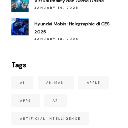
Virtual Reality dan Game Online
JANUARY 14, 2025
Hyundai Mobis: Holographic di CES
2025
JANUARY 10, 2025
Tags
AI
ANIMASI
APPLE
APPS
AR
ARTIFICIAL INTELLIGENCE