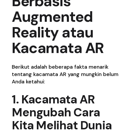
Berbasis
Augmented
Reality atau
Kacamata AR
Berikut adalah beberapa fakta menarik
tentang kacamata AR yang mungkin belum
Anda ketahui:
1. Kacamata AR
Mengubah Cara
Kita Melihat Dunia