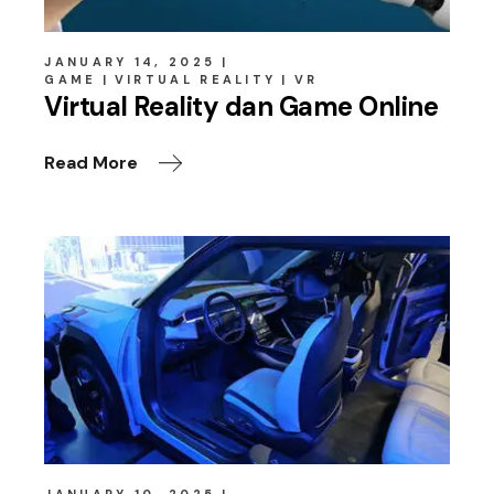
JANUARY 14, 2025
GAME
VIRTUAL REALITY
VR
Virtual Reality dan Game Online
Read More