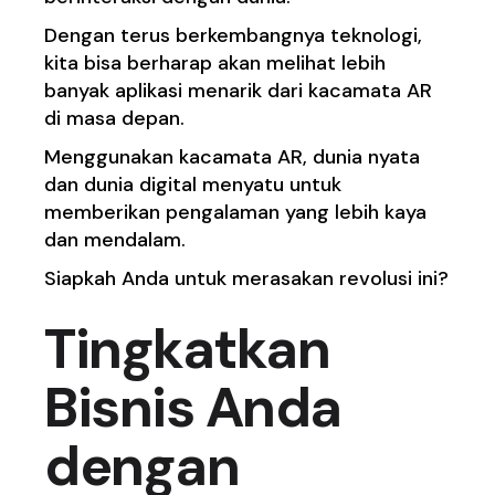
Dengan terus berkembangnya teknologi,
kita bisa berharap akan melihat lebih
banyak aplikasi menarik dari kacamata AR
di masa depan.
Menggunakan kacamata AR, dunia nyata
dan dunia digital menyatu untuk
memberikan pengalaman yang lebih kaya
dan mendalam.
Siapkah Anda untuk merasakan revolusi ini?
Tingkatkan
Bisnis Anda
dengan