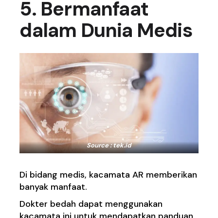
5. Bermanfaat
dalam Dunia Medis
Source : tek.id
Di bidang medis, kacamata AR memberikan
banyak manfaat.
Dokter bedah dapat menggunakan
kacamata ini untuk mendapatkan panduan