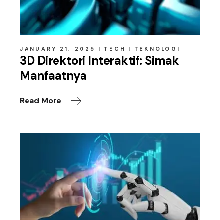
JANUARY 21, 2025
TECH
TEKNOLOGI
3D Direktori Interaktif: Simak
Manfaatnya
Read More