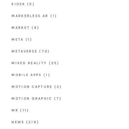
KIOSK
(5)
MARKERLESS AR
(1)
MARKET
(8)
META
(1)
METAVERSE
(70)
MIXED REALITY
(25)
MOBILE APPS
(1)
MOTION CAPTURE
(2)
MOTION GRAPHIC
(7)
MR
(11)
NEWS
(219)