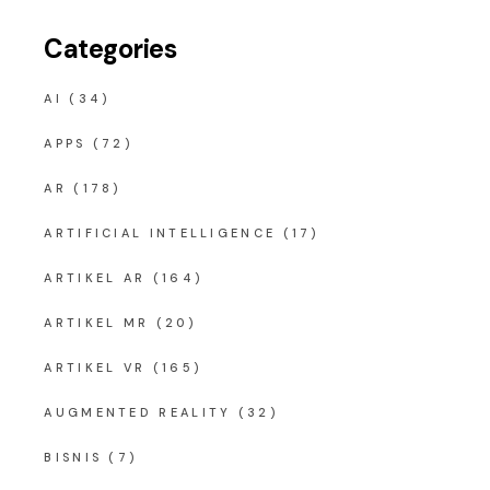
Categories
AI
(34)
APPS
(72)
AR
(178)
ARTIFICIAL INTELLIGENCE
(17)
ARTIKEL AR
(164)
ARTIKEL MR
(20)
ARTIKEL VR
(165)
AUGMENTED REALITY
(32)
BISNIS
(7)