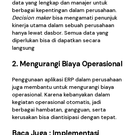
data yang lengkap dan manajer untuk
berbagai kepentingan dalam perusahaan.
Decision maker
bisa mengamati penunjuk
kinerja utama dalam sebuah perusahaan
hanya lewat dasbor. Semua data yang
diperlukan bisa di dapatkan secara
langsung
2.
Mengurangi Biaya Operasional
Penggunaan aplikasi ERP dalam perusahaan
juga membantu untuk mengurangi biaya
operasional. Karena kebanyakan dalam
kegiatan operasional otomatis, jadi
berbagai hambatan, gangguan, serta
kerusakan bisa diantisipasi dengan tepat.
Baca Juga :
Implementasi