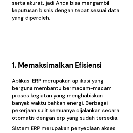
serta akurat, jadi Anda bisa mengambil
keputusan bisnis dengan tepat sesuai data
yang diperoleh.
Man
faat
ERP untuk
Bisnis Anda
1.
Memaksimalkan Efisiensi
Aplikasi ERP merupakan aplikasi yang
berguna membantu bermacam-macam
proses kegiatan yang menghabiskan
banyak waktu bahkan energi. Berbagai
pekerjaan sulit semuanya dijalankan secara
otomatis dengan erp yang sudah tersedia.
Sistem ERP merupakan penyediaan akses