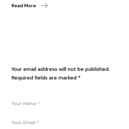
Read More
Leave a Reply
Your email address will not be published.
Required fields are marked
*