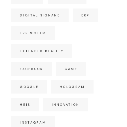
DIGITAL SIGNANE
ERP
ERP SISTEM
EXTENDED REALITY
FACEBOOK
GAME
GOOGLE
HOLOGRAM
HRIS
INNOVATION
INSTAGRAM