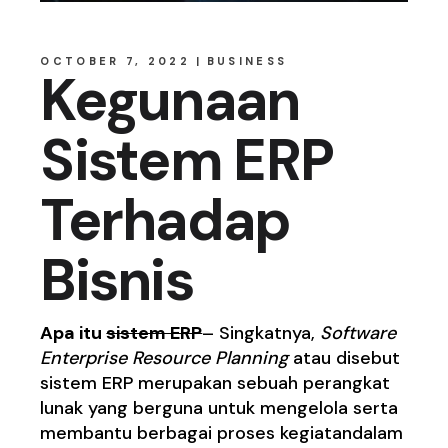
OCTOBER 7, 2022
BUSINESS
Kegunaan
Sistem ERP
Terhadap
Bisnis
Apa itu
sistem ERP
– Singkatnya,
Software
Enterprise Resource Planning
atau disebut
sistem ERP merupakan sebuah perangkat
lunak yang berguna untuk mengelola serta
membantu berbagai proses kegiatandalam