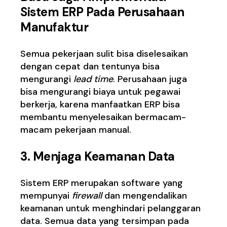
Sistem ERP Pada Perusahaan
Manufaktur
Semua pekerjaan sulit bisa diselesaikan
dengan cepat dan tentunya bisa
mengurangi
lead time
. Perusahaan juga
bisa mengurangi biaya untuk pegawai
berkerja, karena manfaatkan ERP bisa
membantu menyelesaikan bermacam-
macam pekerjaan manual.
3.
Menjaga Keamanan Data
Sistem ERP merupakan software yang
mempunyai
firewall
dan mengendalikan
keamanan untuk menghindari pelanggaran
data. Semua data yang tersimpan pada