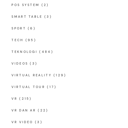
POS SYSTEM
(2)
SMART TABLE
(3)
SPORT
(6)
TECH
(95)
TEKNOLOGI
(484)
VIDEOS
(3)
VIRTUAL REALITY
(129)
VIRTUAL TOUR
(17)
VR
(215)
VR DAN AR
(22)
VR VIDEO
(3)