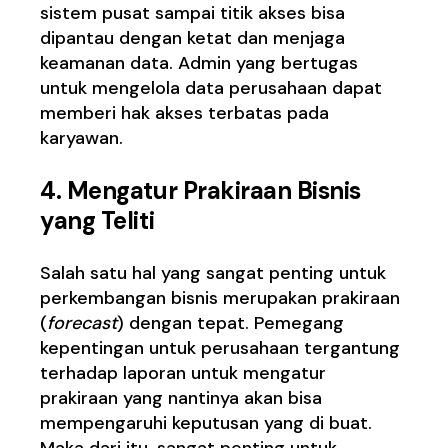
sistem pusat sampai titik akses bisa
dipantau dengan ketat dan menjaga
keamanan data. Admin yang bertugas
untuk mengelola data perusahaan dapat
memberi hak akses terbatas pada
karyawan.
4.
Mengatur Prakiraan Bisnis
yang Teliti
Salah satu hal yang sangat penting untuk
perkembangan bisnis merupakan prakiraan
(
forecast
) dengan tepat. Pemegang
kepentingan untuk perusahaan tergantung
terhadap laporan untuk mengatur
prakiraan yang nantinya akan bisa
mempengaruhi keputusan yang di buat.