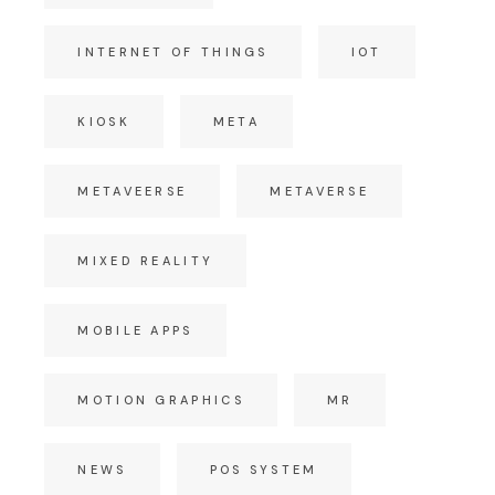
INTERNET OF THINGS
IOT
KIOSK
META
METAVEERSE
METAVERSE
MIXED REALITY
MOBILE APPS
MOTION GRAPHICS
MR
NEWS
POS SYSTEM