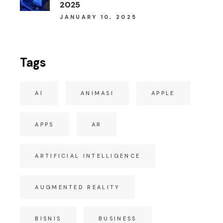
2025
JANUARY 10, 2025
Tags
AI
ANIMASI
APPLE
APPS
AR
ARTIFICIAL INTELLIGENCE
AUGMENTED REALITY
BISNIS
BUSINESS