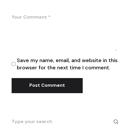
Save my name, email, and website in this
browser for the next time I comment.
Post Comment
Search
for: