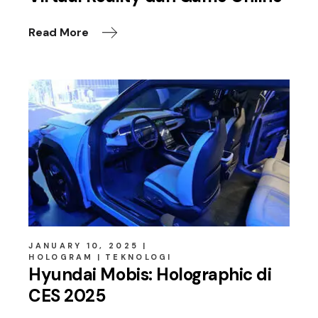
Read More
JANUARY 10, 2025
HOLOGRAM
TEKNOLOGI
Hyundai Mobis: Holographic di
CES 2025