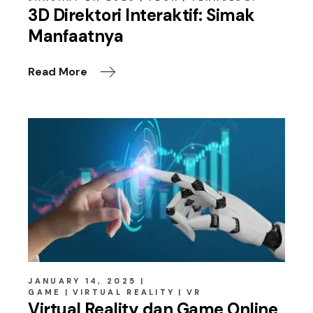
3D Direktori Interaktif: Simak
Manfaatnya
Read More
JANUARY 14, 2025
GAME
VIRTUAL REALITY
VR
Virtual Reality dan Game Online