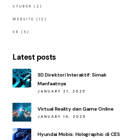
VTUBER
(2)
WEBSITE
(12)
XR
(5)
Latest posts
3D Direktori Interaktif: Simak
Manfaatnya
JANUARY 21, 2025
Virtual Reality dan Game Online
JANUARY 14, 2025
Hyundai Mobis: Holographic di CES