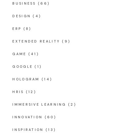
BUSINESS
(66)
DESIGN
(4)
ERP
(8)
EXTENDED REALITY
(9)
GAME
(41)
GOOGLE
(1)
HOLOGRAM
(14)
HRIS
(12)
IMMERSIVE LEARNING
(2)
INNOVATION
(60)
INSPIRATION
(13)