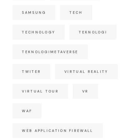
SAMSUNG
TECH
TECHNOLOGY
TEKNOLOGI
TEKNOLOGIMETAVERSE
TWITER
VIRTUAL REALITY
VIRTUAL TOUR
VR
WAF
WEB APPLICATION FIREWALL