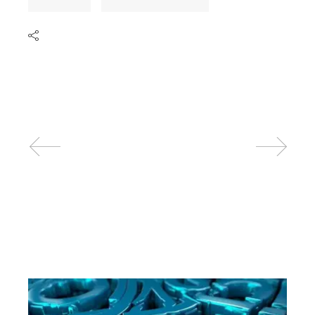
Related posts