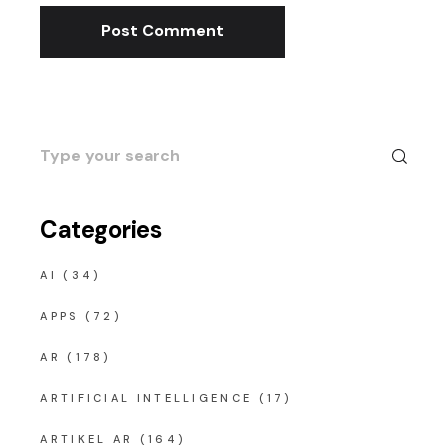
Post Comment
Search
for:
Categories
AI
(34)
APPS
(72)
AR
(178)
ARTIFICIAL INTELLIGENCE
(17)
ARTIKEL AR
(164)