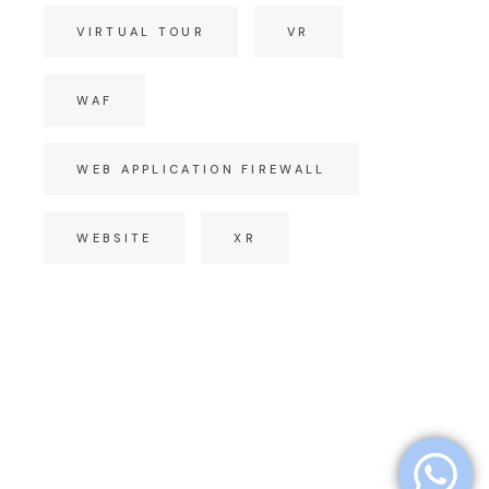
VIRTUAL TOUR
VR
WAF
WEB APPLICATION FIREWALL
WEBSITE
XR