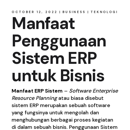
OCTOBER 12, 2022
BUSINESS
TEKNOLOGI
Manfaat
Penggunaan
Sistem ERP
untuk Bisnis
Manfaat ERP Sistem
–
Software
Enterprise
Resource Planning
atau biasa disebut
sistem ERP merupakan sebuah software
yang fungsinya untuk mengolah dan
menghubungan berbagai proses kegiatan
di dalam sebuah bisnis.
Penggunaan Sistem