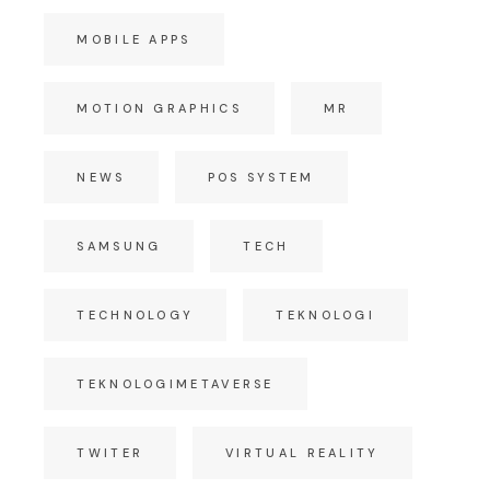
MOBILE APPS
MOTION GRAPHICS
MR
NEWS
POS SYSTEM
SAMSUNG
TECH
TECHNOLOGY
TEKNOLOGI
TEKNOLOGIMETAVERSE
TWITER
VIRTUAL REALITY