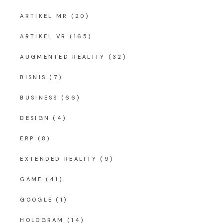
ARTIKEL MR
(20)
ARTIKEL VR
(165)
AUGMENTED REALITY
(32)
BISNIS
(7)
BUSINESS
(66)
DESIGN
(4)
ERP
(8)
EXTENDED REALITY
(9)
GAME
(41)
GOOGLE
(1)
HOLOGRAM
(14)