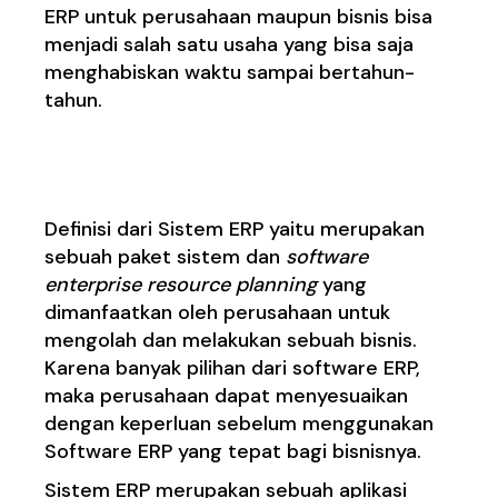
ERP untuk perusahaan
maupun bisnis bisa
menjadi salah satu usaha yang bisa saja
menghabiskan waktu sampai bertahun-
tahun.
Apa Itu Sistem ERP ?
Definisi dari
Sistem ERP
yaitu merupakan
sebuah paket sistem dan
software
enterprise resource planning
yang
dimanfaatkan oleh perusahaan untuk
mengolah dan melakukan sebuah bisnis.
Karena banyak pilihan dari software ERP,
maka perusahaan dapat menyesuaikan
dengan keperluan sebelum menggunakan
Software ERP yang
tepat bagi bisnisnya.
Sistem ERP merupakan sebuah aplikasi