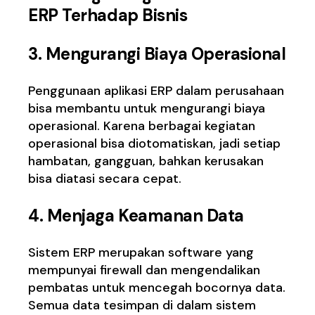
ERP Terhadap Bisnis
3. Mengurangi Biaya Operasional
Penggunaan aplikasi ERP dalam perusahaan
bisa membantu untuk mengurangi biaya
operasional. Karena berbagai kegiatan
operasional bisa diotomatiskan, jadi setiap
hambatan, gangguan, bahkan kerusakan
bisa diatasi secara cepat.
4. Menjaga Keamanan Data
Sistem ERP merupakan software yang
mempunyai firewall dan mengendalikan
pembatas untuk mencegah bocornya data.
Semua data tesimpan di dalam sistem