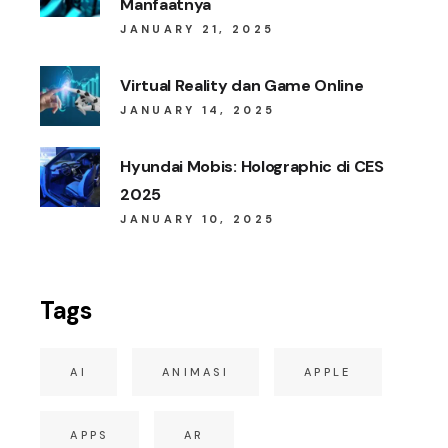
Manfaatnya
JANUARY 21, 2025
Virtual Reality dan Game Online
JANUARY 14, 2025
Hyundai Mobis: Holographic di CES
2025
JANUARY 10, 2025
Tags
AI
ANIMASI
APPLE
APPS
AR