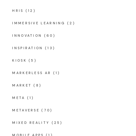
HRIS
(12)
IMMERSIVE LEARNING
(2)
INNOVATION
(60)
INSPIRATION
(13)
KIOSK
(5)
MARKERLESS AR
(1)
MARKET
(8)
META
(1)
METAVERSE
(70)
MIXED REALITY
(25)
MOBILE APPS
(1)