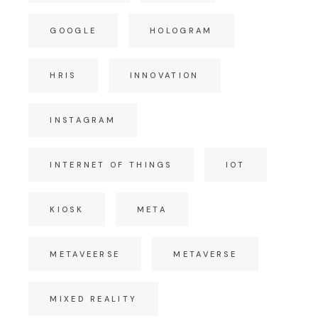
GOOGLE
HOLOGRAM
HRIS
INNOVATION
INSTAGRAM
INTERNET OF THINGS
IOT
KIOSK
META
METAVEERSE
METAVERSE
MIXED REALITY