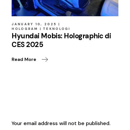
JANUARY 10, 2025
HOLOGRAM
TEKNOLOGI
Hyundai Mobis: Holographic di
CES 2025
Read More
Leave a Reply
Your email address will not be published.