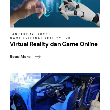
JANUARY 14, 2025
GAME
VIRTUAL REALITY
VR
Virtual Reality dan Game Online
Read More