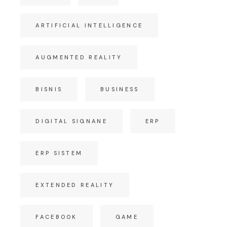
ARTIFICIAL INTELLIGENCE
AUGMENTED REALITY
BISNIS
BUSINESS
DIGITAL SIGNANE
ERP
ERP SISTEM
EXTENDED REALITY
FACEBOOK
GAME