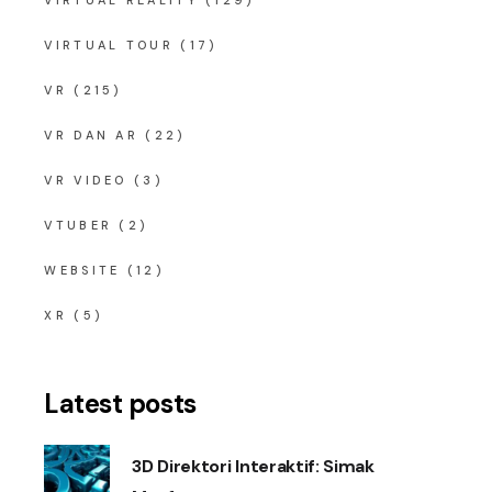
VIRTUAL TOUR
(17)
VR
(215)
VR DAN AR
(22)
VR VIDEO
(3)
VTUBER
(2)
WEBSITE
(12)
XR
(5)
Latest posts
3D Direktori Interaktif: Simak