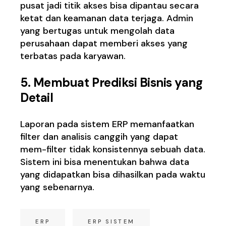
pusat jadi titik akses bisa dipantau secara
ketat dan keamanan data terjaga. Admin
yang bertugas untuk mengolah data
perusahaan dapat memberi akses yang
terbatas pada karyawan.
5. Membuat Prediksi Bisnis yang
Detail
Laporan pada sistem ERP memanfaatkan
filter dan analisis canggih yang dapat
mem-filter tidak konsistennya sebuah data.
Sistem ini bisa menentukan bahwa data
yang didapatkan bisa dihasilkan pada waktu
yang sebenarnya.
ERP
ERP SISTEM