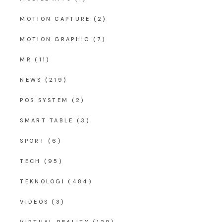
MOTION CAPTURE
(2)
MOTION GRAPHIC
(7)
MR
(11)
NEWS
(219)
POS SYSTEM
(2)
SMART TABLE
(3)
SPORT
(6)
TECH
(95)
TEKNOLOGI
(484)
VIDEOS
(3)
VIRTUAL REALITY
(129)