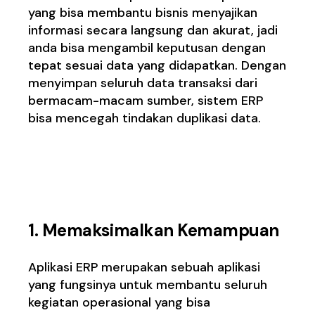
yang bisa membantu bisnis menyajikan
informasi secara langsung dan akurat, jadi
anda bisa mengambil keputusan dengan
tepat sesuai data yang didapatkan. Dengan
menyimpan seluruh data transaksi dari
bermacam-macam sumber, sistem ERP
bisa mencegah tindakan duplikasi data.
Man
faat Sistem ERP
untuk Bisnis Anda
1. Memaksimalkan Kemampuan
Aplikasi ERP merupakan sebuah aplikasi
yang fungsinya untuk membantu seluruh
kegiatan operasional yang bisa