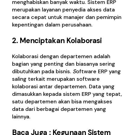
menghabiskan banyak waktu. Sistem ERP
merupakan layanan penyedia akses data
secara cepat untuk manajer dan pemimpin
kepentingan dalam perusahaan.
2. Menciptakan Kolaborasi
Kolaborasi dengan departemen adalah
bagian yang penting dan biasanya sering
dibutuhkan pada bisnis.
S
oftware ERP yang
sali
ng terkait merupakan software
kolaborasi antar departemen. Data yang
dimasukkan kepada sistem ERP yang tepat,
satu departemen akan bisa mengakses
data dari berbagai departemen yang
lainnya.
Baca Juga :
Kegunaan Sistem