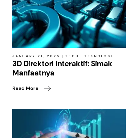
JANUARY 21, 2025
TECH
TEKNOLOGI
3D Direktori Interaktif: Simak
Manfaatnya
Read More