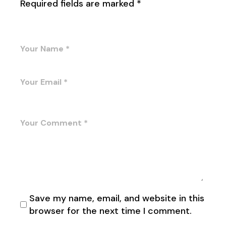
Required fields are marked
*
Save my name, email, and website in this
browser for the next time I comment.