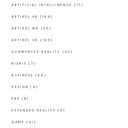
ARTIFICIAL INTELLIGENCE
(17)
ARTIKEL AR
(164)
ARTIKEL MR
(20)
ARTIKEL VR
(165)
AUGMENTED REALITY
(32)
BISNIS
(7)
BUSINESS
(66)
DESIGN
(4)
ERP
(8)
EXTENDED REALITY
(9)
GAME
(41)