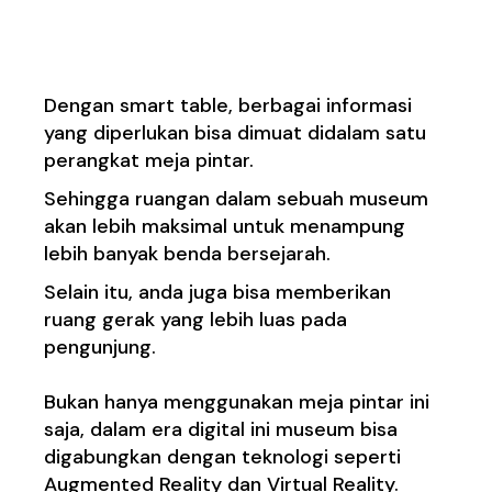
Table
Dengan smart table, berbagai informasi
yang diperlukan bisa dimuat didalam satu
perangkat meja pintar.
Sehingga ruangan dalam sebuah museum
akan lebih maksimal untuk menampung
lebih banyak benda bersejarah.
Selain itu, anda juga bisa memberikan
ruang gerak yang lebih luas pada
pengunjung.
Bukan hanya menggunakan meja pintar ini
saja, dalam era digital ini museum bisa
digabungkan dengan teknologi seperti
Augmented Reality dan Virtual Reality.