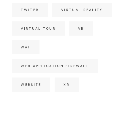
TWITER
VIRTUAL REALITY
VIRTUAL TOUR
VR
WAF
WEB APPLICATION FIREWALL
WEBSITE
XR