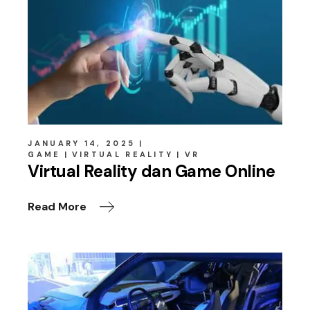
JANUARY 14, 2025
GAME
VIRTUAL REALITY
VR
Virtual Reality dan Game Online
Read More