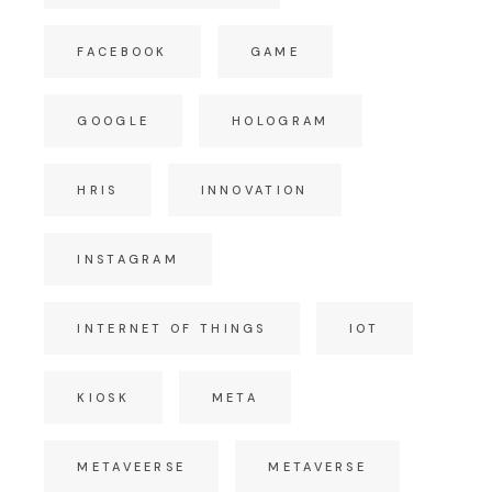
FACEBOOK
GAME
GOOGLE
HOLOGRAM
HRIS
INNOVATION
INSTAGRAM
INTERNET OF THINGS
IOT
KIOSK
META
METAVEERSE
METAVERSE