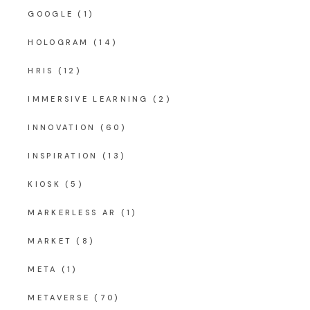
GOOGLE
(1)
HOLOGRAM
(14)
HRIS
(12)
IMMERSIVE LEARNING
(2)
INNOVATION
(60)
INSPIRATION
(13)
KIOSK
(5)
MARKERLESS AR
(1)
MARKET
(8)
META
(1)
METAVERSE
(70)