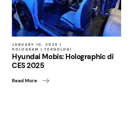
JANUARY 10, 2025
HOLOGRAM
TEKNOLOGI
Hyundai Mobis: Holographic di
CES 2025
Read More