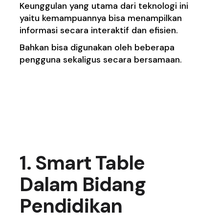
Keunggulan yang utama dari teknologi ini
yaitu kemampuannya bisa menampilkan
informasi secara interaktif dan efisien.
Bahkan bisa digunakan oleh beberapa
pengguna sekaligus secara bersamaan.
Manfaat Smart Table di
Berbagai Bidang
1. Smart Table
Dalam Bidang
Pendidikan