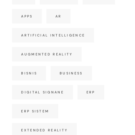
APPS
AR
ARTIFICIAL INTELLIGENCE
AUGMENTED REALITY
BISNIS
BUSINESS
DIGITAL SIGNANE
ERP
ERP SISTEM
EXTENDED REALITY