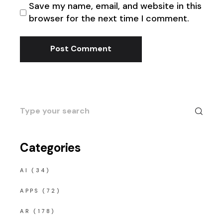
Save my name, email, and website in this
browser for the next time I comment.
Post Comment
Search
for:
Categories
AI
(34)
APPS
(72)
AR
(178)