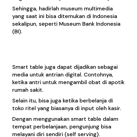
Sehingga, hadirlah museum multimedia
yang saat ini bisa ditemukan di Indonesia
sekalipun, seperti Museum Bank Indonesia
(BI).
5. Media Antrian Saat Ini
Smart table juga dapat dijadikan sebagai
media untuk antrian digital. Contohnya,
ketika antri untuk mengambil obat di apotik
rumah sakit.
Selain itu, bisa juga ketika berbelanja di
toko ritel yang biasanya di input oleh kasir.
Dengan menggunakan smart table dalam
tempat perbelanjaan, pengunjung bisa
melayani diri sendiri (self serving).