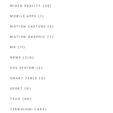
MIXED REALITY
(25)
MOBILE APPS
(1)
MOTION CAPTURE
(2)
MOTION GRAPHIC
(7)
MR
(11)
NEWS
(219)
POS SYSTEM
(2)
SMART TABLE
(3)
SPORT
(6)
TECH
(95)
TEKNOLOGI
(484)