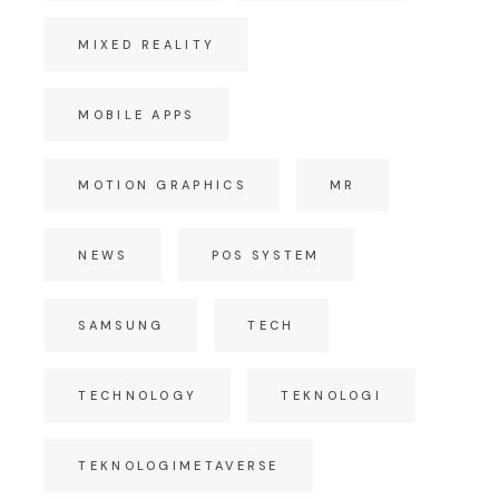
MIXED REALITY
MOBILE APPS
MOTION GRAPHICS
MR
NEWS
POS SYSTEM
SAMSUNG
TECH
TECHNOLOGY
TEKNOLOGI
TEKNOLOGIMETAVERSE