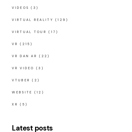
VIDEOS
(3)
VIRTUAL REALITY
(129)
VIRTUAL TOUR
(17)
VR
(215)
VR DAN AR
(22)
VR VIDEO
(3)
VTUBER
(2)
WEBSITE
(12)
XR
(5)
Latest posts