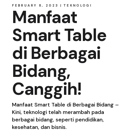
FEBRUARY 8, 2023
TEKNOLOGI
Manfaat
Smart Table
di Berbagai
Bidang,
Canggih!
Manfaat Smart Table di Berbagai Bidang –
Kini, teknologi telah merambah pada
berbagai bidang, seperti pendidikan,
kesehatan, dan bisnis.