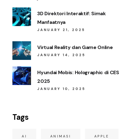
3D Direktori Interaktif: Simak
Manfaatnya
JANUARY 21, 2025
Virtual Reality dan Game Online
JANUARY 14, 2025
Hyundai Mobis: Holographic di CES
2025
JANUARY 10, 2025
Tags
AI
ANIMASI
APPLE