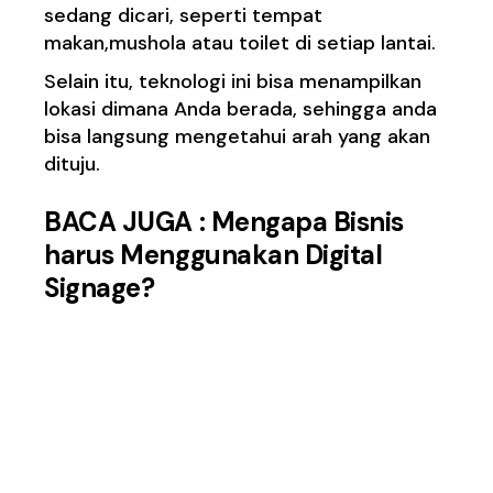
sedang dicari, seperti tempat
makan,mushola atau toilet di setiap lantai.
Selain itu, teknologi ini bisa menampilkan
lokasi dimana Anda berada, sehingga anda
bisa langsung mengetahui arah yang akan
dituju.
BACA JUGA :
Mengapa Bisnis
harus Menggunakan Digital
Signage?
4. Digitalisasi Papan
Informasi di Museum
Menggunakan Smart