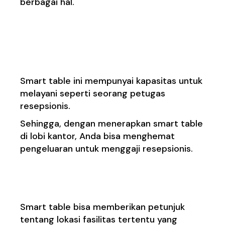
berbagai hal.
2. Sebagai Pengganti
Meja Resepsionis
Smart table ini mempunyai kapasitas untuk
melayani seperti seorang petugas
resepsionis.
Sehingga, dengan menerapkan smart table
di lobi kantor, Anda bisa menghemat
pengeluaran untuk menggaji resepsionis.
3. Smart Navigation
Smart table bisa memberikan petunjuk
tentang lokasi fasilitas tertentu yang