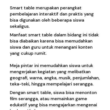
Smart table merupakan perangkat
pembelajaran interaktif dan praktis yang
bisa digunakan oleh beberapa siswa
sekaligus.
Manfaat smart table dalam bidang ini tidak
bisa diabaikan karena bisa memudahkan
siswa dan guru untuk menangani konten
yang cukup rumit.
Meja pintar ini memudahkan siswa untuk
mengerjakan kegiatan yang melibatkan
geografi, warna, angka, musik, penjumlahan,
teka-teki, hingga mempelajari serangga.
Dengan smart table, siswa bisa menonton
film serangga, atau memainkan game
edukatif yang bisa mengajarkan mengenai