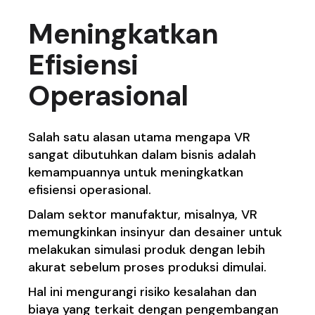
Meningkatkan
Efisiensi
Operasional
Salah satu alasan utama mengapa VR
sangat dibutuhkan dalam bisnis adalah
kemampuannya untuk meningkatkan
efisiensi operasional.
Dalam sektor manufaktur, misalnya, VR
memungkinkan insinyur dan desainer untuk
melakukan simulasi produk dengan lebih
akurat sebelum proses produksi dimulai.
Hal ini mengurangi risiko kesalahan dan
biaya yang terkait dengan pengembangan