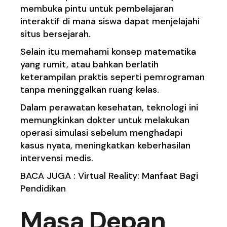
membuka pintu untuk pembelajaran
interaktif di mana siswa dapat menjelajahi
situs bersejarah.
Selain itu memahami konsep matematika
yang rumit, atau bahkan berlatih
keterampilan praktis seperti pemrograman
tanpa meninggalkan ruang kelas.
Dalam perawatan kesehatan, teknologi ini
memungkinkan dokter untuk melakukan
operasi simulasi sebelum menghadapi
kasus nyata, meningkatkan keberhasilan
intervensi medis.
BACA JUGA :
Virtual Reality: Manfaat Bagi
Pendidikan
Masa Depan