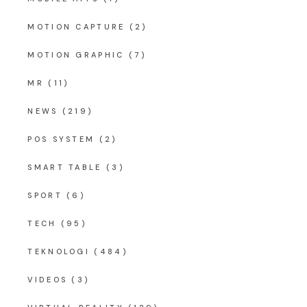
MOTION CAPTURE
(2)
MOTION GRAPHIC
(7)
MR
(11)
NEWS
(219)
POS SYSTEM
(2)
SMART TABLE
(3)
SPORT
(6)
TECH
(95)
TEKNOLOGI
(484)
VIDEOS
(3)