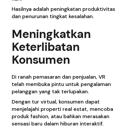
Hasilnya adalah peningkatan produktivitas
dan penurunan tingkat kesalahan.
Meningkatkan
Keterlibatan
Konsumen
Di ranah pemasaran dan penjualan, VR
telah membuka pintu untuk pengalaman
pelanggan yang tak terlupakan.
Dengan tur virtual, konsumen dapat
menjelajahi properti real estat, mencoba
produk fashion, atau bahkan merasakan
sensasi baru dalam hiburan interaktif.