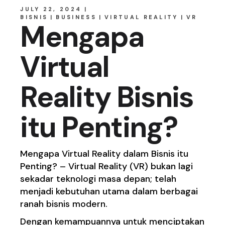
JULY 22, 2024
BISNIS
BUSINESS
VIRTUAL REALITY
VR
Mengapa
Virtual
Reality Bisnis
itu Penting?
Mengapa Virtual Reality dalam Bisnis itu
Penting? – Virtual Reality (VR) bukan lagi
sekadar teknologi masa depan; telah
menjadi kebutuhan utama dalam berbagai
ranah bisnis modern.
Dengan kemampuannya untuk menciptakan