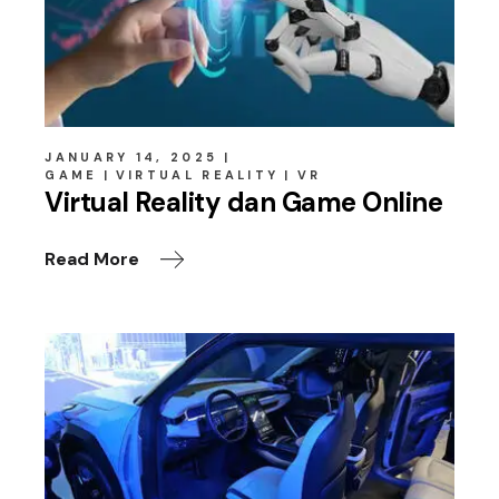
JANUARY 14, 2025
GAME
VIRTUAL REALITY
VR
Virtual Reality dan Game Online
Read More