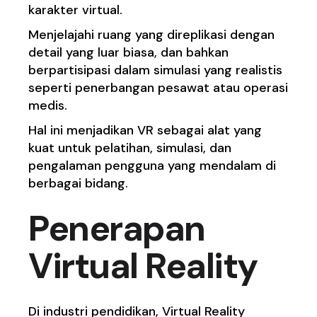
karakter virtual.
Menjelajahi ruang yang direplikasi dengan
detail yang luar biasa, dan bahkan
berpartisipasi dalam simulasi yang realistis
seperti penerbangan pesawat atau operasi
medis.
Hal ini menjadikan VR sebagai alat yang
kuat untuk pelatihan, simulasi, dan
pengalaman pengguna yang mendalam di
berbagai bidang.
Penerapan
Virtual Reality
Di industri pendidikan, Virtual Reality