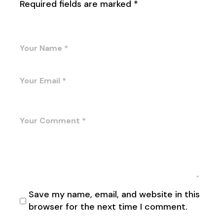
Required fields are marked
*
Save my name, email, and website in this
browser for the next time I comment.