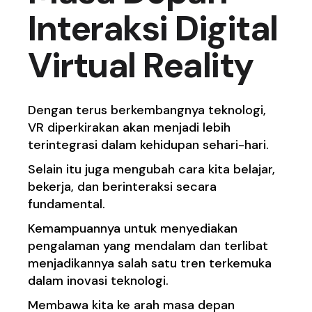
Interaksi Digital
Virtual Reality
Dengan terus berkembangnya teknologi,
VR diperkirakan akan menjadi lebih
terintegrasi dalam kehidupan sehari-hari.
Selain itu juga mengubah cara kita belajar,
bekerja, dan berinteraksi secara
fundamental.
Kemampuannya untuk menyediakan
pengalaman yang mendalam dan terlibat
menjadikannya salah satu tren terkemuka
dalam inovasi teknologi.
Membawa kita ke arah masa depan