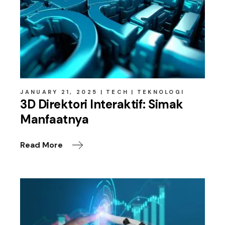
JANUARY 21, 2025
TECH
TEKNOLOGI
3D Direktori Interaktif: Simak
Manfaatnya
Read More