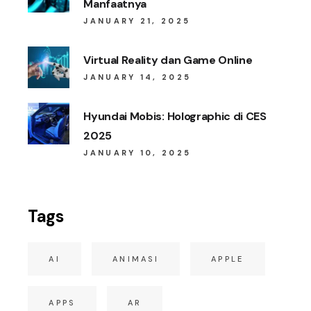
Manfaatnya
JANUARY 21, 2025
Virtual Reality dan Game Online
JANUARY 14, 2025
Hyundai Mobis: Holographic di CES
2025
JANUARY 10, 2025
Tags
AI
ANIMASI
APPLE
APPS
AR