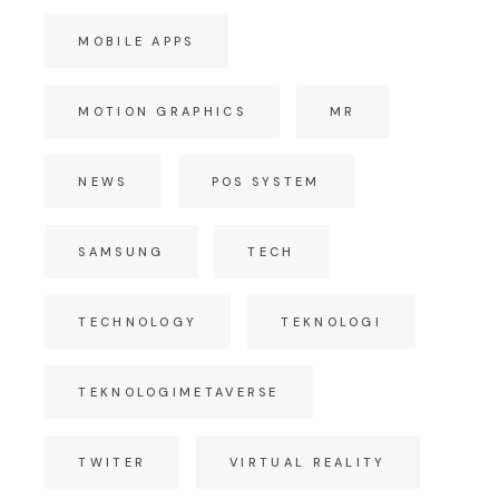
MOBILE APPS
MOTION GRAPHICS
MR
NEWS
POS SYSTEM
SAMSUNG
TECH
TECHNOLOGY
TEKNOLOGI
TEKNOLOGIMETAVERSE
TWITER
VIRTUAL REALITY