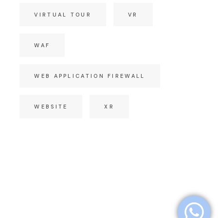
VIRTUAL TOUR
VR
WAF
WEB APPLICATION FIREWALL
WEBSITE
XR