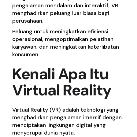
pengalaman mendalam dan interaktif, VR
menghadirkan peluang luar biasa bagi
perusahaan.
Peluang untuk meningkatkan efisiensi
operasional, mengoptimalkan pelatihan
karyawan, dan meningkatkan keterlibatan
konsumen.
Kenali Apa Itu
Virtual Reality
Virtual Reality (VR) adalah teknologi yang
menghadirkan pengalaman imersif dengan
menciptakan lingkungan digital yang
menyerupai dunia nyata.