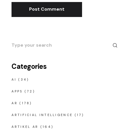
Post Comment
Search
for:
Categories
AI
(34)
APPS
(72)
AR
(178)
ARTIFICIAL INTELLIGENCE
(17)
ARTIKEL AR
(164)