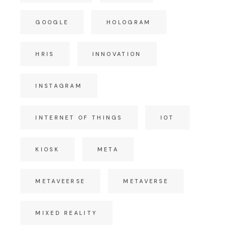
GOOGLE
HOLOGRAM
HRIS
INNOVATION
INSTAGRAM
INTERNET OF THINGS
IOT
KIOSK
META
METAVEERSE
METAVERSE
MIXED REALITY