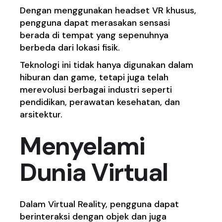
Dengan menggunakan headset VR khusus,
pengguna dapat merasakan sensasi
berada di tempat yang sepenuhnya
berbeda dari lokasi fisik.
Teknologi ini tidak hanya digunakan dalam
hiburan dan game, tetapi juga telah
merevolusi berbagai industri seperti
pendidikan, perawatan kesehatan, dan
arsitektur.
Menyelami
Dunia Virtual
Dalam Virtual Reality, pengguna dapat
berinteraksi dengan objek dan juga