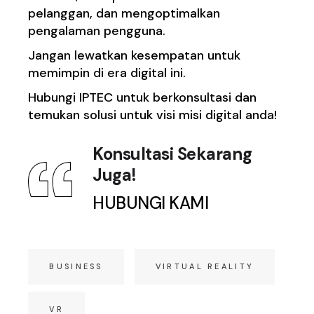
pelanggan, dan mengoptimalkan
pengalaman pengguna.
Jangan lewatkan kesempatan untuk
memimpin di era digital ini.
Hubungi IPTEC untuk berkonsultasi dan
temukan solusi untuk visi misi digital anda!
Konsultasi Sekarang
Juga!
HUBUNGI KAMI
BUSINESS
VIRTUAL REALITY
VR