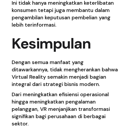
Ini tidak hanya meningkatkan keterlibatan
konsumen tetapi juga membantu dalam
pengambilan keputusan pembelian yang
lebih terinformasi.
Kesimpulan
Dengan semua manfaat yang
ditawarkannya, tidak mengherankan bahwa
Virtual Reality semakin menjadi bagian
integral dari strategi bisnis modern.
Dari meningkatkan efisiensi operasional
hingga meningkatkan pengalaman
pelanggan, VR menjanjikan transformasi
signifikan bagi perusahaan di berbagai
sektor.