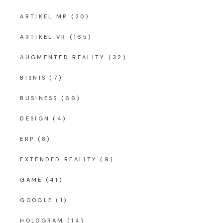
ARTIKEL MR
(20)
ARTIKEL VR
(165)
AUGMENTED REALITY
(32)
BISNIS
(7)
BUSINESS
(66)
DESIGN
(4)
ERP
(8)
EXTENDED REALITY
(9)
GAME
(41)
GOOGLE
(1)
HOLOGRAM
(14)