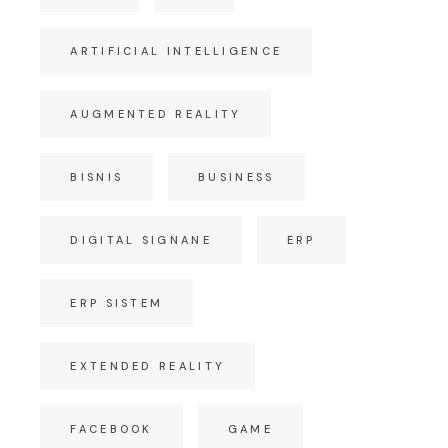
ARTIFICIAL INTELLIGENCE
AUGMENTED REALITY
BISNIS
BUSINESS
DIGITAL SIGNANE
ERP
ERP SISTEM
EXTENDED REALITY
FACEBOOK
GAME