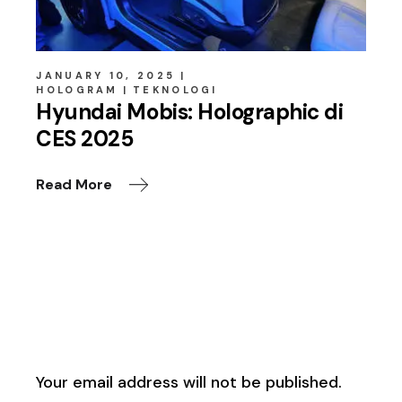
JANUARY 10, 2025
HOLOGRAM
TEKNOLOGI
Hyundai Mobis: Holographic di
CES 2025
Read More
Leave a Reply
Your email address will not be published.