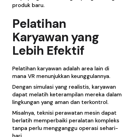
produk baru.
Pelatihan
Karyawan yang
Lebih Efektif
Pelatihan karyawan adalah area lain di
mana VR menunjukkan keunggulannya.
Dengan simulasi yang realistis, karyawan
dapat melatih keterampilan mereka dalam
lingkungan yang aman dan terkontrol.
Misalnya, teknisi perawatan mesin dapat
berlatih memperbaiki peralatan kompleks
tanpa perlu mengganggu operasi sehari-
hari.