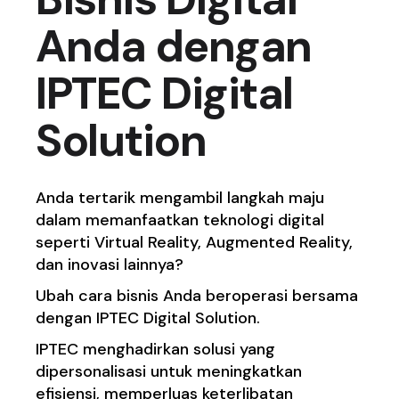
Anda dengan
IPTEC Digital
Solution
Anda tertarik mengambil langkah maju
dalam memanfaatkan teknologi digital
seperti Virtual Reality, Augmented Reality,
dan inovasi lainnya?
Ubah cara bisnis Anda beroperasi bersama
dengan IPTEC Digital Solution.
IPTEC menghadirkan solusi yang
dipersonalisasi untuk meningkatkan
efisiensi, memperluas keterlibatan