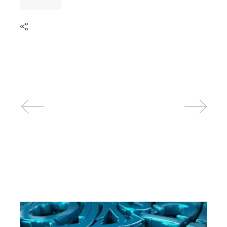
Related posts