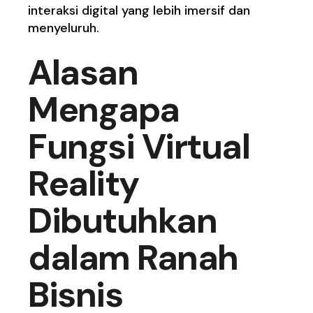
interaksi digital yang lebih imersif dan
menyeluruh.
Alasan
Mengapa
Fungsi Virtual
Reality
Dibutuhkan
dalam Ranah
Bisnis