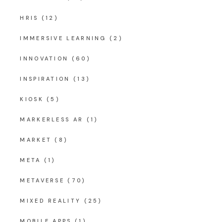
HRIS
(12)
IMMERSIVE LEARNING
(2)
INNOVATION
(60)
INSPIRATION
(13)
KIOSK
(5)
MARKERLESS AR
(1)
MARKET
(8)
META
(1)
METAVERSE
(70)
MIXED REALITY
(25)
MOBILE APPS
(1)