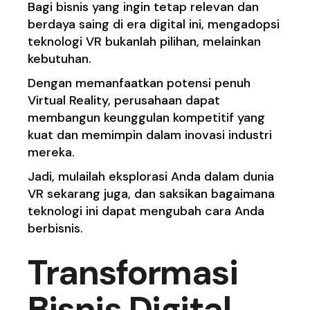
Bagi bisnis yang ingin tetap relevan dan
berdaya saing di era digital ini, mengadopsi
teknologi VR bukanlah pilihan, melainkan
kebutuhan.
Dengan memanfaatkan potensi penuh
Virtual Reality, perusahaan dapat
membangun keunggulan kompetitif yang
kuat dan memimpin dalam inovasi industri
mereka.
Jadi, mulailah eksplorasi Anda dalam dunia
VR sekarang juga, dan saksikan bagaimana
teknologi ini dapat mengubah cara Anda
berbisnis.
Transformasi
Bisnis Digital