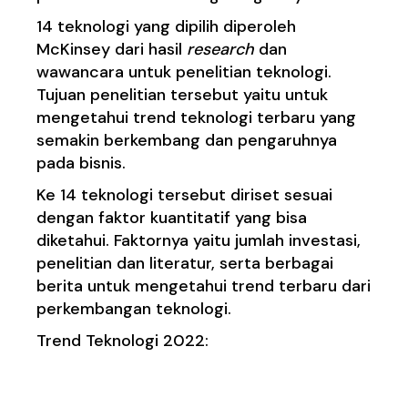
14 teknologi yang dipilih diperoleh
McKinsey dari hasil
researc
h
dan
wawancara untuk penelitian teknologi.
Tujuan penelitian tersebut yaitu untuk
mengetahui trend teknologi terbaru yang
semakin berkembang dan pengaruhnya
pada bisnis.
Ke 14 teknologi tersebut diriset sesuai
dengan faktor kuantitatif yang bisa
diketahui. Faktornya yaitu jumlah investasi,
penelitian dan literatur, serta berbagai
berita untuk mengetahui trend terbaru dari
perkembangan teknologi.
Trend Teknologi 2022:
1. Teknologi yang