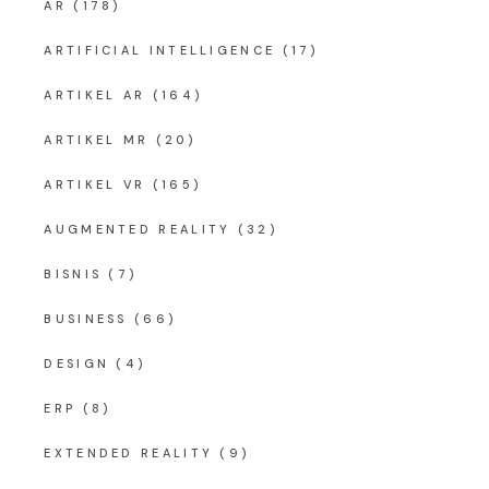
AR
(178)
ARTIFICIAL INTELLIGENCE
(17)
ARTIKEL AR
(164)
ARTIKEL MR
(20)
ARTIKEL VR
(165)
AUGMENTED REALITY
(32)
BISNIS
(7)
BUSINESS
(66)
DESIGN
(4)
ERP
(8)
EXTENDED REALITY
(9)