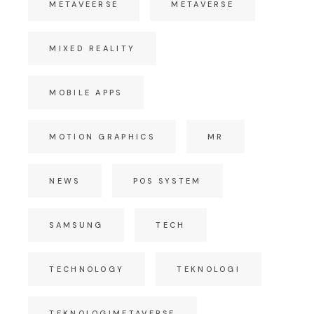
METAVEERSE
METAVERSE
MIXED REALITY
MOBILE APPS
MOTION GRAPHICS
MR
NEWS
POS SYSTEM
SAMSUNG
TECH
TECHNOLOGY
TEKNOLOGI
TEKNOLOGIMETAVERSE