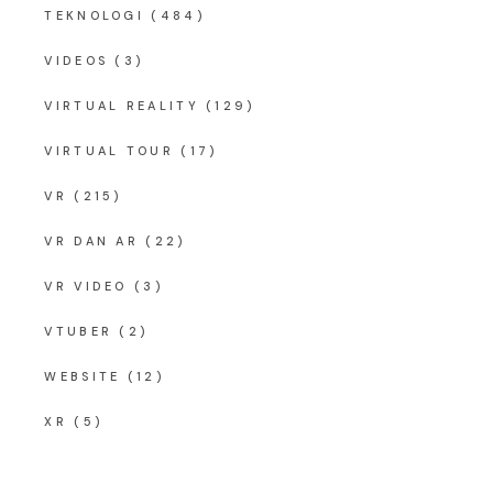
TEKNOLOGI
(484)
VIDEOS
(3)
VIRTUAL REALITY
(129)
VIRTUAL TOUR
(17)
VR
(215)
VR DAN AR
(22)
VR VIDEO
(3)
VTUBER
(2)
WEBSITE
(12)
XR
(5)