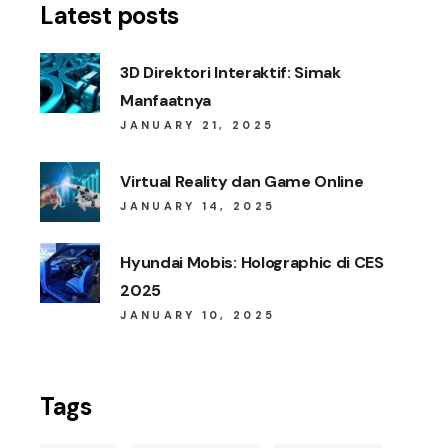
Latest posts
3D Direktori Interaktif: Simak
Manfaatnya
JANUARY 21, 2025
Virtual Reality dan Game Online
JANUARY 14, 2025
Hyundai Mobis: Holographic di CES
2025
JANUARY 10, 2025
Tags