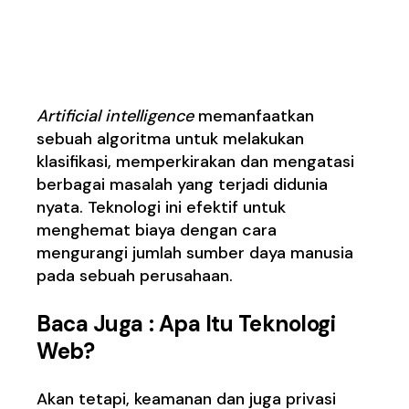
2.
Artificial Intelligence
(AI)
Artificial intelligence
memanfaatkan
sebuah algoritma untuk melakukan
klasifikasi, memperkirakan dan mengatasi
berbagai masalah yang terjadi didunia
nyata. Teknologi ini efektif untuk
menghemat biaya dengan cara
mengurangi jumlah sumber daya manusia
pada sebuah perusahaan.
Baca Juga :
Apa Itu Teknologi
Web?
Akan tetapi, keamanan dan juga privasi