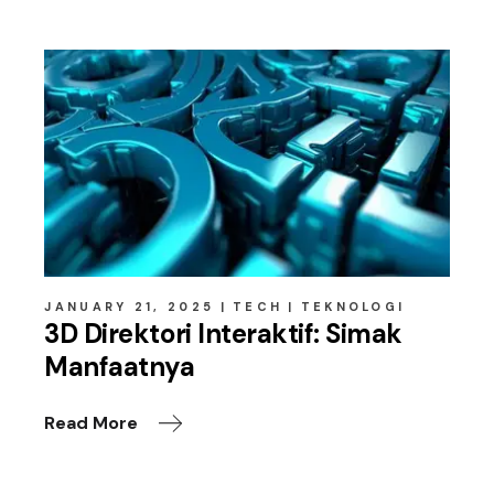
JANUARY 21, 2025
TECH
TEKNOLOGI
3D Direktori Interaktif: Simak
Manfaatnya
Read More