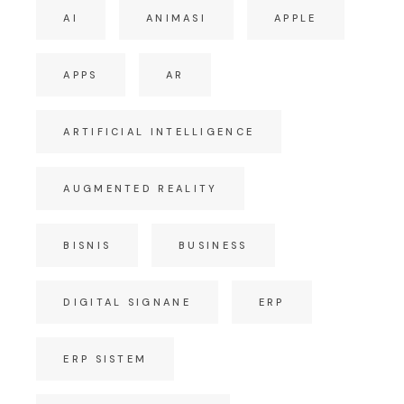
AI
ANIMASI
APPLE
APPS
AR
ARTIFICIAL INTELLIGENCE
AUGMENTED REALITY
BISNIS
BUSINESS
DIGITAL SIGNANE
ERP
ERP SISTEM