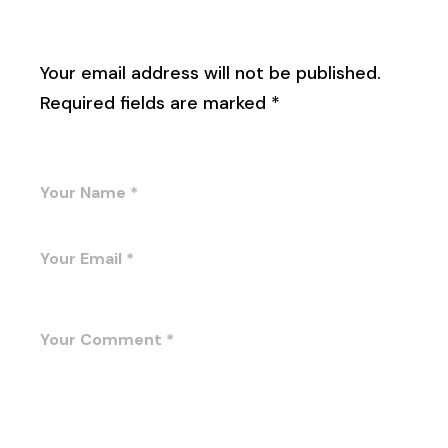
Leave a Reply
Your email address will not be published.
Required fields are marked
*