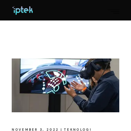
NOVEMBER 3, 2022
TEKNOLOGI