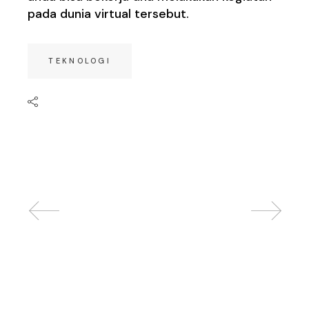
pada dunia virtual tersebut.
TEKNOLOGI
Related posts