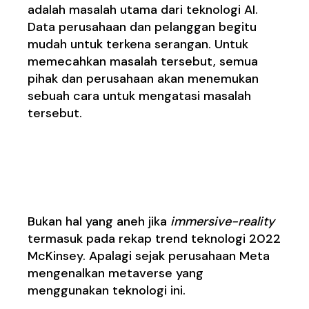
adalah masalah utama dari teknologi AI.
Data perusahaan dan pelanggan begitu
mudah untuk terkena serangan. Untuk
memecahkan masalah tersebut, semua
pihak dan perusahaan akan menemukan
sebuah cara untuk mengatasi masalah
tersebut.
3.
Teknologi
Immersive-
reality
Bukan hal yang aneh jika
immersive-reality
termasuk pada rekap trend teknologi 2022
McKinsey. Apalagi sejak perusahaan Meta
mengenalkan metaverse yang
menggunakan teknologi ini.