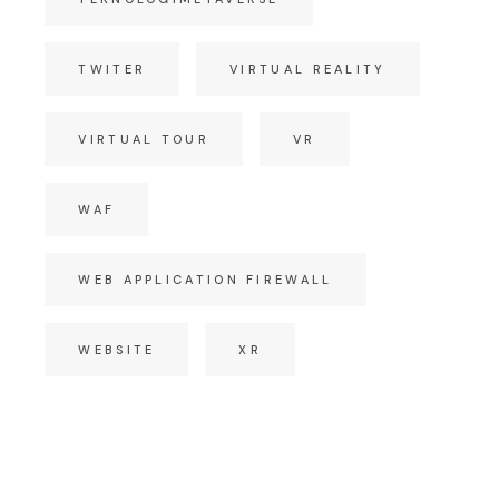
TWITER
VIRTUAL REALITY
VIRTUAL TOUR
VR
WAF
WEB APPLICATION FIREWALL
WEBSITE
XR