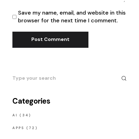
Save my name, email, and website in this
browser for the next time I comment.
Post Comment
Search
for:
Categories
AI
(34)
APPS
(72)