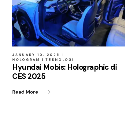
JANUARY 10, 2025
HOLOGRAM
TEKNOLOGI
Hyundai Mobis: Holographic di
CES 2025
Read More