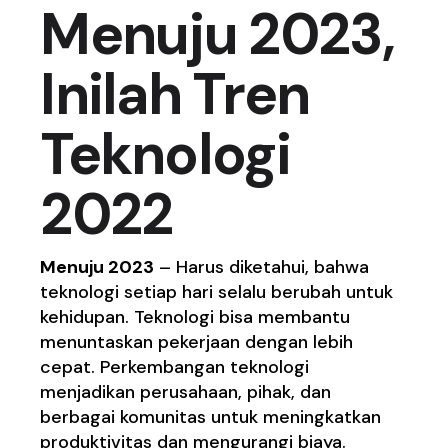
Menuju 2023,
Inilah Tren
Teknologi
2022
Menuju 2023
– Harus diketahui, bahwa
teknologi setiap hari selalu berubah untuk
kehidupan. Teknologi bisa membantu
menuntaskan pekerjaan dengan lebih
cepat. Perkembangan teknologi
menjadikan perusahaan, pihak, dan
berbagai komunitas untuk meningkatkan
produktivitas dan mengurangi biaya.