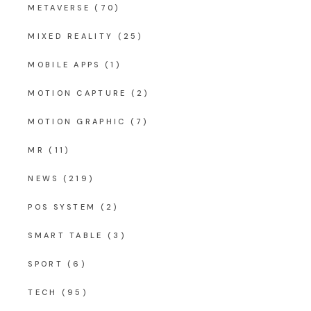
METAVERSE
(70)
MIXED REALITY
(25)
MOBILE APPS
(1)
MOTION CAPTURE
(2)
MOTION GRAPHIC
(7)
MR
(11)
NEWS
(219)
POS SYSTEM
(2)
SMART TABLE
(3)
SPORT
(6)
TECH
(95)