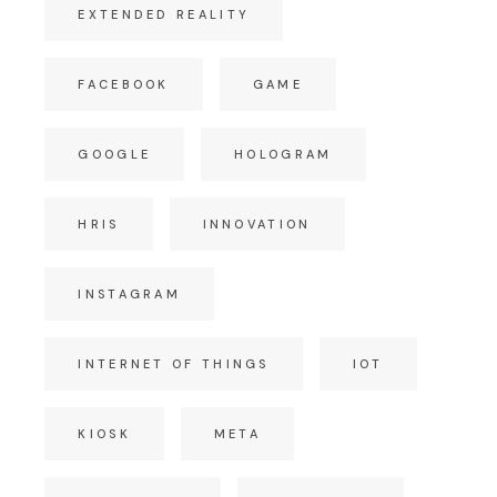
EXTENDED REALITY
FACEBOOK
GAME
GOOGLE
HOLOGRAM
HRIS
INNOVATION
INSTAGRAM
INTERNET OF THINGS
IOT
KIOSK
META