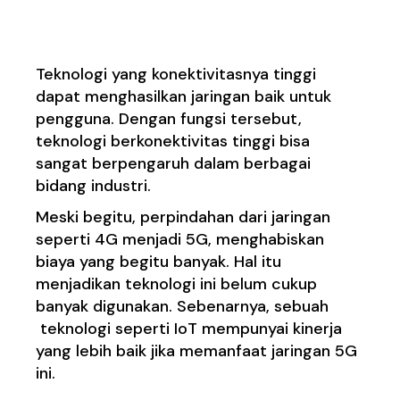
Konektivitasnya Tinggi
Teknologi yang konektivitasnya tinggi
dapat menghasilkan jaringan baik untuk
pengguna. Dengan fungsi tersebut,
teknologi berkonektivitas tinggi bisa
sangat berpengaruh dalam berbagai
bidang industri.
Meski begitu, perpindahan dari jaringan
seperti 4G menjadi 5G, menghabiskan
biaya yang begitu banyak. Hal itu
menjadikan teknologi ini belum cukup
banyak digunakan. Sebenarnya, sebuah
teknologi seperti IoT mempunyai kinerja
yang lebih baik jika memanfaat jaringan 5G
ini.