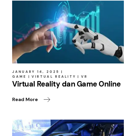
JANUARY 14, 2025
GAME
VIRTUAL REALITY
VR
Virtual Reality dan Game Online
Read More