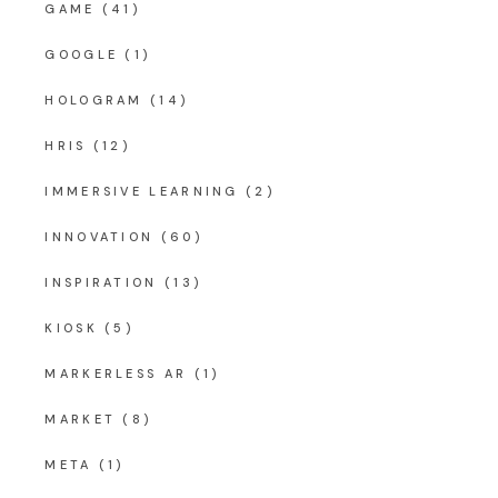
GAME
(41)
GOOGLE
(1)
HOLOGRAM
(14)
HRIS
(12)
IMMERSIVE LEARNING
(2)
INNOVATION
(60)
INSPIRATION
(13)
KIOSK
(5)
MARKERLESS AR
(1)
MARKET
(8)
META
(1)