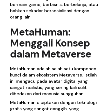
bermain game, berbisnis, berbelanja, atau
bahkan sekadar bersosialisasi dengan
orang lain.
MetaHuman:
Menggali Konsep
dalam Metaverse
MetaHuman adalah salah satu komponen
kunci dalam ekosistem Metaverse. Istilah
ini mengacu pada avatar digital yang
sangat realistis, yang sering kali sulit
dibedakan dari manusia sungguhan.
MetaHuman diciptakan dengan teknologi
grafis yang sangat canggih, yang