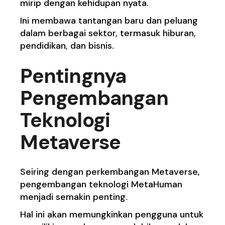
mirip dengan kehidupan nyata.
Ini membawa tantangan baru dan peluang
dalam berbagai sektor, termasuk hiburan,
pendidikan, dan bisnis.
Pentingnya
Pengembangan
Teknologi
Metaverse
Seiring dengan perkembangan Metaverse,
pengembangan teknologi MetaHuman
menjadi semakin penting.
Hal ini akan memungkinkan pengguna untuk