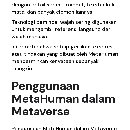
dengan detail seperti rambut, tekstur kulit,
mata, dan banyak elemen lainnya.
Teknologi pemindai wajah sering digunakan
untuk mengambil referensi langsung dari
wajah manusia.
Ini berarti bahwa setiap gerakan, ekspresi,
atau tindakan yang dibuat oleh MetaHuman
mencerminkan kenyataan sebanyak
mungkin.
Penggunaan
MetaHuman dalam
Metaverse
Penggunaan MetaHuman dalam Metaverse