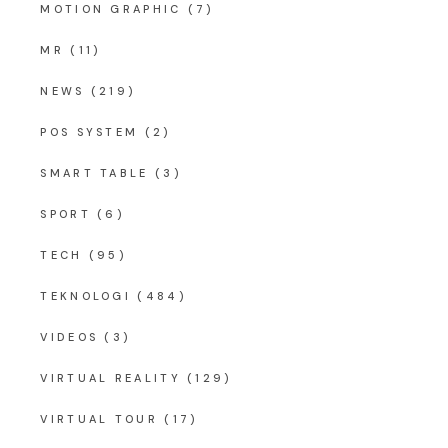
MOTION GRAPHIC
(7)
MR
(11)
NEWS
(219)
POS SYSTEM
(2)
SMART TABLE
(3)
SPORT
(6)
TECH
(95)
TEKNOLOGI
(484)
VIDEOS
(3)
VIRTUAL REALITY
(129)
VIRTUAL TOUR
(17)