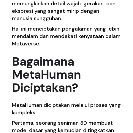
memungkinkan detail wajah, gerakan, dan
ekspresi yang sangat mirip dengan
manusia sungguhan.
Hal ini menciptakan pengalaman yang lebih
mendalam dan mendekati kenyataan dalam
Metaverse.
Bagaimana
MetaHuman
Diciptakan?
MetaHuman diciptakan melalui proses yang
kompleks.
Pertama, seorang seniman 3D membuat
model dasar yang kemudian ditingkatkan