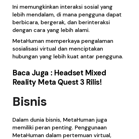
Ini memungkinkan interaksi sosial yang
lebih mendalam, di mana pengguna dapat
berbicara, bergerak, dan berinteraksi
dengan cara yang lebih alami.
MetaHuman memperkaya pengalaman
sosialisasi virtual dan menciptakan
hubungan yang lebih kuat antar pengguna.
Baca Juga :
Headset Mixed
Reality Meta Quest 3 Rilis!
Bisnis
Dalam dunia bisnis, MetaHuman juga
memiliki peran penting. Penggunaan
MetaHuman dalam pertemuan virtual,