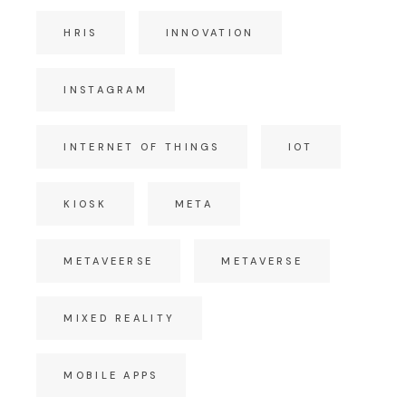
HRIS
INNOVATION
INSTAGRAM
INTERNET OF THINGS
IOT
KIOSK
META
METAVEERSE
METAVERSE
MIXED REALITY
MOBILE APPS