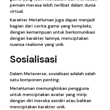
pemain merasa lebih terlibat dalam dunia
virtual.
Karakter MetaHuman juga dapat menjadi
bagian dari cerita game yang kompleks,
dengan kemampuan untuk berkomunikasi
dengan karakter lainnya, menciptakan
nuansa realisme yang unik.
Sosialisasi
Dalam Metaverse, sosialisasi adalah salah
satu komponen penting.
MetaHuman memungkinkan pengguna
untuk menciptakan avatar yang mirip
dengan diri mereka sendiri atau bahkan
menciptakan karakter unik.