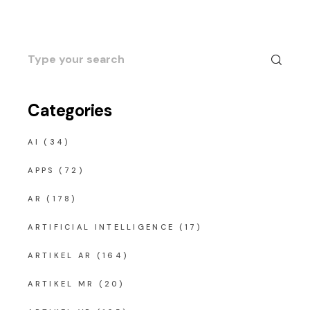
Search
for:
Categories
AI
(34)
APPS
(72)
AR
(178)
ARTIFICIAL INTELLIGENCE
(17)
ARTIKEL AR
(164)
ARTIKEL MR
(20)