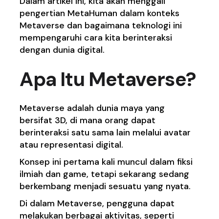
Dalam artikel ini, kita akan menggali
pengertian MetaHuman dalam konteks
Metaverse dan bagaimana teknologi ini
mempengaruhi cara kita berinteraksi
dengan dunia digital.
Apa Itu Metaverse?
Metaverse adalah dunia maya yang
bersifat 3D, di mana orang dapat
berinteraksi satu sama lain melalui avatar
atau representasi digital.
Konsep ini pertama kali muncul dalam fiksi
ilmiah dan game, tetapi sekarang sedang
berkembang menjadi sesuatu yang nyata.
Di dalam Metaverse, pengguna dapat
melakukan berbagai aktivitas, seperti