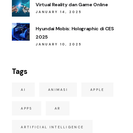
Virtual Reality dan Game Online
JANUARY 14, 2025
Hyundai Mobis: Holographic di CES
2025
JANUARY 10, 2025
Tags
AI
ANIMASI
APPLE
APPS
AR
ARTIFICIAL INTELLIGENCE