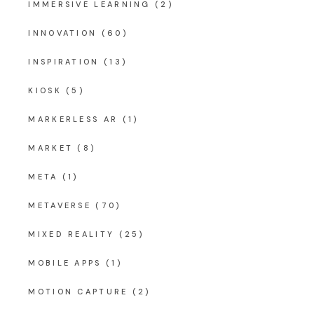
IMMERSIVE LEARNING
(2)
INNOVATION
(60)
INSPIRATION
(13)
KIOSK
(5)
MARKERLESS AR
(1)
MARKET
(8)
META
(1)
METAVERSE
(70)
MIXED REALITY
(25)
MOBILE APPS
(1)
MOTION CAPTURE
(2)