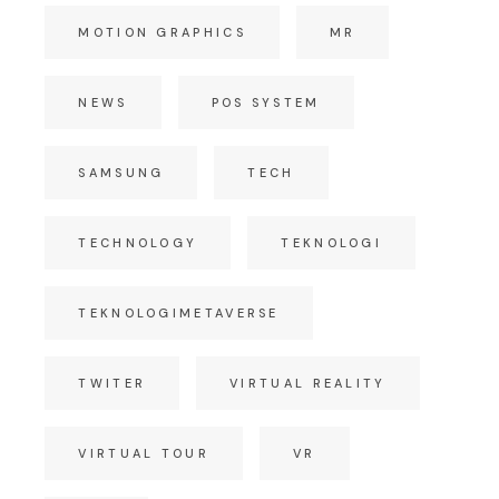
MOTION GRAPHICS
MR
NEWS
POS SYSTEM
SAMSUNG
TECH
TECHNOLOGY
TEKNOLOGI
TEKNOLOGIMETAVERSE
TWITER
VIRTUAL REALITY
VIRTUAL TOUR
VR