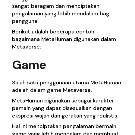
sangat beragam dan menciptakan
pengalaman yang lebih mendalam bagi
pengguna.
Berikut adalah beberapa contoh
bagaimana MetaHuman digunakan dalam
Metaverse:
Game
Salah satu penggunaan utama MetaHuman
adalah dalam game Metaverse.
MetaHuman digunakan sebagai karakter
pemain yang dapat disesuaikan dengan
ekspresi wajah dan gerakan yang realistis.
Hal ini menciptakan pengalaman bermain
game yang lebih mendalam dan membuat