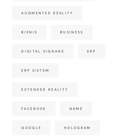
AUGMENTED REALITY
BISNIS
BUSINESS
DIGITAL SIGNANE
ERP
ERP SISTEM
EXTENDED REALITY
FACEBOOK
GAME
GOOGLE
HOLOGRAM