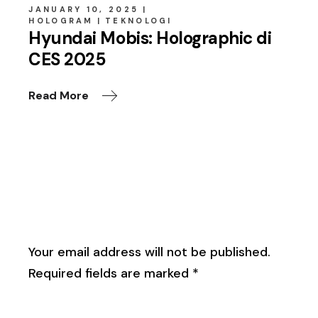
JANUARY 10, 2025
HOLOGRAM
TEKNOLOGI
Hyundai Mobis: Holographic di
CES 2025
Read More
Leave a Reply
Your email address will not be published.
Required fields are marked
*