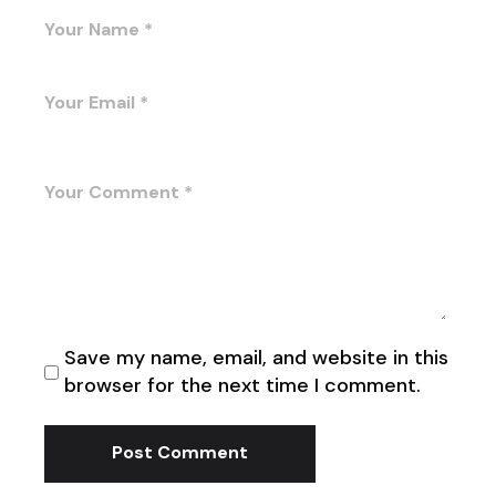
Save my name, email, and website in this
browser for the next time I comment.
Post Comment