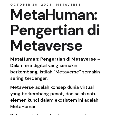
OCTOBER 26, 2023
METAVERSE
MetaHuman:
Pengertian di
Metaverse
MetaHuman: Pengertian di Metaverse
–
Dalam era digital yang semakin
berkembang, istilah “Metaverse” semakin
sering terdengar.
Metaverse adalah konsep dunia virtual
yang berkembang pesat, dan salah satu
elemen kunci dalam ekosistem ini adalah
MetaHuman.