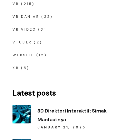
VR
(215)
VR DAN AR
(22)
VR VIDEO
(3)
VTUBER
(2)
WEBSITE
(12)
XR
(5)
Latest posts
3D Direktori Interaktif: Simak
Manfaatnya
JANUARY 21, 2025