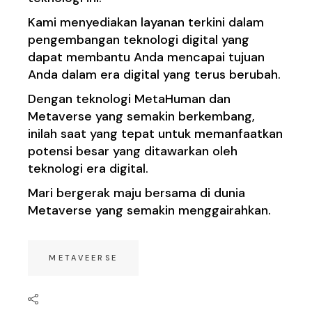
Kami menyediakan layanan terkini dalam
pengembangan teknologi digital yang
dapat membantu Anda mencapai tujuan
Anda dalam era digital yang terus berubah.
Dengan teknologi MetaHuman dan
Metaverse yang semakin berkembang,
inilah saat yang tepat untuk memanfaatkan
potensi besar yang ditawarkan oleh
teknologi era digital.
Mari bergerak maju bersama di dunia
Metaverse yang semakin menggairahkan.
METAVEERSE