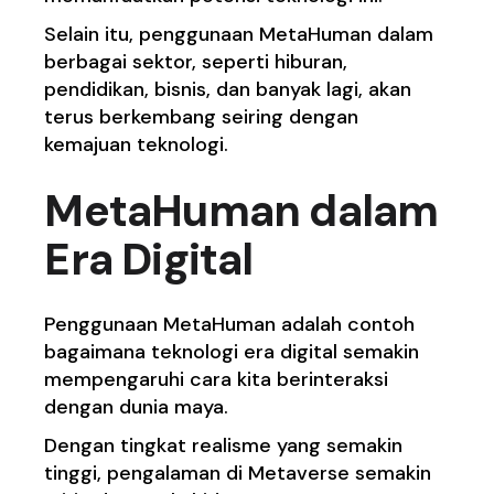
Selain itu, penggunaan MetaHuman dalam
berbagai sektor, seperti hiburan,
pendidikan, bisnis, dan banyak lagi, akan
terus berkembang seiring dengan
kemajuan teknologi.
MetaHuman dalam
Era Digital
Penggunaan MetaHuman adalah contoh
bagaimana teknologi era digital semakin
mempengaruhi cara kita berinteraksi
dengan dunia maya.
Dengan tingkat realisme yang semakin
tinggi, pengalaman di Metaverse semakin