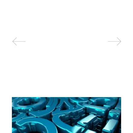
Related posts