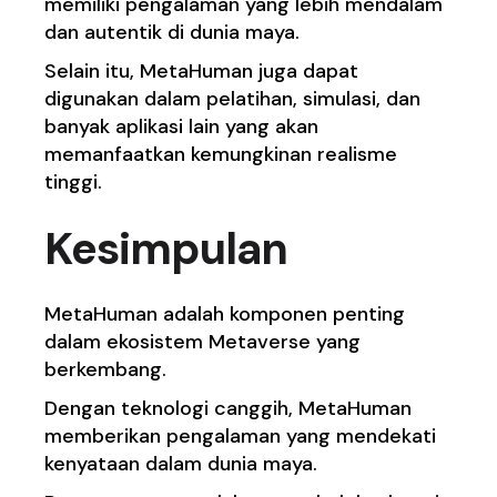
memiliki pengalaman yang lebih mendalam
dan autentik di dunia maya.
Selain itu, MetaHuman juga dapat
digunakan dalam pelatihan, simulasi, dan
banyak aplikasi lain yang akan
memanfaatkan kemungkinan realisme
tinggi.
Kesimpulan
MetaHuman adalah komponen penting
dalam ekosistem Metaverse yang
berkembang.
Dengan teknologi canggih, MetaHuman
memberikan pengalaman yang mendekati
kenyataan dalam dunia maya.