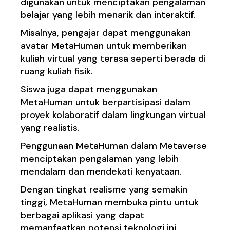
digunakan untuk menciptakan pengalaman
belajar yang lebih menarik dan interaktif.
Misalnya, pengajar dapat menggunakan
avatar MetaHuman untuk memberikan
kuliah virtual yang terasa seperti berada di
ruang kuliah fisik.
Siswa juga dapat menggunakan
MetaHuman untuk berpartisipasi dalam
proyek kolaboratif dalam lingkungan virtual
yang realistis.
Penggunaan MetaHuman dalam Metaverse
menciptakan pengalaman yang lebih
mendalam dan mendekati kenyataan.
Dengan tingkat realisme yang semakin
tinggi, MetaHuman membuka pintu untuk
berbagai aplikasi yang dapat
memanfaatkan potensi teknologi ini.