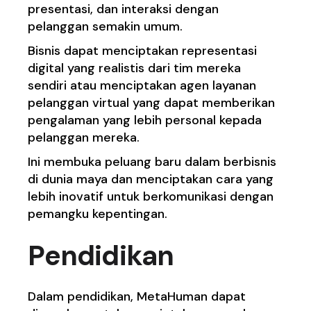
presentasi, dan interaksi dengan
pelanggan semakin umum.
Bisnis dapat menciptakan representasi
digital yang realistis dari tim mereka
sendiri atau menciptakan agen layanan
pelanggan virtual yang dapat memberikan
pengalaman yang lebih personal kepada
pelanggan mereka.
Ini membuka peluang baru dalam berbisnis
di dunia maya dan menciptakan cara yang
lebih inovatif untuk berkomunikasi dengan
pemangku kepentingan.
Pendidikan
Dalam pendidikan, MetaHuman dapat