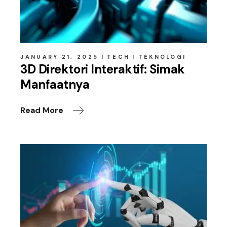
JANUARY 21, 2025
TECH
TEKNOLOGI
3D Direktori Interaktif: Simak
Manfaatnya
Read More