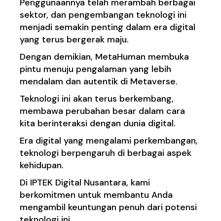
Penggunaannya telah merambah berbagai
sektor, dan pengembangan teknologi ini
menjadi semakin penting dalam era digital
yang terus bergerak maju.
Dengan demikian, MetaHuman membuka
pintu menuju pengalaman yang lebih
mendalam dan autentik di Metaverse.
Teknologi ini akan terus berkembang,
membawa perubahan besar dalam cara
kita berinteraksi dengan dunia digital.
Era digital yang mengalami perkembangan,
teknologi berpengaruh di berbagai aspek
kehidupan.
Di IPTEK Digital Nusantara, kami
berkomitmen untuk membantu Anda
mengambil keuntungan penuh dari potensi
teknologi ini.