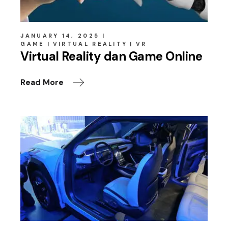
JANUARY 14, 2025
GAME
VIRTUAL REALITY
VR
Virtual Reality dan Game Online
Read More