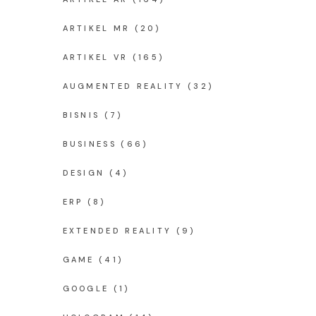
ARTIKEL MR
(20)
ARTIKEL VR
(165)
AUGMENTED REALITY
(32)
BISNIS
(7)
BUSINESS
(66)
DESIGN
(4)
ERP
(8)
EXTENDED REALITY
(9)
GAME
(41)
GOOGLE
(1)