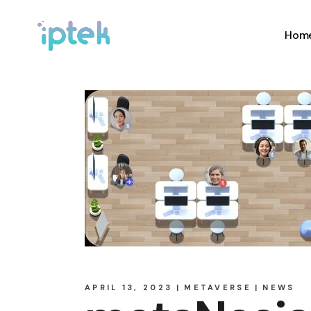
Hom
APRIL 13, 2023
METAVERSE
NEWS