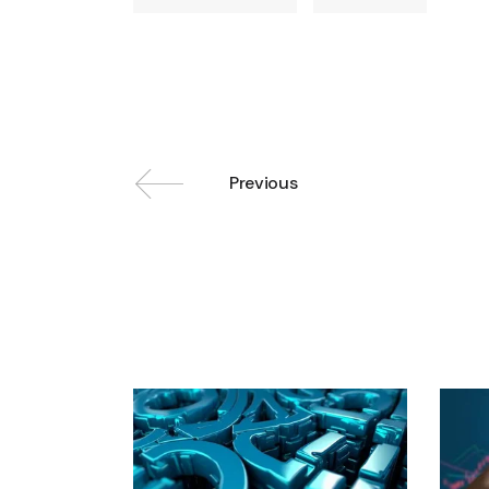
Previous
Related posts