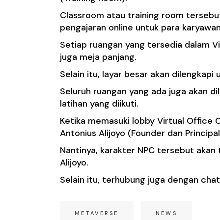
Classroom atau training room tersebu
pengajaran online untuk para karyawa
Setiap ruangan yang tersedia dalam V
juga meja panjang.
Selain itu, layar besar akan dilengkap
Seluruh ruangan yang ada juga akan dil
latihan yang diikuti.
Ketika memasuki lobby Virtual Office
Antonius Alijoyo (Founder dan Principa
Nantinya, karakter NPC tersebut akan
Alijoyo.
Selain itu, terhubung juga dengan ch
METAVERSE
NEWS