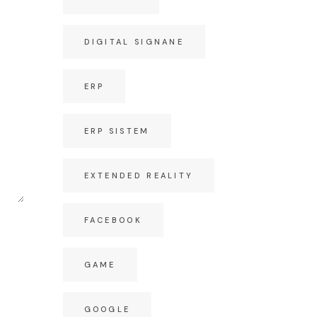
DIGITAL SIGNANE
ERP
ERP SISTEM
EXTENDED REALITY
FACEBOOK
GAME
GOOGLE