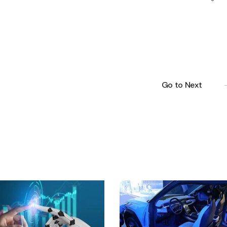
Go to Next