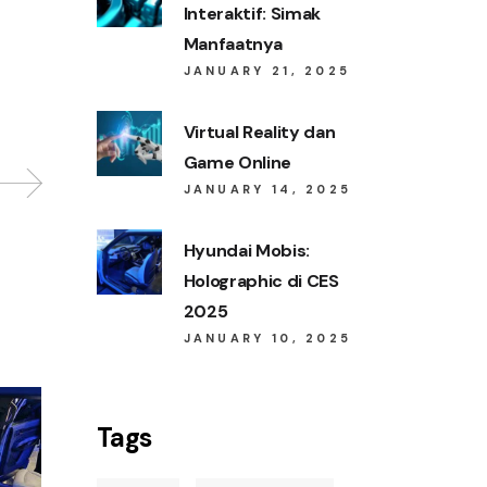
Interaktif: Simak
Manfaatnya
JANUARY 21, 2025
Virtual Reality dan
Game Online
JANUARY 14, 2025
Hyundai Mobis:
Holographic di CES
2025
JANUARY 10, 2025
Tags