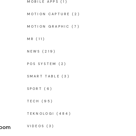
MOBILE APPS
(1)
MOTION CAPTURE
(2)
MOTION GRAPHIC
(7)
MR
(11)
NEWS
(219)
POS SYSTEM
(2)
SMART TABLE
(3)
SPORT
(6)
TECH
(95)
TEKNOLOGI
(484)
sroom
VIDEOS
(3)