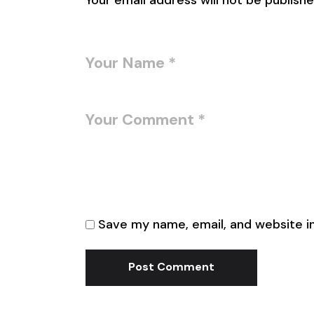
Your email address will not be publishe
Save my name, email, and website in
Post Comment