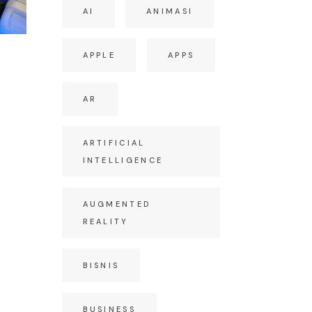
AI
ANIMASI
APPLE
APPS
S
AR
ARTIFICIAL
INTELLIGENCE
AUGMENTED
REALITY
BISNIS
BUSINESS