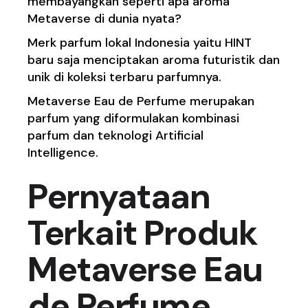
membayangkan seperti apa aroma
Metaverse di dunia nyata?
Merk parfum lokal Indonesia yaitu HINT
baru saja menciptakan aroma futuristik dan
unik di koleksi terbaru parfumnya.
Metaverse Eau de Perfume merupakan
parfum yang diformulakan kombinasi
parfum dan teknologi Artificial
Intelligence.
Pernyataan
Terkait Produk
Metaverse Eau
de Perfume