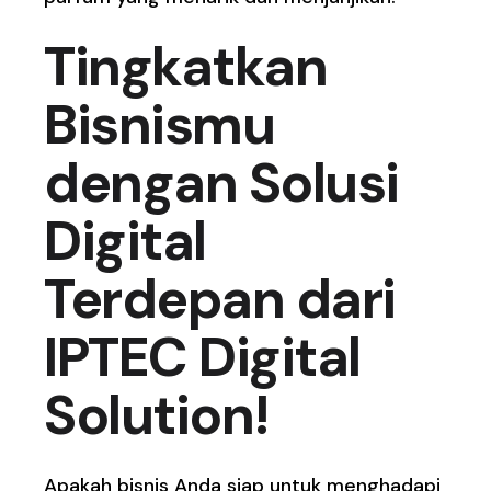
Tingkatkan
Bisnismu
dengan Solusi
Digital
Terdepan dari
IPTEC Digital
Solution!
Apakah bisnis Anda siap untuk menghadapi