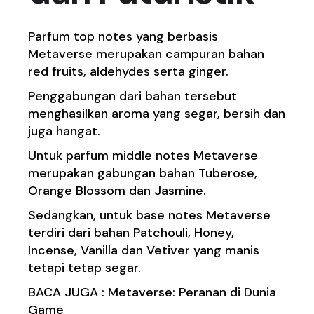
Parfum top notes yang berbasis
Metaverse merupakan campuran bahan
red fruits, aldehydes serta ginger.
Penggabungan dari bahan tersebut
menghasilkan aroma yang segar, bersih dan
juga hangat.
Untuk parfum middle notes Metaverse
merupakan gabungan bahan Tuberose,
Orange Blossom dan Jasmine.
Sedangkan, untuk base notes Metaverse
terdiri dari bahan Patchouli, Honey,
Incense, Vanilla dan Vetiver yang manis
tetapi tetap segar.
BACA JUGA :
Metaverse: Peranan di Dunia
Game