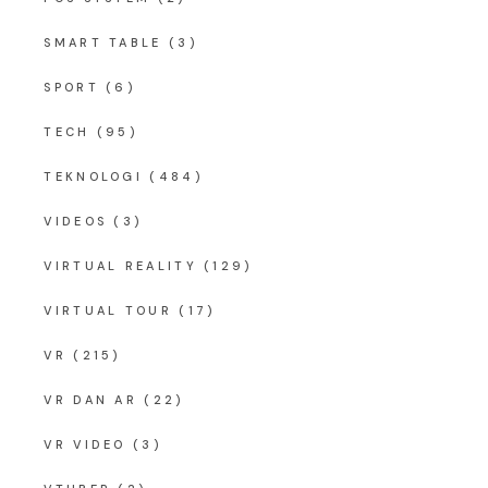
SMART TABLE
(3)
SPORT
(6)
TECH
(95)
TEKNOLOGI
(484)
VIDEOS
(3)
VIRTUAL REALITY
(129)
VIRTUAL TOUR
(17)
VR
(215)
VR DAN AR
(22)
VR VIDEO
(3)