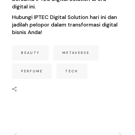
digital ini.
Hubungi IPTEC Digital Solution hari ini dan
jadilah pelopor dalam transformasi digital
bisnis Anda!
BEAUTY
METAVERSE
PERFUME
TECH