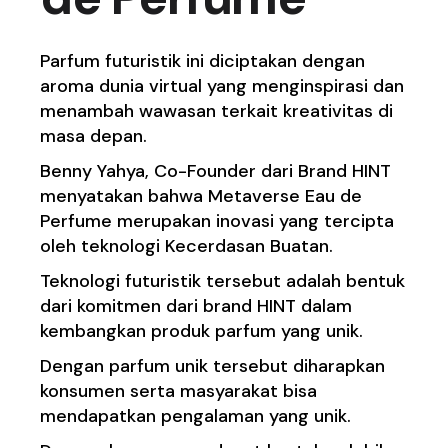
Parfum futuristik ini diciptakan dengan
aroma dunia virtual yang menginspirasi dan
menambah wawasan terkait kreativitas di
masa depan.
Benny Yahya, Co-Founder dari Brand HINT
menyatakan bahwa Metaverse Eau de
Perfume merupakan inovasi yang tercipta
oleh teknologi Kecerdasan Buatan.
Teknologi futuristik tersebut adalah bentuk
dari komitmen dari brand HINT dalam
kembangkan produk parfum yang unik.
Dengan parfum unik tersebut diharapkan
konsumen serta masyarakat bisa
mendapatkan pengalaman yang unik.