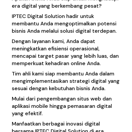
era digital yang berkembang pesat?
IPTEC Digital Solution hadir untuk
membantu Anda mengoptimalkan potensi
bisnis Anda melalui solusi digital terdepan.
Dengan layanan kami, Anda dapat
meningkatkan efisiensi operasional,
mencapai target pasar yang lebih luas, dan
memperkuat kehadiran online Anda.
Tim ahli kami siap membantu Anda dalam
mengimplementasikan strategi digital yang
sesuai dengan kebutuhan bisnis Anda.
Mulai dari pengembangan situs web dan
aplikasi mobile hingga pemasaran digital
yang efektif.
Manfaatkan berbagai inovasi digital
bersama IPTEC Digital Solution di era