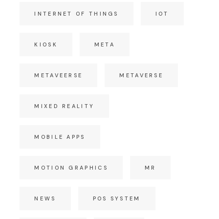
INTERNET OF THINGS
IOT
KIOSK
META
METAVEERSE
METAVERSE
MIXED REALITY
MOBILE APPS
MOTION GRAPHICS
MR
NEWS
POS SYSTEM