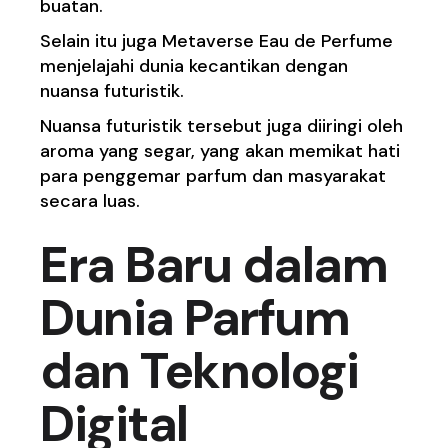
buatan.
Selain itu juga Metaverse Eau de Perfume
menjelajahi dunia kecantikan dengan
nuansa futuristik.
Nuansa futuristik tersebut juga diiringi oleh
aroma yang segar, yang akan memikat hati
para penggemar parfum dan masyarakat
secara luas.
Era Baru dalam
Dunia Parfum
dan Teknologi
Digital