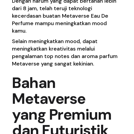
Dengan harum yang dapat bertahan lebih
dari 8 jam, telah teruji teknologi
kecerdasan buatan Metaverse Eau De
Perfume mampu meningkatkan mood
kamu.
Selain meningkatkan mood, dapat
meningkatkan kreativitas melalui
pengalaman top notes dan aroma parfum
Metaverse yang sangat kekinian.
Bahan
Metaverse
yang Premium
dan Futuristik