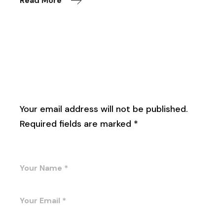
Read More
Leave a Reply
Your email address will not be published.
Required fields are marked
*