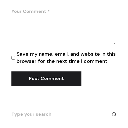
Save my name, email, and website in this
browser for the next time I comment.
Post Comment
Search
for: