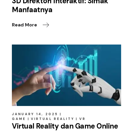
3D Direktori Interaktif: Simak
Manfaatnya
Read More
JANUARY 14, 2025
GAME
VIRTUAL REALITY
VR
Virtual Reality dan Game Online