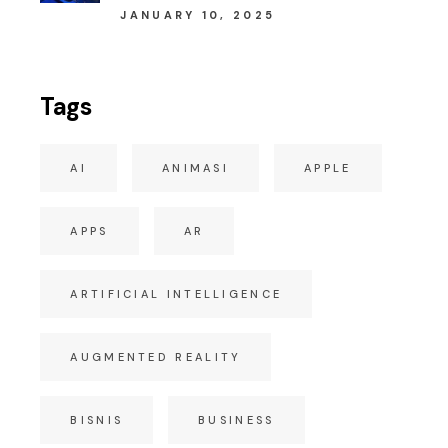
JANUARY 10, 2025
Tags
AI
ANIMASI
APPLE
APPS
AR
ARTIFICIAL INTELLIGENCE
AUGMENTED REALITY
BISNIS
BUSINESS