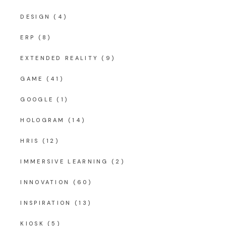
DESIGN
(4)
ERP
(8)
EXTENDED REALITY
(9)
GAME
(41)
GOOGLE
(1)
HOLOGRAM
(14)
HRIS
(12)
IMMERSIVE LEARNING
(2)
INNOVATION
(60)
INSPIRATION
(13)
KIOSK
(5)