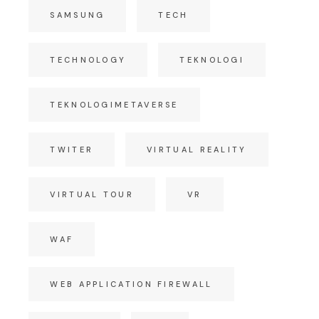
SAMSUNG
TECH
TECHNOLOGY
TEKNOLOGI
TEKNOLOGIMETAVERSE
TWITER
VIRTUAL REALITY
VIRTUAL TOUR
VR
WAF
WEB APPLICATION FIREWALL