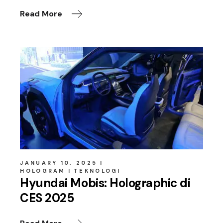
Read More
JANUARY 10, 2025
HOLOGRAM
TEKNOLOGI
Hyundai Mobis: Holographic di
CES 2025