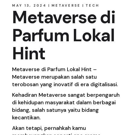
MAY 13, 2024
METAVERSE
TECH
Metaverse di
Parfum Lokal
Hint
Metaverse di Parfum Lokal Hint –
Metaverse merupakan salah satu
terobosan yang inovatif di era digitalisasi.
Kehadiran Metaverse sangat berpengaruh
di kehidupan masyarakat dalam berbagai
bidang, salah satunya yaitu bidang
kecantikan.
Akan tetapi, pernahkah kamu