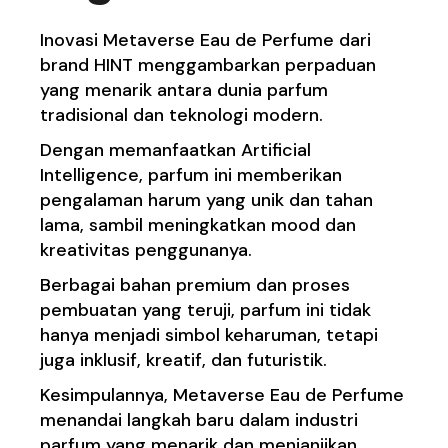
Inovasi Metaverse Eau de Perfume dari
brand HINT menggambarkan perpaduan
yang menarik antara dunia parfum
tradisional dan teknologi modern.
Dengan memanfaatkan Artificial
Intelligence, parfum ini memberikan
pengalaman harum yang unik dan tahan
lama, sambil meningkatkan mood dan
kreativitas penggunanya.
Berbagai bahan premium dan proses
pembuatan yang teruji, parfum ini tidak
hanya menjadi simbol keharuman, tetapi
juga inklusif, kreatif, dan futuristik.
Kesimpulannya, Metaverse Eau de Perfume
menandai langkah baru dalam industri
parfum yang menarik dan menjanjikan.