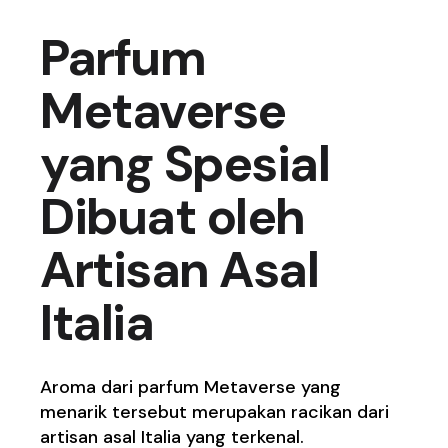
Parfum
Metaverse
yang Spesial
Dibuat oleh
Artisan Asal
Italia
Aroma dari parfum Metaverse yang
menarik tersebut merupakan racikan dari
artisan asal Italia yang terkenal.