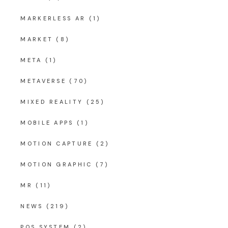
MARKERLESS AR
(1)
MARKET
(8)
META
(1)
METAVERSE
(70)
MIXED REALITY
(25)
MOBILE APPS
(1)
MOTION CAPTURE
(2)
MOTION GRAPHIC
(7)
MR
(11)
NEWS
(219)
POS SYSTEM
(2)