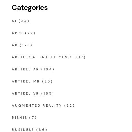
Categories
AI
(34)
APPS
(72)
AR
(178)
ARTIFICIAL INTELLIGENCE
(17)
ARTIKEL AR
(164)
ARTIKEL MR
(20)
ARTIKEL VR
(165)
AUGMENTED REALITY
(32)
BISNIS
(7)
BUSINESS
(66)