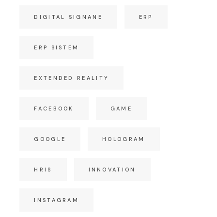
DIGITAL SIGNANE
ERP
ERP SISTEM
EXTENDED REALITY
FACEBOOK
GAME
GOOGLE
HOLOGRAM
HRIS
INNOVATION
INSTAGRAM