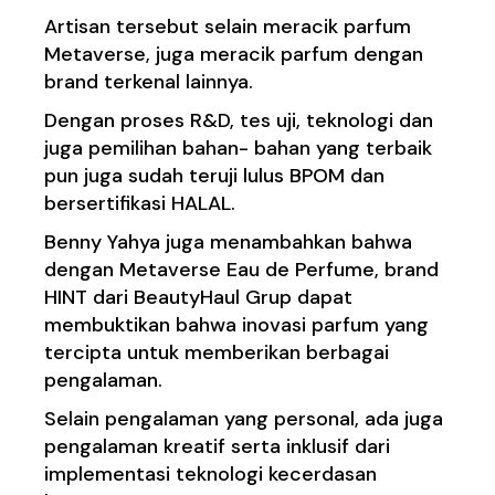
Artisan tersebut selain meracik parfum
Metaverse, juga meracik parfum dengan
brand terkenal lainnya.
Dengan proses R&D, tes uji, teknologi dan
juga pemilihan bahan- bahan yang terbaik
pun juga sudah teruji lulus BPOM dan
bersertifikasi HALAL.
Benny Yahya juga menambahkan bahwa
dengan Metaverse Eau de Perfume, brand
HINT dari BeautyHaul Grup dapat
membuktikan bahwa inovasi parfum yang
tercipta untuk memberikan berbagai
pengalaman.
Selain pengalaman yang personal, ada juga
pengalaman kreatif serta inklusif dari
implementasi teknologi kecerdasan