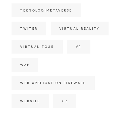
TEKNOLOGIMETAVERSE
TWITER
VIRTUAL REALITY
VIRTUAL TOUR
VR
WAF
WEB APPLICATION FIREWALL
WEBSITE
XR