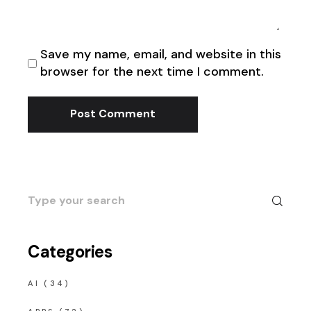
Save my name, email, and website in this
browser for the next time I comment.
Post Comment
Search
for:
Categories
AI
(34)