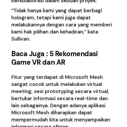
berkolaborasi dalam sebuah proyek.
“Tidak hanya kami yang dapat berbagi
hologram, tetapi kami juga dapat
melakukannya dengan cara yang memberi
kami hak pilihan dan kehadiran,” kata
Sullivan.
Baca Juga :
5 Rekomendasi
Game VR dan AR
Fitur yang terdapat di Microsoft Mesh
sangat cocok untuk melakukan virtual
meeting, sesi prototyping secara virtual,
bertukar informasi secara real-time dan
lain sebagainya. Dengan adanya aplikasi
Microsoft Mesh diharapkan dapat
mempermudah kita untuk menyampaikan
informasi secara efisien.