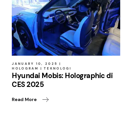
JANUARY 10, 2025
HOLOGRAM
TEKNOLOGI
Hyundai Mobis: Holographic di
CES 2025
Read More