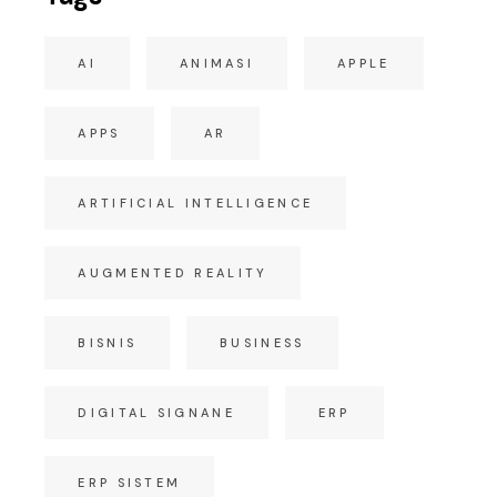
AI
ANIMASI
APPLE
APPS
AR
ARTIFICIAL INTELLIGENCE
AUGMENTED REALITY
BISNIS
BUSINESS
DIGITAL SIGNANE
ERP
ERP SISTEM