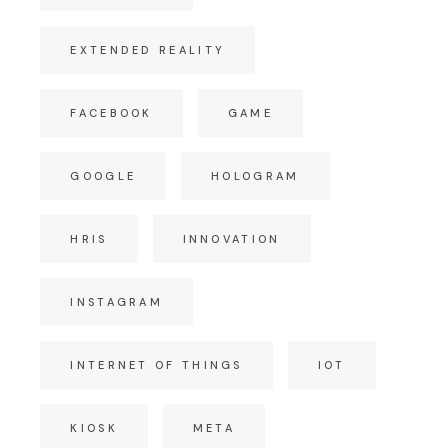
EXTENDED REALITY
FACEBOOK
GAME
GOOGLE
HOLOGRAM
HRIS
INNOVATION
INSTAGRAM
INTERNET OF THINGS
IOT
KIOSK
META