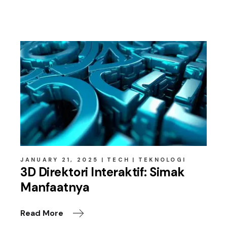
Related posts
JANUARY 21, 2025
TECH
TEKNOLOGI
3D Direktori Interaktif: Simak
Manfaatnya
Read More