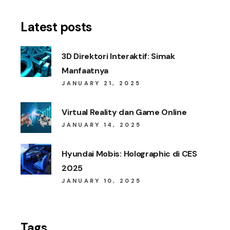
Latest posts
3D Direktori Interaktif: Simak
Manfaatnya
JANUARY 21, 2025
Virtual Reality dan Game Online
JANUARY 14, 2025
Hyundai Mobis: Holographic di CES
2025
JANUARY 10, 2025
Tags