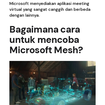
Microsoft menyediakan aplikasi meeting
virtual yang sangat canggih dan berbeda
dengan lainnya.
Bagaimana cara
untuk mencoba
Microsoft Mesh?