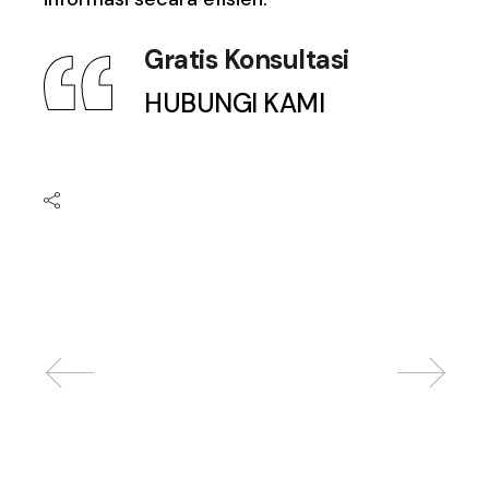
Gratis Konsultasi
HUBUNGI KAMI