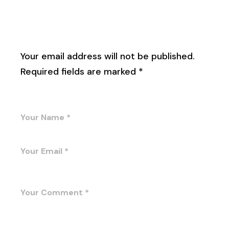
Leave a Reply
Your email address will not be published.
Required fields are marked
*