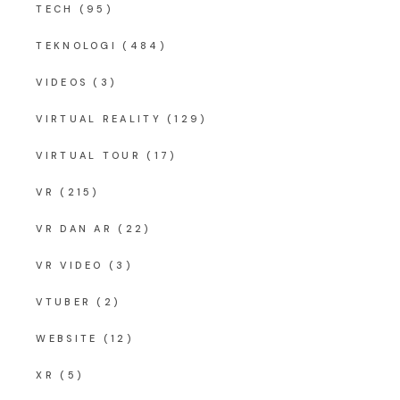
TECH
(95)
TEKNOLOGI
(484)
VIDEOS
(3)
VIRTUAL REALITY
(129)
VIRTUAL TOUR
(17)
VR
(215)
VR DAN AR
(22)
VR VIDEO
(3)
VTUBER
(2)
WEBSITE
(12)
XR
(5)