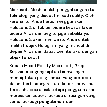
Microsoft Mesh adalah penggabungan dua
teknologi yang disebut mixed reality. Oleh
karena itu, Anda harus menggunakan
HoloLens 2 untuk berbicara kepada lawan
bicara Anda dan begitu juga sebaliknya.
HoloLens 2 akan membantu Anda untuk
melihat objek Hologram yang muncul di
depan Anda dan dapat berinteraksi dengan
objek tersebut.
Kepala Mixed Reality Microsoft, Greg
Sullivan mengungkapkan timnya ingin
menciptakan pengalaman yang berbeda
dalam berbincang virtual. Ia berujar walau
terpisah secara fisik tetapi pengguna akan
merasakan seperti berada di ruangan yang
sama, berbagi pengalaman, dan