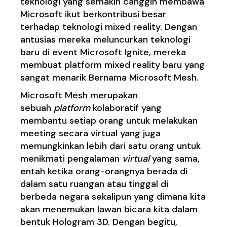
teknologi yang semakin canggih membawa
Microsoft ikut berkontribusi besar
terhadap teknologi mixed reality. Dengan
antusias mereka meluncurkan teknologi
baru di event Microsoft Ignite, mereka
membuat platform mixed reality baru yang
sangat menarik Bernama Microsoft Mesh.
Microsoft Mesh merupakan
sebuah
platform
kolaboratif yang
membantu setiap orang untuk melakukan
meeting secara virtual yang juga
memungkinkan lebih dari satu orang untuk
menikmati pengalaman
virtual
yang sama,
entah ketika orang-orangnya berada di
dalam satu ruangan atau tinggal di
berbeda negara sekalipun yang dimana kita
akan menemukan lawan bicara kita dalam
bentuk Hologram 3D. Dengan begitu,