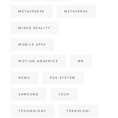
METAVEERSE
METAVERSE
MIXED REALITY
MOBILE APPS
MOTION GRAPHICS
MR
NEWS
POS SYSTEM
SAMSUNG
TECH
TECHNOLOGY
TEKNOLOGI