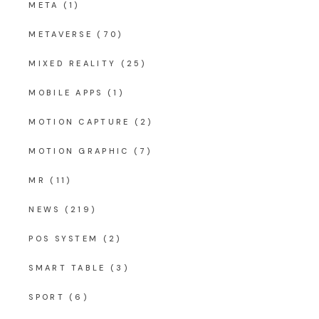
META
(1)
METAVERSE
(70)
MIXED REALITY
(25)
MOBILE APPS
(1)
MOTION CAPTURE
(2)
MOTION GRAPHIC
(7)
MR
(11)
NEWS
(219)
POS SYSTEM
(2)
SMART TABLE
(3)
SPORT
(6)