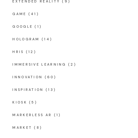
EXTENDED REALITY
(9)
GAME
(41)
GOOGLE
(1)
HOLOGRAM
(14)
HRIS
(12)
IMMERSIVE LEARNING
(2)
INNOVATION
(60)
INSPIRATION
(13)
KIOSK
(5)
MARKERLESS AR
(1)
MARKET
(8)