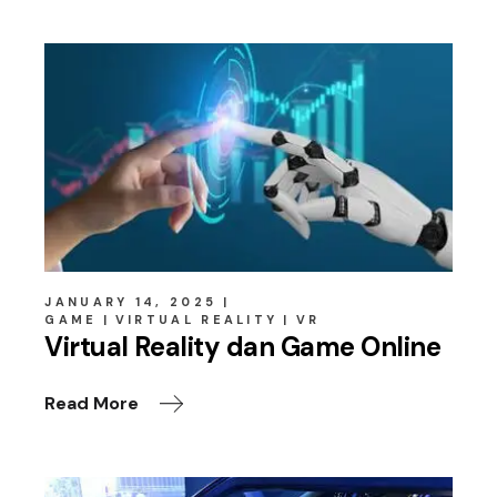
JANUARY 14, 2025
GAME
VIRTUAL REALITY
VR
Virtual Reality dan Game Online
Read More