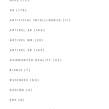
APPS
(72)
AR
(178)
ARTIFICIAL INTELLIGENCE
(17)
ARTIKEL AR
(164)
ARTIKEL MR
(20)
ARTIKEL VR
(165)
AUGMENTED REALITY
(32)
BISNIS
(7)
BUSINESS
(66)
DESIGN
(4)
ERP
(8)